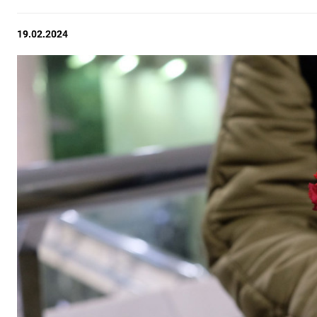
19.02.2024