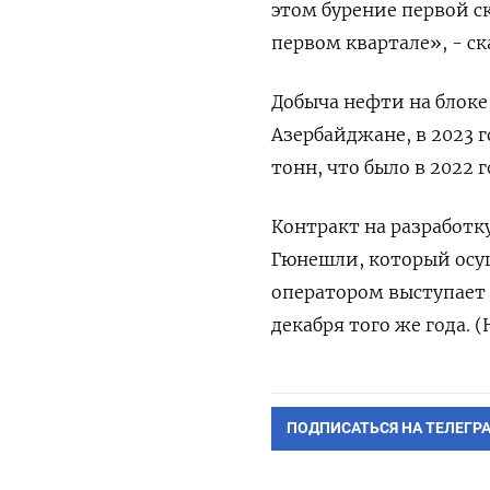
этом бурение первой 
первом квартале», - ск
Добыча нефти на блок
Азербайджане, в 2023 г
тонн, что было в 2022 г
Контракт на разработк
Гюнешли, который осу
оператором выступает В
декабря того же года. 
ПОДПИСАТЬСЯ НА ТЕЛЕГР