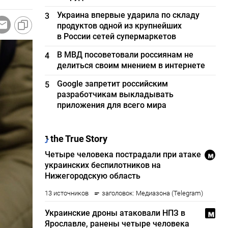
Украина впервые ударила по складу
3
продуктов одной из крупнейших
в России сетей супермаркетов
В МВД посоветовали россиянам не
4
делиться своим мнением в интернете
Google запретит российским
5
разработчикам выкладывать
приложения для всего мира