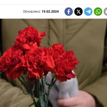
Обновлено:
19.02.2024