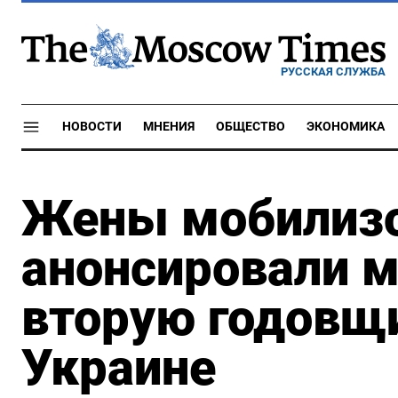
РУССКАЯ СЛУЖБА
НОВОСТИ
МНЕНИЯ
ОБЩЕСТВО
ЭКОНОМИКА
Жены мобилиз
анонсировали м
вторую годовщи
Украине