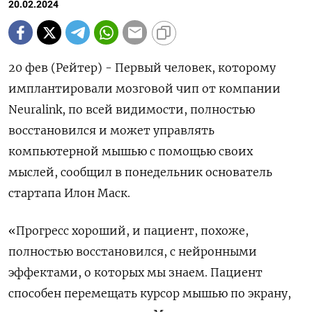
20.02.2024
20 фев (Рейтер) - Первый человек, которому
имплантировали мозговой чип от компании
Neuralink, по всей видимости, полностью
восстановился и может управлять
компьютерной мышью с помощью своих
мыслей, сообщил в понедельник основатель
стартапа Илон Маск.
«Прогресс хороший, и пациент, похоже,
полностью восстановился, с нейронными
эффектами, о которых мы знаем. Пациент
способен перемещать курсор мышью по экрану,