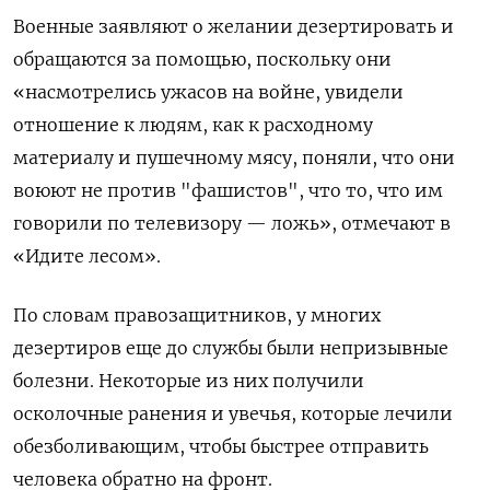
Военные заявляют о желании дезертировать и
обращаются за помощью, поскольку они
«насмотрелись ужасов на войне, увидели
отношение к людям, как к расходному
материалу и пушечному мясу, поняли, что они
воюют не против "фашистов", что то, что им
говорили по телевизору — ложь», отмечают в
«Идите лесом».
По словам правозащитников, у многих
дезертиров еще до службы были непризывные
болезни. Некоторые из них получили
осколочные ранения и увечья, которые лечили
обезболивающим, чтобы быстрее отправить
человека обратно на фронт.