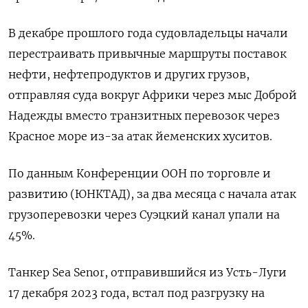
В декабре прошлого года судовладельцы начали
перестраивать привычные маршруты поставок
нефти, нефтепродуктов и других грузов,
отправляя суда вокруг Африки через мыс Доброй
Надежды вместо транзитных перевозок через
Красное море из-за атак йеменских хуситов.
По данным Конференции ООН по торговле и
развитию (ЮНКТАД), за два месяца с начала атак
грузоперевозки через Суэцкий канал упали на
45%.
Танкер Sea Senor, отправившийся из Усть-Луги
17 декабря 2023 года, встал под разгрузку на