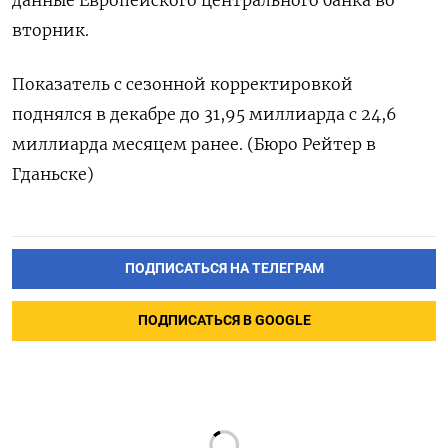
вторник.
Показатель с сезонной корректировкой
поднялся в декабре до 31,95 миллиарда с 24,6
миллиарда месяцем ранее. (Бюро Рейтер в
Гданьске)
ПОДПИСАТЬСЯ НА ТЕЛЕГРАМ
ПОДПИСАТЬСЯ В GOOGLE