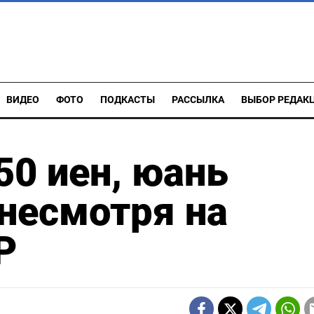
ВИДЕО
ФОТО
ПОДКАСТЫ
РАССЫЛКА
ВЫБОР РЕДАК
0 иен, юань
несмотря на
Р