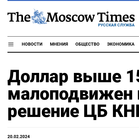
РУССКАЯ СЛУЖБА
НОВОСТИ
МНЕНИЯ
ОБЩЕСТВО
ЭКОНОМИКА
Доллар выше 15
малоподвижен 
решение ЦБ КН
20.02.2024