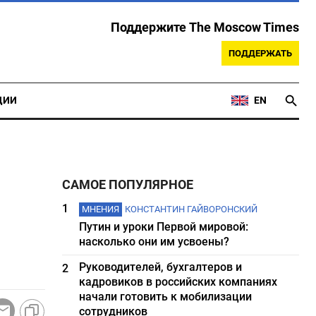
Поддержите The Moscow Times
ПОДДЕРЖАТЬ
ЦИИ
EN
САМОЕ ПОПУЛЯРНОЕ
1
МНЕНИЯ
КОНСТАНТИН ГАЙВОРОНСКИЙ
Путин и уроки Первой мировой:
насколько они им усвоены?
Руководителей, бухгалтеров и
2
кадровиков в российских компаниях
начали готовить к мобилизации
сотрудников