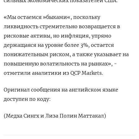
сильных экономических показателей США.
«Мы остаемся »быками«, поскольку
ликвидность стремительно возвращается в
рисковые активы, но инфляция, упрямо
держащаяся на уровне более 3%, остается
понижательным риском, а также указывает на
повышенную волатильность на рынках», -
отметили аналитики из QCP Markets.
Оригинал сообщения на английском языке
доступен по коду:
(Медха Сингх и Лиза Полин Маттакал)