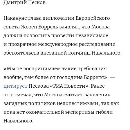
Дмитрий Песков.
Накануне глава дипломатии Европейского
совета Жозеп Боррель заявлял, что Москва
должна позволить провести независимое
и прозрачное международное расследование
обстоятельств внезапной кончины Навального.
«Мы не воспринимаем такие требования
вообще, тем более от господина Борреля», —
цитирует
Пескова «РИА Новости». Ранее
он отмечал, что Москва считает заявления
западных политиков недопустимыми, так как
пока нет окончательной экспертизы гибели
Навального.