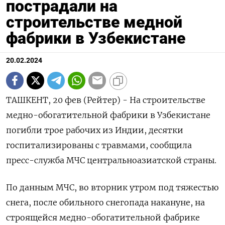
пострадали на
строительстве медной
фабрики в Узбекистане
20.02.2024
ТАШКЕНТ, 20 фев (Рейтер) - На строительстве
медно-обогатительной фабрики в Узбекистане
погибли трое рабочих из Индии, десятки
госпитализированы с травмами, сообщила
пресс-служба МЧС центральноазиатской страны.
По данным МЧС, во вторник утром под тяжестью
снега, после обильного снегопада накануне, на
строящейся медно-обогатительной фабрике