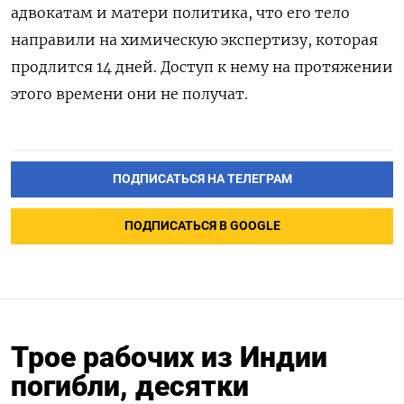
адвокатам и матери политика, что его тело
направили на химическую экспертизу, которая
продлится 14 дней. Доступ к нему на протяжении
этого времени они не получат.
ПОДПИСАТЬСЯ НА ТЕЛЕГРАМ
ПОДПИСАТЬСЯ В GOOGLE
Трое рабочих из Индии
погибли, десятки