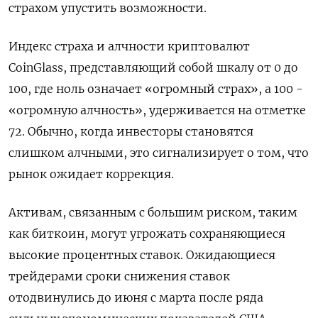
страхом упустить возможности.
Индекс страха и алчности криптовалют
CoinGlass, представляющий собой шкалу от 0 до
100, где ноль означает «огромный страх», а 100 -
«огромную алчность», удерживается на отметке
72. Обычно, когда инвесторы становятся
слишком алчными, это сигнализирует о том, что
рынок ожидает коррекция.
Активам, связанным с большим риском, таким
как биткоин, могут угрожать сохраняющиеся
высокие процентных ставок. Ожидающиеся
трейдерами сроки снижения ставок
отодвинулись до июня с марта после ряда