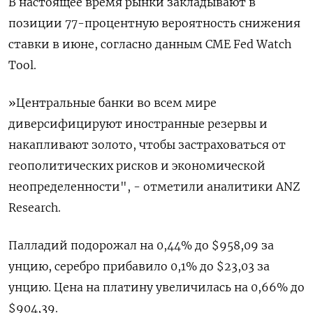
В настоящее время рынки закладывают в
позиции 77-процентную вероятность снижения
ставки в июне, согласно данным CME Fed Watch
Tool.
»Центральные банки во всем мире
диверсифицируют иностранные резервы и
накапливают золото, чтобы застраховаться от
геополитических рисков и экономической
неопределенности", - отметили аналитики ANZ
Research.
Палладий подорожал на 0,44% до $958,09​​ за
унцию, серебро прибавило 0,1% до $23,03​ за
унцию. Цена на платину увеличилась на 0,66% до
$904,39.