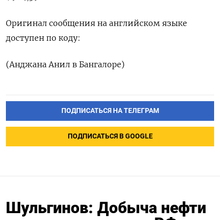
Оригинал сообщения на английском языке
доступен по коду:
(Анджана Анил в Бангалоре)
ПОДПИСАТЬСЯ НА ТЕЛЕГРАМ
ПОДПИСАТЬСЯ В GOOGLE
Шульгинов: Добыча нефти