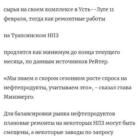
сырья на своем комплексе в Усть--Луге 11
февраля, тогда как ремонтные работы
на Туапсинском НПЗ
продлятся как минимум до конца текущего
месяца, по данным источников Рейтер.
«Мы знаем о скором сезонном росте спроса на
нефтепродукты, учитываем это», - сказал глава
Минэнерго.
Для балансировки рынка нефтепродуктов
плановые ремонты на некоторых НПЗ могут быть
смещены, а некоторые заводы по запросу