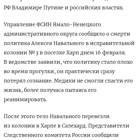
РФ Владимире Путине и российских властях.
Управление ФСИН Ямало-Ненецкого
административного округа сообщило о смерти
политика Алексея Навального в исправительной
колонии № 3 в поселке Харп днем 16 февраля.
В ведомстве заявили, что политику стало плохо
во время прогулки, он практически сразу
потерял сознание. Медики не смогли спасти его
жизнь, более получаса пытаясь его
реанимировать.
После этого тело Навального перевезли
из колонии в Харпе в Салехард. Представители
Следственного комитета России сообщили