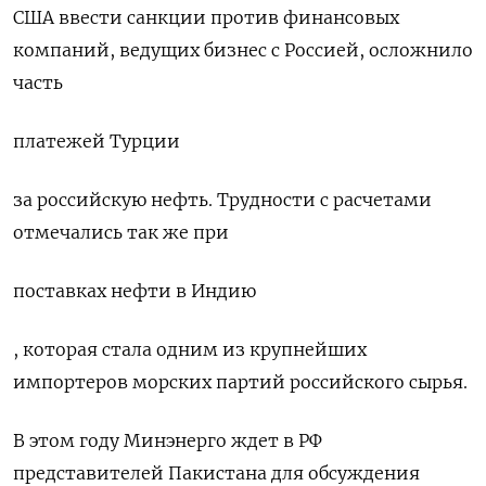
США ввести санкции против финансовых
компаний, ведущих бизнес с Россией, осложнило
часть
платежей Турции
за российскую нефть. Трудности с расчетами
отмечались так же при
поставках нефти в Индию
, которая стала одним из крупнейших
импортеров морских партий российского сырья.
В этом году Минэнерго ждет в РФ
представителей Пакистана для обсуждения