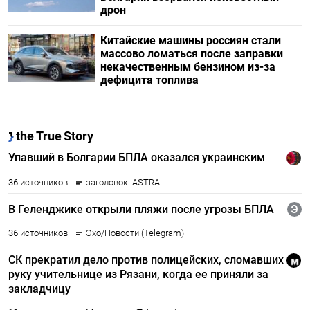
дрон
Китайские машины россиян стали
массово ломаться после заправки
некачественным бензином из-за
дефицита топлива