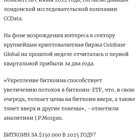
лондонской исследовательской компании
CCData.
На фоне возрождения интереса к сектору
крупнейшая криптовалютная биржа Coinbase
Global на прошлой неделе отчиталась о первой
квартальной прибыли за два года.
«Укрепление биткоина способствует
увеличению потоков в биткоин-ETF, что, в свою
очередь, толкает цены на биткоин вверх, а также
тянет вверх и другие токены», - отметили
аналитики J.P.Morgan.
БИТКОИН ЗА $150.000 В 2025 ГОДУ?