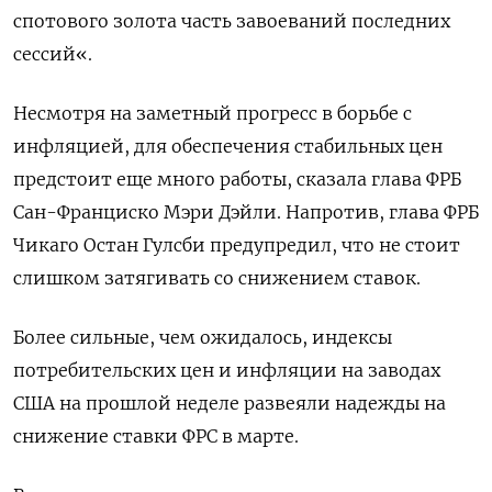
спотового золота часть завоеваний последних
сессий«.
Несмотря на заметный прогресс в борьбе с
инфляцией, для обеспечения стабильных цен
предстоит еще много работы, сказала глава ФРБ
Сан-Франциско Мэри Дэйли. Напротив, глава ФРБ
Чикаго Остан Гулсби предупредил, что не стоит
слишком затягивать со снижением ставок.
Более сильные, чем ожидалось, индексы
потребительских цен и инфляции на заводах
США на прошлой неделе развеяли надежды на
снижение ставки ФРС в марте.