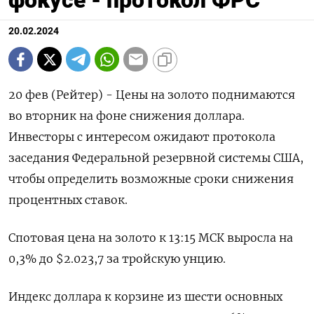
фокусе - протокол ФРС
20.02.2024
20 фев (Рейтер) - Цены на золото поднимаются
во вторник на фоне снижения доллара.
Инвесторы с интересом ожидают протокола
заседания Федеральной резервной системы США,
чтобы определить возможные сроки снижения
процентных ставок.
Спотовая цена на золото к 13:15 МСК выросла на
0,3% до $2.023,7​ за тройскую унцию.
Индекс доллара к корзине из шести основных