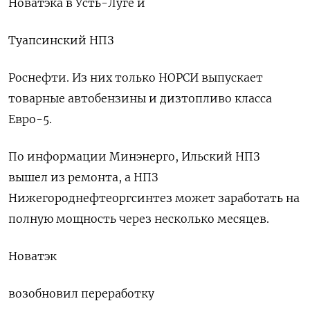
Новатэка в Усть-Луге и
Туапсинский НПЗ
Роснефти. Из них только НОРСИ выпускает
товарные автобензины и дизтопливо класса
Евро-5.
По информации Минэнерго, Ильский НПЗ
вышел из ремонта, а НПЗ
Нижегороднефтеоргсинтез может заработать на
полную мощность через несколько месяцев.
Новатэк
возобновил переработку