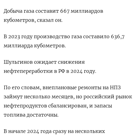
Добыча газа составит 667 миллиардов
кубометров, сказал он.
В 2023 году производство газа составило 636,7
миллиарда кубометров.
Шульгинов ожидает снижения
нефтепереработки в РФ в 2024 году.
По его словам, внеплановые ремонты на НПЗ
займут несколько месяцев, но российский рынок
нефтепродуктов сбалансирован, и запасы
топлива достаточны.
В начале 2024 года сразу на нескольких