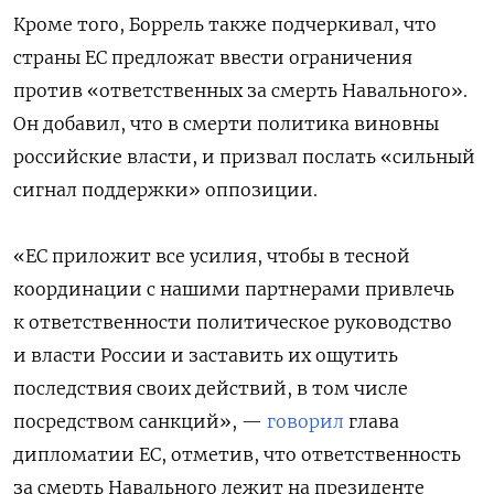
Кроме того, Боррель также подчеркивал, что
страны ЕС предложат ввести ограничения
против «ответственных за смерть Навального».
Он добавил, что в смерти политика виновны
российские власти, и призвал послать «сильный
сигнал поддержки» оппозиции.
«ЕС приложит все усилия, чтобы в тесной
координации с нашими партнерами привлечь
к ответственности политическое руководство
и власти России и заставить их ощутить
последствия своих действий, в том числе
посредством санкций», —
говорил
глава
дипломатии ЕС, отметив, что ответственность
за смерть Навального лежит на президенте