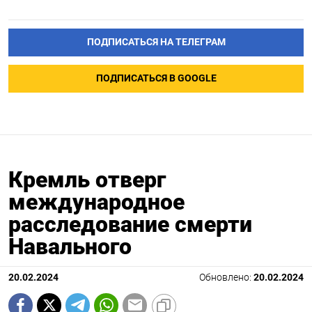
ПОДПИСАТЬСЯ НА ТЕЛЕГРАМ
ПОДПИСАТЬСЯ В GOOGLE
Кремль отверг
международное
расследование смерти
Навального
20.02.2024
Обновлено:
20.02.2024