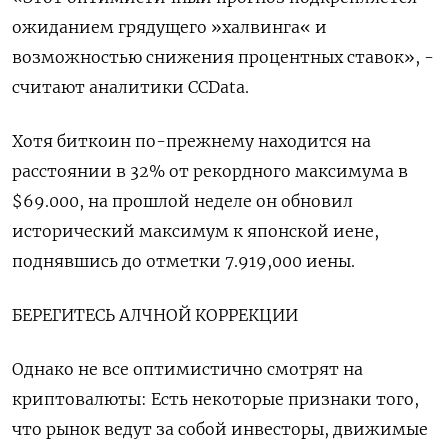
ожиданием грядущего »халвинга« и
возможностью снижения процентных ставок», -
считают аналитики CCData.
Хотя биткоин по-прежнему находится на
расстоянии в 32% от рекордного максимума в
$69.000, на прошлой неделе он обновил
исторический максимум к японской иене,
поднявшись до отметки 7.919,000 иены.
БЕРЕГИТЕСЬ АЛЧНОЙ КОРРЕКЦИИ
Однако не все оптимистично смотрят на
криптовалюты: Есть некоторые признаки того,
что рынок ведут за собой инвесторы, движимые