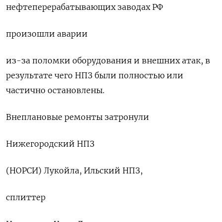
нефтеперерабатывающих заводах РФ
произошли аварии
из-за поломки оборудования и внешних атак, в
результате чего НПЗ были полностью или
частично остановлены.
Внеплановые ремонты затронули
Нижегородский НПЗ
(НОРСИ) Лукойла, Ильский НПЗ,
сплиттер