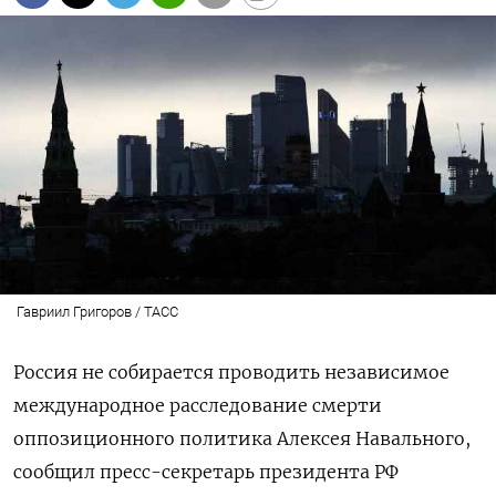
Гавриил Григоров / ТАСС
Россия не собирается проводить независимое
международное расследование смерти
оппозиционного политика Алексея Навального,
сообщил пресс-секретарь президента РФ