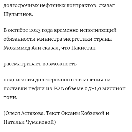
долгосрочных нефтяных контрактов, сказал
Шульгинов.
В октябре 2023 года временно исполняющий
обязанности министра энергетики страны
Мохаммед Али сказал, что Пакистан
рассматривает возможность
подписания долгосрочного соглашения на
поставки нефти из РФ в объеме 0,7-1,0 миллион
тонн.
(Олеся Астахова. Текст Оксаны Кобзевой и
Натальи Чумаковой)