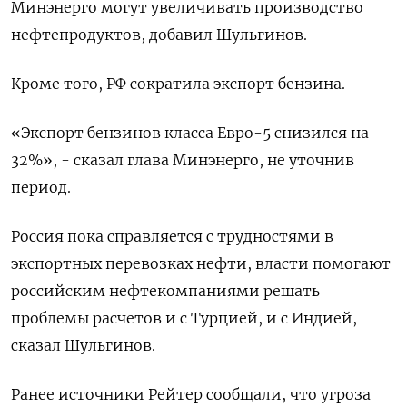
Минэнерго могут увеличивать производство
нефтепродуктов, добавил Шульгинов.
Кроме того, РФ сократила экспорт бензина.
«Экспорт бензинов класса Евро-5 снизился на
32%», - сказал глава Минэнерго, не уточнив
период.
Россия пока справляется с трудностями в
экспортных перевозках нефти, власти помогают
российским нефтекомпаниями решать
проблемы расчетов и с Турцией, и с Индией,
сказал Шульгинов.
Ранее источники Рейтер сообщали, что угроза