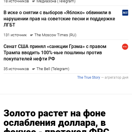
Золото растет на фоне
ослабления доллара, в