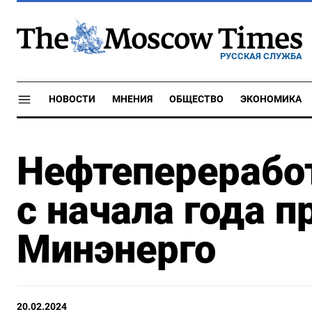
РУССКАЯ СЛУЖБА
НОВОСТИ
МНЕНИЯ
ОБЩЕСТВО
ЭКОНОМИКА
Нефтепереработ
с начала года п
Минэнерго
20.02.2024