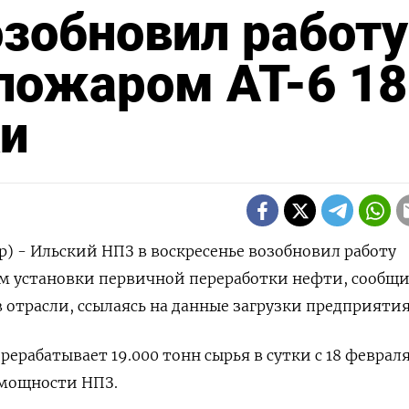
зобновил работу
пожаром АТ-6 18
ки
р) - Ильский НПЗ в воскресенье возобновил работу
 установки первичной переработки нефти, сообщ
 отрасли, ссылаясь на данные загрузки предприятия
рерабатывает 19.000 тонн сырья в сутки с 18 февраля
 мощности НПЗ.