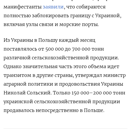
манифестанты
заявили
, что собираются
полностью заблокировать границу с Украиной,
включая узлы связи и морские порты.
Из Украины в Польшу каждый месяц
поставлялось от 500 000 до 700 000 тонн
различной сельскохозяйственной продукции.
Однако значительная часть этого объема идет
транзитом в другие страны, утверждал министр
аграрной политики и продовольствия Украины
Николай Сольский. Только 150 000–200 000 тонн
украинской сельскохозяйственной продукции
продавалось непосредственно в Польше.