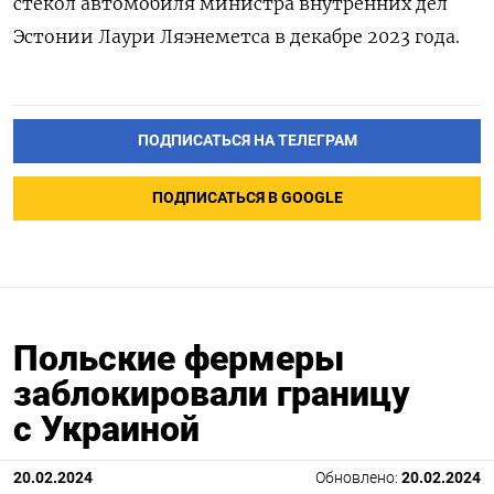
стекол автомобиля министра внутренних дел
Эстонии Лаури Ляэнеметса в декабре 2023 года.
ПОДПИСАТЬСЯ НА ТЕЛЕГРАМ
ПОДПИСАТЬСЯ В GOOGLE
Польские фермеры
заблокировали границу
с Украиной
20.02.2024
Обновлено:
20.02.2024