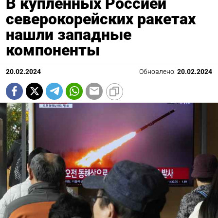
В купленных Россией
северокорейских ракетах
нашли западные
компоненты
20.02.2024
Обновлено:
20.02.2024