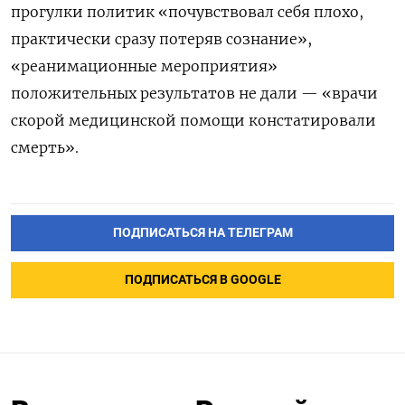
прогулки политик «почувствовал себя плохо,
практически сразу потеряв сознание»,
«реанимационные мероприятия»
положительных результатов не дали — «врачи
скорой медицинской помощи констатировали
смерть».
ПОДПИСАТЬСЯ НА ТЕЛЕГРАМ
ПОДПИСАТЬСЯ В GOOGLE