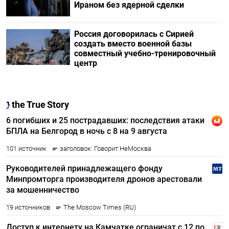
Ираном без ядерной сделки
Россия договорилась с Сирией
создать вместо военной базы
совместный учебно-тренировочный
центр