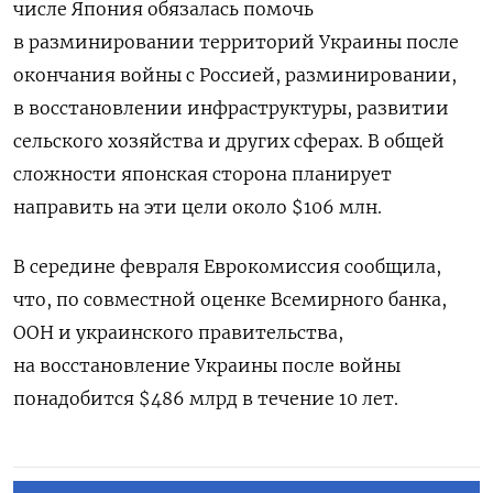
числе Япония обязалась помочь
в разминировании территорий Украины после
окончания войны с Россией, разминировании,
в восстановлении инфраструктуры, развитии
сельского хозяйства и других сферах. В общей
сложности японская сторона планирует
направить на эти цели около $106 млн.
В середине февраля Еврокомиссия сообщила,
что, по совместной оценке Всемирного банка,
ООН и украинского правительства,
на восстановление Украины после войны
понадобится $486 млрд в течение 10 лет.