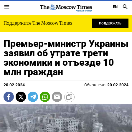
EN
РУССКАЯ СЛУЖБА
Поддержите The Moscow Times
ПОДДЕРЖАТЬ
Премьер-министр Украины
заявил об утрате трети
экономики и отъезде 10
млн граждан
20.02.2024
Обновлено:
20.02.2024