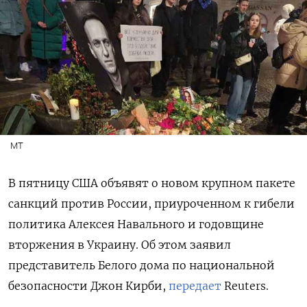
MT
В пятницу США объявят о новом крупном пакете
санкций против России, приуроченном к гибели
политика Алексея Навального и годовщине
вторжения в Украину. Об этом заявил
представитель Белого дома по национальной
безопасности Джон Кирби,
передает
Reuters.