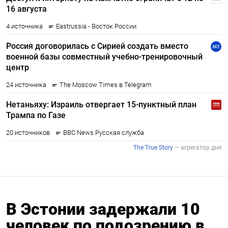
В Эстонии задержали 10
человек по подозрению в