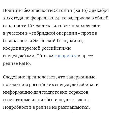
Полиция безопасности Эстонии (КаПо) с декабря
2023 года по февраль 2024-го задержала в общей
сложности 10 человек, которых подозревают
в участии в «гибридной операции» против
безопасности Эстонской Республики,
координируемой российскими
спецслужбами.
Об этом
говорится
в пресс-
релизе КаПо.
Следствие предполагает, что задержанные
по заданию российских спецслужб собирали
информацию для подготовки терактов
и некоторые из них были осуществлены.
Подробности в релизе не разглашаются,