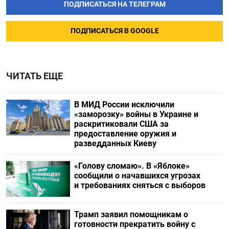
ПОДПИСАТЬСЯ НА ТЕЛЕГРАМ
ПОДПИСАТЬСЯ В GOOGLE
ЧИТАТЬ ЕЩЕ
В МИД России исключили
«заморозку» войны в Украине и
раскритиковали США за
предоставление оружия и
разведданных Киеву
«Голову сломаю». В «Яблоке»
сообщили о начавшихся угрозах
и требованиях сняться с выборов
Трамп заявил помощникам о
готовности прекратить войну с