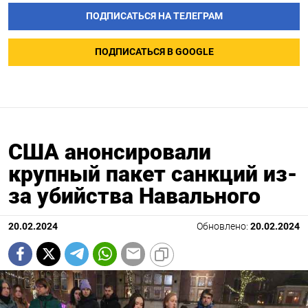
ПОДПИСАТЬСЯ НА ТЕЛЕГРАМ
ПОДПИСАТЬСЯ В GOOGLE
США анонсировали
крупный пакет санкций из-
за убийства Навального
20.02.2024
Обновлено:
20.02.2024