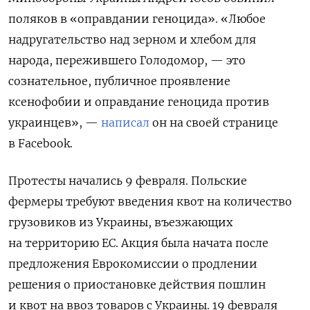
поляков в «оправдании геноцида». «Любое
надругательство над зерном и хлебом для
народа, пережившего Голодомор, — это
сознательное, публичное проявление
ксенофобии и оправдание геноцида против
украинцев», —
написал
он на своей странице
в Facebook.
Протесты начались 9 февраля. Польские
фермеры требуют введения квот на количество
грузовиков из Украины, въезжающих
на территорию ЕС. Акция была начата после
предложения Еврокомиссии о продлении
решения о приостановке действия пошлин
и квот на ввоз товаров с Украины. 19 февраля