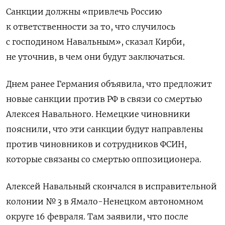
Санкции должны «привлечь Россию
к ответственности за то, что случилось
с господином Навальным», сказал Кирби,
не уточнив, в чем они будут заключаться.
Днем ранее
Германия объявила, что предложит
новые санкции против РФ в связи со смертью
Алексея Навального. Немецкие чиновники
пояснили, что эти санкции будут направлены
против чиновников и сотрудников ФСИН,
которые связаны со смертью оппозиционера.
Алексей Навальный скончался в исправительной
колонии № 3 в Ямало-Ненецком автономном
округе 16 февраля. Там заявили, что после