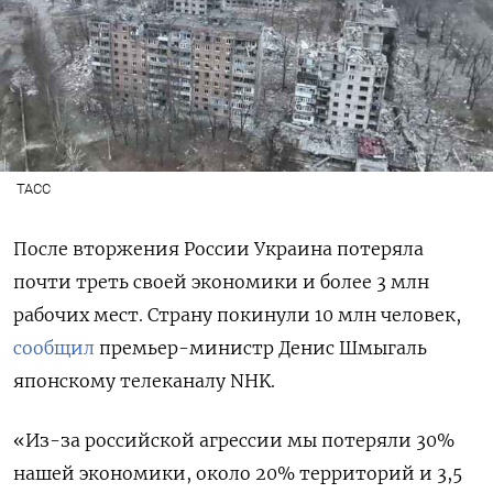
ТАСС
После вторжения России Украина потеряла
почти треть своей экономики и более 3 млн
рабочих мест. Страну покинули 10 млн человек,
сообщил
премьер-министр Денис Шмыгаль
японскому телеканалу NHK.
«Из-за российской агрессии мы потеряли 30%
нашей экономики, около 20% территорий и 3,5