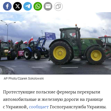
AP Photo/Czarek Sokolowski
Протестующие польские фермеры перекрыли
автомобильные и железную дороги на границе
с Украиной,
сообщает
Госпогранслужба Украины.