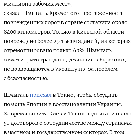
миллиона рабочих мест», —
сказал Шмыгаль. Кроме того, протяженность
поврежденных дорог в стране составила около
8400 километров. Только в Киевской области
повреждено более 29 тысяч зданий, из которых
отремонтировано только 60%. Шмыгаль
отметил, что граждане, уехавшие в Евросоюз,
не возвращаются в Украину из-за проблем
с безопасностью.
Шмыгаль
приехал
в Токио, чтобы обсудить
помощь Японии в восстановлении Украины.
За время визита Киев и Токио подписали около
50 договоров о сотрудничестве между странами
в частном и государственном секторах. В том