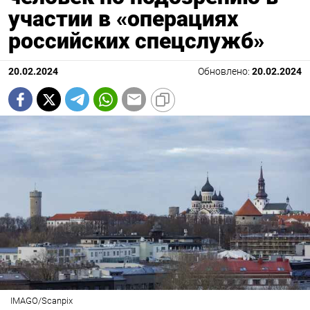
участии в «операциях
российских спецслужб»
20.02.2024
Обновлено:
20.02.2024
IMAGO/Scanpix