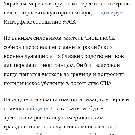
Украины, через которую в интересах этой страны
вел антироссийскую пропаганду», —
цитирует
Интерфакс сообщение УФСБ.
По данным силовиков, житель Читы якобы
собирал персональные данные российских
военнослужащих и их близких родственников
для передачи иностранцам. Он был задержан,
когда пытался выехать за границу и попросить
политическое убежище в посольстве США.
Накануне правозащитная организация «Первый
отдел»
сообщила
, что в Екатеринбурге
арестовали россиянку с американским
гражданством по делу о госизмене за донат