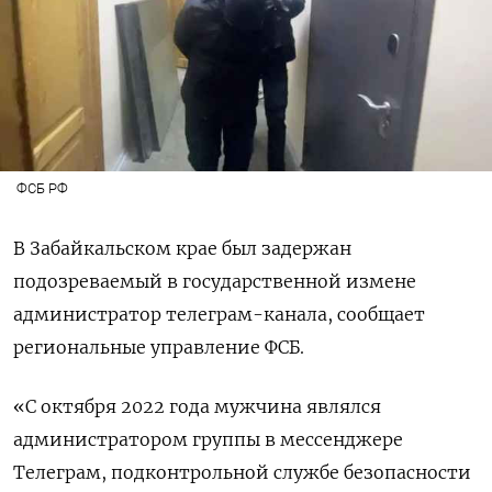
ФСБ РФ
В Забайкальском крае был задержан
подозреваемый в государственной измене
администратор телеграм-канала, сообщает
региональные управление ФСБ.
«С октября 2022 года мужчина являлся
администратором группы в мессенджере
Телеграм, подконтрольной службе безопасности