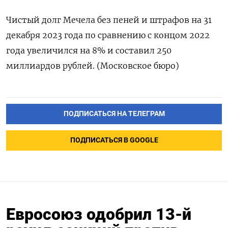
Чистый долг Мечела без пеней и штрафов на 31
декабря 2023 года по сравнению с концом 2022
года увеличился на 8% и составил 250
миллиардов рублей. (Московское бюро)
ПОДПИСАТЬСЯ НА ТЕЛЕГРАМ
ПОДПИСАТЬСЯ В GOOGLE
Евросоюз одобрил 13-й