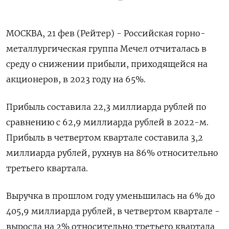
МОСКВА, 21 фев (Рейтер) - Российская горно-
металлургическая группа Мечел отчиталась в
среду о снижении прибыли, приходящейся на
акционеров, в 2023 году на 65%.
Прибыль составила 22,3 миллиарда рублей по
сравнению с 62,9 миллиарда рублей в 2022-м.
Прибыль в четвертом квартале составила 3,2
миллиарда рублей, рухнув на 86% относительно
третьего квартала.
Выручка в прошлом году уменьшилась на 6% до
405,9 миллиарда рублей, в четвертом квартале -
выросла на 2% относительно третьего квартала