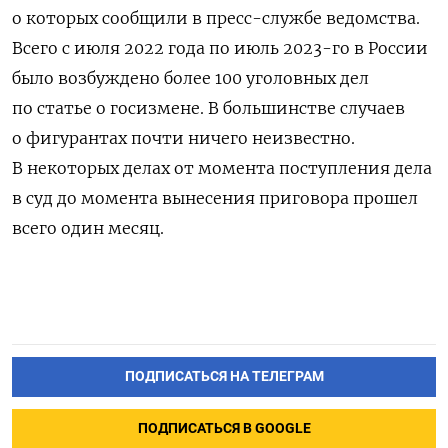
о которых сообщили в пресс-службе ведомства.
Всего с июля 2022 года по июль 2023-го в России
было возбуждено более 100 уголовных дел
по статье о госизмене. В большинстве случаев
о фигурантах почти ничего неизвестно.
В некоторых делах от момента поступления дела
в суд до момента вынесения приговора прошел
всего один месяц.
ПОДПИСАТЬСЯ НА ТЕЛЕГРАМ
ПОДПИСАТЬСЯ В GOOGLE