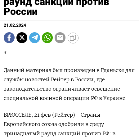
раунд санкций против
России
21.02.2024
*
Данный материал был произведен в Гданьске для
службы новостей Рейтер в России, где
законодательство ограничивает освещение
специальной военной операции РФ в Украине
БРЮССЕЛЬ, 21 фев (Рейтер) - Страны
Европейского союза одобрили в среду
тринадцатый раунд санкций против РФ: в