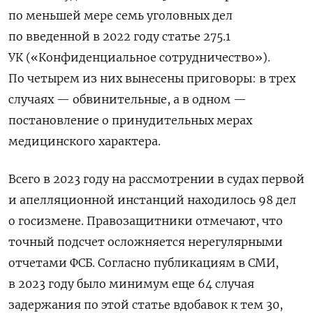
по меньшей мере семь уголовных дел
по введенной в 2022 году статье 275.1
УК («Конфиденциальное сотрудничество»).
По четырем из них вынесены приговоры: в трех
случаях — обвинительные, а в одном —
постановление о принудительных мерах
медицинского характера.
Всего в 2023 году на рассмотрении в судах первой
и апелляционной инстанций находилось 98 дел
о госизмене. Правозащитники отмечают, что
точный подсчет осложняется нерегулярными
отчетами ФСБ. Согласно публикациям в СМИ,
в 2023 году было минимум еще 64 случая
задержания по этой статье вдобавок к тем 30,