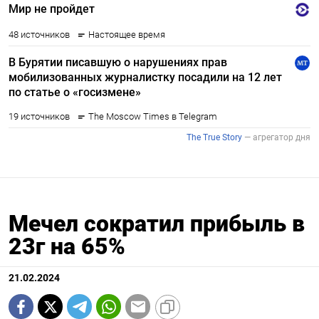
Мечел сократил прибыль в
23г на 65%
21.02.2024