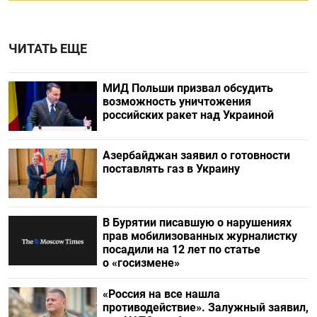
ЧИТАТЬ ЕЩЕ
МИД Польши призвал обсудить
возможность уничтожения
российских ракет над Украиной
Азербайджан заявил о готовности
поставлять газ в Украину
В Бурятии писавшую о нарушениях
прав мобилизованных журналистку
посадили на 12 лет по статье
о «госизмене»
«Россия на все нашла
противодействие». Залужный заявил,