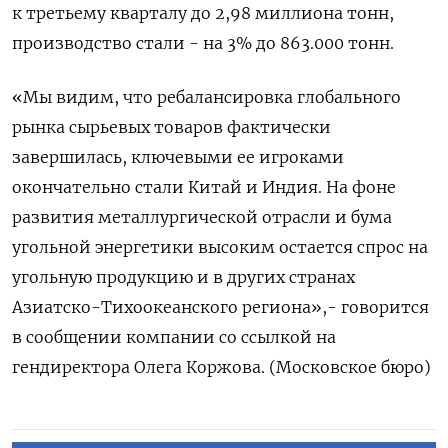
к третьему кварталу до 2,98 миллиона тонн,
производство стали - на 3% до 863.000 тонн.
«Мы видим, что ребалансировка глобального
рынка сырьевых товаров фактически
завершилась, ключевыми ее игроками
окончательно стали Китай и Индия. На фоне
развития металлургической отрасли и бума
угольной энергетики высоким остается спрос на
угольную продукцию и в других странах
Азиатско-Тихоокеанского региона»,- говорится
в сообщении компании со ссылкой на
гендиректора Олега Коржова. (Московское бюро)