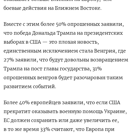
боевые действия на Ближнем Востоке.
Вместе с этим более 50% опрошенных заявили,
что победа Дональда Трампа на президентских
выборах в США — это плохая новость,
единственным исключением стала Венгрия, где
27% заявили, что будут довольны возвращением
Трампа на пост главы государства, 31%
опрошенных венгров будет разочарован таким
развитием событий.
Более 40% европейцев заявили, что если США
прекратит оказывать военную помощь Украине,
ЕС должен сохранить или даже увеличить ее,
в то же время 33% считают, что Европа при