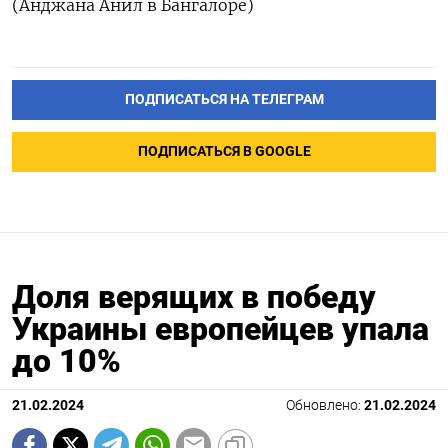
(Анджана Анил в Бангалоре)
ПОДПИСАТЬСЯ НА ТЕЛЕГРАМ
ПОДПИСАТЬСЯ В GOOGLE
Доля верящих в победу
Украины европейцев упала
до 10%
21.02.2024
Обновлено:
21.02.2024