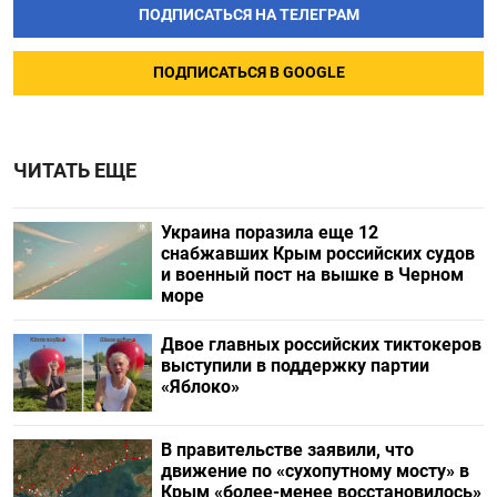
ПОДПИСАТЬСЯ НА ТЕЛЕГРАМ
ПОДПИСАТЬСЯ В GOOGLE
ЧИТАТЬ ЕЩЕ
Украина поразила еще 12
снабжавших Крым российских судов
и военный пост на вышке в Черном
море
Двое главных российских тиктокеров
выступили в поддержку партии
«Яблоко»
В правительстве заявили, что
движение по «сухопутному мосту» в
Крым «более-менее восстановилось»