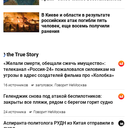
В Киеве и области в результате
российских атак погибли пять
человек, еще восемь получили
ранения