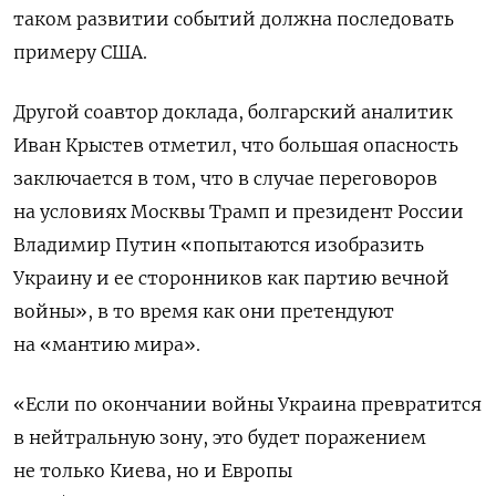
таком развитии событий должна последовать
примеру США.
Другой соавтор доклада, болгарский аналитик
Иван Крыстев отметил, что большая опасность
заключается в том, что в случае переговоров
на условиях Москвы Трамп и президент России
Владимир Путин «попытаются изобразить
Украину и ее сторонников как партию вечной
войны», в то время как они претендуют
на «мантию мира».
«Если по окончании войны Украина превратится
в нейтральную зону, это будет поражением
не только Киева, но и Европы