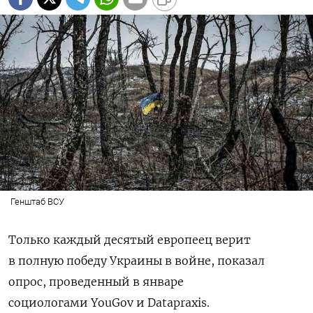
Генштаб ВСУ
Только каждый десятый европеец верит
в полную победу Украины в войне, показал
опрос, проведенный в январе
социологами
YouGov и Datapraxis.