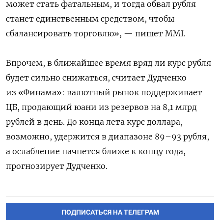
может стать фатальным, и тогда обвал рубля
станет единственным средством, чтобы
сбалансировать торговлю», — пишет MMI.
Впрочем, в ближайшее время вряд ли курс рубля
будет сильно снижаться, считает Дудченко
из «Финама»: валютный рынок поддерживает
ЦБ, продающий юани из резервов на 8,1 млрд
рублей в день. До конца лета курс доллара,
возможно, удержится в диапазоне 89–93 рубля,
а ослабление начнется ближе к концу года,
прогнозирует Дудченко.
ПОДПИСАТЬСЯ НА ТЕЛЕГРАМ