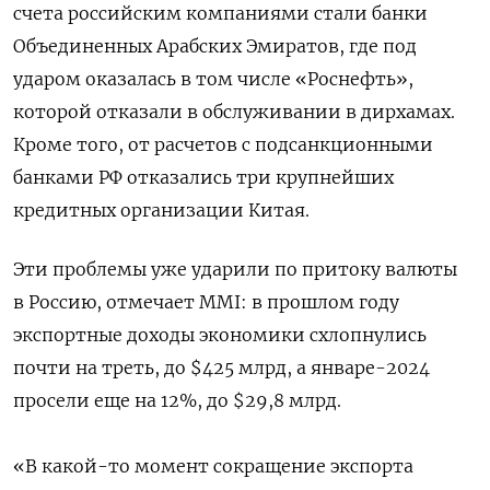
счета российским компаниями стали банки
Объединенных Арабских Эмиратов, где под
ударом оказалась в том числе «Роснефть»,
которой отказали в обслуживании в дирхамах.
Кроме того, от расчетов с подсанкционными
банками РФ отказались три крупнейших
кредитных организации Китая.
Эти проблемы уже ударили по притоку валюты
в Россию, отмечает MMI: в прошлом году
экспортные доходы экономики схлопнулись
почти на треть, до $425 млрд, а январе-2024
просели еще на 12%, до $29,8 млрд.
«В какой-то момент сокращение экспорта