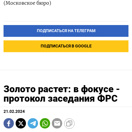
(Московское бюро)
ПОДПИСАТЬСЯ НА ТЕЛЕГРАМ
ПОДПИСАТЬСЯ В GOOGLE
Золото растет: в фокусе -
протокол заседания ФРС
21.02.2024