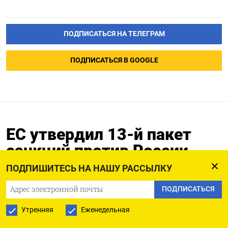
ПОДПИСАТЬСЯ НА ТЕЛЕГРАМ
ПОДПИСАТЬСЯ В GOOGLE
ЕС утвердил 13-й пакет
санкций против России
ПОДПИШИТЕСЬ НА НАШУ РАССЫЛКУ
21.02.2024
Обновлено:
21.02.2024
ПОДПИСАТЬСЯ
Утренняя
Еженедельная