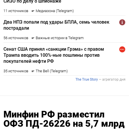
Минфин РФ разместил
ОФЗ ПД-26226 на 5,7 млрд