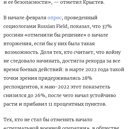
и ее безопасности», — отметил Крыстев.
В начале февраля
опрос
, проведенный
социологами Russian Field, показал, что 37%
россиян «отменили бы решение» о начале
вторжения, если бы у них была такая
возможность. Доля тех, кто считает, что войну
не следовало начинать, достигла рекорда за все
время боевых действий: в марте 2022 года такой
точки зрения придерживались 28%
респондентов, к маю-2022 этот показатель
снизился до 26%, после чего начал устойчиво
расти и прибавил 11 процентных пунктов.
Тех, кто не стал бы отменять начало
«специальной военной операции», в обществе