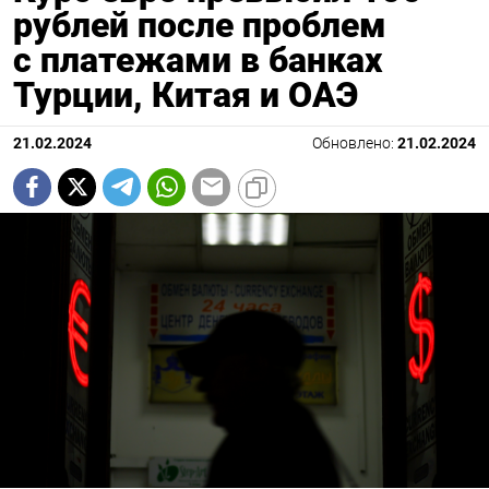
рублей после проблем
с платежами в банках
Турции, Китая и ОАЭ
21.02.2024
Обновлено:
21.02.2024