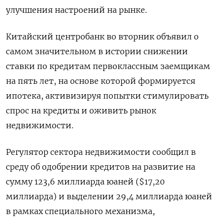
улучшения настроений на рынке.
Китайский центробанк во вторник объявил о
самом значительном в истории снижении
ставки по кредитам первоклассным заемщикам
на пять лет, на основе которой формируется
ипотека, активизируя попытки стимулировать
спрос на кредиты и оживить рынок
недвижимости.
Регулятор сектора недвижимости сообщил в
среду об одобрении кредитов на развитие на
сумму 123,6 миллиарда юаней ($17,20
миллиарда) и выделении 29,4 миллиарда юаней
в рамках специального механизма,