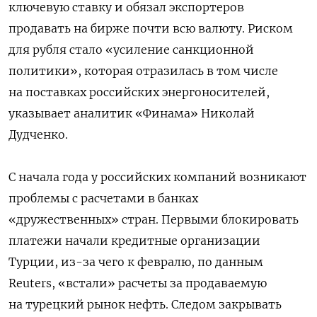
ключевую ставку и обязал экспортеров
продавать на бирже почти всю валюту. Риском
для рубля стало «усиление санкционной
политики», которая отразилась в том числе
на поставках российских энергоносителей,
указывает аналитик «Финама» Николай
Дудченко.
С начала года у российских компаний возникают
проблемы с расчетами в банках
«дружественных» стран. Первыми блокировать
платежи начали кредитные организации
Турции, из-за чего к февралю, по данным
Reuters, «встали» расчеты за продаваемую
на турецкий рынок нефть. Следом закрывать