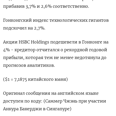
прибавив 3,7% и 2,6% соответственно.
Гонконгский индекс технологических гигантов
подскочил на 2,7%.
Акции HSBC Holdings подешевели в Гонконге на
4% - кредитор отчитался о рекордной годовой
прибыли, которая тем не менее недотянула до
прогнозов аналитиков.
($1 = 7,1875 китайского юаня)
Оригинал сообщения на английском языке
доступен по коду: (Саммер Чжэнь при участии
Анкура Банерджи в Сингапуре)