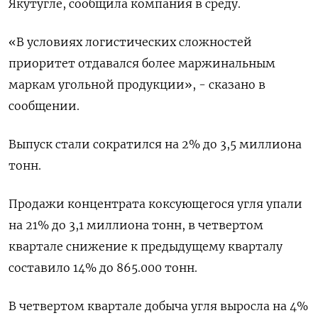
Якутугле, сообщила компания в среду.
«В условиях логистических сложностей
приоритет отдавался более маржинальным
маркам угольной продукции», - сказано в
сообщении.
Выпуск стали сократился на 2% до 3,5 миллиона
тонн.
Продажи концентрата коксующегося угля упали
на 21% до 3,1 миллиона тонн, в четвертом
квартале снижение к предыдущему кварталу
составило 14% до 865.000 тонн.
В четвертом квартале добыча угля выросла на 4%