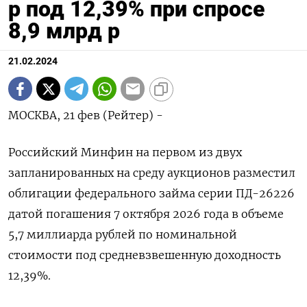
р под 12,39% при спросе
8,9 млрд р
21.02.2024
МОСКВА, 21 фев (Рейтер) -
Российский Минфин на первом из двух
запланированных на среду аукционов разместил
облигации федерального займа серии ПД-26226
датой погашения 7 октября 2026 года в объеме
5,7 миллиарда рублей по номинальной
стоимости под средневзвешенную доходность
12,39%.