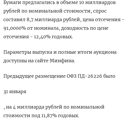
Бумаги предлагались в объеме 10 миллиардов
рублей по номинальной стоимости, спрос
составил 8,7 миллиарда рублей, цена отсечения -
91,0000% от номинала, доходность по цене
отсечения - 12,40% годовых.
Параметры выпуска и полные итоги аукциона
доступны на сайте Минфина.
Предыдущее размещение ОФЗ ПД-26226 было
31 января
, на 4 миллиарда рублей по номинальной
стоимости под 11,87% годовых.