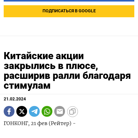
ПОДПИСАТЬСЯ В GOOGLE
Китайские акции
закрылись в плюсе,
расширив ралли благодаря
стимулам
21.02.2024
ГОНКОНГ, 21 фев (Рейтер) -