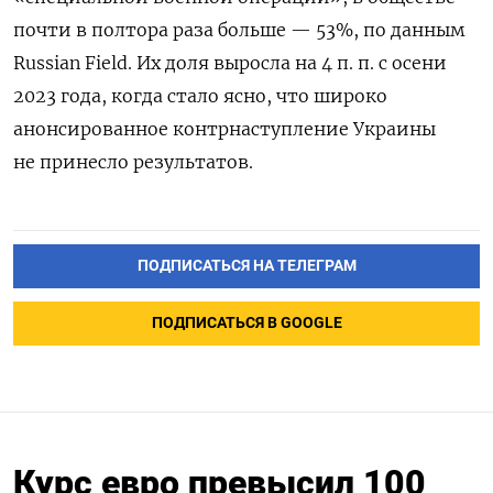
почти в полтора раза больше — 53%, по данным
Russian Field. Их доля выросла на 4 п. п. с осени
2023 года, когда стало ясно, что широко
анонсированное контрнаступление Украины
не принесло результатов.
ПОДПИСАТЬСЯ НА ТЕЛЕГРАМ
ПОДПИСАТЬСЯ В GOOGLE
Курс евро превысил 100