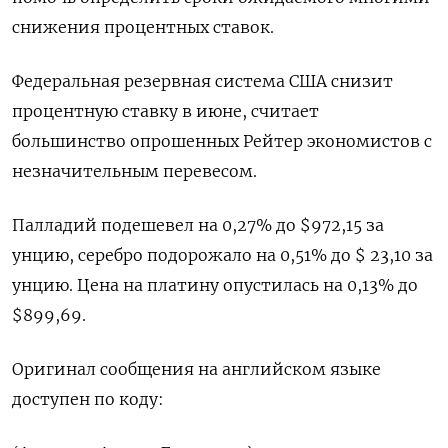
снижения процентных ставок.
Федеральная резервная система США снизит
процентную ставку в июне, считает
большинство опрошенных Рейтер экономистов с
незначительным перевесом.
Палладий подешевел на 0,27% до $972,15 за
унцию, серебро подорожало на 0,51% до $ 23,10 за
унцию. Цена на платину опустилась на 0,13% до
$899,69.
Оригинал сообщения на английском языке
доступен по коду: