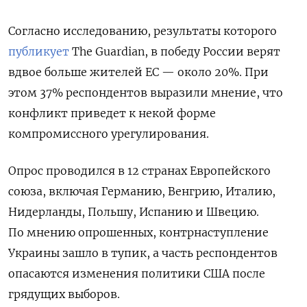
Согласно исследованию, результаты которого
публикует
The Guardian, в победу России верят
вдвое больше жителей ЕС — около 20%. При
этом
37% респондентов выразили мнение, что
конфликт приведет к некой форме
компромиссного урегулирования.
Опрос проводился в 12 странах Европейского
союза, включая Германию, Венгрию, Италию,
Нидерланды, Польшу, Испанию и Швецию.
По мнению опрошенных, контрнаступление
Украины зашло в тупик, а часть респондентов
опасаются изменения политики США после
грядущих выборов.