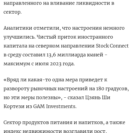
направленного на вливание ликвидности в
сектор.
Аналитики отметили, что настроения немного
улучшились. Чистый приток иностранного
капитала на северном направлении Stock Connect
в среду составил 13,6 миллиарда юаней -
максимум с июля 2023 года.
«Вряд ли какая-то одна мера приведет к
развороту рыночных настроений на 180 градусов,
но эти меры полезны», - сказал Цзянь Ши
Кортези из GAM Investments.
Сектор продуктов питания и напитков, а также
индекс недвижимости возглавили рост,