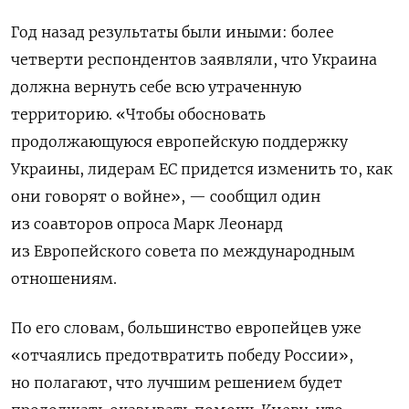
Год назад результаты были иными: более
четверти респондентов заявляли, что Украина
должна вернуть себе всю утраченную
территорию. «Чтобы обосновать
продолжающуюся европейскую поддержку
Украины, лидерам ЕС придется изменить то, как
они говорят о войне», — сообщил один
из соавторов опроса Марк Леонард
из Европейского совета по международным
отношениям.
По его словам, большинство европейцев уже
«отчаялись предотвратить победу России»,
но полагают, что лучшим решением будет