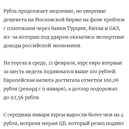
Рубль продолжает медленно, но уверенно
дешеветь на Московской бирже на фоне проблем
с платежами через банки Турции, Китая и ОАЭ,
из-за которых под ударом оказались экспортные
доходы российской экономики.
На торгах в среду, 21 февраля, курс евро впервые
за шесть недель поднимался выше 100 рублей.
Европейская валюта достигала отметки 100,06
рубля (рекорд с 9 января), а доллар подорожал
до 92,56 рубля.
С середины января курсы выросли более чем на 4
рубля, вопреки мерам ЦБ, который резко поднял