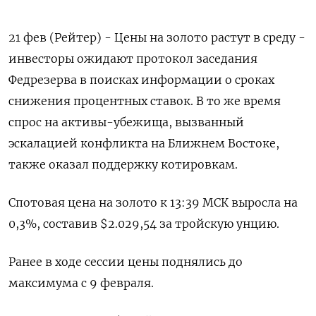
21 фев (Рейтер) - Цены на золото растут в среду -
инвесторы ожидают протокол заседания
Федрезерва в поисках информации о сроках
снижения процентных ставок. В то же время
спрос на активы-убежища, вызванный
эскалацией конфликта на Ближнем Востоке,
также оказал поддержку котировкам.
Спотовая цена на золото к 13:39 МСК выросла на
0,3%, составив $2.029,54 за тройскую унцию.
Ранее в ходе сессии цены поднялись до
максимума с 9 февраля.