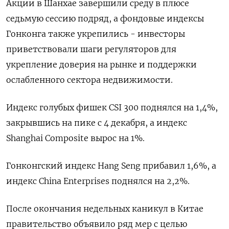
Акции в Шанхае завершили среду в плюсе
седьмую сессию подряд, а фондовые индексы
Гонконга также укрепились - инвесторы
приветствовали шаги регуляторов для
укрепление доверия на рынке и поддержки
ослабленного сектора недвижимости.
Индекс голубых фишек CSI 300 поднялся на 1,4%,
закрывшись на пике с 4 декабря, а индекс
Shanghai Composite вырос на 1%.
Гонконгский индекс Hang Seng прибавил 1,6%, а
индекс China Enterprises поднялся на 2,2%.
После окончания недельных каникул в Китае
правительство объявило ряд мер с целью