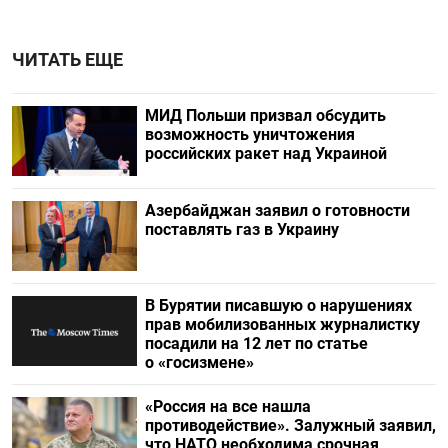
ЧИТАТЬ ЕЩЕ
МИД Польши призвал обсудить
возможность уничтожения
российских ракет над Украиной
Азербайджан заявил о готовности
поставлять газ в Украину
В Бурятии писавшую о нарушениях
прав мобилизованных журналистку
посадили на 12 лет по статье
о «госизмене»
«Россия на все нашла
противодействие». Залужный заявил,
что НАТО необходима срочная