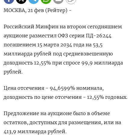
МОСКВА, 21 фев (Рейтер) -
Российский Минфин на втором сегодняшнем
аукционе разместил ОФЗ серии ПД-26244
погашением 15 марта 2034 года на 53,5
миллиарда рублей под средневзвешенную
доходность 12,55% при спросе 99,9 миллиарда
рублей.
Цена отсечения - 94,6599% номинала,
доходность по цене отсечения - 12,55% годовых.
Предложение на аукционе было в объеме
остатков, доступных для размещения, или на
413,9 миллиарда рублей.