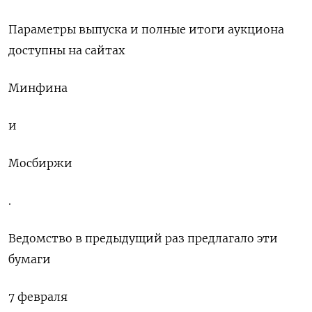
Параметры выпуска и полные итоги аукциона
доступны на сайтах
Минфина
и
Мосбиржи
.
Ведомство в предыдущий раз предлагало эти
бумаги
7 февраля