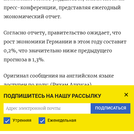
пресс-конференции, представляя ежегодный
экономический отчет.
Согласно отчету, правительство ожидает, что
рост экономики Германии в этом году составит
0,2%, что значительно ниже предыдущего
прогноза в 1,3%.
Оригинал сообщения на английском языке
доступен по коду: (Рихам Алкусаа)
ПОДПИШИТЕСЬ НА НАШУ РАССЫЛКУ
ПОДПИСАТЬСЯ
ПОДПИСАТЬСЯ НА ТЕЛЕГРАМ
Утренняя
Еженедельная
ПОДПИСАТЬСЯ В GOOGLE