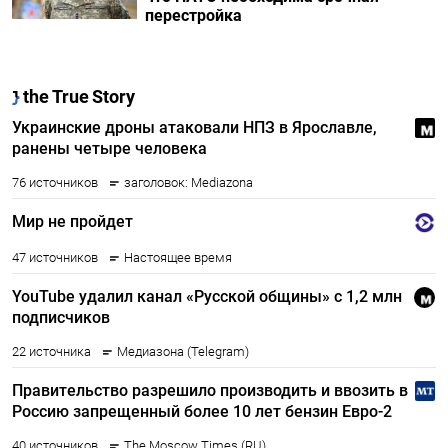
перестройка