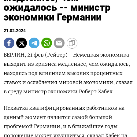
ожидалось -- министр
экономики Германии
21.02.2024
БЕРЛИН, 21 фев (Рейтер) - Немецкая экономика
выходит из кризиса медленнее, чем ожидалось,
находясь под влиянием высоких процентных
ставок и ослабления мировой экономики, сказал
в среду министр экономики Роберт Хабек.
Нехватка квалифицированных работников на
данный момент является самой большой
проблемой Германии, и в ближайшие годы
положение может ухудшиться, сказал Хабек на