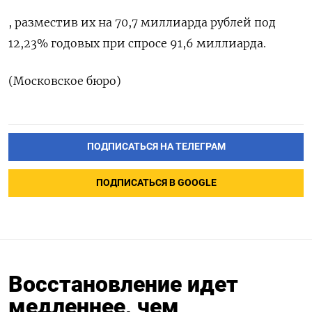
, разместив их на 70,7 миллиарда рублей под
12,23% годовых при спросе 91,6 миллиарда.
(Московское бюро)
ПОДПИСАТЬСЯ НА ТЕЛЕГРАМ
ПОДПИСАТЬСЯ В GOOGLE
Восстановление идет
медленнее, чем