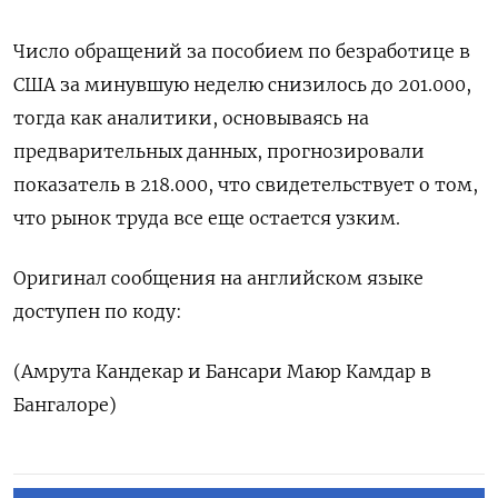
Число обращений за пособием по безработице в
США за минувшую неделю снизилось до 201.000,
тогда как аналитики, основываясь на
предварительных данных, прогнозировали
показатель в 218.000, что свидетельствует о том,
что рынок труда все еще остается узким.
Оригинал сообщения на английском языке
доступен по коду:
(Амрута Кандекар и Бансари Маюр Камдар в
Бангалоре)