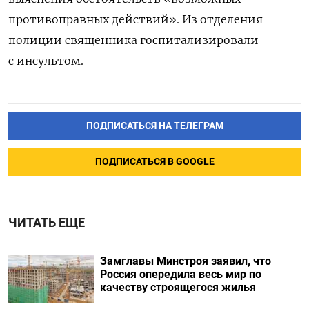
противоправных действий». Из отделения
полиции священника госпитализировали
с инсультом.
ПОДПИСАТЬСЯ НА ТЕЛЕГРАМ
ПОДПИСАТЬСЯ В GOOGLE
ЧИТАТЬ ЕЩЕ
Замглавы Минстроя заявил, что
Россия опередила весь мир по
качеству строящегося жилья