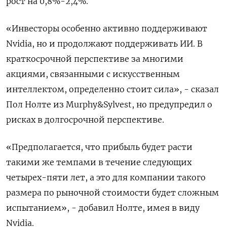
рост на 0,8%-2,4%.
«Инвесторы особенно активно поддерживают
Nvidia, но и продолжают поддерживать ИИ. В
краткосрочной перспективе за многими
акциями, связанными с искусственным
интеллектом, определенно стоит сила», - сказал
Пол Нолте из Murphy&Sylvest, но предупредил о
рисках в долгосрочной перспективе.
«Предполагается, что прибыль будет расти
такими же темпами в течение следующих
четырех-пяти лет, а это для компании такого
размера по рыночной стоимости будет сложным
испытанием», - добавил Нолте, имея в виду
Nvidia.