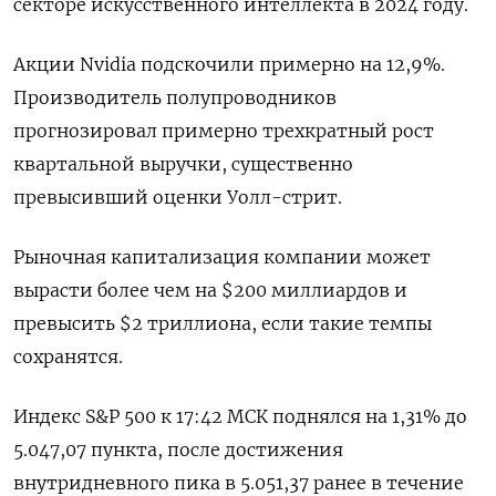
секторе искусственного интеллекта в 2024 году.
Акции Nvidia подскочили примерно на 12,9%.
Производитель полупроводников
прогнозировал примерно трехкратный рост
квартальной выручки, существенно
превысивший оценки Уолл-стрит.
Рыночная капитализация компании может
вырасти более чем на $200 миллиардов и
превысить $2 триллиона, если такие темпы
сохранятся.
Индекс S&P 500 к 17:42 МСК поднялся на 1,31% до
5.047,07 пункта, после достижения
внутридневного пика в 5.051,37 ранее в течение