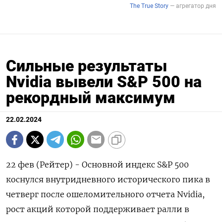
Сильные результаты
Nvidia вывели S&P 500 на
рекордный максимум
22.02.2024
22 фев (Рейтер) - Основной индекс S&P 500
коснулся внутридневного исторического пика в
четверг после ошеломительного отчета Nvidia,
рост акций которой поддерживает ралли в