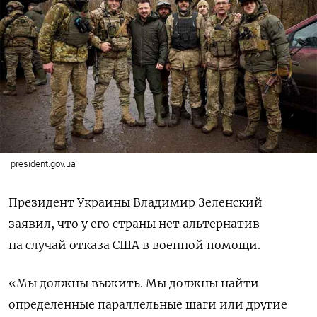
president.gov.ua
Президент Украины Владимир Зеленский
заявил, что у его страны нет альтернатив
на случай отказа США в военной помощи.
«Мы должны выжить.
Мы должны найти
определенные параллельные шаги или другие