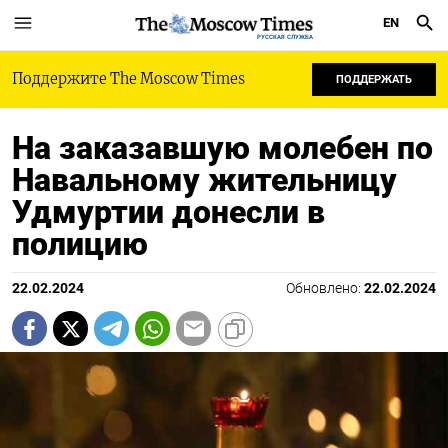
EN
РУССКАЯ СЛУЖБА
Поддержите The Moscow Times
ПОДДЕРЖАТЬ
На заказавшую молебен по
Навальному жительницу
Удмуртии донесли в
полицию
22.02.2024
Обновлено:
22.02.2024