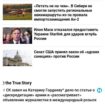
«Летать не на чем». В Сибири не
смогли запустить региональные
авиамаршруты из-за провала
импортозамещения Ан-2
Илон Маск отказался предоставить
Украине Starlink для ударов вглубь
России
Сенат США принял закон об «адских
санкциях» против России