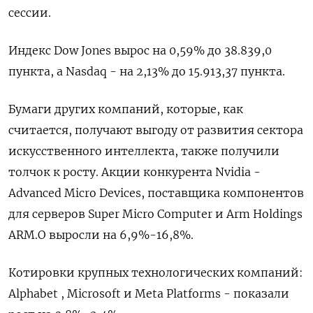
сессии.
Индекс Dow Jones вырос на 0,59% до 38.839,0
пункта, а Nasdaq - на 2,13% до 15.913,37 пункта.
Бумаги других компаний, которые, как
считается, получают выгоду от развития сектора
искусственного интеллекта, также получили
толчок к росту. Акции конкурента Nvidia -
Advanced Micro Devices, поставщика компонентов
для серверов Super Micro Computer и Arm Holdings
ARM.O выросли на 6,9%-16,8%.
Котировки крупных технологических компаний:
Alphabet , Microsoft и Meta Platforms - показали