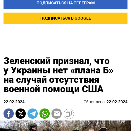
ПОДПИСАТЬСЯ НА ТЕЛЕГРАМ
ПОДПИСАТЬСЯ В GOOGLE
Зеленский признал, что
у Украины нет «плана Б»
на случай отсутствия
военной помощи США
22.02.2024
Обновлено:
22.02.2024