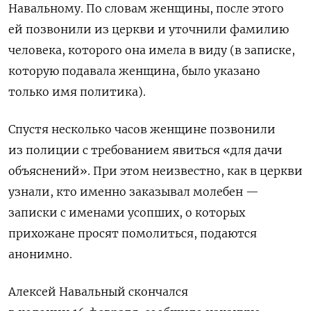
Навальному. По словам женщины, после этого
ей позвонили из церкви и уточнили фамилию
человека, которого она имела в виду (в записке,
которую подавала женщина, было указано
только имя политика).
Спустя несколько часов женщине позвонили
из полиции с требованием явиться «для дачи
объяснений». При этом неизвестно, как в церкви
узнали, кто именно заказывал молебен —
записки с именами усопших, о которых
прихожане просят помолиться, подаются
анонимно.
Алексей Навальный скончался