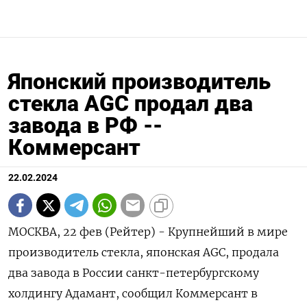
Японский производитель
стекла AGC продал два
завода в РФ --
Коммерсант
22.02.2024
МОСКВА, 22 фев (Рейтер) - Крупнейший в мире
производитель стекла, японская AGC, продала
два завода в России санкт-петербургскому
холдингу Адамант, сообщил Коммерсант в