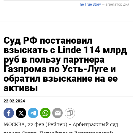
Суд РФ постановил
взыскать с Linde 114 млрд
руб в пользу партнера
Газпрома по Усть-Луге и
обратил взыскание на ее
активы
22.02.2024
МОСКВА, 22 фев (Рейтер) - Арбитражный суд