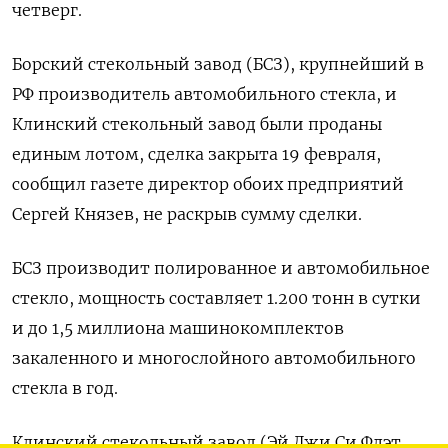
четверг.
Борский стекольный завод (БСЗ), крупнейший в
РФ производитель автомобильного стекла, и
Клинский стекольный завод были проданы
единым лотом, сделка закрыта 19 февраля,
сообщил газете директор обоих предприятий
Сергей Князев, не раскрыв сумму сделки.
БСЗ производит полированное и автомобильное
стекло, мощность составляет 1.200 тонн в сутки
и до 1,5 миллиона машинокомплектов
закаленного и многослойного автомобильного
стекла в год.
Клинский стекольный завод (Эй Джи Си Флэт