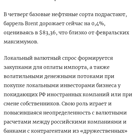
В четверг базовые нефтяные сорта подрастают,
баррель Brent дорожает сейчас на 0,4%,
оцениваясь в $83,36, что близко от февральских
максимумов.
Локальный валютный спрос формируется
закупками для оплаты импорта, а также
волатильными денежными потоками при
покупке локальными инвесторами бизнеса у
покидающих РФ иностранных компаний или при
смене собственников. Свою роль играет и
повысившаяся неопределенность с валютными
расчетами между российскими компаниями и
банками с контрагентами из «дружественных»