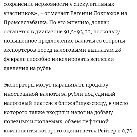
сохранение нервозности у спекулятивных
участников», - отмечает Евгений Локтюхов из
Промсвязьбанка. По его мнению, доллар
останется в диапазоне 91,5-93,00, поскольку
повышенное предложение валюты со стороны
экспортеров перед налоговыми выплатам 28
февраля способно нивелировать всплески
давления на рубль.
Экспортеры могут наращивать продажу
иностранной валюты за рубли под единый
налоговый платеж в ближайшую среду, в число
которого также входит и налог на добычу
полезных ископаемых, объем нефтяной
компоненты которого оценивается Рейтер в 0,75