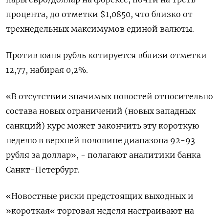
процента, до отметки $1,0850, что близко от
трехнедельных максимумов единой валюты.
Против юаня рубль котируется вблизи отметки
12,77, набирая 0,2%.
«В отсутствии значимых новостей относительно
состава новых ограничений (новых западных
санкций) курс может закончить эту короткую
неделю в верхней половине диапазона 92-93
рубля за доллар», - полагают аналитики банка
Санкт-Петербург.
«Новостные риски предстоящих выходных и
»короткая« торговая неделя настраивают на