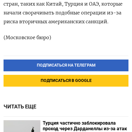
стран, таких как Китай, Турция и ОАЭ, которые
начали сворачивать подобные операции из-за
риска вторичных американских санкций.
(Московское бюро)
ПОДПИСАТЬСЯ НА ТЕЛЕГРАМ
ПОДПИСАТЬСЯ В GOOGLE
ЧИТАТЬ ЕЩЕ
Турция частично заблокировала
проход через Дарданеллы из-за атак