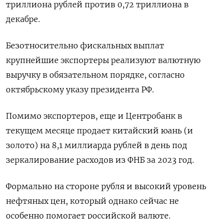
триллиона рублей против 0,72 триллиона в
декабре.
Безотносительно фискальных выплат
крупнейшие экспортеры реализуют валютную
выручку в обязательном порядке, согласно
октябрьскому указу президента РФ.
Помимо экспортеров, еще и Центробанк в
текущем месяце продает китайский юань (и
золото) на 8,1 миллиарда рублей в день под
зеркалирование расходов из ФНБ за 2023 год.
Формально на стороне рубля и высокий уровень
нефтяных цен, который однако сейчас не
особенно помогает российской валюте.