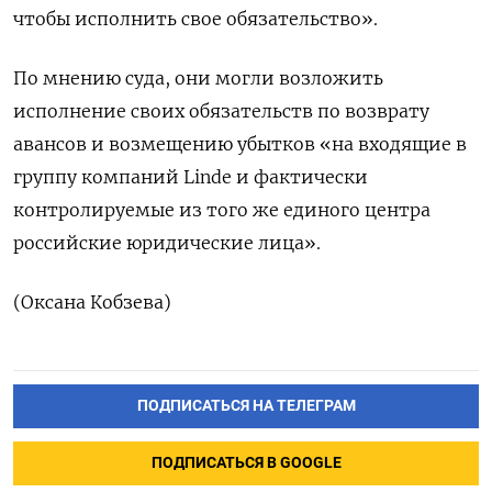
чтобы исполнить свое обязательство».
По мнению суда, они могли возложить
исполнение своих обязательств по возврату
авансов и возмещению убытков «на входящие в
группу компаний Linde и фактически
контролируемые из того же единого центра
российские юридические лица».
(Оксана Кобзева)
ПОДПИСАТЬСЯ НА ТЕЛЕГРАМ
ПОДПИСАТЬСЯ В GOOGLE