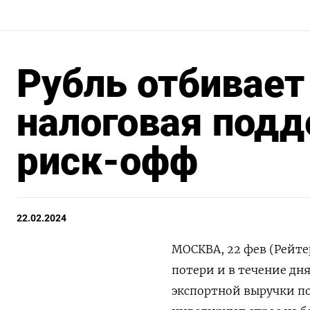
Рубль отбивает
налоговая под
риск-офф
22.02.2024
МОСКВА, 22 фев (Рейте
потери и в течение дн
экспортной выручки п