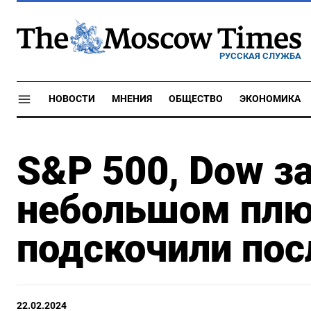
РУССКАЯ СЛУЖБА
НОВОСТИ
МНЕНИЯ
ОБЩЕСТВО
ЭКОНОМИКА
S&P 500, Dow з
небольшом плюс
подскочили пос
22.02.2024