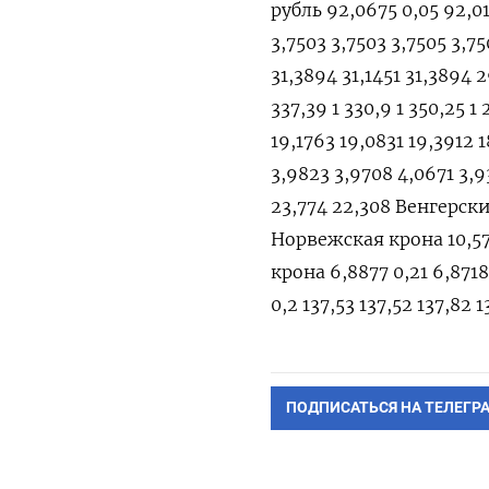
рубль 92,0675 0,05 92,0
3,7503 3,7503 3,7505 3,7
31,3894 31,1451 31,3894 
337,39 1 330,9 1 350,25
19,1763 19,0831 19,3912
3,9823 3,9708 4,0671 3,
23,774 22,308 Венгерский
Норвежская крона 10,571
крона 6,8877 0,21 6,871
0,2 137,53 137,52 137,82
ПОДПИСАТЬСЯ НА ТЕЛЕГР