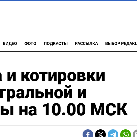
ВИДЕО
ФОТО
ПОДКАСТЫ
РАССЫЛКА
ВЫБОР РЕДАК
 и котировки
тральной и
ы на 10.00 МСК