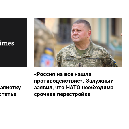
«Россия на все нашла
противодействие». Залужный
алистку
заявил, что НАТО необходима
статье
срочная перестройка