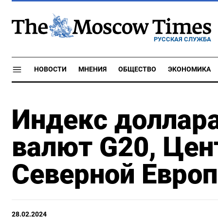
РУССКАЯ СЛУЖБА
НОВОСТИ
МНЕНИЯ
ОБЩЕСТВО
ЭКОНОМИКА
Индекс доллара
валют G20, Цен
Северной Европ
28.02.2024