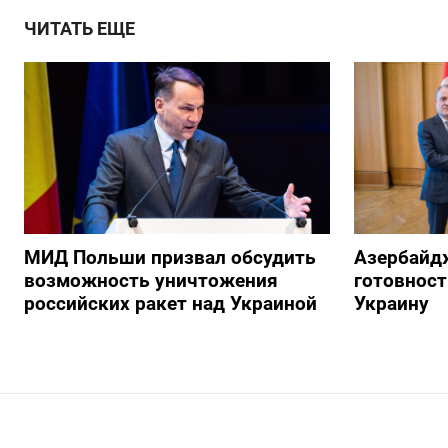
ЧИТАТЬ ЕЩЕ
МИД Польши призвал обсудить
Азербайд
возможность уничтожения
готовност
российских ракет над Украиной
Украину