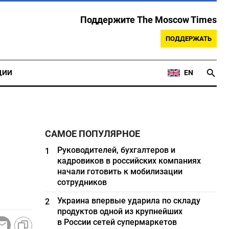
Поддержите The Moscow Times
ПОДДЕРЖАТЬ
ЦИИ
EN
САМОЕ ПОПУЛЯРНОЕ
Руководителей, бухгалтеров и
1
кадровиков в российских компаниях
начали готовить к мобилизации
сотрудников
Украина впервые ударила по складу
2
продуктов одной из крупнейших
в России сетей супермаркетов