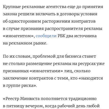
Крупные рекламные агентства еще до принятия
закона решили включать в договоры условия
об одностороннем расторжении контрактов
в случае признания распространителя рекламы
«иноагентом»,
сообщили
РБК два источника
на рекламном рынке.
По их словам, проблемой для бизнеса станет
не столько размещение рекламы на ресурсах уже
признанных «иноагентами» лиц, сколько
заключение контрактов с теми, кто «находится
в группе риска».
«Реестр Минюста пополняется традиционно
в пятницу вечером, когда рабочий день любой