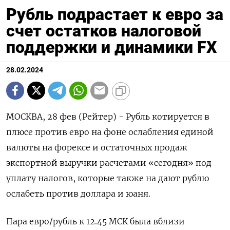
Рубль подрастает к евро за
счет остатков налоговой
поддержки и динамики FX
28.02.2024
МОСКВА, 28 фев (Рейтер) - Рубль котируется в
плюсе против евро на фоне ослабления единой
валюты на форексе и остаточных продаж
экспортной выручки расчетами «сегодня» под
уплату налогов, которые также на дают рублю
ослабеть против доллара и юаня.
Пара евро/рубль к 12.45 МСК была вблизи