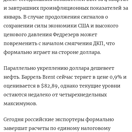
и завтрашних проинфляционных показателей за
январь. В случае продолжения сигналов о
сохранении силы экономики США и высокого
ценового давления Федрезерв может
повременить с началом смягчения ДКП, что
формально играет на стороне доллара.
Параллельно укреплению доллара дешевеет
нефть. Баррель Brent сейчас теряет в цене 0,9% и
оценивается в $82,89, однако текущие уровни
остаются недалеко от четырехнедельных
максимумов.
Сегодня российские экспортеры формально
завершат расчеты по единому налоговому