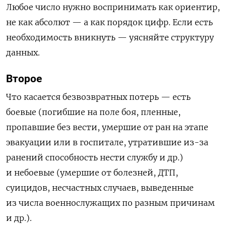
Любое число нужно воспринимать как ориентир,
не как абсолют — а как порядок цифр. Если есть
необходимость вникнуть — уясняйте структуру
данных.
Второе
Что касается безвозвратных потерь — есть
боевые (погибшие на поле боя, пленные,
пропавшие без вести, умершие от ран на этапе
эвакуации или в госпитале, утратившие из-за
ранений способность нести службу и др.)
и небоевые (умершие от болезней, ДТП,
суицидов, несчастных случаев, выведенные
из числа военнослужащих по разным причинам
и др.).