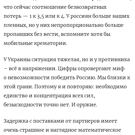
что сейчас соотношение безвозвратных
потерь — 1 к 3,5 или к 4. У россиян больше наших
пленных, но у них непропорционально больше
пропавших без вести, вспомните хотя бы
мобильные крематории.
У Украины ситуация тяжелая, но и у противника
– всё в напряжении. Цифры опровергают миф
о невозможности победить Россию. Мы близки к
этой грани. Поэтому я и повторяю: необходимо
единство и концентрация всех сил,
безысходности точно нет. И оружие.
Задержка с поставками от партнеров имеет
очень страшное и наглядное математическое