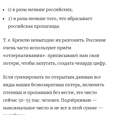
1) в разы меньше российских;
2) в разы меньше того, что вбрасывает
российская пропаганда.
Т. е. Кремлю невыгодно их разгонять. Россияне
очень часто используют приём
«отзеркаливания»: приписывают нам свои
потери, чтобы запутать, создать чехарду цифр.
Если суммировать по открытым данным все
виды наших безвозвратных потерь, включить
пленных и пропавших без вести, это число
сейчас 50-55 тыс. человек. Подчёркиваю —
максимальное число и не все в этой сумме —