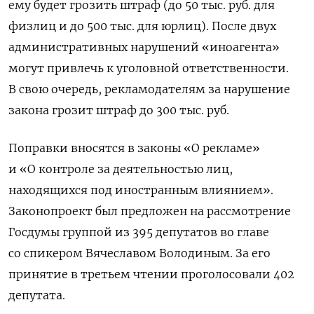
ему будет грозить штраф (до 50 тыс. руб. для
физлиц и до 500 тыс. для юрлиц). После двух
административных нарушений «иноагента»
могут привлечь к уголовной ответственности.
В свою очередь, рекламодателям за нарушение
закона грозит штраф до 300 тыс. руб.
Поправки вносятся в законы «О рекламе»
и «О контроле за деятельностью лиц,
находящихся под иностранным влиянием».
Законопроект был предложен на рассмотрение
Госдумы группой из 395 депутатов во главе
со спикером Вячеславом Володиным. За его
принятие в третьем чтении проголосовали 402
депутата.