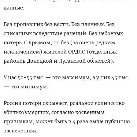
данные.
Без пропавших без вести. Без пленных. Без
списанных вследствие ранений. Без небоевых
потерь. С Крымом, но без (за очень редким
исключением) жителей ОРДЛО (отдельных
районов Донецкой и Луганской областей).
У нас 50-55 тыс. — это максимум, а у них 45 тыс.
— это минимум.
Россия потери скрывает, реальное количество
убитых/умерших, согласно косвенным
признакам, может быть в 4 раза выше публично
засвеченных.