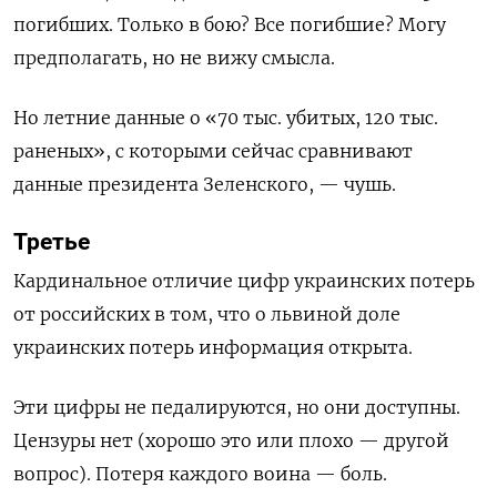
погибших. Только в бою? Все погибшие? Могу
предполагать, но не вижу смысла.
Но летние данные о «70 тыс. убитых, 120 тыс.
раненых», с которыми сейчас сравнивают
данные президента Зеленского, — чушь.
Третье
Кардинальное отличие цифр украинских потерь
от российских в том, что о львиной доле
украинских потерь информация открыта.
Эти цифры не педалируются, но они доступны.
Цензуры нет (хорошо это или плохо — другой
вопрос). Потеря каждого воина — боль.