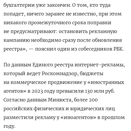
бухгалтерии уже закончен. О том, кто туда
попадет, ничего заранее не известно, при этом
никакого промежуточного срока поправки
не предусматривают: остановить рекламную
кампанию необходимо сразу после обновления
реестра», — пояснил один из собеседников РБК.
По данным Единого реестра интернет-рекламы,
который ведет Роскомнадзор, бюджеты
на коммерческое продвижение у «иностранных
агентов» в 2023 году превысили 130 млн руб.
Согласно данным Минюста, более 200
российских физических и юридических лиц
разместили рекламу у «иноагентов» в прошлом
году.