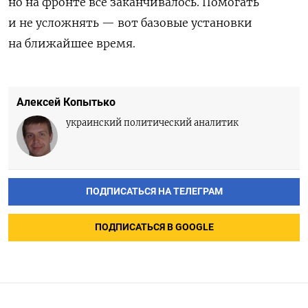
но на фронте всё заканчивалось. Помогать
и не усложнять — вот базовые установки
на ближайшее время.
Алексей Копытько
украинский политический аналитик
ПОДПИСАТЬСЯ НА ТЕЛЕГРАМ
ПОДПИСАТЬСЯ В GOOGLE