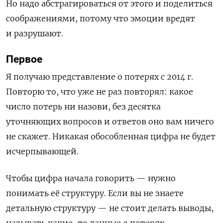
Но надо абстрагироваться от этого и поделиться
соображениями, потому что эмоции вредят
и разрушают.
Первое
Я получаю представление о потерях с 2014 г.
Повторю то, что уже не раз повторял: какое
число потерь ни назови, без десятка
уточняющих вопросов и ответов оно вам ничего
не скажет. Никакая обособленная цифра не будет
исчерпывающей.
Чтобы цифра начала говорить — нужно
понимать её структуру. Если вы не знаете
детальную структуру — не стоит делать выводы,