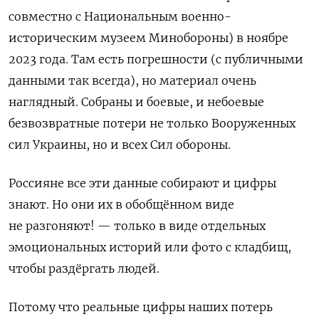
совместно с Национальным военно-
историческим музеем Минобороны) в ноябре
2023 года. Там есть погрешности (с публичными
данными так всегда), но материал очень
наглядный. Собраны и боевые, и небоевые
безвозвратные потери не только Вооруженных
сил Украины, но и всех Сил обороны.
Россияне все эти данные собирают и цифры
знают. Но они их в обобщённом виде
не разгоняют! — только в виде отдельных
эмоциональных историй или фото с кладбищ,
чтобы раздёргать людей.
Потому что реальные цифры наших потерь