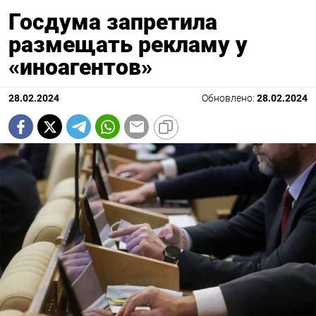
Госдума запретила
размещать рекламу у
«иноагентов»
28.02.2024
Обновлено:
28.02.2024