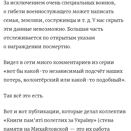
За исключением очень специальных воинов,
о гибели военнослужащего может написать
семья, земляки, сослуживцы и т. д. У нас скрыть
эти данные невозможно. Большая часть
отслеживается по открытым указам
о награждении посмертно.
Видел в сети много комментариев из серии
«вот бы какой-то независимый подсчёт наших
потерь, волонтёрский или какой-то подобный».
Так всё это есть.
Вот и вот публикации, которые делал коллектив
«Книги пам’яті полеглих за Україну» (стена
памяти на Михайловской — это их работа