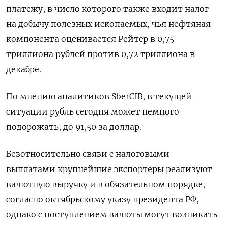
платежу, в число которого также входит налог
на добычу полезных ископаемых, чья нефтяная
компонента оценивается Рейтер в 0,75
триллиона рублей против 0,72 триллиона в
декабре.
По мнению аналитиков SberCIB, в текущей
ситуации рубль сегодня может немного
подорожать, до 91,50 за доллар.
Безотносительно связи с налоговыми
выплатами крупнейшие экспортеры реализуют
валютную выручку и в обязательном порядке,
согласно октябрьскому указу президента РФ,
однако с поступлением валюты могут возникать