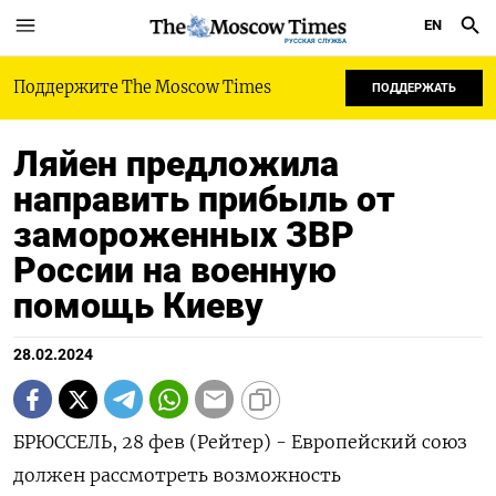
EN
РУССКАЯ СЛУЖБА
Поддержите The Moscow Times
ПОДДЕРЖАТЬ
Ляйен предложила
направить прибыль от
замороженных ЗВР
России на военную
помощь Киеву
28.02.2024
БРЮССЕЛЬ, 28 фев (Рейтер) - Европейский союз
должен рассмотреть возможность