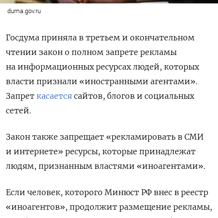
duma.gov.ru
Госдума приняла в третьем и окончательном
чтении закон о полном запрете рекламы
на информационных ресурсах людей, которых
власти признали «иностранными агентами».
Запрет
касается
сайтов, блогов и социальных
сетей.
Закон также запрещает «рекламировать в СМИ
и интернете» ресурсы, которые принадлежат
людям, признанным властями «иноагентами».
Если человек, которого Минюст РФ внес в реестр
«иноагентов», продолжит размещение рекламы,