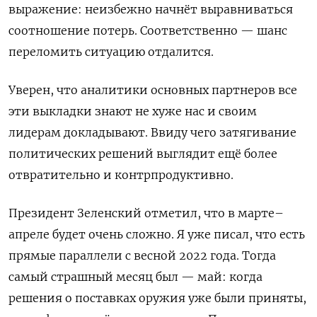
выражение: неизбежно начнёт выравниваться
соотношение потерь. Соответственно — шанс
переломить ситуацию отдалится.
Уверен, что аналитики основных партнеров все
эти выкладки знают не хуже нас и своим
лидерам докладывают. Ввиду чего затягивание
политических решений выглядит ещё более
отвратительно и контрпродуктивно.
Президент Зеленский отметил, что в марте–
апреле будет очень сложно. Я уже писал, что есть
прямые параллели с весной 2022 года. Тогда
самый страшный месяц был — май: когда
решения о поставках оружия уже были приняты,