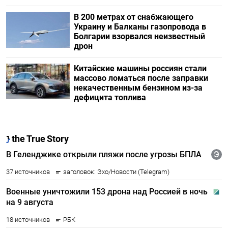
В 200 метрах от снабжающего
Украину и Балканы газопровода в
Болгарии взорвался неизвестный
дрон
Китайские машины россиян стали
массово ломаться после заправки
некачественным бензином из-за
дефицита топлива