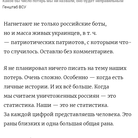
Какое бы число потерь мы ни назвали, оно будет неправильным
Генштаб ВСУ
Нагнетают не только российские боты,
но и масса живых украинцев, в т. ч.
— патриотических патриотов, с которыми что-
то случилось. Оставлю без комментариев.
Я не планировал ничего писать на тему наших
потерь. Очень сложно. Особенно — когда есть
личные истории. И их всё больше. Когда
мы считаем уничтоженных россиян — это
статистика. Наши — это не статистика.
За каждой цифрой представляешь человека. Это
раны близких и одна большая общая рана.