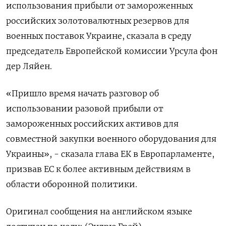
использования прибыли от замороженных
российских золотовалютных резервов для
военных поставок Украине, сказала в среду
председатель Европейской комиссии Урсула фон
дер Ляйен.
«Пришло время начать разговор об
использовании разовой прибыли от
замороженных российских активов для
совместной закупки военного оборудования для
Украины», - сказала глава ЕК в Европарламенте,
призвав ЕС к более активным действиям в
области оборонной политики.
Оригинал сообщения на английском языке