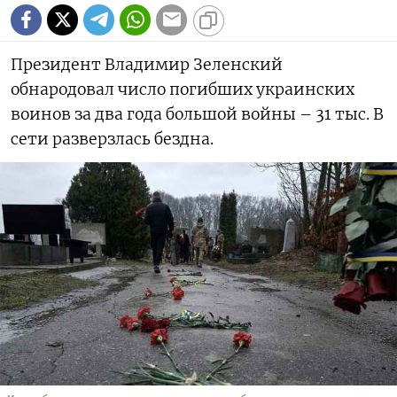
Президент Владимир Зеленский
обнародовал число погибших украинских
воинов за два года большой войны – 31 тыс. В
сети разверзлась бездна.