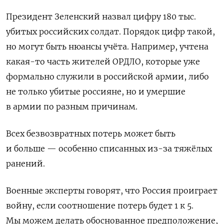
Президент Зеленский назвал цифру 180 тыс.
убитых российских солдат. Порядок цифр такой,
но могут быть нюансы учёта. Например, учтена
какая-то часть жителей ОРДЛО, которые уже
формально служили в российской армии, либо
не только убитые россияне, но и умершие
в армии по разным причинам.
Всех безвозвратных потерь может быть
и больше — особенно списанных из-за тяжёлых
ранений.
Военные эксперты говорят, что Россия проиграет
войну, если соотношение потерь будет 1 к 5.
Мы можем делать обоснованное предположение,