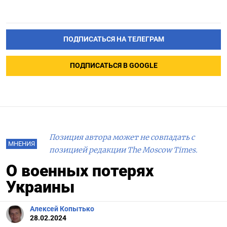
ПОДПИСАТЬСЯ НА ТЕЛЕГРАМ
ПОДПИСАТЬСЯ В GOOGLE
Позиция автора может не совпадать с
МНЕНИЯ
позицией редакции The Moscow Times.
О военных потерях
Украины
Алексей Копытько
28.02.2024