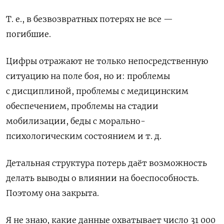
Т. е., в безвозвратных потерях не все —
погибшие.
Цифры отражают не только непосредственную
ситуацию на поле боя, но и: проблемы
с дисциплиной, проблемы с медицинским
обеспечением, проблемы на стадии
мобилизации, беды с морально-
психологическим состоянием и т. д.
Детальная структура потерь даёт возможность
делать выводы о влиянии на боеспособность.
Поэтому она закрыта.
Я не знаю, какие данные охватывает число 31 000