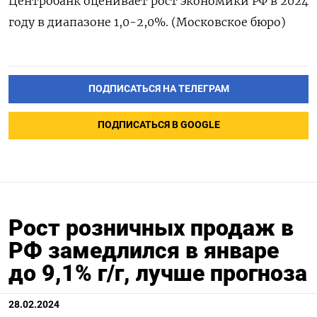
Центробанк оценивает рост экономики РФ в 2024
году в диапазоне 1,0-2,0%. (Московское бюро)
ПОДПИСАТЬСЯ НА ТЕЛЕГРАМ
ПОДПИСАТЬСЯ В GOOGLE
Рост розничных продаж в
РФ замедлился в январе
до 9,1% г/г, лучше прогноза
28.02.2024