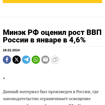
Минэк РФ оценил рост ВВП
России в январе в 4,6%
28.02.2024
*
Данный материал был произведен в России, где
законодательство ограничивает освещение