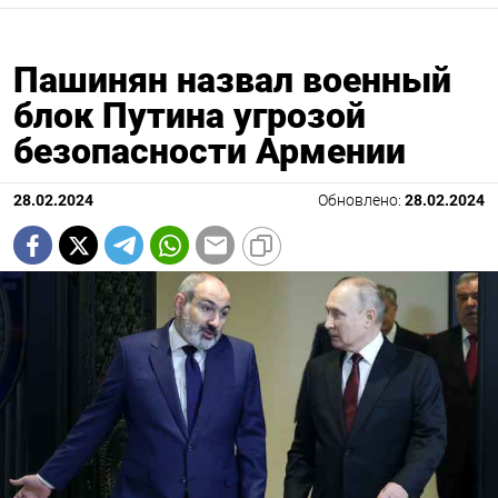
Пашинян назвал военный
блок Путина угрозой
безопасности Армении
28.02.2024
Обновлено:
28.02.2024