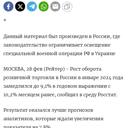
*
Данный материал был произведен в России, где
законодательство ограничивает освещение
специальной военной операции РФ в Украине
МОСКВА, 28 фев (Рейтер) - Рост оборота
розничной торговли в России в январе 2024 года
замедлился до 9,1% в годовом выражении с
10,2% месяцем ранее, сообщил в среду Росстат.
Результат оказался лучше прогнозов
аналитиков, которые ждали увеличения
показателя на 7,8%.