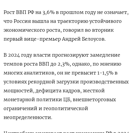
Рост ВВП РФ на 3,6% в прошлом году не означает,
что Россия вышла на траекторию устойчивого
экономического роста, говорил во вторник
первый вице-премьер Андрей Белоусов.
В 2024 году власти прогнозируют замедление
темпов роста ВВП до 2,3%, однако, по мнению
многих аналитиков, он не превысит 1-1,5% в
условиях рекордной загрузки производственных
мощностей, дефицита кадров, жесткой
монетарной политики ЦБ, внешнеторговых
ограничений и геополитической
неопределенности.