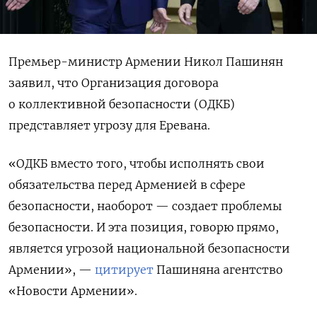
Премьер-министр Армении Никол Пашинян
заявил, что Организация договора
о коллективной безопасности (ОДКБ)
представляет угрозу для Еревана.
«ОДКБ вместо того, чтобы исполнять свои
обязательства перед Арменией в сфере
безопасности, наоборот — создает проблемы
безопасности. И эта позиция, говорю прямо,
является угрозой национальной безопасности
Армении», —
цитирует
Пашиняна агентство
«Новости Армении».