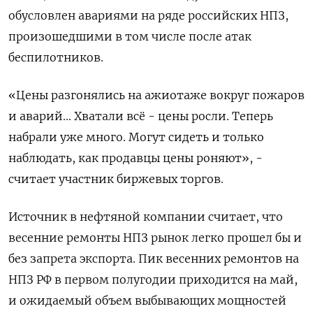
обусловлен авариями на ряде российских НПЗ,
произошедшими в том числе после атак
беспилотников.
«Цены разгонялись на ажиотаже вокруг пожаров
и аварий... Хватали всё - цены росли. Теперь
набрали уже много. Могут сидеть и только
наблюдать, как продавцы цены роняют», -
считает участник биржевых торгов.
Источник в нефтяной компании считает, что
весенние ремонты НПЗ рынок легко прошел бы и
без запрета экспорта. Пик весенних ремонтов на
НПЗ РФ в первом полугодии приходится на май,
и ожидаемый объем выбывающих мощностей