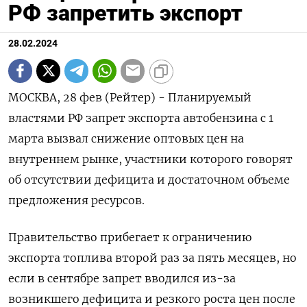
РФ запретить экспорт
28.02.2024
МОСКВА, 28 фев (Рейтер) - Планируемый
властями РФ запрет экспорта автобензина с 1
марта вызвал снижение оптовых цен на
внутреннем рынке, участники которого говорят
об отсутствии дефицита и достаточном объеме
предложения ресурсов.
Правительство прибегает к ограничению
экспорта топлива второй раз за пять месяцев, но
если в сентябре запрет вводился из-за
возникшего дефицита и резкого роста цен после