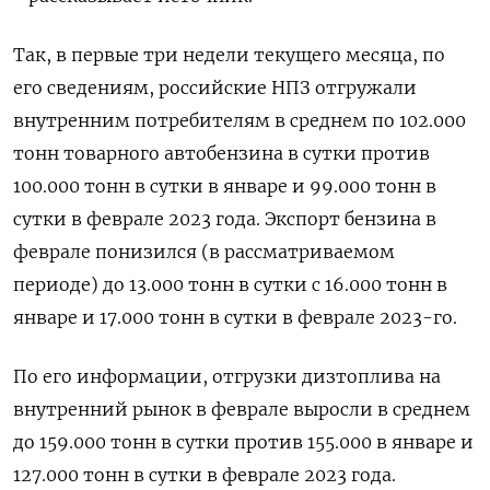
Так, в первые три недели текущего месяца, по
его сведениям, российские НПЗ отгружали
внутренним потребителям в среднем по 102.000
тонн товарного автобензина в сутки против
100.000 тонн в сутки в январе и 99.000 тонн в
сутки в феврале 2023 года. Экспорт бензина в
феврале понизился (в рассматриваемом
периоде) до 13.000 тонн в сутки с 16.000 тонн в
январе и 17.000 тонн в сутки в феврале 2023-го.
По его информации, отгрузки дизтоплива на
внутренний рынок в феврале выросли в среднем
до 159.000 тонн в сутки против 155.000 в январе и
127.000 тонн в сутки в феврале 2023 года.