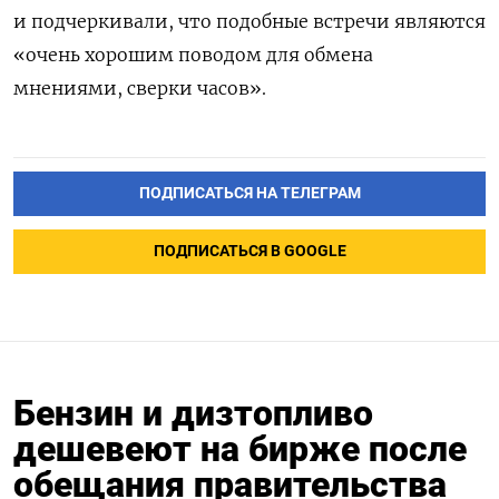
и подчеркивали, что подобные встречи являются
«очень хорошим поводом для обмена
мнениями, сверки часов».
ПОДПИСАТЬСЯ НА ТЕЛЕГРАМ
ПОДПИСАТЬСЯ В GOOGLE
Бензин и дизтопливо
дешевеют на бирже после
обещания правительства