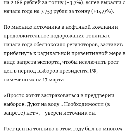
на 2.188 рублей за тонну (-3,7%), успев вырасти с
начала года на 7.753 рубля за тонну (+14,9%).
По мнению источника в нефтяной компании,
продолжительное подорожание топлива с
начала года обеспокоило регуляторов, заставив
прибегнуть к радикальной превентивной мере в
виде запрета экспорта, чтобы исключить рост
цен в период выборов президента РФ,
намеченных на 17 марта.
«Просто хотят застраховаться в преддверии
выборов. Дуют на воду... Необходимости (в
запрете) нет», - уверен источник он.
Рост цен на топливо в этом году был во многом