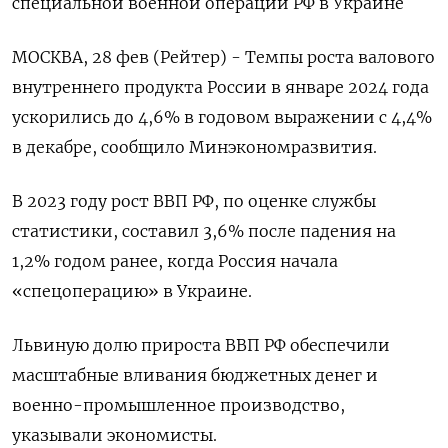
специальной военной операции РФ в Украине
МОСКВА, 28 фев (Рейтер) - Темпы роста валового
внутреннего продукта России в январе 2024 года
ускорились до 4,6% в годовом выражении с 4,4%
в декабре, сообщило Минэкономразвития.
В 2023 году рост ВВП РФ, по оценке службы
статистики, составил 3,6% после падения на
1,2% годом ранее, когда Россия начала
«спецоперацию» в Украине.
Львиную долю прироста ВВП РФ обеспечили
масштабные вливания бюджетных денег и
военно-промышленное производство,
указывали экономисты.