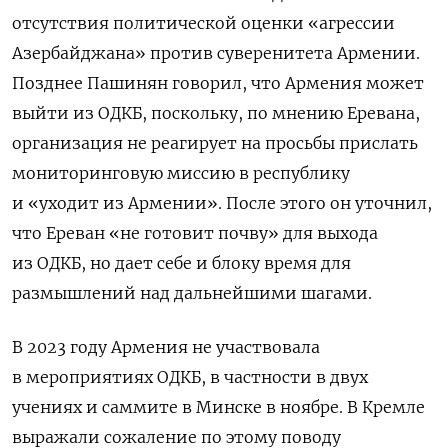
отсутствия политической оценки «агрессии
Азербайджана» против суверенитета Армении.
Позднее Пашинян говорил, что Армения может
выйти из ОДКБ, поскольку, по мнению Еревана,
организация не реагирует на просьбы прислать
мониторинговую миссию в республику
и «уходит из Армении». После этого он уточнил,
что Ереван «не готовит почву» для выхода
из ОДКБ, но дает себе и блоку время для
размышлений над дальнейшими шагами.
В 2023 году Армения не участвовала
в мероприятиях ОДКБ, в частности в двух
учениях и саммите в Минске в ноябре. В Кремле
выражали сожаление по этому поводу