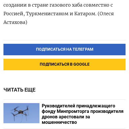
создании в стране газового хаба совместно с
Россией, Туркменистаном и Катаром. (Олеся
Астахова)
ПОДПИСАТЬСЯ НА ТЕЛЕГРАМ
ПОДПИСАТЬСЯ В GOOGLE
ЧИТАТЬ ЕЩЕ
Руководителей принадлежащего
фонду Минпромторга производителя
дронов арестовали за
мошенничество