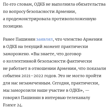
По его словам, ОДКБ не выполнила обязательства
по вопросу безопасности Армении,
а продемонстрировала противоположенную
позицию.
Ранее Пашинян
заявлял
, что членство Армении
в ОДКБ на текущий момент практически
заморожено. «Вы знаете, что договор
о коллективной безопасности фактически
не работает в отношении Армении, что показали
события 2021–2022 годов. Это не могло пройти
для нас незамеченным. Сегодня, практически,
мы заморозили наше участие в ОДКБ», —
говорил Пашинян в интервью телеканалу
France 24.