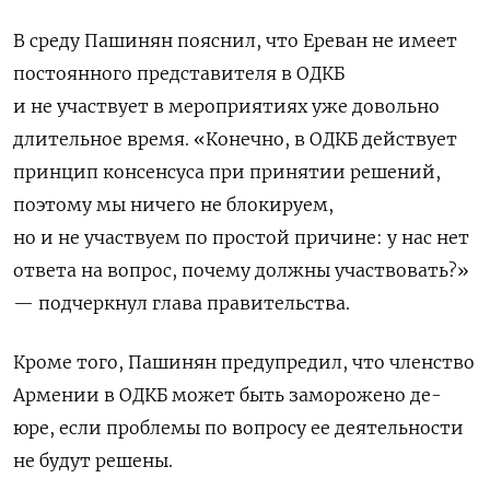
В среду Пашинян пояснил, что Ереван не имеет
постоянного представителя в ОДКБ
и не участвует в мероприятиях уже довольно
длительное время. «
Конечно, в ОДКБ действует
принцип консенсуса при принятии решений,
поэтому мы ничего не блокируем,
но и не участвуем по простой причине: у нас нет
ответа на вопрос, почему должны участвовать?»
— подчеркнул глава правительства.
Кроме того, Пашинян предупредил, что членство
Армении в ОДКБ может быть заморожено
де-
юре, если проблемы по вопросу ее деятельности
не будут решены.