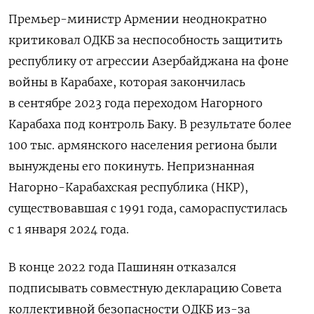
Премьер-министр Армении неоднократно
критиковал ОДКБ за неспособность защитить
республику от агрессии Азербайджана на фоне
войны в Карабахе, которая закончилась
в сентябре 2023 года переходом Нагорного
Карабаха под контроль Баку. В результате более
100 тыс. армянского населения региона были
вынуждены его покинуть. Непризнанная
Нагорно-Карабахская республика (НКР),
существовавшая с 1991 года, самораспустилась
с 1 января 2024 года.
В конце 2022 года Пашинян отказался
подписывать совместную декларацию Совета
коллективной безопасности ОДКБ из-за