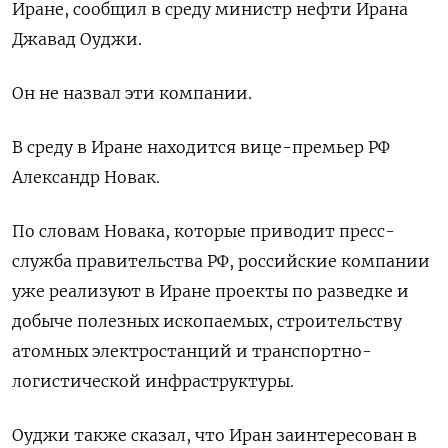
Иране, сообщил в среду министр нефти Ирана
Джавад Оуджи.
Он не назвал эти компании.
В среду в Иране находится вице-премьер РФ
Александр Новак.
По словам Новака, которые приводит пресс-
служба правительства РФ, российские компании
уже реализуют в Иране проекты по разведке и
добыче полезных ископаемых, строительству
атомных электростанций и транспортно-
логистической инфраструктуры.
Оуджи также сказал, что Иран заинтересован в