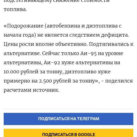
топлива.
«Подорожание (автобензина и дизтоплива с
начала года) не является следствием дефицита.
Цены росли вполне объективно. Подтягивались к
альтернативе. Сейчас только Аи-95 на уровне
альтернативы, Аи-92 хуже альтернативы на
10.000 рублей за тонну, дизтопливо хуже
примерно на 2.500 рублей за тонну», - поделился
расчетами источник.
ПОДПИСАТЬСЯ НА ТЕЛЕГРАМ
ПОДПИСАТЬСЯ В GOOGLE