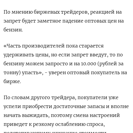
По мнению биржевых трейдеров, реакцией на
запрет будет заметное падение оптовых цен на
бензин.
«Часть производителей пока старается
удерживать цены, но если запрет введут, то по
бензину можем запросто и на 10.000 (рублей за
тонну) упасть», - уверен оптовый покупатель на
бирже.
По словам другого трейдера, покупатели уже
успели приобрести достаточные запасы и вполне
начать выжидать, поэтому смена настроений
приведет к резкому ослаблению спроса,
подстегивающему снижение стоимости