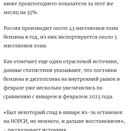
ниже прошлогоднего показателя за этот же
месяц на 35%.
Россия производит около 43 миллионов тонн
бензина в год, из них экспортируется около 5
миллионов тонн.
Как отмечает еще один отраслевой источник,
данные статистики указывают, что поставки
бензина и дизтоплива на внутренний рынок в
феврале уже несколько увеличились по
сравнению с январем и февралем 2023 года.
«Был некоторый спад в январе из-за остановок
на НОРСИ, но немного, и дальше восстановили»,
- рассказывает источник.