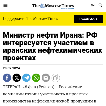
EN
РУССКАЯ СЛУЖБА
Поддержите The Moscow Times
ПОДДЕРЖАТЬ
Министр нефти Ирана: РФ
интересуется участием в
иранских нефтехимических
проектах
28.02.2024
ТЕГЕРАН, 28 фев (Рейтер) - Российские
компании готовы участвовать в проектах
производства нефтехимической продукции в