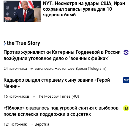
NYT: Несмотря на удары США, Иран
сохранил запасы урана для 10
ядерных бомб