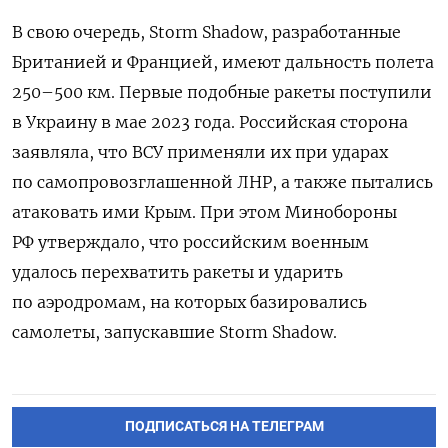
В свою очередь, Storm Shadow, разработанные
Британией и Францией, имеют дальность полета
250–500 км. Первые подобные ракеты поступили
в Украину в мае 2023 года. Российская сторона
заявляла, что ВСУ применяли их при ударах
по самопровозглашенной ЛНР, а также пытались
атаковать ими Крым. При этом Минобороны
РФ утверждало, что российским военным
удалось перехватить ракеты и ударить
по аэродромам, на которых базировались
самолеты, запускавшие Storm Shadow.
ПОДПИСАТЬСЯ НА ТЕЛЕГРАМ