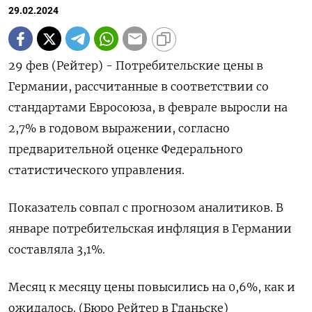
29.02.2024
29 фев (Рейтер) - Потребительские цены в
Германии, рассчитанные в соответствии со
стандартами Евросоюза, в феврале выросли на
2,7% в годовом выражении, согласно
предварительной оценке Федерального
статистического управления.
Показатель совпал с прогнозом аналитиков. В
январе потребительская инфляция в Германии
составляла 3,1%.
Месяц к месяцу цены повысились на 0,6%, как и
ожидалось. (Бюро Рейтер в Гданьске)