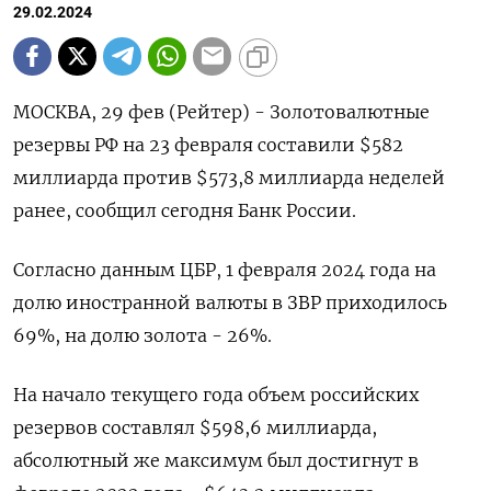
29.02.2024
МОСКВА, 29 фев (Рейтер) - Золотовалютные
резервы РФ на 23 февраля составили $582
миллиарда против $573,8 миллиарда неделей
ранее, сообщил сегодня Банк России.
Согласно данным ЦБР, 1 февраля 2024 года на
долю иностранной валюты в ЗВР приходилось
69%, на долю золота - 26%.
На начало текущего года объем российских
резервов составлял $598,6 миллиарда,
абсолютный же максимум был достигнут в