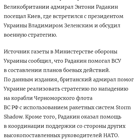
Великобритании адмирал Энтони Радакин
посещал Киев, где встретился с президентом
Украины Владимиром Зеленским и обсудил
военную стратегию.
Источник газеты в Министерстве обороны
Украины сообщил, что Радакин помогал ВСУ
в составлении планов боевых действий.
По данным издания, британский адмирал помог
Украине реализовать стратегию по нападению
на корабли Черноморского флота
ВС РФ с использованием ракетных систем Storm
Shadow. Кроме того, Радакин оказал помощь
в координации поддержки со стороны других
высокопоставленных руководителей НАТО.