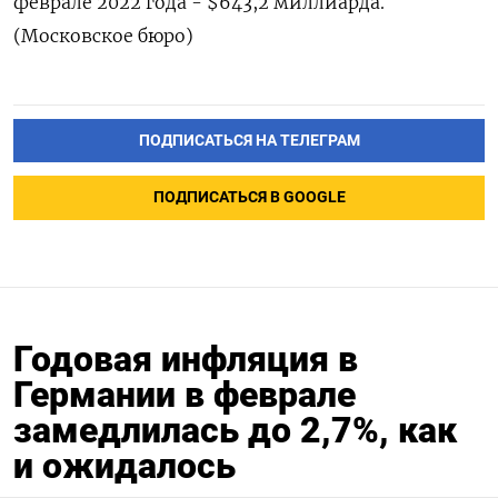
феврале 2022 года - $643,2 миллиарда.
(Московское бюро)
ПОДПИСАТЬСЯ НА ТЕЛЕГРАМ
ПОДПИСАТЬСЯ В GOOGLE
Годовая инфляция в
Германии в феврале
замедлилась до 2,7%, как
и ожидалось