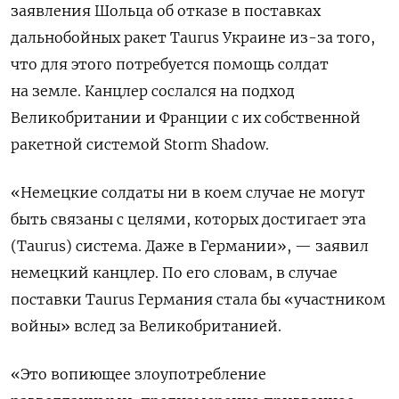
заявления Шольца об отказе в поставках
дальнобойных ракет Taurus Украине из-за того,
что для этого потребуется помощь солдат
на земле. Канцлер сослался на подход
Великобритании и Франции с их собственной
ракетной системой Storm Shadow.
«Немецкие солдаты ни в коем случае не могут
быть связаны с целями, которых достигает эта
(Taurus) система. Даже в Германии», — заявил
немецкий канцлер. По его словам, в случае
поставки Taurus Германия стала бы «участником
войны» вслед за Великобританией.
«Это вопиющее злоупотребление