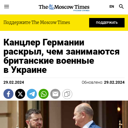
EN
РУССКАЯ СЛУЖБА
Поддержите The Moscow Times
ПОДДЕРЖАТЬ
Канцлер Германии
раскрыл, чем занимаются
британские военные
в Украине
29.02.2024
Обновлено:
29.02.2024