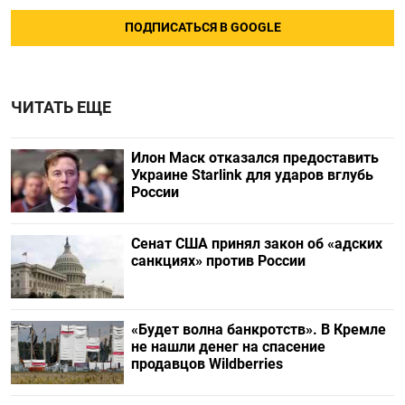
ПОДПИСАТЬСЯ В GOOGLE
ЧИТАТЬ ЕЩЕ
Илон Маск отказался предоставить
Украине Starlink для ударов вглубь
России
Сенат США принял закон об «адских
санкциях» против России
«Будет волна банкротств». В Кремле
не нашли денег на спасение
продавцов Wildberries