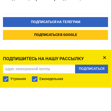
ПОДПИСАТЬСЯ НА ТЕЛЕГРАМ
ПОДПИСАТЬСЯ В GOOGLE
ПОДПИШИТЕСЬ НА НАШУ РАССЫЛКУ
ПОДПИСАТЬСЯ
Утренняя
Еженедельная
РУССКАЯ СЛУЖБА
ПОДПИШИТЕСЬ НА НАШУ РАССЫЛКУ