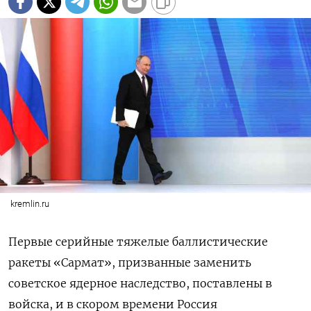
kremlin.ru
Первые серийные тяжелые баллистические
ракеты «Сармат», призванные заменить
советское ядерное наследство, поставлены в
войска, и в скором времени Россия