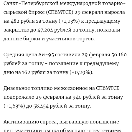
Санкт-Петербургской международной товарно-
сырьевой бирже (СПбМТСБ) 29 февраля выросла
на 482 рубля за тонну (+1,03%) к предыдущему
закрытию до 47.204 рублей за тонну, показали
данные биржи и участников торгов.
Средняя цена Аи-95 составила 29 февраля 56.160
рублей за тонну - повышение к предыдущему
дню на 162 рубля за тонну (+0,29%).
Дизельное топливо межсезонное на СПбМТСБ
подорожало 29 февраля на 940 рублей за тонну
(+1,63%) до 58.454 рублей за тонну.
Активизацию спроса, вызвавшую повышение
цен, участники рынка объясняют отсутствием