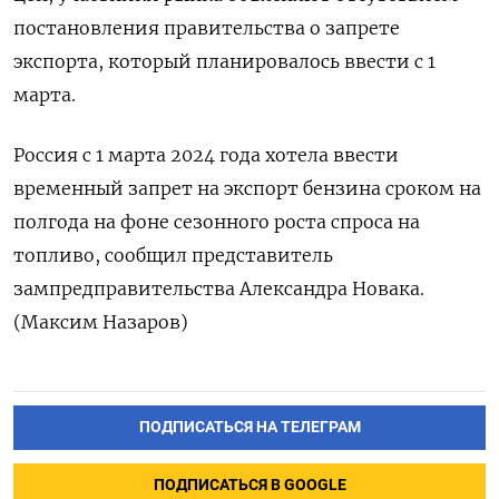
постановления правительства о запрете
экспорта, который планировалось ввести с 1
марта.
Россия с 1 марта 2024 года хотела ввести
временный запрет на экспорт бензина сроком на
полгода на фоне сезонного роста спроса на
топливо, сообщил представитель
зампредправительства Александра Новака.
(Максим Назаров)
ПОДПИСАТЬСЯ НА ТЕЛЕГРАМ
ПОДПИСАТЬСЯ В GOOGLE