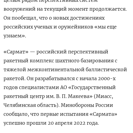
целым рядом перспективных систем
вооружений на текущий момент продолжается.
Он пообещал, что о новых достижениях
российских ученых и оружейников «мы еще
узнаем».
«Сармат» — российский перспективный
ракетный комплекс шахтного базирования с
тяжелой межконтинентальной баллистической
ракетой. Он разрабатывался с начала 2000-х
годов специалистами АО «Государственный
ракетный центр им. В. П. Макеева» (Миасс,
Челябинская область). Минобороны России
сообщало, что первые испытания «Сармата»
успешно прошли 20 апреля 2022 года.