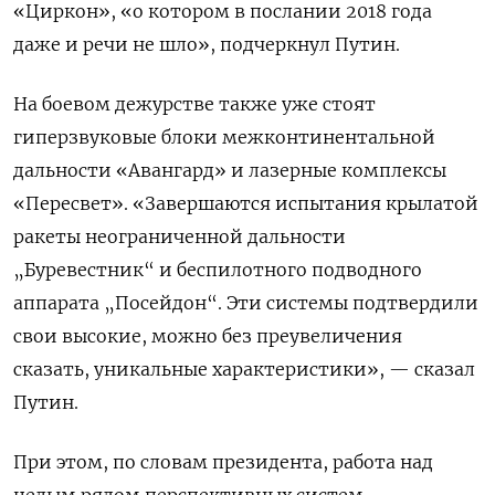
«Циркон», «о котором в послании 2018 года
даже и речи не шло», подчеркнул Путин.
На боевом дежурстве также уже стоят
гиперзвуковые блоки межконтинентальной
дальности «Авангард» и лазерные комплексы
«Пересвет». «Завершаются испытания крылатой
ракеты неограниченной дальности
„Буревестник“ и беспилотного подводного
аппарата „Посейдон“. Эти системы подтвердили
свои высокие, можно без преувеличения
сказать, уникальные характеристики», — сказал
Путин.
При этом, по словам президента, работа над