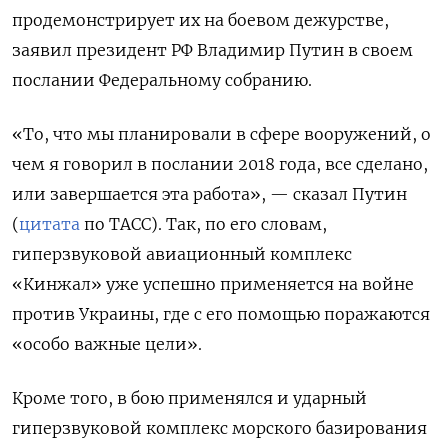
продемонстрирует их на боевом дежурстве,
заявил президент РФ Владимир Путин в своем
послании Федеральному собранию.
«То, что мы планировали в сфере вооружений, о
чем я говорил в послании 2018 года, все сделано,
или завершается эта работа», — сказал Путин
(
цитата
по ТАСС). Так, по его словам,
гиперзвуковой авиационный комплекс
«Кинжал» уже успешно применяется на войне
против Украины, где с его помощью поражаются
«особо важные цели».
Кроме того, в бою применялся и ударный
гиперзвуковой комплекс морского базирования