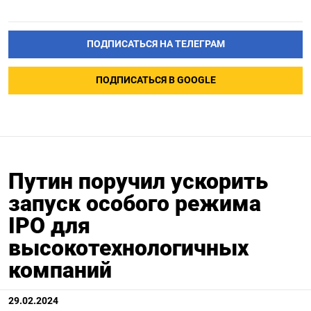
ПОДПИСАТЬСЯ НА ТЕЛЕГРАМ
ПОДПИСАТЬСЯ В GOOGLE
Путин поручил ускорить
запуск особого режима
IPO для
высокотехнологичных
компаний
29.02.2024