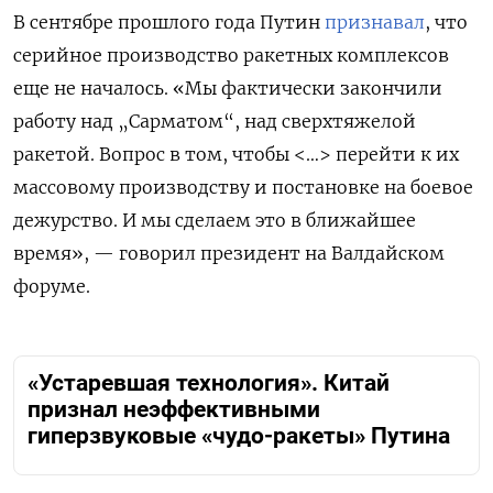
В сентябре прошлого года Путин
признавал
, что
серийное производство ракетных комплексов
еще не началось. «Мы фактически закончили
работу над „Сарматом“, над сверхтяжелой
ракетой. Вопрос в том, чтобы <…> перейти к их
массовому производству и постановке на боевое
дежурство. И мы сделаем это в ближайшее
время», — говорил президент на Валдайском
форуме.
«Устаревшая технология». Китай
признал неэффективными
гиперзвуковые «чудо-ракеты» Путина