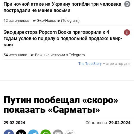
Путин пообещал «скоро»
показать «Сарматы»
29.02.2024
Обновлено:
29.02.2024