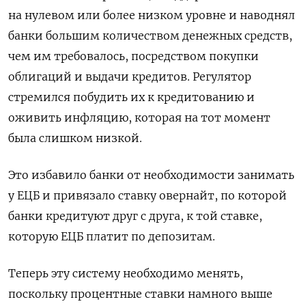
на нулевом или более низком уровне и наводнял
банки большим количеством денежных средств,
чем им требовалось, посредством покупки
облигаций и выдачи кредитов. Регулятор
стремился побудить их к кредитованию и
оживить инфляцию, которая на тот момент
была слишком низкой.
Это избавило банки от необходимости занимать
у ЕЦБ и привязало ставку овернайт, по которой
банки кредитуют друг с друга, к той ставке,
которую ЕЦБ платит по депозитам.
Теперь эту систему необходимо менять,
поскольку процентные ставки намного выше