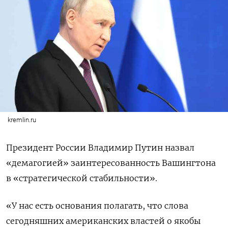
kremlin.ru
Президент России Владимир Путин назвал
«демагогией» заинтересованность Вашингтона
в «стратегической стабильности».
«У нас есть основания полагать, что слова
сегодняшних американских властей о якобы