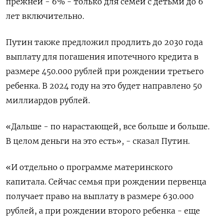
прежней - 6% - только для семей с детьми до 6
лет включительно.
Путин также предложил продлить до 2030 года
выплату для погашения ипотечного кредита в
размере 450.000 рублей при рождении третьего
ребенка. В 2024 году на это будет направлено 50
миллиардов рублей.
«Дальше - по нарастающей, все больше и больше.
В целом деньги на это есть», - сказал Путин.
«И отдельно о программе материнского
капитала. Сейчас семья при рождении первенца
получает право на выплату в размере 630.000
рублей, а при рождении второго ребенка - еще