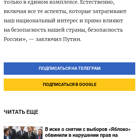
только в едином комплексе. Естественно,
включая все те аспекты, которые затрагивают
наш национальный интерес и прямо влияют
на безопасность нашей страны, безопасность
России», — заключил Путин.
ПОДПИСАТЬСЯ НА ТЕЛЕГРАМ
ПОДПИСАТЬСЯ В GOOGLE
ЧИТАТЬ ЕЩЕ
В иске о снятии с выборов «Яблоко»
обвинили в нарушении прав на