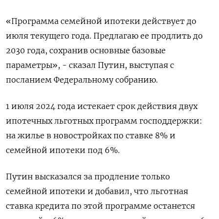
«Программа семейной ипотеки действует до
июля текущего года​​​. Предлагаю ее продлить до
2030 года, сохранив основные базовые
параметры», - сказал Путин, выступая с
посланием Федеральному собранию.
1 июля 2024 года истекает срок действия двух
ипотечных льготных программ господдержки:
на жилье в новостройках по ставке 8% и
семейной ипотеки под 6%.
Путин высказался за продление только
семейной ипотеки и добавил, что льготная
ставка кредита по этой программе останется