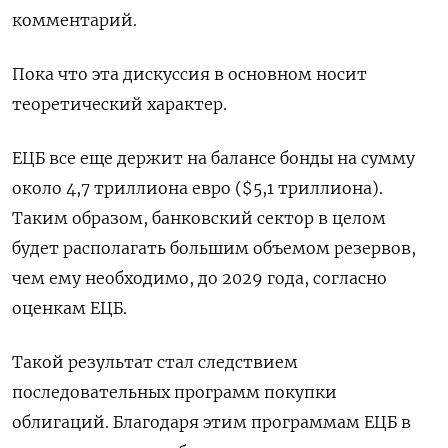
комментарий.
Пока что эта дискуссия в основном носит
теоретический характер.
ЕЦБ все еще держит на балансе бонды на сумму
около 4,7 триллиона евро ($5,1 триллиона).
Таким образом, банковский сектор в целом
будет располагать большим объемом резервов,
чем ему необходимо, до 2029 года, согласно
оценкам ЕЦБ.
Такой результат стал следствием
последовательных программ покупки
облигаций. Благодаря этим программам ЕЦБ в