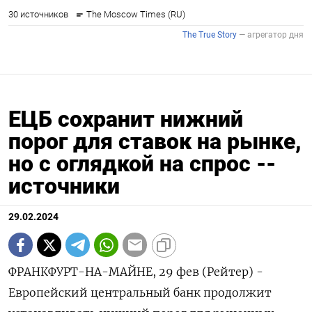
ЕЦБ сохранит нижний
порог для ставок на рынке,
но с оглядкой на спрос --
источники
29.02.2024
ФРАНКФУРТ-НА-МАЙНЕ, 29 фев (Рейтер) -
Европейский центральный банк продолжит