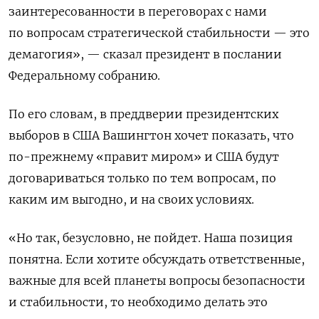
заинтересованности в переговорах с нами
по вопросам стратегической стабильности — это
демагогия», — сказал президент в послании
Федеральному собранию.
По его словам, в преддверии президентских
выборов в США Вашингтон хочет показать, что
по-прежнему «правит миром» и США будут
договариваться только по тем вопросам, по
каким им выгодно, и на своих условиях.
«Но так, безусловно, не пойдет. Наша позиция
понятна. Если хотите обсуждать ответственные,
важные для всей планеты вопросы безопасности
и стабильности, то необходимо делать это