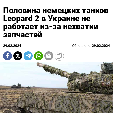
Половина немецких танков
Leopard 2 в Украине не
работает из-за нехватки
запчастей
29.02.2024
Обновлено:
29.02.2024