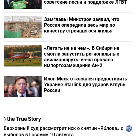
советские песни и поддержке ЛГБТ
Замглавы Минстроя заявил, что
Россия опередила весь мир по
качеству строящегося жилья
«Летать не на чем». В Сибири не
смогли запустить региональные
авиамаршруты из-за провала
импортозамещения Ан-2
Илон Маск отказался предоставить
Украине Starlink для ударов вглубь
России