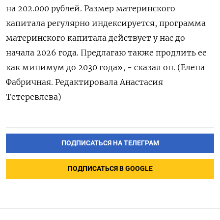
на 202.000 рублей. Размер материнского
капитала регулярно индексируется, программа
материнского капитала действует у нас до
начала 2026 года. Предлагаю также продлить ее
как минимум до 2030 года», - сказал он. (Елена
Фабричная. Редактировала Анастасия
Тетеревлева)
ПОДПИСАТЬСЯ НА ТЕЛЕГРАМ
ПОДПИСАТЬСЯ В GOOGLE