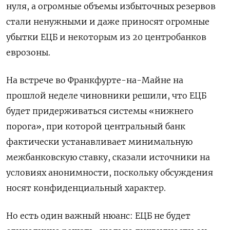
нуля, а огромные объемы избыточных резервов
стали ненужными и даже приносят огромные
убытки ЕЦБ и некоторым из 20 центробанков
еврозоны.
На встрече во Франкфурте-на-Майне на
прошлой неделе чиновники решили, что ЕЦБ
будет придерживаться системы «нижнего
порога», при которой центральный банк
фактически устанавливает минимальную
межбанковскую ставку, сказали источники на
условиях анонимности, поскольку обсуждения
носят конфиденциальный характер.
Но есть один важный нюанс: ЕЦБ не будет