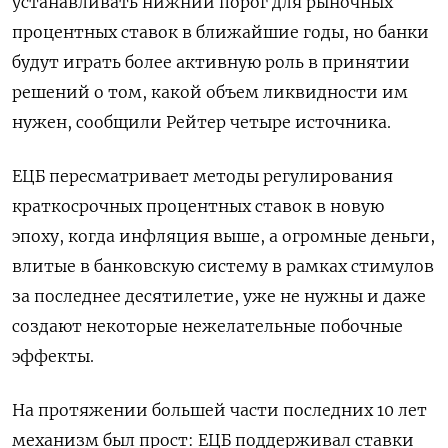
устанавливать нижний порог для рыночных
процентных ставок в ближайшие годы, но банки
будут играть более активную роль в принятии
решений о том, какой объем ликвидности им
нужен, сообщили Рейтер четыре источника.
ЕЦБ пересматривает методы регулирования
краткосрочных процентных ставок в новую
эпоху, когда инфляция выше, а огромные деньги,
влитые в банковскую систему в рамках стимулов
за последнее десятилетие, уже не нужны и даже
создают некоторые нежелательные побочные
эффекты.
На протяжении большей части последних 10 лет
механизм был прост: ЕЦБ поддерживал ставки