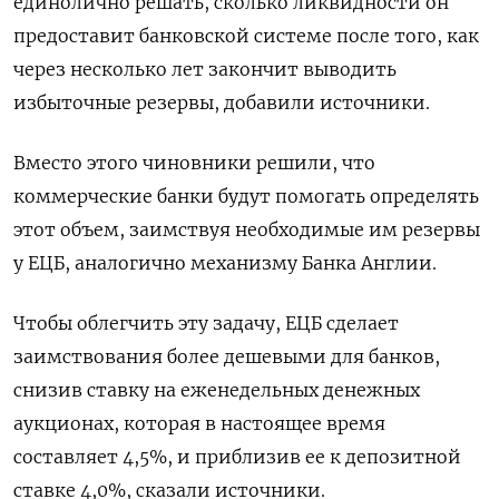
единолично решать, сколько ликвидности он
предоставит банковской системе после того, как
через несколько лет закончит выводить
избыточные резервы, добавили источники.
Вместо этого чиновники решили, что
коммерческие банки будут помогать определять
этот объем, заимствуя необходимые им резервы
у ЕЦБ, аналогично механизму Банка Англии.
Чтобы облегчить эту задачу, ЕЦБ сделает
заимствования более дешевыми для банков,
снизив ставку на еженедельных денежных
аукционах, которая в настоящее время
составляет 4,5%, и приблизив ее к депозитной
ставке 4,0%, сказали источники.