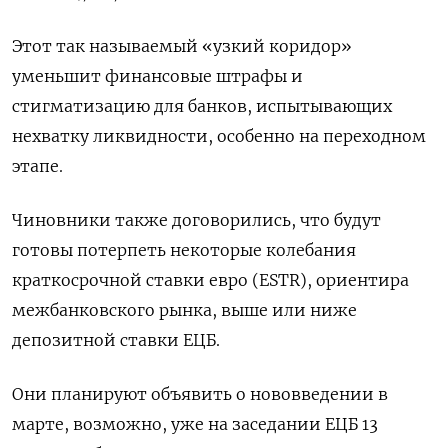
Этот так называемый «узкий коридор»
уменьшит финансовые штрафы и
стигматизацию для банков, испытывающих
нехватку ликвидности, особенно на переходном
этапе.
Чиновники также договорились, что будут
готовы потерпеть некоторые колебания
краткосрочной ставки евро (ESTR), ориентира
межбанковского рынка, выше или ниже
депозитной ставки ЕЦБ.
Они планируют объявить о нововведении в
марте, возможно, уже на заседании ЕЦБ 13