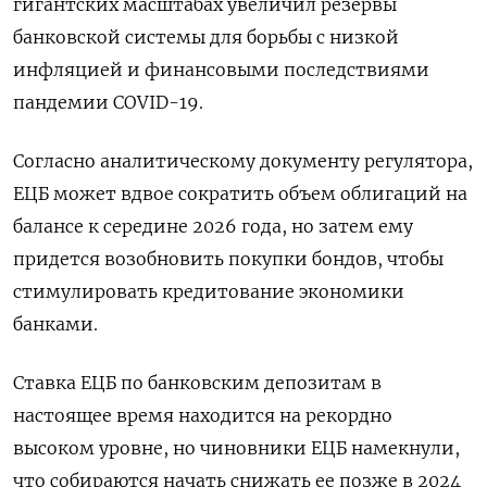
гигантских масштабах увеличил резервы
банковской системы для борьбы с низкой
инфляцией и финансовыми последствиями
пандемии COVID-19.
Согласно аналитическому документу регулятора,
ЕЦБ может вдвое сократить объем облигаций на
балансе к середине 2026 года, но затем ему
придется возобновить покупки бондов, чтобы
стимулировать кредитование экономики
банками.
Ставка ЕЦБ по банковским депозитам в
настоящее время находится на рекордно
высоком уровне, но чиновники ЕЦБ намекнули,
что собираются начать снижать ее позже в 2024