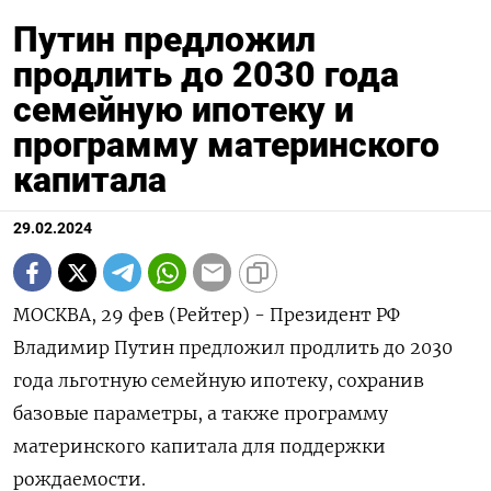
Путин предложил
продлить до 2030 года
семейную ипотеку и
программу материнского
капитала
29.02.2024
МОСКВА, 29 фев (Рейтер) - Президент РФ
Владимир Путин предложил продлить до 2030
года льготную семейную ипотеку, сохранив
базовые параметры, а также программу
материнского капитала для поддержки
рождаемости.