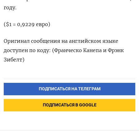
году.
($1 = 0,9229 евро)
Оригинал сообщения на английском языке
доступен по коду: (Франческо Канепа и Фрэнк
Зибелт)
ПОДПИСАТЬСЯ НА ТЕЛЕГРАМ
ПОДПИСАТЬСЯ В GOOGLE