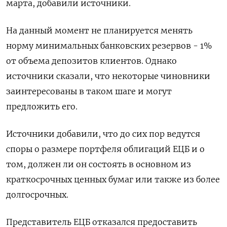
марта, добавили источники.
На данный момент не планируется менять
норму минимальных банковских резервов - 1%
от объема депозитов клиентов. Однако
источники сказали, что некоторые чиновники
заинтересованы в таком шаге и могут
предложить его.
Источники добавили, что до сих пор ведутся
споры о размере портфеля облигаций ЕЦБ и о
том, должен ли он состоять в основном из
краткосрочных ценных бумаг или также из более
долгосрочных.
Представитель ЕЦБ отказался предоставить