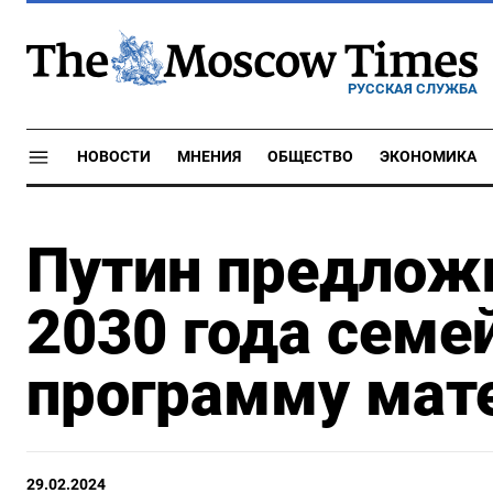
РУССКАЯ СЛУЖБА
НОВОСТИ
МНЕНИЯ
ОБЩЕСТВО
ЭКОНОМИКА
Путин предлож
2030 года семе
программу мате
29.02.2024