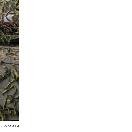
ы Украины