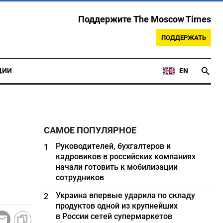
Поддержите The Moscow Times
ПОДДЕРЖАТЬ
ЦИИ
EN
САМОЕ ПОПУЛЯРНОЕ
Руководителей, бухгалтеров и
1
кадровиков в российских компаниях
начали готовить к мобилизации
сотрудников
Украина впервые ударила по складу
2
продуктов одной из крупнейших
в России сетей супермаркетов