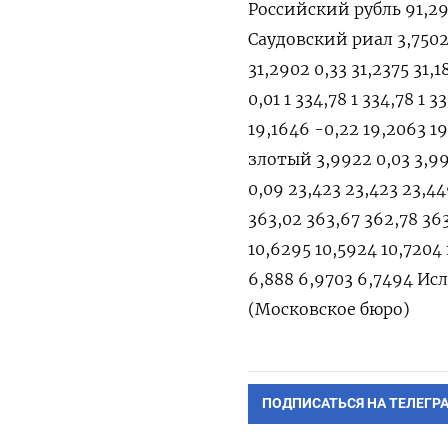
Российский рубль 91,292
Саудовский риал 3,7502 
31,2902 0,33 31,2375 31,
0,01 1 334,78 1 334,78 1
19,1646 -0,22 19,2063 1
злотый 3,9922 0,03 3,99
0,09 23,423 23,423 23,4
363,02 363,67 362,78 36
10,6295 10,5924 10,7204
6,888 6,9703 6,7494 Исла
(Московское бюро)
ПОДПИСАТЬСЯ НА ТЕЛЕГР