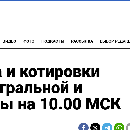
ВИДЕО
ФОТО
ПОДКАСТЫ
РАССЫЛКА
ВЫБОР РЕДАК
 и котировки
тральной и
ы на 10.00 МСК