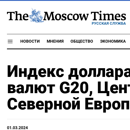
РУССКАЯ СЛУЖБА
НОВОСТИ
МНЕНИЯ
ОБЩЕСТВО
ЭКОНОМИКА
Индекс доллара
валют G20, Цен
Северной Европ
01.03.2024