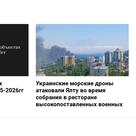
х
Украинские морские дроны
5-2026гг
атаковали Ялту во время
собрания в ресторане
высокопоставленных военных