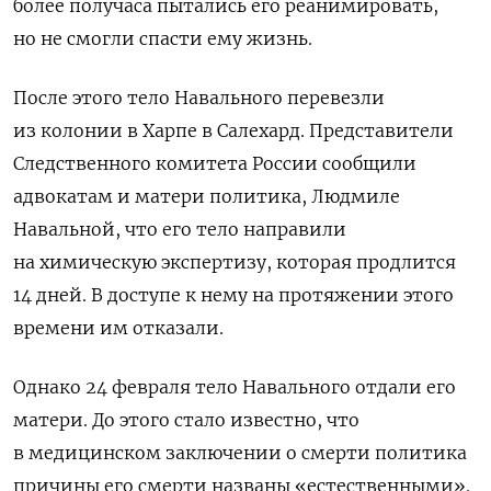
более получаса пытались его реанимировать,
но не смогли спасти ему жизнь.
После этого тело Навального перевезли
из колонии в Харпе в Салехард. Представители
Следственного комитета России сообщили
адвокатам и матери политика, Людмиле
Навальной, что его тело направили
на химическую экспертизу, которая продлится
14 дней. В доступе к нему на протяжении этого
времени им отказали.
Однако 24 февраля тело Навального отдали его
матери. До этого стало известно, что
в медицинском заключении о смерти политика
причины его смерти названы «естественными».