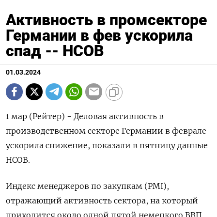
Активность в промсекторе
Германии в фев ускорила
спад -- HCOB
01.03.2024
1 мар (Рейтер) - Деловая активность в
производственном секторе Германии в феврале
ускорила снижение, показали в пятницу данные
HCOB.
Индекс менеджеров по закупкам (PMI),
отражающий активность сектора, на который
приходится около одной пятой немецкого ВВП,