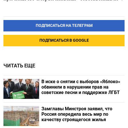
ПОДПИСАТЬСЯ НА ТЕЛЕГРАМ
ПОДПИСАТЬСЯ В GOOGLE
ЧИТАТЬ ЕЩЕ
В иске о снятии с выборов «Яблоко»
обвинили в нарушении прав на
советские песни и поддержке ЛГБТ
Замглавы Минстроя заявил, что
Россия опередила весь мир по
качеству строящегося жилья