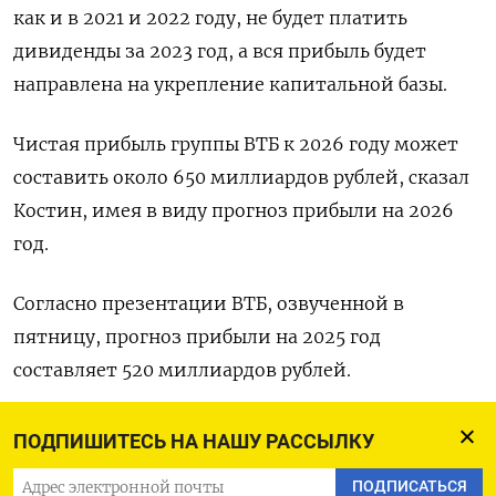
как и в 2021 и 2022 году, не будет платить
дивиденды за 2023 год, а вся прибыль будет
направлена на укрепление капитальной базы.
Чистая прибыль группы ВТБ к 2026 году может
составить около 650 миллиардов рублей, сказал
Костин, имея в виду прогноз прибыли на 2026
год.
Согласно презентации ВТБ, озвученной в
пятницу, прогноз прибыли на 2025 год
составляет 520 миллиардов рублей.
Чистая прибыль группы по МСФО за 2023 год
ПОДПИШИТЕСЬ НА НАШУ РАССЫЛКУ
достигла рекордных 432,2 миллиарда рублей
ПОДПИСАТЬСЯ