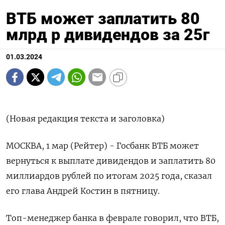
ВТБ может заплатить 80
млрд р дивидендов за 25г
01.03.2024
(Новая редакция текста и заголовка)
МОСКВА, 1 мар (Рейтер) - Госбанк ВТБ может
вернуться к выплате дивидендов и заплатить 80
миллиардов рублей по итогам 2025 года, сказал
его глава Андрей Костин в пятницу.
Топ-менеджер банка в феврале говорил, что ВТБ,