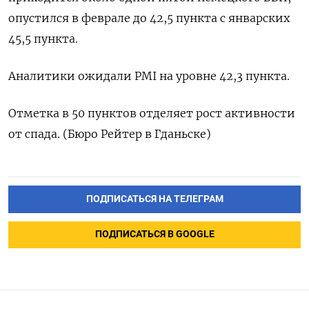
опустился в феврале до 42,5 пункта с январских
45,5 пункта.
Аналитики ожидали PMI на уровне 42,3 пункта.
Отметка в 50 пунктов отделяет рост активности
от спада. (Бюро Рейтер в Гданьске)
ПОДПИСАТЬСЯ НА ТЕЛЕГРАМ
ПОДПИСАТЬСЯ В GOOGLE