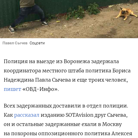
Павел Сычев
Соцсети
Полиция на выезде из Воронежа задержала
координатора местного штаба политика Бориса
Надеждина Павла Сычева и еще троих человек,
пишет
«ОВД-Инфо».
Всех задержанных доставили в отдел полиции.
Как
рассказал
изданию SOTAvision друг Сычева,
он и остальные задержанные ехали в Москву
на похороны оппозиционного политика Алексея