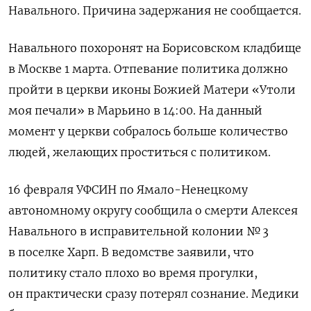
Навального. Причина задержания не сообщается.
Навального похоронят на Борисовском кладбище
в Москве 1 марта. Отпевание политика должно
пройти в церкви иконы Божией Матери «Утоли
моя печали» в Марьино в 14:00. На данный
момент у церкви собралось больше количество
людей, желающих проститься с политиком.
16 февраля УФСИН по Ямало-Ненецкому
автономному округу сообщила о смерти Алексея
Навального в исправительной колонии № 3
в поселке Харп. В ведомстве заявили, что
политику стало плохо во время прогулки,
он практически сразу потерял сознание. Медики