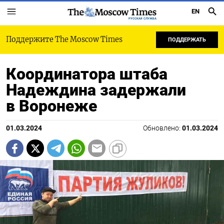
EN
РУССКАЯ СЛУЖБА
Поддержите The Moscow Times
ПОДДЕРЖАТЬ
Координатора штаба
Надеждина задержали
в Воронеже
01.03.2024
Обновлено:
01.03.2024