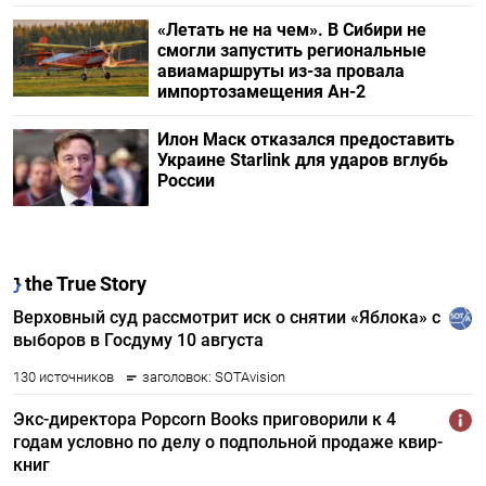
«Летать не на чем». В Сибири не
смогли запустить региональные
авиамаршруты из-за провала
импортозамещения Ан-2
Илон Маск отказался предоставить
Украине Starlink для ударов вглубь
России