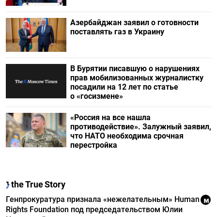
Азербайджан заявил о готовности
поставлять газ в Украину
В Бурятии писавшую о нарушениях
прав мобилизованных журналистку
посадили на 12 лет по статье
о «госизмене»
«Россия на все нашла
противодействие». Залужный заявил,
что НАТО необходима срочная
перестройка