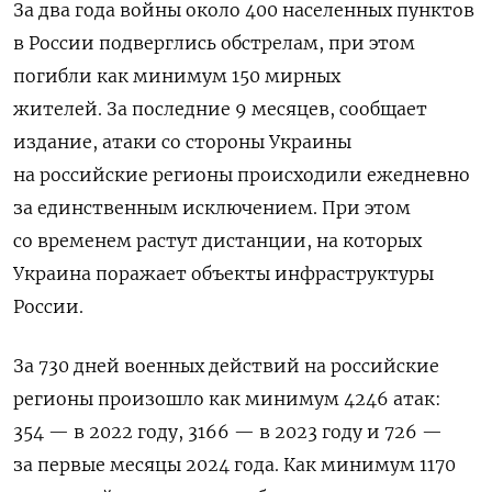
За два года войны около 400 населенных пунктов
в России подверглись обстрелам, при этом
погибли как минимум 150 мирных
жителей.
За последние 9 месяцев, сообщает
издание, атаки со стороны Украины
на российские регионы происходили ежедневно
за единственным исключением. При этом
со временем растут дистанции, на которых
Украина поражает объекты инфраструктуры
России.
За 730 дней военных действий на российские
регионы произошло как минимум 4246 атак:
354 — в 2022 году, 3166 — в 2023 году и 726 —
за первые месяцы 2024 года. Как минимум 1170