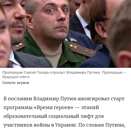
Прапорщик Сергей Токарь слушает Владимира Путина. Прапорщик –
будущая элита
Снимок экрана
В послании Владимир Путин анонсировал старт
программы «Время героев» — этакий
образовательный социальный лифт для
участников войны в Украине. По словам Путина,