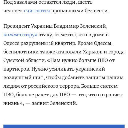
Под завалами остаются люди, шесть
человек
считаются
пропавшими без вести.
Президент Украины Владимир Зеленский,
комментируя
атаку, отметил, что в доме в
Одессе разрушены 18 квартир. Кроме Одессы,
беспилотники также атаковали Харьков и города
Сумской области. «Нам нужно больше ПВО от
партнеров. Нужно усиливать украинский
воздушный щит, чтобы добавить защиты нашим
людям от российского террора. Больше систем
ПВО, больше ракет для ПВО — это, что сохраняет
жизнь», — заявил Зеленский.