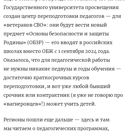
Государственного университета просвещения
создан центр переподготовки педагогов — для
«ветеранов СВО»: они будут вести новый
предмет «Основы безопасности и защиты
Родины» (ОБЗР) — его вводят в российских
школах вместо ОБЖ с 1 сентября 2024 года.
Оказалось, что для педагогической работы
не нужны никакие педвузы и годы обучения —
достаточно краткосрочных курсов
переподготовки, и вот уже любой бывший
срочник или контрактник (я уже не говорю про
«вагнеровцев»!) может учить детей.
Регионы пошли еще дальше — здесь и там
мы читаем о педагогических программах,