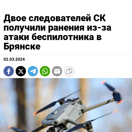
Двое следователей СК
получили ранения из-за
атаки беспилотника в
Брянске
02.03.2024