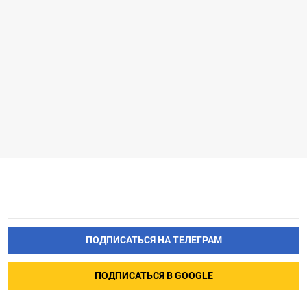
ПОДПИСАТЬСЯ НА ТЕЛЕГРАМ
ПОДПИСАТЬСЯ В GOOGLE