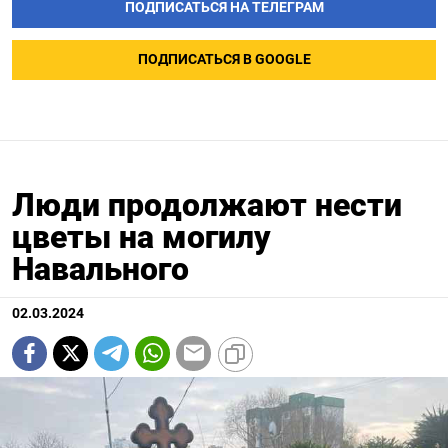
ПОДПИСАТЬСЯ НА ТЕЛЕГРАМ
ПОДПИСАТЬСЯ В GOOGLE
Люди продолжают нести
цветы на могилу
Навального
02.03.2024