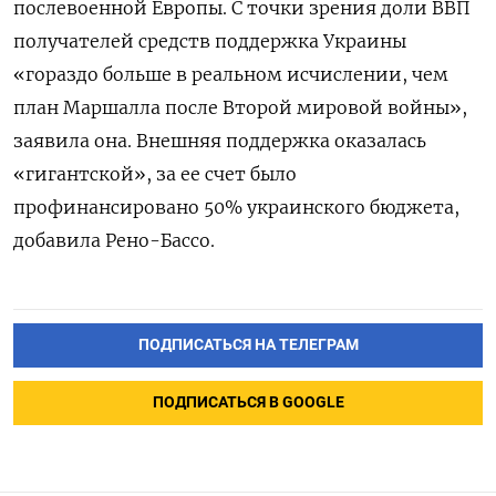
послевоенной Европы. С точки зрения доли ВВП
получателей средств поддержка Украины
«гораздо больше в реальном исчислении, чем
план Маршалла после Второй мировой войны»,
заявила она. Внешняя поддержка оказалась
«гигантской», за ее счет было
профинансировано 50% украинского бюджета,
добавила Рено-Бассо.
ПОДПИСАТЬСЯ НА ТЕЛЕГРАМ
ПОДПИСАТЬСЯ В GOOGLE