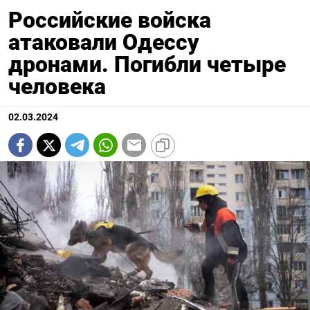
Российские войска
атаковали Одессу
дронами. Погибли четыре
человека
02.03.2024