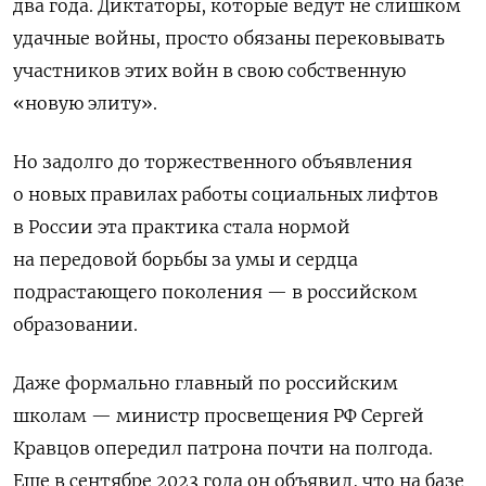
два года. Диктаторы, которые ведут не слишком
удачные войны, просто обязаны перековывать
участников этих войн в свою собственную
«новую элиту».
Но задолго до торжественного объявления
о новых правилах работы социальных лифтов
в России эта практика стала нормой
на передовой борьбы за умы и сердца
подрастающего поколения — в российском
образовании.
Даже формально главный по российским
школам — министр просвещения РФ Сергей
Кравцов опередил патрона почти на полгода.
Еще в сентябре 2023 года он объявил, что на базе