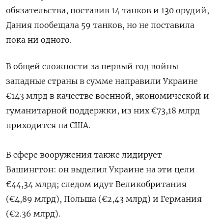
обязательства, поставив 14 танков и 130 орудий,
Дания пообещала 59 танков, но не поставила
пока ни одного.
В общей сложности за первый год войны
западные страны в сумме направили Украине
€143 млрд в качестве военной, экономической и
гуманитарной поддержки, из них €73,18 млрд
приходится на США.
В сфере вооружения также лидирует
Вашингтон: он выделил Украине на эти цели
€44,34 млрд; следом идут Великобритания
(€4,89 млрд), Польша (€2,43 млрд) и Германия
(€2.36 млрд).