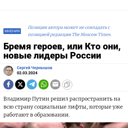
Позиция автора может не совпадать с
МНЕНИЯ
позицией редакции The Moscow Times.
Бремя героев, или Кто они,
новые лидеры России
Сергей Чернышов
02.03.2024
Владимир Путин решил распространить на
всю страну социальные лифты, которые уже
работают в образовании.