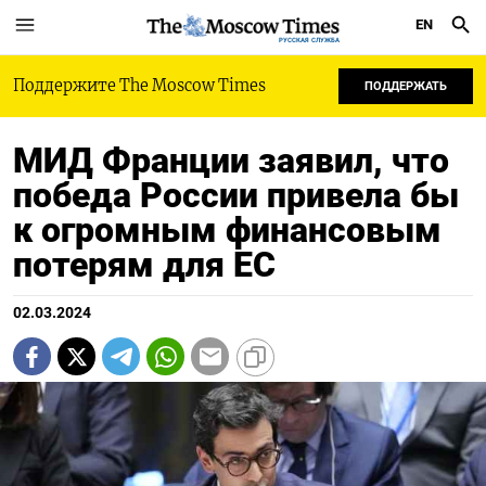
EN
РУССКАЯ СЛУЖБА
Поддержите The Moscow Times
ПОДДЕРЖАТЬ
МИД Франции заявил, что
победа России привела бы
к огромным финансовым
потерям для ЕС
02.03.2024