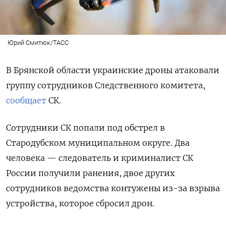
Юрий Смитюк/ТАСС
В Брянской области украинские дроны атаковали
группу сотрудников Следственного комитета,
сообщает
СК.
Сотрудники СК попали под обстрел в
Стародубском муниципальном округе. Два
человека — следователь и криминалист СК
России получили ранения, двое других
сотрудников ведомства контужены из-за взрыва
устройства, которое сбросил дрон.