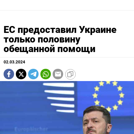
ЕС предоставил Украине
только половину
обещанной помощи
02.03.2024