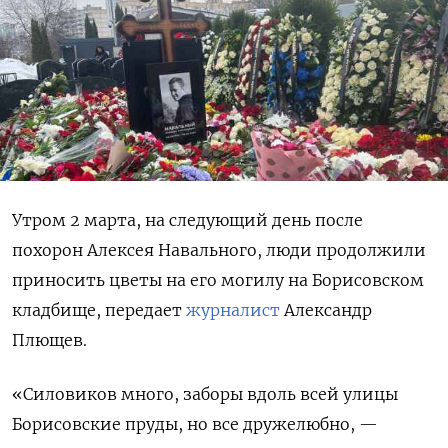
Утром 2 марта, на следующий день после
похорон Алексея Навального, люди продолжили
приносить цветы на его могилу на Борисовском
кладбище, передает
журналист
Александр
Плющев.
«Силовиков много, заборы вдоль всей улицы
Борисовские пруды, но все дружелюбно, —