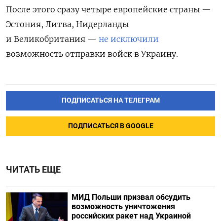
После этого сразу ч
етыре европейские страны —
Эстония, Литва, Нидерланды
и Великобритания —
не исключили
возможность отправки войск в Украину.
ПОДПИСАТЬСЯ НА ТЕЛЕГРАМ
ПОДПИСАТЬСЯ В GOOGLE
ЧИТАТЬ ЕЩЕ
МИД Польши призвал обсудить
возможность уничтожения
российских ракет над Украиной