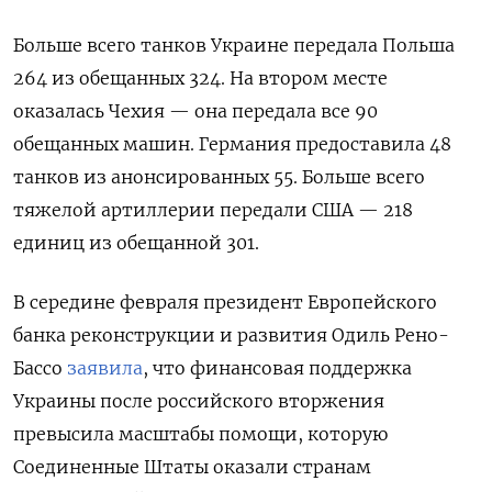
Больше всего танков Украине передала Польша
264 из обещанных 324. На втором месте
оказалась Чехия — она передала все 90
обещанных машин. Германия предоставила 48
танков из анонсированных 55. Больше всего
тяжелой артиллерии передали США — 218
единиц из обещанной 301.
В середине февраля президент Европейского
банка реконструкции и развития Одиль Рено-
Бассо
заявила
, что финансовая поддержка
Украины после российского вторжения
превысила масштабы помощи, которую
Соединенные Штаты оказали странам