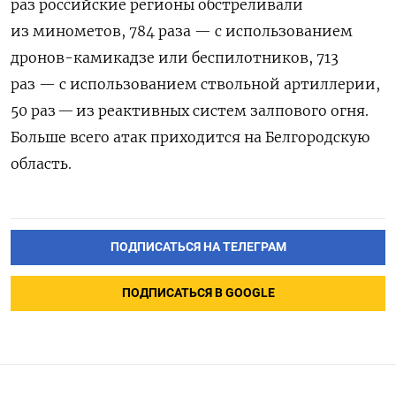
раз российские регионы обстреливали
из минометов, 784 раза — с использованием
дронов-камикадзе или беспилотников, 713
раз — с использованием ствольной артиллерии,
50 раз — из реактивных систем залпового огня.
Больше всего атак приходится на Белгородскую
область.
ПОДПИСАТЬСЯ НА ТЕЛЕГРАМ
ПОДПИСАТЬСЯ В GOOGLE