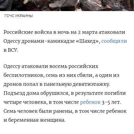
ГСЧС УКРАИНЫ
Российские войска в ночь на 2 марта атаковали
Одессу дронами-камикадзе «Шахед»,
сообщили
в ВСУ.
Одессу атаковали восемь российских
беспилотников,
семь из них сбили, а один из
дронов попал в панельную девятиэтажку.
Подъезд дома обрушился, в результате погибли
четыре человека, в том числе
ребенок
3-5 лет.
Семь человек были ранены, в том числе ребенок
и беременная женщина.