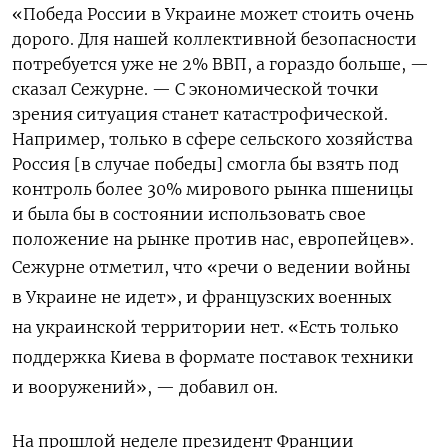
«Победа России в Украине может стоить очень
дорого. Для нашей коллективной безопасности
потребуется уже не 2% ВВП, а гораздо больше, —
сказал Сежурне.
— С экономической точки
зрения ситуация станет катастрофической.
Например, только в сфере сельского хозяйства
Россия [в случае победы] смогла бы взять под
контроль более 30% мирового рынка пшеницы
и была бы в состоянии использовать свое
положение на рынке против нас, европейцев».
Сежурне отметил, что «речи о ведении войны
в Украине не идет», и
французских военных
на украинской территории нет. «Есть только
поддержка Киева в формате поставок техники
и вооружений», — добавил он.
На прошлой неделе президент Франции