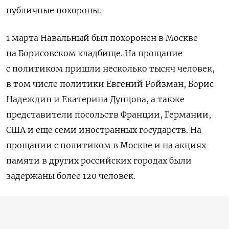
публичные похороны.
1 марта Навальный был похоронен в Москве
на Борисовском кладбище. На прощание
с политиком пришли несколько тысяч человек,
в том числе политики Евгений Ройзман, Борис
Надеждин и Екатерина Дунцова, а также
представители посольств Франции, Германии,
США и еще семи иностранных государств. На
прощании с политиком в Москве и на акциях
памяти в других российских городах были
задержаны более 120 человек.