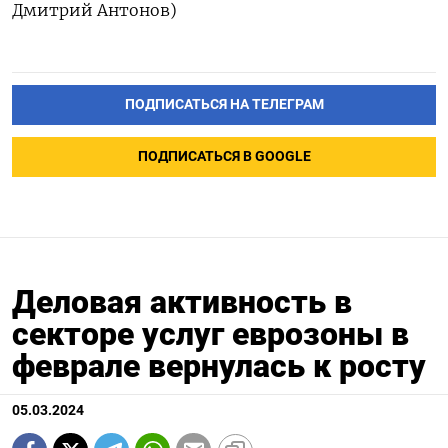
Дмитрий Антонов)
ПОДПИСАТЬСЯ НА ТЕЛЕГРАМ
ПОДПИСАТЬСЯ В GOOGLE
Деловая активность в
секторе услуг еврозоны в
феврале вернулась к росту
05.03.2024