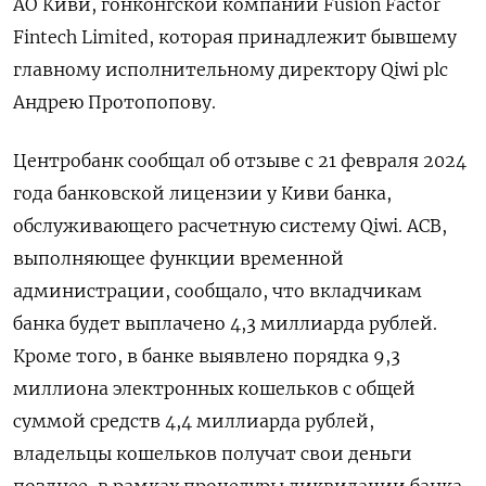
АО Киви, гонконгской компании Fusion Factor
Fintech Limited, которая принадлежит бывшему
главному исполнительному директору Qiwi plc
Андрею Протопопову.
Центробанк сообщал об отзыве с 21 февраля 2024
года банковской лицензии у Киви банка,
обслуживающего расчетную систему Qiwi. АСВ,
выполняющее функции временной
администрации, сообщало, что вкладчикам
банка будет выплачено 4,3 миллиарда рублей.
Кроме того, в банке выявлено порядка 9,3
миллиона электронных кошельков с общей
суммой средств 4,4 миллиарда рублей,
владельцы кошельков получат свои деньги