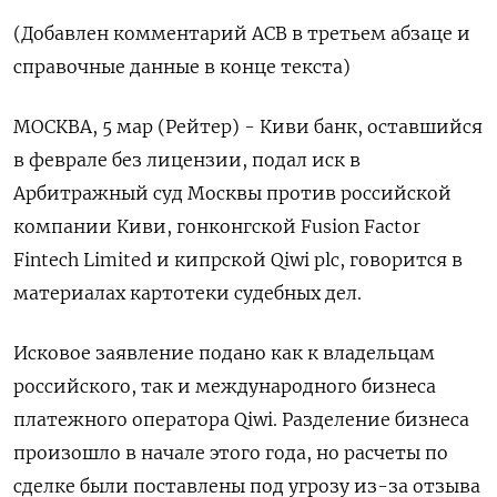
(Добавлен комментарий АСВ в третьем абзаце и
справочные данные в конце текста)
МОСКВА, 5 мар (Рейтер) - Киви банк, оставшийся
в феврале без лицензии, подал иск в
Арбитражный суд Москвы против российской
компании Киви, гонконгской Fusion Factor
Fintech Limited и кипрской Qiwi plc, говорится в
материалах картотеки судебных дел.
Исковое заявление подано как к владельцам
российского, так и международного бизнеса
платежного оператора Qiwi. Разделение бизнеса
произошло в начале этого года, но расчеты по
сделке были поставлены под угрозу из-за отзыва