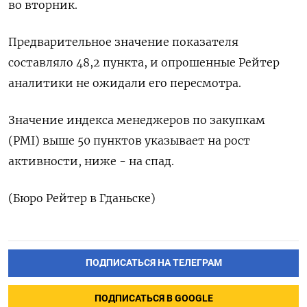
во вторник.
Предварительное значение показателя
составляло 48,2 пункта, и опрошенные Рейтер
аналитики не ожидали его пересмотра.
Значение индекса менеджеров по закупкам
(PMI) выше 50 пунктов указывает на рост
активности, ниже - на спад.
(Бюро Рейтер в Гданьске)
ПОДПИСАТЬСЯ НА ТЕЛЕГРАМ
ПОДПИСАТЬСЯ В GOOGLE