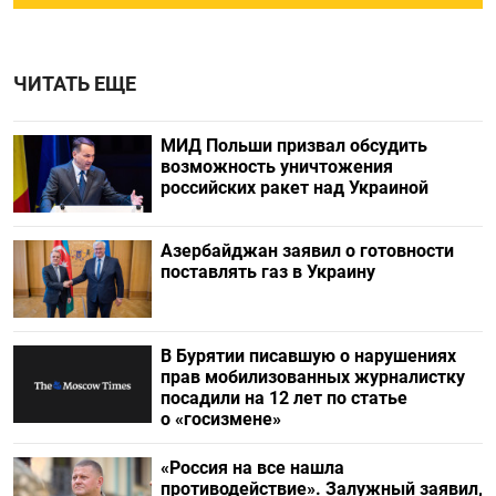
ЧИТАТЬ ЕЩЕ
МИД Польши призвал обсудить
возможность уничтожения
российских ракет над Украиной
Азербайджан заявил о готовности
поставлять газ в Украину
В Бурятии писавшую о нарушениях
прав мобилизованных журналистку
посадили на 12 лет по статье
о «госизмене»
«Россия на все нашла
противодействие». Залужный заявил,