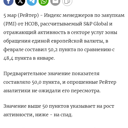
5 мар (Рейтер) - Индекс менеджеров по закупкам
(PMI) от HCOB, рассчитываемый S&P Global и
отражающий активность в секторе услуг зоны
обращения единой европейской валюты, в
феврале составил 50,2 пункта по сравнению с
48,4 пункта в январе.
Предварительное значение показателя
составляло 50,0 пункта, и опрошенные Рейтер
аналитики не ожидали его пересмотра.
Значение выше 50 пунктов указывает на рост
активности, ниже - на спад.