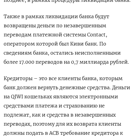
позднее, в рамках процедуры ликвидации банка.
Также в рамках ликвидации банка будут
возвращены деньги по незавершенным
переводам платежной системы Contact,
оператором которой был Киви банк. По
сведениям банка, остались неисполненными
более 17.000 переводов на 0,7 миллиарда рублей.
Кредиторы – это все клиенты банка, которым
банк должен вернуть денежные средства. Деньги
на QIWI кошельках являются электронными
средствами платежа и страхованию не
подлежат, как и средства в незавершенных
переводах, поэтому для их возврата клиенты
должны подать в АСВ требование кредитора к