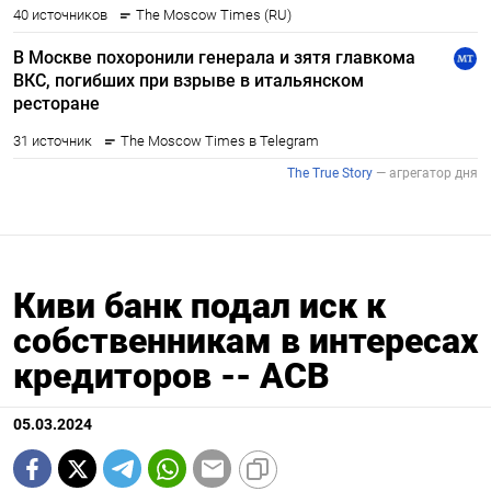
Киви банк подал иск к
собственникам в интересах
кредиторов -- АСВ
05.03.2024