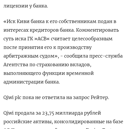
лицензии у банка.
«Иск Киви банка к его собственникам подан в
интересах кредиторов банка. Комментировать
суть иска ГК »АСВ« считает целесообразным
после принятия его к производству
арбитражным судом», - сообщила пресс-служба
Агентства по страхованию вкладов,
выполняющего функции временной
администрации банка.
Qiwi plc пока не ответила на запрос Рейтер.
Qiwi продала за 23,75 миллиарда рублей
российские активы, консолидированные на базе