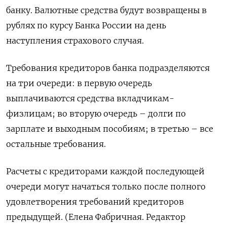
банку. Валютные средства будут возвращены в
рублях по курсу Банка России на день
наступления страхового случая.
Требования кредиторов банка подразделяются
на три очереди: в первую очередь
выплачиваются средства вкладчикам-
физлицам; во вторую очередь – долги по
зарплате и выходным пособиям; в третью – все
остальные требования.
Расчеты с кредиторами каждой последующей
очереди могут начаться только после полного
удовлетворения требований кредиторов
предыдущей. (Елена Фабричная. Редактор