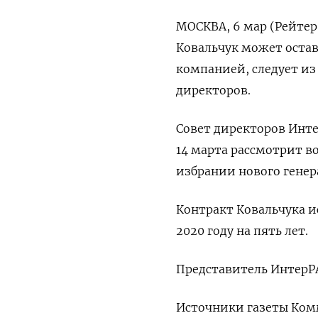
МОСКВА, 6 мар (Рейтер
Ковальчук может остав
компанией, следует из
директоров.
Совет директоров Интер
14 марта рассмотрит 
избрании нового генер
Контракт Ковальчука и
2020 году на пять лет.
Представитель ИнтерР
Источники газеты Ком