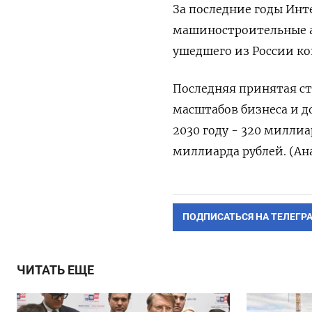
За последние годы Ин
машиностроительные а
ушедшего из России ко
Последняя принятая ст
масштабов бизнеса и д
2030 году - 320 миллиа
миллиарда рублей. (Ан
ПОДПИСАТЬСЯ НА ТЕЛЕГР
ЧИТАТЬ ЕЩЕ