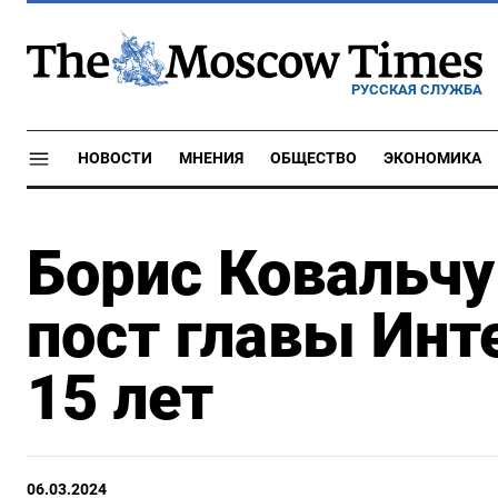
РУССКАЯ СЛУЖБА
НОВОСТИ
МНЕНИЯ
ОБЩЕСТВО
ЭКОНОМИКА
Борис Ковальч
пост главы Инт
15 лет
06.03.2024