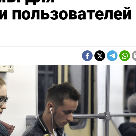
и пользователей