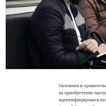
Силовики и правитель
на приобретение прогр
идентифицировать пол