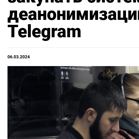
деанонимизаци
Telegram
06.03.2024