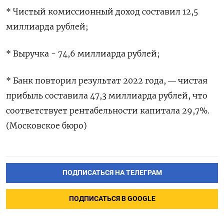
* Чистый комиссионный доход составил 12,5
миллиарда рублей;
* Выручка - 74,6 миллиарда рублей;
* Банк повторил результат 2022 года, ― чистая
прибыль составила 47,3 миллиарда рублей, что
соответствует рентабельности капитала 29,7%.
(Московское бюро)
ПОДПИСАТЬСЯ НА ТЕЛЕГРАМ
ПОДПИСАТЬСЯ В GOOGLE