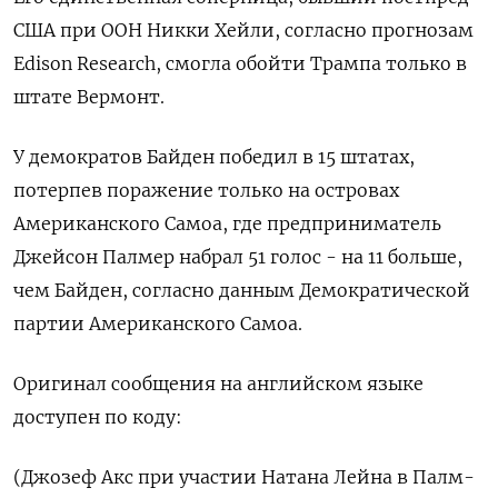
США при ООН Никки Хейли, согласно прогнозам
Edison Research, смогла обойти Трампа только в
штате Вермонт.
У демократов Байден победил в 15 штатах,
потерпев поражение только на островах
Американского Самоа, где предприниматель
Джейсон Палмер набрал 51 голос - на 11 больше,
чем Байден, согласно данным Демократической
партии Американского Самоа.
Оригинал сообщения на английском языке
доступен по коду:
(Джозеф Акс при участии Натана Лейна в Палм-