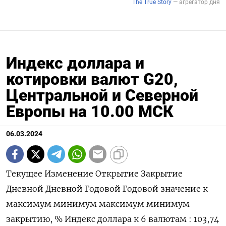
Индекс доллара и
котировки валют G20,
Центральной и Северной
Европы на 10.00 МСК
06.03.2024
Текущее Изменение Открытие Закрытие
Дневной Дневной Годовой Годовой значение к
максимум минимум максимум минимум
закрытию, % Индекс доллара к 6 валютам : 103,74