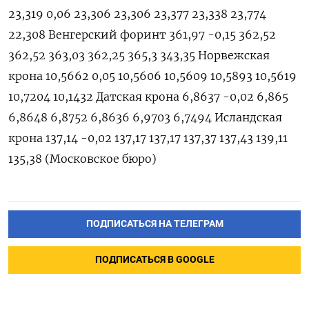
23,319 0,06 23,306 23,306 23,377 23,338 23,774
22,308 Венгерский форинт 361,97 -0,15 362,52
362,52 363,03 362,25 365,3 343,35 Норвежская
крона 10,5662 0,05 10,5606 10,5609 10,5893 10,5619
10,7204 10,1432 Датская крона 6,8637 -0,02 6,865
6,8648 6,8752 6,8636 6,9703 6,7494 Исландская
крона 137,14 -0,02 137,17 137,17 137,37 137,43 139,11
135,38 (Московское бюро)
ПОДПИСАТЬСЯ НА ТЕЛЕГРАМ
ПОДПИСАТЬСЯ В GOOGLE