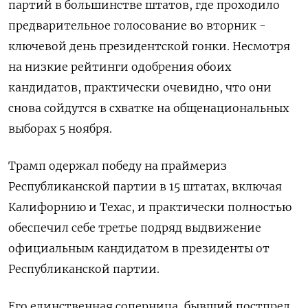
партий в большинстве штатов, где проходило
предварительное голосование во вторник -
ключевой день президентской гонки. Несмотря
на низкие рейтинги одобрения обоих
кандидатов, практически очевидно, что они
снова сойдутся в схватке на общенациональных
выборах 5 ноября.
Трамп одержал победу на праймериз
Республиканской партии в 15 штатах, включая
Калифорнию и Техас, и практически полностью
обеспечил себе третье подряд выдвижение
официальным кандидатом в президенты от
Республиканской партии.
Его единственная соперница, бывший постпред