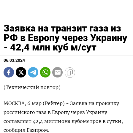
Заявка на транзит газа из
РФ в Европу через Украину
- 42,4 млн куб м/сут
06.03.2024
(Технический повтор)
МОСКВА, 6 мар (Рейтер) - Заявка на прокачку
российского газа в Европу через Украину
составляет 42,4 миллиона кубометров в сутки,
сообщил Газпром.