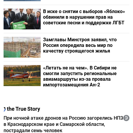
В иске о снятии с выборов «Яблоко»
обвинили в нарушении прав на
советские песни и поддержке ЛГБТ
Замглавы Минстроя заявил, что
Россия опередила весь мир по
качеству строящегося жилья
«Летать не на чем». В Сибири не
смогли запустить региональные
авиамаршруты из-за провала
импортозамещения Ан-2