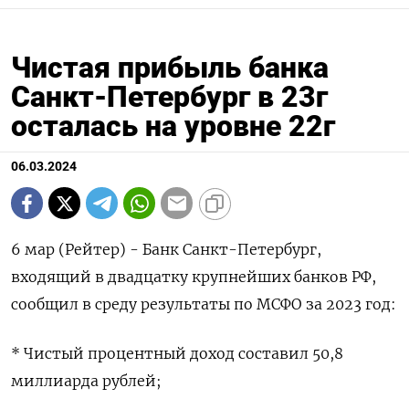
Чистая прибыль банка
Санкт-Петербург в 23г
осталась на уровне 22г
06.03.2024
6 мар (Рейтер) - Банк Санкт-Петербург,
входящий в двадцатку крупнейших банков РФ,
сообщил в среду результаты по МСФО за 2023 год:
* Чистый процентный доход составил 50,8
миллиарда рублей;