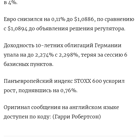
в 4%.
Евро снизился на 0,11% до $1,0886, по сравнению
с $1,0894 до объявления решения регулятора.
Доходность 10-летних облигаций Германии
упала на до 2,274% с 2,298%, теряя за сессию 6
базисных пунктов.
Панъевропейский индекс STOXX 600 ускорил
рост, поднявшись на 0,76%.
Оригинал сообщения на английском языке
доступен по коду: (Гарри Робертсон)