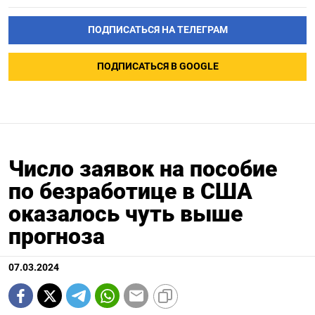
ПОДПИСАТЬСЯ НА ТЕЛЕГРАМ
ПОДПИСАТЬСЯ В GOOGLE
Число заявок на пособие
по безработице в США
оказалось чуть выше
прогноза
07.03.2024