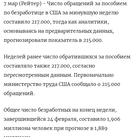
7 мар (Рейтер) - Число обращений за пособием
по безработице в США за минувшую неделю
составило 217.000​​, тогда как аналитики,
основываясь на предварительных данных,
прогнозировали показатель в 215.000.
Неделей ранее число обратившихся за пособием
составляло также 217.000, согласно
пересмотренным данным. Первоначально
министерство труда США сообщало о 215.000
обращений.
Общее число безработных на конец недели,
завершившейся 24 февраля, составило 1,906
миллиона человек при прогнозе в 1,889