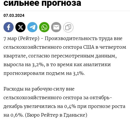
сильнее прогноза
07.03.2024
7 мар (Рейтер) - Производительность труда вне
сельскохозяйственного сектора США в четвертом
квартале, согласно пересмотренным данным,
выросла на 3,2%, в то время как аналитики
прогнозировали подъем на 3,1%.
Расходы на рабочую силу вне
сельскохозяйственного сектора за октябрь-
декабрь увеличились на 0,4% при прогнозе роста
на 0,6%. (Бюро Рейтер в Гданьске)