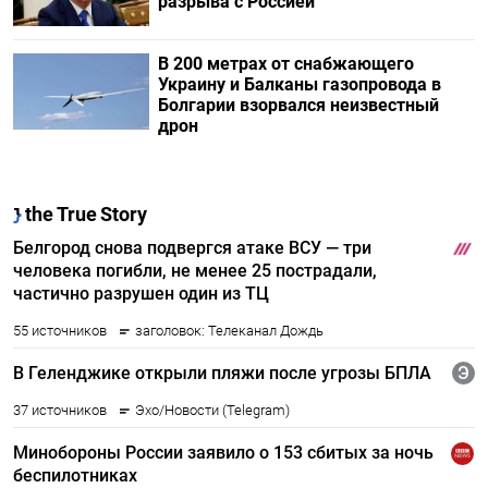
разрыва с Россией
В 200 метрах от снабжающего
Украину и Балканы газопровода в
Болгарии взорвался неизвестный
дрон