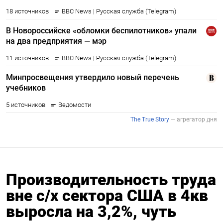
Производительность труда
вне с/х сектора США в 4кв
выросла на 3,2%, чуть