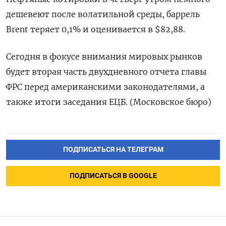
дешевеют после волатильной среды, баррель
Brent теряет 0,1% и оценивается в $82,88.
Сегодня в фокусе внимания мировых рынков
будет вторая часть двухдневного отчета главы
ФРС перед американскими законодателями, а
также итоги заседания ЕЦБ. (Московское бюро)
ПОДПИСАТЬСЯ НА ТЕЛЕГРАМ
ПОДПИСАТЬСЯ В GOOGLE