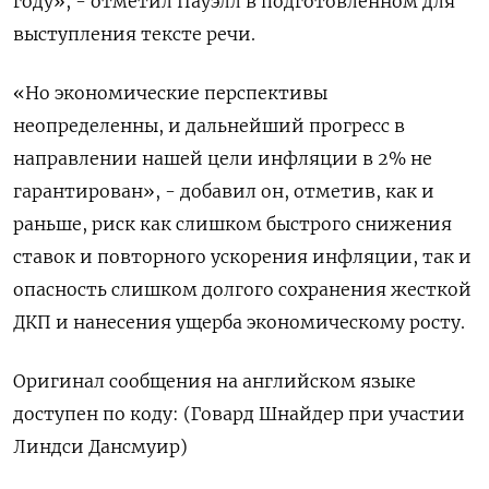
году», - отметил Пауэлл в подготовленном для
выступления тексте речи.
«Но экономические перспективы
неопределенны, и дальнейший прогресс в
направлении нашей цели инфляции в 2% не
гарантирован», - добавил он, отметив, как и
раньше, риск как слишком быстрого снижения
ставок и повторного ускорения инфляции, так и
опасность слишком долгого сохранения жесткой
ДКП и нанесения ущерба экономическому росту.
Оригинал сообщения на английском языке
доступен по коду: (Говард Шнайдер при участии
Линдси Дансмуир)