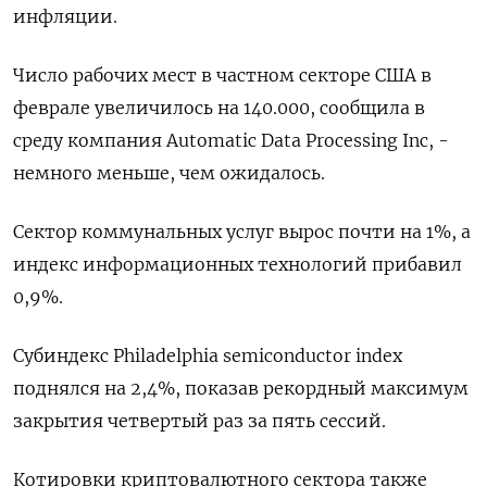
инфляции.
Число рабочих мест в частном секторе США в
феврале увеличилось на 140.000, сообщила в
среду компания Automatic Data Processing Inc, -
немного меньше, чем ожидалось.
Сектор коммунальных услуг вырос почти на 1%, а
индекс информационных технологий прибавил
0,9%.
Субиндекс Philadelphia semiconductor index
поднялся на 2,4%, показав рекордный максимум
закрытия четвертый раз за пять сессий.
Котировки криптовалютного сектора также