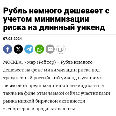
Рубль немного дешевеет с
учетом минимизации
риска на длинный уикенд
07.03.2024
МОСКВА, 7 мар (Рейтер) - Рубль немного
дешевеет на фоне минимизации риска под
трехдневный российский уикенд в условиях
невысокой предпраздничной ликвидности, а
также на фоне отмечаемой сейчас участниками
рынка низкой биржевой активности
экспортеров в продажах валюты.