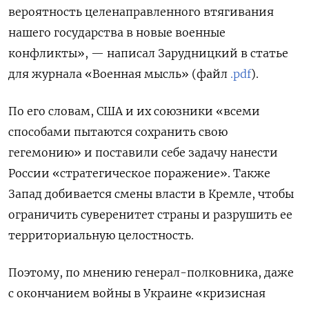
вероятность целенаправленного втягивания
нашего государства в новые военные
конфликты», — написал Зарудницкий в статье
для журнала «Военная мысль» (файл
.pdf
).
По его словам, США и их союзники «всеми
способами пытаются сохранить свою
гегемонию» и поставили себе задачу нанести
России «стратегическое поражение». Также
Запад добивается смены власти в Кремле, чтобы
ограничить суверенитет страны и разрушить ее
территориальную целостность.
Поэтому, по мнению генерал-полковника, даже
с окончанием войны в Украине «кризисная