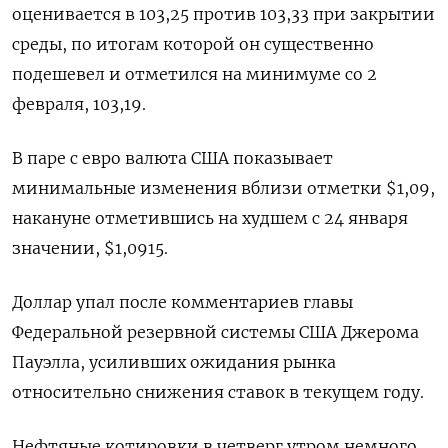
оценивается в 103,25 против 103,33 при закрытии
среды, по итогам которой он существенно
подешевел и отметился на минимуме со 2
февраля, 103,19.
В паре с евро валюта США показывает
минимальные изменения вблизи отметки $1,09,
накануне отметившись на худшем с 24 января
значении, $1,0915.
Доллар упал после комментариев главы
Федеральной резервной системы США Джерома
Пауэлла, усиливших ожидания рынка
относительно снижения ставок в текущем году.
Нефтяные котировки в четверг утром немного