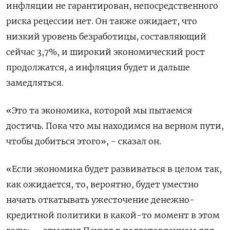
инфляции не гарантирован, непосредственного
риска рецессии нет. Он также ожидает, что
низкий уровень безработицы, составляющий
сейчас 3,7%, и широкий экономический рост
продолжатся, а инфляция будет и дальше
замедляться.
«Это та экономика, которой мы пытаемся
достичь. Пока что мы находимся на верном пути,
чтобы добиться этого», - сказал он.
«Если экономика будет развиваться в целом так,
как ожидается, то, вероятно, будет уместно
начать откатывать ужесточение денежно-
кредитной политики в какой-то момент в этом