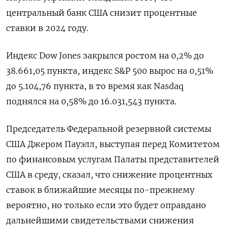
центральный банк США снизит процентные
ставки в 2024 году.
Индекс Dow Jones закрылся ростом на 0,2% до
38.661,05 пункта, индекс S&P 500 вырос на 0,51%
до 5.104,76 пункта​, в то время как ​Nasdaq
поднялся на 0,58% до 16.031,543 пункта​.
Председатель Федеральной резервной системы
США Джером Пауэлл, выступая перед Комитетом
по финансовым услугам Палаты представителей
США в среду, сказал, что снижение процентных
ставок в ближайшие месяцы по-прежнему
вероятно, но только если это будет оправдано
дальнейшими свидетельствами снижения