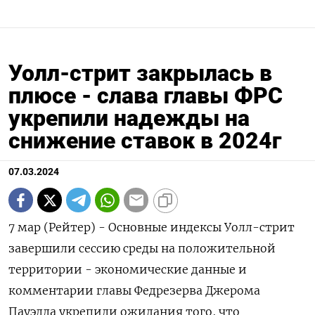
Уолл-стрит закрылась в
плюсе - слава главы ФРС
укрепили надежды на
снижение ставок в 2024г
07.03.2024
7 мар (Рейтер) - Основные индексы Уолл-стрит
завершили сессию среды на положительной
территории - экономические данные и
комментарии главы Федрезерва Джерома
Пауэлла укрепили ожидания того, что