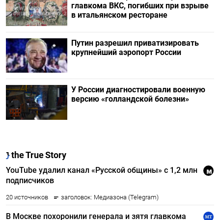
главкома ВКС, погибших при взрыве
в итальянском ресторане
Путин разрешил приватизировать
крупнейший аэропорт России
У России диагностировали военную
версию «голландской болезни»