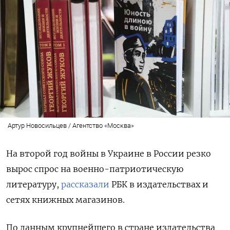
Артур Новосильцев / Агентство «Москва»
На второй год войны в Украине в России резко
вырос спрос на военно-патриотическую
литературу,
рассказали
РБК в издательствах и
сетях книжных магазинов.
По данным крупнейшего в стране издательства