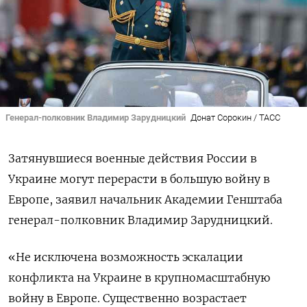
Генерал-полковник Владимир Зарудницкий
Донат Сорокин / ТАСС
Затянувшиеся военные действия России в
Украине могут перерасти в большую войну в
Европе, заявил начальник Академии Генштаба
генерал-полковник Владимир Зарудницкий.
«Не исключена возможность эскалации
конфликта на Украине в крупномасштабную
войну в Европе. Существенно возрастает