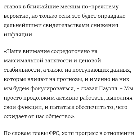
ставок в ближайшие месяцы по-прежнему
вероятно, но только если это будет оправдано
дальнейшими свидетельствами снижения
инфляции.
«Наше внимание сосредоточено на
максимальной занятости и ценовой
стабильности, а также на поступающих данных,
которые влияют на прогнозы, и именно на них
мы будем фокусироваться, - сказал Пауэлл. - Мы
просто продолжим активно работать, выполняя
свои функции, и пытаться обеспечить то, чего
ожидает от нас общество».
По словам главы ФРС, хотя прогресс в отношении