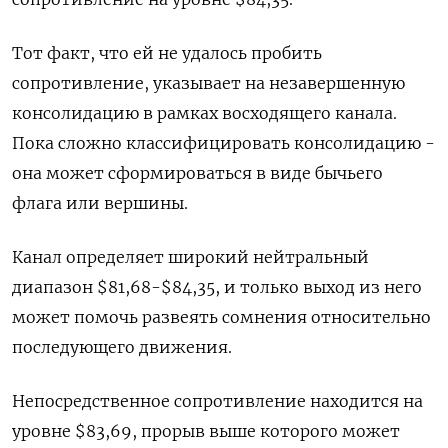
Тот факт, что ей не удалось пробить
сопротивление, указывает на незавершенную
консолидацию в рамках восходящего канала.
Пока сложно классифицировать консолидацию -
она может сформироваться в виде бычьего
флага или вершины.
Канал определяет широкий нейтральный
диапазон $81,68-$84,35, и только выход из него
может помочь развеять сомнения относительно
последующего движения.
Непосредственное сопротивление находится на
уровне $83,69, прорыв выше которого может