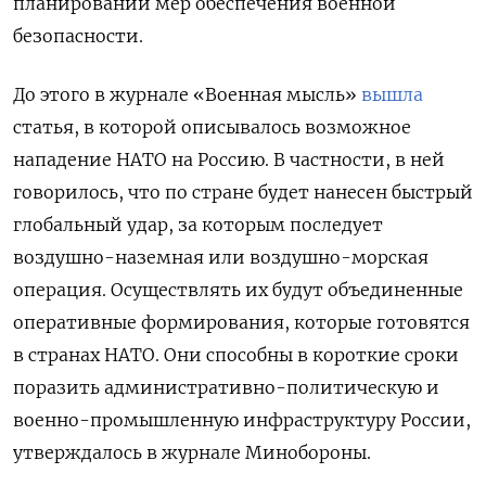
планировании мер обеспечения военной
безопасности.
До этого в журнале «Военная мысль»
вышла
статья, в которой описывалось возможное
нападение НАТО на Россию. В частности, в ней
говорилось, что по стране будет нанесен быстрый
глобальный удар, за которым последует
воздушно-наземная или воздушно-морская
операция. Осуществлять их будут объединенные
оперативные формирования, которые готовятся
в странах НАТО. Они способны в короткие сроки
поразить административно-политическую и
военно-промышленную инфраструктуру России,
утверждалось в журнале Минобороны.