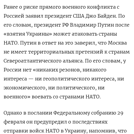
Ранее о риске прямого военного конфликта с
Россией заявил президент США Джо Байден. По
его словам, президент РФ Владимир Путин после
«взятия Украины» может атаковать страны
НАТО. Путин в ответ на это заверил, что Москва
не имеет территориальных претензий к странам
Североатлантического альянса. По его словам, у
России нет «никаких резонов, никакого
интереса — ни геополитического интереса, ни
экономического, ни политического, ни
военного» воевать со странами НАТО.
Однако в послании Федеральному собранию 29
февраля он предупредил о последствиях
отправки войск НАТО в Украину, напомнив, что