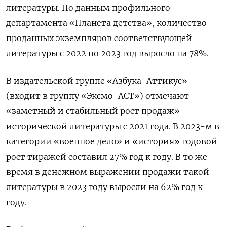
литературы. По данным профильного
департамента «Планета детства», количество
проданных экземпляров соответствующей
литературы с 2022 по 2023 год выросло на 78%.
В издательской группе «Азбука-Аттикус»
(входит в группу «Эксмо-АСТ») отмечают
«заметный и стабильный рост продаж»
исторической литературы с 2021 года. В 2023-м в
категории «военное дело» и «история» годовой
рост тиражей составил 27% год к году. В то же
время в денежном выражении продажи такой
литературы в 2023 году выросли на 62% год к
году.