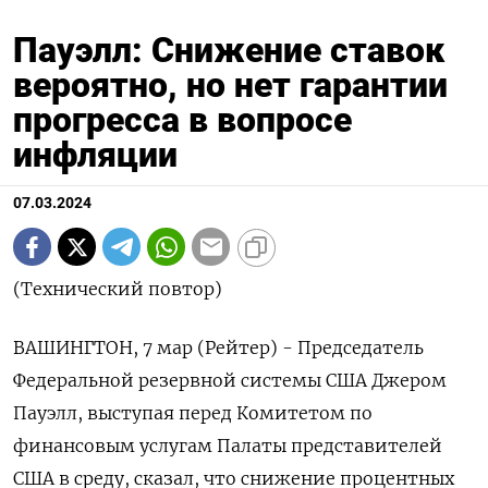
Пауэлл: Снижение ставок
вероятно, но нет гарантии
прогресса в вопросе
инфляции
07.03.2024
(Технический повтор)
ВАШИНГТОН, 7 мар (Рейтер) - Председатель
Федеральной резервной системы США Джером
Пауэлл, выступая перед Комитетом по
финансовым услугам Палаты представителей
США в среду, сказал, что снижение процентных