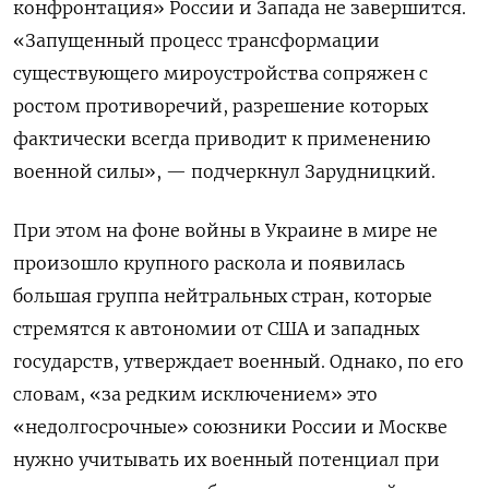
конфронтация» России и Запада не завершится.
«Запущенный процесс трансформации
существующего мироустройства сопряжен с
ростом противоречий, разрешение которых
фактически всегда приводит к применению
военной силы», — подчеркнул Зарудницкий.
При этом на фоне войны в Украине в мире не
произошло крупного раскола и появилась
большая группа нейтральных стран, которые
стремятся к автономии от США и западных
государств, утверждает военный. Однако, по его
словам, «за редким исключением» это
«недолгосрочные» союзники России и Москве
нужно учитывать их военный потенциал при