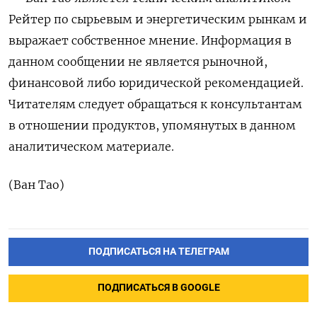
Рейтер по сырьевым и энергетическим рынкам и
выражает собственное мнение. Информация в
данном сообщении не является рыночной,
финансовой либо юридической рекомендацией.
Читателям следует обращаться к консультантам
в отношении продуктов, упомянутых в данном
аналитическом материале.
(Ван Тао)
ПОДПИСАТЬСЯ НА ТЕЛЕГРАМ
ПОДПИСАТЬСЯ В GOOGLE