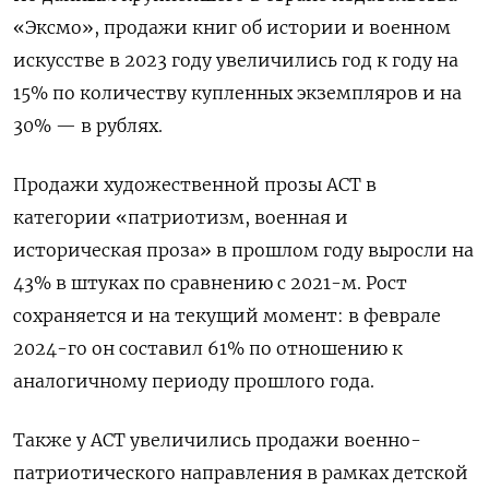
«Эксмо», продажи книг об истории и военном
искусстве в 2023 году увеличились год к году на
15% по количеству купленных экземпляров и на
30% — в рублях.
Продажи художественной прозы АСТ в
категории «патриотизм, военная и
историческая проза» в прошлом году выросли на
43% в штуках по сравнению с 2021-м. Рост
сохраняется и на текущий момент: в феврале
2024-го он составил 61% по отношению к
аналогичному периоду прошлого года.
Также у АСТ увеличились продажи военно-
патриотического направления в рамках детской