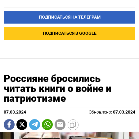
ПОДПИСАТЬСЯ НА ТЕЛЕГРАМ
ПОДПИСАТЬСЯ В GOOGLE
Россияне бросились
читать книги о войне и
патриотизме
07.03.2024
Обновлено:
07.03.2024