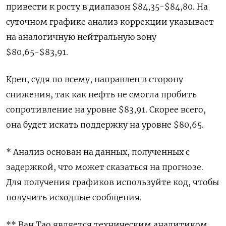
привести к росту в диапазон $84,35-$84,80. На
суточном графике анализ коррекции указывает
на аналогичную нейтральную зону
$80,65-$83,91.
Крен, судя по всему, направлен в сторону
снижения, так как нефть не смогла пробить
сопротивление на уровне $83,91. Скорее всего,
она будет искать поддержку на уровне $80,65.
* Анализ основан на данных, полученных с
задержкой, что может сказаться на прогнозе.
Для получения графиков используйте код, чтобы
получить исходные сообщения.
** Ван Тао является техническим аналитиком