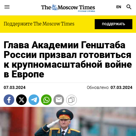
EN
РУССКАЯ СЛУЖБА
Поддержите The Moscow Times
ПОДДЕРЖАТЬ
Глава Академии Генштаба
России призвал готовиться
к крупномасштабной войне
в Европе
07.03.2024
Обновлено:
07.03.2024