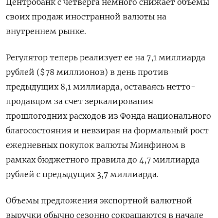
Центробанк с четверга немного снижает объемы
своих продаж иностранной валюты на
внутреннем рынке.
Регулятор теперь реализует ее на 7,1 миллиарда
рублей ($78 миллионов) в день против
предыдущих 8,1 миллиарда, оставаясь нетто-
продавцом за счет зеркалирования
прошлогодних расходов из Фонда национального
благосостояния и невзирая на формальный рост
ежедневных покупок валюты Минфином в
рамках бюджетного правила до 4,7 миллиарда
рублей с предыдущих 3,7 миллиарда.
Объемы предложения экспортной валютной
выручки обычно сезонно сокращаются в начале