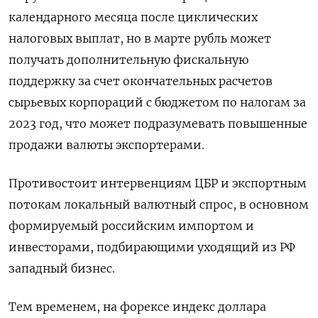
календарного месяца после циклических
налоговых выплат, но в марте рубль может
получать дополнительную фискальную
поддержку за счет окончательных расчетов
сырьевых корпораций с бюджетом по налогам за
2023 год, что может подразумевать повышенные
продажи валюты экспортерами.
Противостоит интервенциям ЦБР и экспортным
потокам локальный валютный спрос, в основном
формируемый российским импортом и
инвесторами, подбирающими уходящий из РФ
западный бизнес.
Тем временем, на форексе индекс доллара