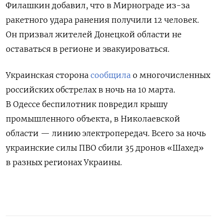
Филашкин добавил, что в Мирнограде из-за
ракетного удара ранения получили 12 человек.
Он призвал жителей Донецкой области не
оставаться в регионе и эвакуироваться.
Украинская сторона
сообщила
о многочисленных
российских обстрелах в ночь на 10 марта.
В Одессе беспилотник повредил крышу
промышленного объекта, в Николаевской
области — линию электропередач. Всего за ночь
украинские силы ПВО сбили 35 дронов «Шахед»
в разных регионах Украины.