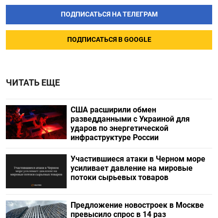
ПОДПИСАТЬСЯ НА ТЕЛЕГРАМ
ПОДПИСАТЬСЯ В GOOGLE
ЧИТАТЬ ЕЩЕ
США расширили обмен
разведданными с Украиной для
ударов по энергетической
инфраструктуре России
Участившиеся атаки в Черном море
усиливает давление на мировые
потоки сырьевых товаров
Предложение новостроек в Москве
превысило спрос в 14 раз