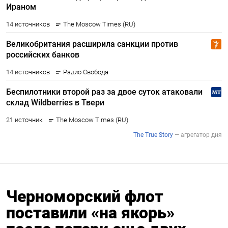
Черноморский флот
поставили «на якорь»