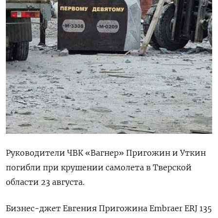
Руководители ЧВК «Вагнер» Пригожин и Уткин
погибли при крушении самолета в Тверской
области 23 августа.
Бизнес-джет Евгения Пригожина Embraer
ERJ 135