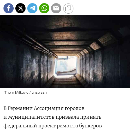
Thom Milkovic / unsplash
В Германии Ассоциация городов
и муниципалитетов призвала принять
федеральный проект ремонта бункеров