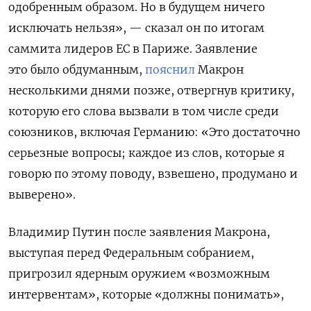
одобренным образом. Но в будущем ничего
исключать нельзя», — сказал он по итогам
саммита лидеров ЕС в Париже. Заявление
это было обдуманным,
пояснил
Макрон
несколькими днями позже, отвергнув критику,
которую его слова вызвали в том числе среди
союзников, включая Германию: «Это достаточно
серьезные вопросы; каждое из слов, которые я
говорю по этому поводу, взвешено, продумано и
выверено».
Владимир Путин после заявления Макрона,
выступая перед Федеральным собранием,
пригрозил ядерным оружием «возможным
интервентам», которые «должны понимать»,