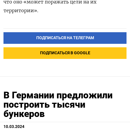
что оно «может поражать цели на их
территории».
ПОДПИСАТЬСЯ НА ТЕЛЕГРАМ
ПОДПИСАТЬСЯ В GOOGLE
В Германии предложили
построить тысячи
бункеров
10.03.2024