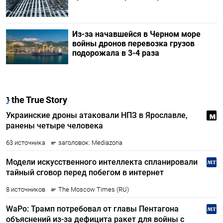
Из-за начавшейся в Черном море
войны дронов перевозка грузов
подорожала в 3-4 раза