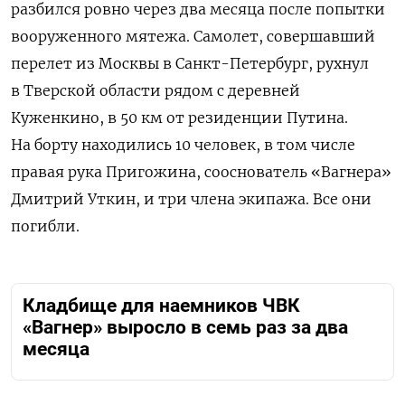
разбился ровно через два месяца после попытки
вооруженного мятежа. Самолет, совершавший
перелет из Москвы в Санкт-Петербург, рухнул
в Тверской области рядом с деревней
Куженкино, в 50 км от резиденции Путина.
На борту находились 10 человек, в том числе
правая рука Пригожина, сооснователь «Вагнера»
Дмитрий Уткин, и три члена экипажа. Все они
погибли.
Кладбище для наемников ЧВК
«Вагнер» выросло в семь раз за два
месяца