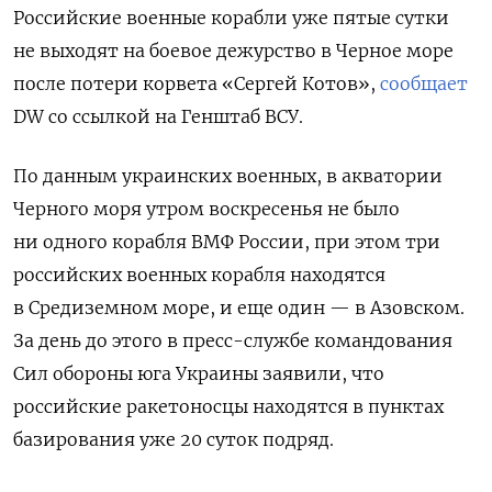
Российские военные корабли уже пятые сутки
не выходят на боевое дежурство в Черное море
после
потери корвета «Сергей Котов»,
сообщает
DW со ссылкой на Генштаб ВСУ.
По данным украинских военных, в акватории
Черного моря утром воскресенья не было
ни одного корабля ВМФ России, при этом три
российских военных корабля находятся
в Средиземном море, и еще один — в Азовском.
За день до этого в пресс-службе командования
Сил обороны юга Украины заявили, что
российские ракетоносцы находятся в пунктах
базирования уже 20 суток подряд.