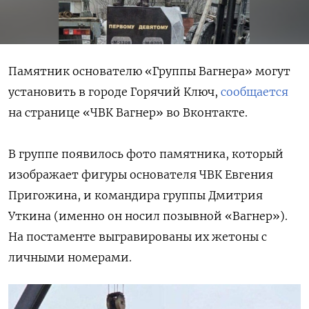
Памятник основателю «Группы Вагнера» могут
установить в городе Горячий Ключ,
сообщается
на странице «ЧВК Вагнер» во Вконтакте.
В группе появилось фото памятника, который
изображает фигуры основателя ЧВК Евгения
Пригожина, и командира группы Дмитрия
Уткина (именно он носил позывной «Вагнер»).
На постаменте выгравированы их жетоны с
личными номерами.