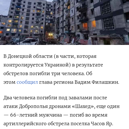
В Донецкой области (в части, которая
контролируется Украиной) в результате
обстрелов погибли три человека. Об
этом
сообщил
глава региона Вадим Филашкин.
Два человека погибли под завалами после
атаки Доброполья дронами «Шахед», еще один
— 66-летний мужчина — погиб во время
артиллерийского обстрела поселка Часов Яр.