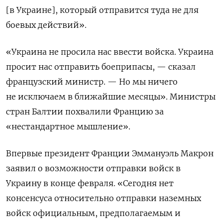
[в Украине], который отправится туда не для
боевых действий».
«Украина не просила нас ввести войска. Украина
просит нас отправить боеприпасы, — сказал
французский министр. — Но мы ничего
не исключаем в ближайшие месяцы». Министры
стран Балтии похвалили Францию ​​за
«нестандартное мышление».
Впервые президент Франции Эммануэль Макрон
заявил о возможности отправки войск в
Украину в конце февраля. «Сегодня нет
консенсуса относительно отправки наземных
войск официальным, предполагаемым и