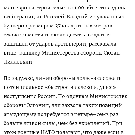
млн евро на строительство 600 объектов вдоль
всей границы с Россией. Каждый из указанных
бункеров размером 37 квадратных метров
сможет вместить около десятка солдат и
защищен от ударов артиллерии, рассказала
вице-канцлер Министерства обороны Сюзан
Лиллевяли.
По задумке, линия обороны должна сдержать
потенциальное «быстрое и далеко идущее»
наступление России. По оценкам Министерства
обороны Эстонии, для захвата таких позиций
атакующему потребуется в четыре–семь раз
больше живой силы, чем без укреплений. При
этом военные НАТО полагают, что даже если в