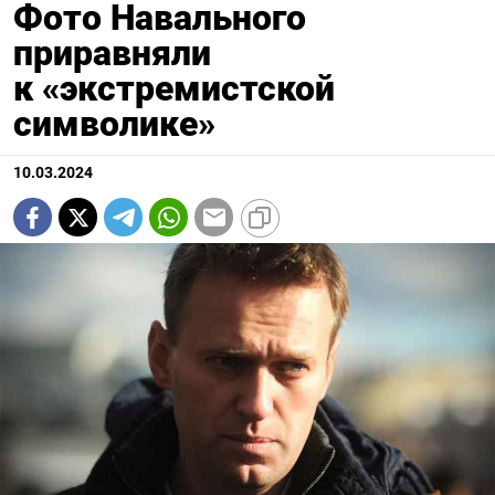
Фото Навального
приравняли
к «экстремистской
символике»
10.03.2024