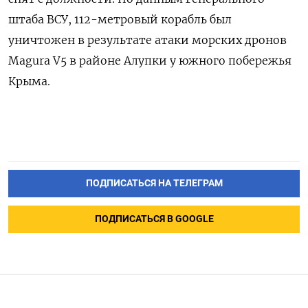
штаба ВСУ, 112-метровый корабль был
уничтожен в результате атаки морских дронов
Magura V5 в районе Алупки у южного побережья
Крыма.
ПОДПИСАТЬСЯ НА ТЕЛЕГРАМ
ПОДПИСАТЬСЯ В GOOGLE