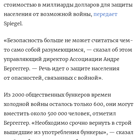
стоимостью в миллиарды долларов для защиты
населения от возможной войны,
передает
Spiegel.
«Безопасность больше не может считаться чем-
то само собой разумеющимся, — сказал об этом
управляющий директор Ассоциации Андре
Бергеггер. — Речь идет о защите населения
от опасностей, связанных с войной».
Из 2000 общественных бункеров времен
холодной войны осталось только 600, они могут
вместить около 500 000 человек, отметил
Бергеггер. «Необходимо срочно вернуть в строй
вышедшие из употребления бункеры», — сказал