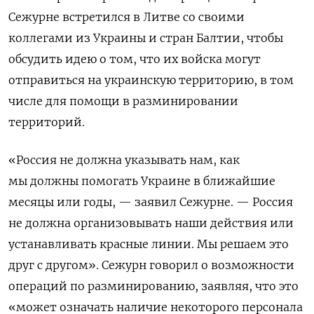
Сежурне встретился в Литве со своими
коллегами из Украины и стран Балтии, чтобы
обсудить идею о том, что их войска могут
отправиться на украинскую территорию, в том
числе для помощи в разминировании
территорий.
«Россия не должна указывать нам, как
мы должны помогать Украине в ближайшие
месяцы или годы, — заявил Сежурне. — Россия
не должна организовывать наши действия или
устанавливать красные линии. Мы решаем это
друг с другом». Сежурн говорил о возможности
операций по разминированию, заявляя, что это
«может означать наличие некоторого персонала