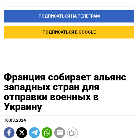
ПОДПИСАТЬСЯ НА ТЕЛЕГРАМ
ПОДПИСАТЬСЯ В GOOGLE
Франция собирает альянс
западных стран для
отправки военных в
Украину
10.03.2024