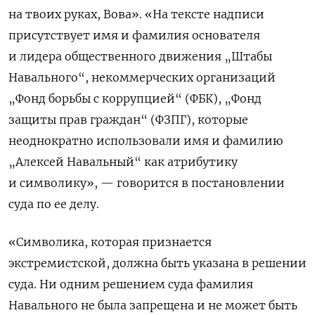
на твоих руках, Вова». «На тексте надписи
присутствует имя и фамилия основателя
и лидера общественного движения „Штабы
Навального“, некоммерческих организаций
„Фонд борьбы с коррупцией“ (ФБК), „Фонд
защиты прав граждан“ (ФЗПГ), которые
неоднократно использовали имя и фамилию
„Алексей Навальный“ как атрибутику
и символику», — говорится в постановлении
суда по ее делу.
«Символика, которая признается
экстремистской, должна быть указана в решении
суда. Ни одним решением суда фамилия
Навального не была запрещена и не может быть