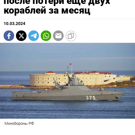
после потери еще двух
кораблей за месяц
10.03.2024
Минобороны РФ