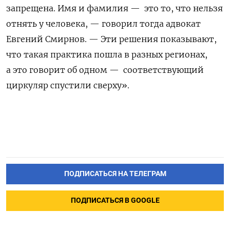
запрещена. Имя и фамилия — это то, что нельзя
отнять у человека, — говорил тогда адвокат
Евгений Смирнов. — Эти решения показывают,
что такая практика пошла в разных регионах,
а это говорит об одном — соответствующий
циркуляр спустили сверху».
ПОДПИСАТЬСЯ НА ТЕЛЕГРАМ
ПОДПИСАТЬСЯ В GOOGLE