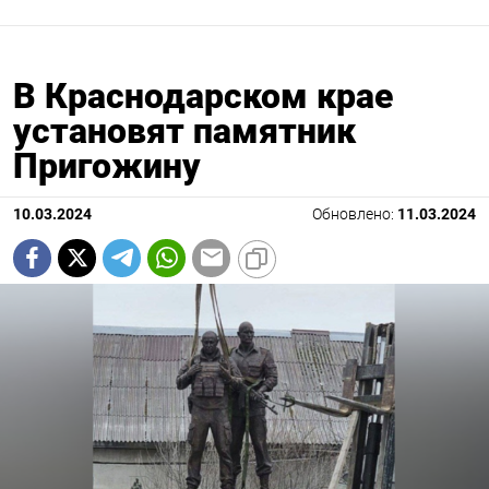
В Краснодарском крае
установят памятник
Пригожину
10.03.2024
Обновлено:
11.03.2024