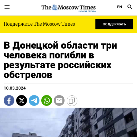
EN
РУССКАЯ СЛУЖБА
Поддержите The Moscow Times
ПОДДЕРЖАТЬ
В Донецкой области три
человека погибли в
результате российских
обстрелов
10.03.2024