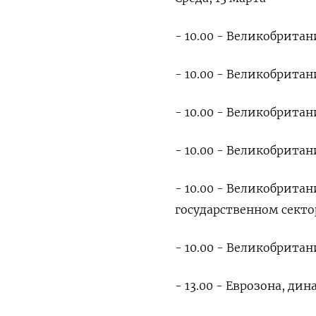
- 10.00 - Великобрита
- 10.00 - Великобрита
- 10.00 - Великобрит
- 10.00 - Великобритан
- 10.00 - Великобрита
государственном секто
- 10.00 - Великобрита
- 13.00 - Еврозона, ди