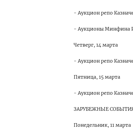
- Аукцион репо Казначе
- Аукционы Минфина 
Четверг, 14 марта
- Аукцион репо Казначе
Пятница, 15 марта
- Аукцион репо Казначе
ЗАРУБЕЖНЫЕ СОБЫТИЯ
Понедельник, 11 марта