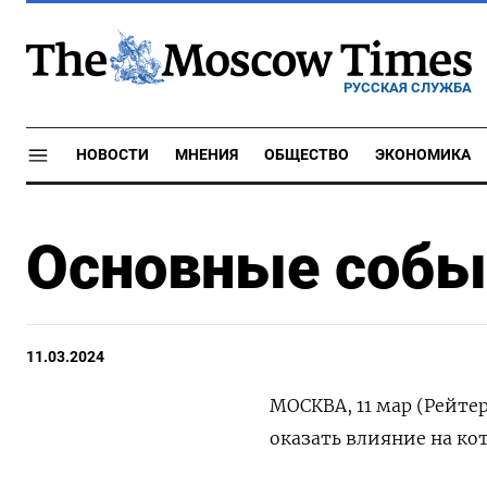
РУССКАЯ СЛУЖБА
НОВОСТИ
МНЕНИЯ
ОБЩЕСТВО
ЭКОНОМИКА
Основные событ
11.03.2024
МОСКВА, 11 мар (Рейте
оказать влияние на ко