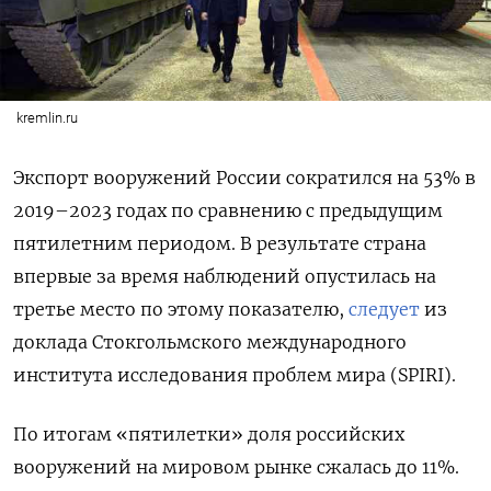
kremlin.ru
Экспорт вооружений России сократился на 53% в
2019–2023 годах по сравнению с предыдущим
пятилетним периодом. В результате страна
впервые за время наблюдений опустилась на
третье место по этому показателю,
следует
из
доклада Стокгольмского международного
института исследования проблем мира (SPIRI).
По итогам «пятилетки» доля российских
вооружений на мировом рынке сжалась до 11%.