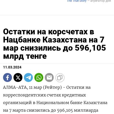
Остатки на корсчетах в
Нацбанке Казахстана на 7
мар снизились до 596,105
млрд тенге
11.03.2024
АЛМА-АТА, 11 мар (Рейтер) - Остатки на
корреспондентских счетах кредитных
организаций в Национальном банке Казахстана
на 7 марта снизились до 596,105 миллиарда