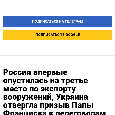
ПОДПИСАТЬСЯ НА ТЕЛЕГРАМ
ПОДПИСАТЬСЯ В GOOGLE
Россия впервые
опустилась на третье
место по экспорту
вооружений, Украина
отвергла призыв Папы
Франциска к переговорам,