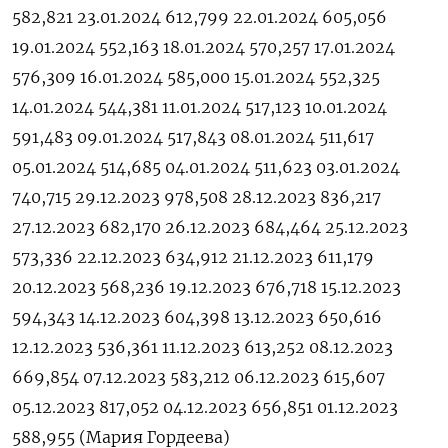
582,821 23.01.2024 612,799 22.01.2024 605,056
19.01.2024 552,163 18.01.2024 570,257 17.01.2024
576,309 16.01.2024 585,000 15.01.2024 552,325
14.01.2024 544,381 11.01.2024 517,123 10.01.2024
591,483 09.01.2024 517,843 08.01.2024 511,617
05.01.2024 514,685 04.01.2024 511,623 03.01.2024
740,715 29.12.2023 978,508 28.12.2023 836,217
27.12.2023 682,170 26.12.2023 684,464 25.12.2023
573,336 22.12.2023 634,912 21.12.2023 611,179
20.12.2023 568,236 19.12.2023 676,718 15.12.2023
594,343 14.12.2023 604,398 13.12.2023 650,616
12.12.2023 536,361 11.12.2023 613,252 08.12.2023
669,854 07.12.2023 583,212 06.12.2023 615,607
05.12.2023 817,052 04.12.2023 656,851 01.12.2023
588,955 (Мария Гордеева)