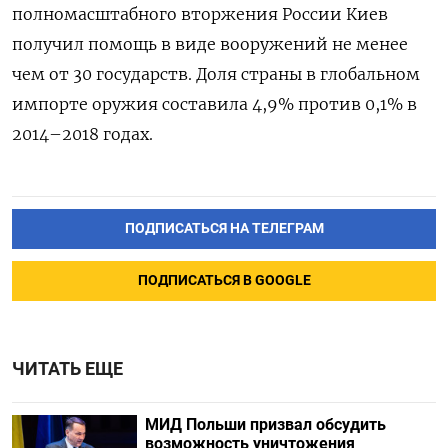
полномасштабного вторжения России Киев
получил помощь в виде вооружений не менее
чем от 30 государств. Доля страны в глобальном
импорте оружия составила 4,9% против 0,1% в
2014–2018 годах.
ПОДПИСАТЬСЯ НА ТЕЛЕГРАМ
ПОДПИСАТЬСЯ В GOOGLE
ЧИТАТЬ ЕЩЕ
МИД Польши призвал обсудить
возможность уничтожения