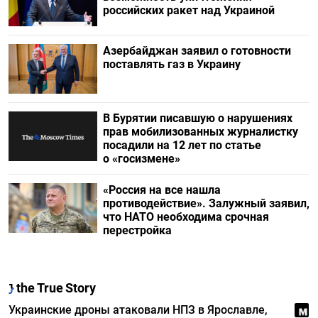
российских ракет над Украиной
Азербайджан заявил о готовности
поставлять газ в Украину
В Бурятии писавшую о нарушениях
прав мобилизованных журналистку
посадили на 12 лет по статье
о «госизмене»
«Россия на все нашла
противодействие». Залужный заявил,
что НАТО необходима срочная
перестройка