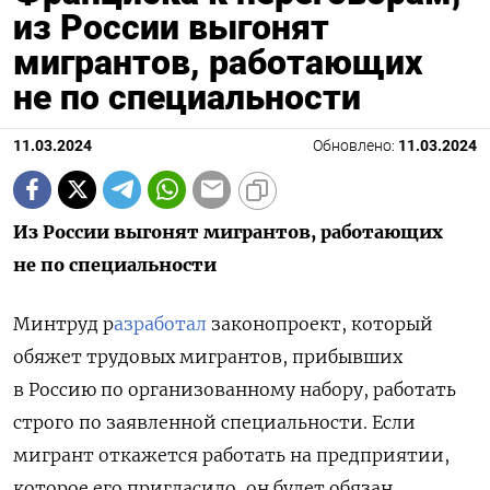
из России выгонят
мигрантов, работающих
не по специальности
11.03.2024
Обновлено:
11.03.2024
Из России выгонят мигрантов, работающих
не по специальности
Минтруд р
азработал
законопроект, который
обяжет трудовых мигрантов, прибывших
в Россию по организованному набору, работать
строго по заявленной специальности. Если
мигрант откажется работать на предприятии,
которое его пригласило, он будет обязан