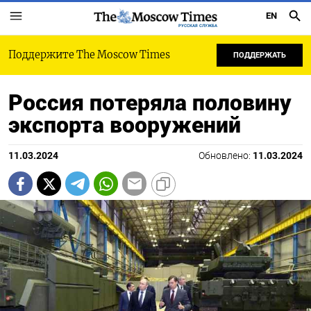
EN
РУССКАЯ СЛУЖБА
Поддержите The Moscow Times
ПОДДЕРЖАТЬ
Россия потеряла половину
экспорта вооружений
11.03.2024
Обновлено:
11.03.2024