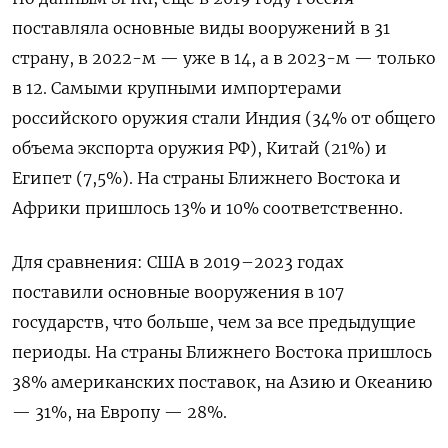
поставляла основные виды вооружений в 31
страну, в 2022-м — уже в 14, а в 2023-м — только
в 12. Самыми крупными импортерами
российского оружия стали Индия (34% от общего
объема экспорта оружия РФ), Китай (21%) и
Египет (7,5%). На страны Ближнего Востока и
Африки пришлось 13% и 10% соответственно.
Для сравнения: США в 2019–2023 годах
поставили основные вооружения в 107
государств, что больше, чем за все предыдущие
периоды. На страны Ближнего Востока пришлось
38% американских поставок, на Азию и Океанию
— 31%, на Европу — 28%.