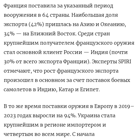
Франция поставила за указанный период
вооружения в 64 страны. Наибольшая доля
экспорта (42%) пришлась на Азию и Океанию,
34% — на Ближний Восток. Среди стран
крупнейшим получателем французского оружия
стал основной клиент России — Индия (почти
30% от всего экспорта Франции). Эксперты SPIRI
отмечают, что рост французского экспорта
произошел в основном за счет поставок боевых
самолетов в Индию, Катар и Египет.
В то же время поставки оружия в Европу в 2019–
2023 годах выросли на 94%. Украина стала
крупнейшим в регионе импортером и
четвертым во всем мире. С начала