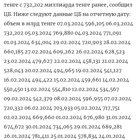
тенге с 732,202 миллиарда тенге ранее, сообщил
ЦБ. Ниже следуют данные ЦБ на отчетную дату:
объем в млрд тенге 07.03.2024 596,105 06.03.2024
732,202 05.03.2024 769,880 04.03.2024 771,091
01.03.2024 634,004 29.02.2024 720,903 28.02.2024
660,185 27.02.2024 609,262 26.02.2024 628,523
23.02.2024 479,627 22.02.2024 458,131 21.02.2024
528,043 20.02.2024 494,965 19.02.2024 541,127
16.02.2024 494,422 15.02.2024 459,661 14.02.2024
550,450 13.02.2024 554,810 12.02.2024 534,567
09.02.2024 542,379 08.02.2024 596,955 07.02.2024
720,332 06.02.2024 703,933 05.02.2024 717,751
02.02.2024 669,660 01.02.2024 676,980 31.01.2024
674,672 30.01.2024 734,065 29.01.2024 689,281
26.01.2024 781,411 25.01.2024 578,834 24.01.2024