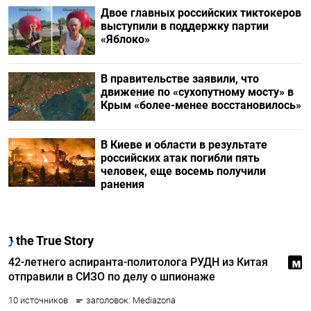
Двое главных российских тиктокеров
выступили в поддержку партии
«Яблоко»
В правительстве заявили, что
движение по «сухопутному мосту» в
Крым «более-менее восстановилось»
В Киеве и области в результате
российских атак погибли пять
человек, еще восемь получили
ранения