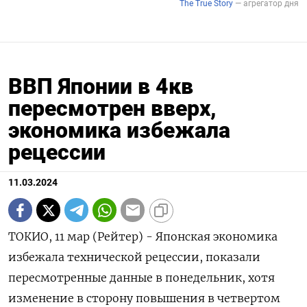
ВВП Японии в 4кв
пересмотрен вверх,
экономика избежала
рецессии
11.03.2024
ТОКИО, 11 мар (Рейтер) - Японская экономика
избежала технической рецессии, показали
пересмотренные данные в понедельник, хотя
изменение в сторону повышения в четвертом