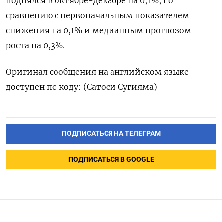
поднялся в октябре-декабре на 0,1%, по
сравнению с первоначальным показателем
снижения на 0,1% и медианным прогнозом
роста на 0,3%.
Оригинал сообщения на английском языке
доступен по коду: (Сатоси Сугияма)
ПОДПИСАТЬСЯ НА ТЕЛЕГРАМ
ПОДПИСАТЬСЯ В GOOGLE