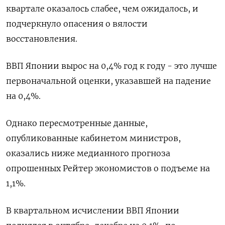
квартале оказалось слабее, чем ожидалось, и
подчеркнуло опасения о вялости
восстановления.
ВВП Японии вырос на 0,4% год к году - это лучше
первоначальной оценки, указавшей на падение
на 0,4%.
Однако пересмотренные данные,
опубликованные кабинетом министров,
оказались ниже медианного прогноза
опрошенных Рейтер экономистов о подъеме на
1,1%.
В квартальном исчислении ВВП Японии