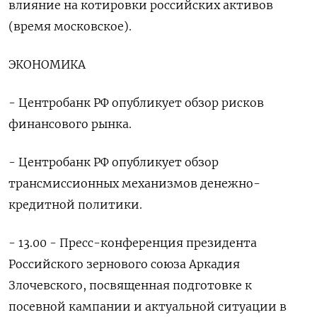
влияние на котировки российских активов
(время московское).
ЭКОНОМИКА
- Центробанк РФ опубликует обзор рисков
финансового рынка.
- Центробанк РФ опубликует обзор
трансмиссионных механизмов денежно-
кредитной политики.
- 13.00 - Пресс-конференция президента
Российского зернового союза Аркадия
Злочевского, посвященная подготовке к
посевной кампании и актуальной ситуации в