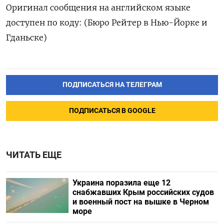
Оригинал сообщения на английском языке
доступен по коду: (Бюро Рейтер в Нью-Йорке и
Гданьске)
ПОДПИСАТЬСЯ НА ТЕЛЕГРАМ
ПОДПИСАТЬСЯ В GOOGLE
ЧИТАТЬ ЕЩЕ
Украина поразила еще 12
снабжавших Крым российских судов
и военный пост на вышке в Черном
море