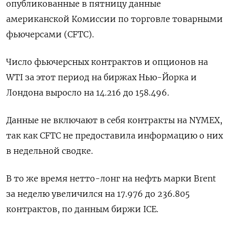
опубликованные в пятницу данные
американской Комиссии по торговле товарными
фьючерсами (CFTC).
Число фьючерсных контрактов и опционов на
WTI за этот период на биржах Нью-Йорка и
Лондона выросло на 14.216 до 158.496.
Данные не включают в себя контракты на NYMEX,
так как CFTC не предоставила информацию о них
в недельной сводке.
В то же время нетто-лонг на нефть марки Brent
за неделю увеличился на 17.976 до 236.805
контрактов, по данным биржи ICE.