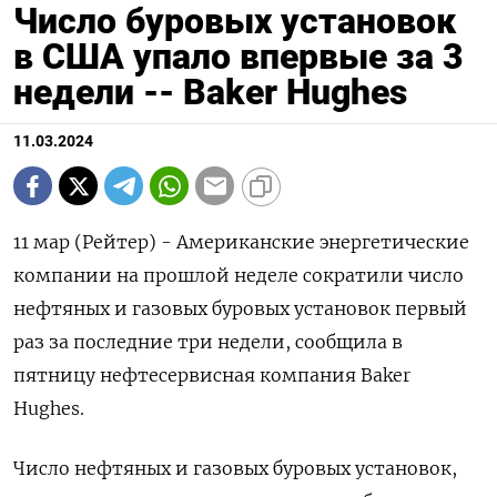
Число буровых установок
в США упало впервые за 3
недели -- Baker Hughes
11.03.2024
11 мар (Рейтер) - Американские энергетические
компании на прошлой неделе сократили число
нефтяных и газовых буровых установок первый
раз за последние три недели, сообщила в
пятницу нефтесервисная компания Baker
Hughes.
Число нефтяных и газовых буровых установок,