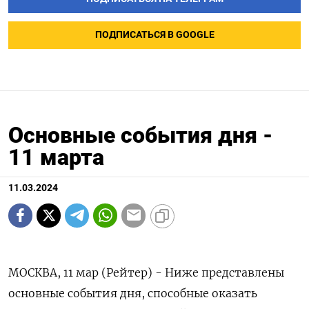
ПОДПИСАТЬСЯ В GOOGLE
Основные события дня -
11 марта
11.03.2024
МОСКВА, 11 мар (Рейтер) - Ниже представлены
основные события дня, способные оказать