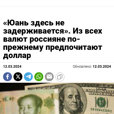
«Юань здесь не
задерживается». Из всех
валют россияне по-
прежнему предпочитают
доллар
12.03.2024
Обновлено:
12.03.2024