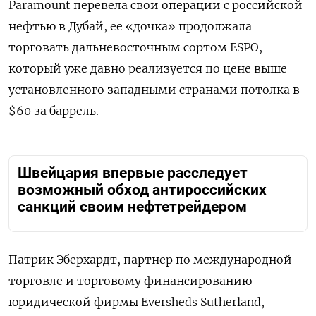
Paramount перевела свои операции с российской
нефтью в Дубай, ее «дочка» продолжала
торговать дальневосточным сортом ESPO,
который уже давно реализуется по цене выше
установленного западными странами потолка в
$60 за баррель.
Швейцария впервые расследует
возможный обход антироссийских
санкций своим нефтетрейдером
Патрик Эберхардт, партнер по международной
торговле и торговому финансированию
юридической фирмы Eversheds Sutherland,