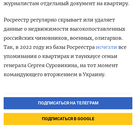
журналистам отдельный документ на квартиру.
Росреестр регулярно скрывает или удаляет
данные о недвижимости высокопоставленных
российских чиновников, военных, олигархов.
Так, в 2022 году из
базы Росреестра
исчезли
все
упоминания о квартирах и таунхаусе семьи
генерала Сергея Суровикина, на тот момент
командующего вторжением в Украину.
ПОДПИСАТЬСЯ НА ТЕЛЕГРАМ
ПОДПИСАТЬСЯ В GOOGLE