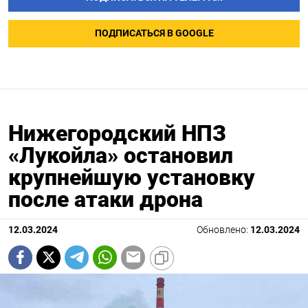
ПОДПИСАТЬСЯ В GOOGLE
Нижегородский НПЗ
«Лукойла» остановил
крупнейшую установку
после атаки дрона
12.03.2024
Обновлено:
12.03.2024