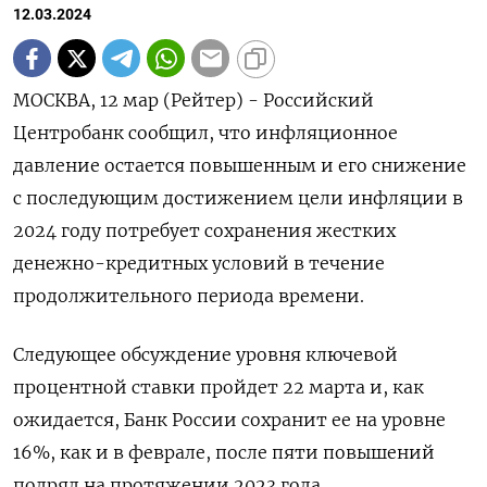
12.03.2024
МОСКВА, 12 мар (Рейтер) - Российский
Центробанк сообщил, что инфляционное
давление остается повышенным и его снижение
с последующим достижением цели инфляции в
2024 году потребует сохранения жестких
денежно-кредитных условий в течение
продолжительного периода времени.
Следующее обсуждение уровня ключевой
процентной ставки пройдет 22 марта и, как
ожидается, Банк России сохранит ее на уровне
16%, как и в феврале, после пяти повышений
подряд на протяжении 2023 года.