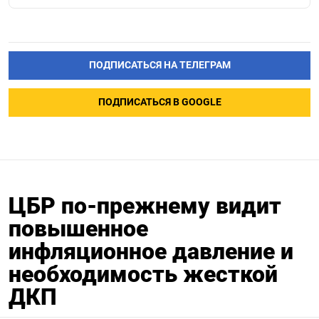
ПОДПИСАТЬСЯ НА ТЕЛЕГРАМ
ПОДПИСАТЬСЯ В GOOGLE
ЦБР по-прежнему видит
повышенное
инфляционное давление и
необходимость жесткой
ДКП