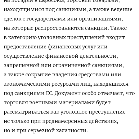
находящимися под санкциями, а также ведение
сделок с государствами или организациями,
на которые распространяются санкции. Также
в категорию уголовных преступлений входит
предоставление финансовых услуг или
осуществление финансовой деятельности,
запрещенной или ограниченной санкциями,
а также сокрытие владения средствами или
экономическими ресурсами лиц, находящихся
под санкциями ЕС. Документ особо отмечает, что
торговля военными материалами будет
рассматриваться как уголовное преступление
не только при преднамеренных действиях,
но и при серьезной халатности.