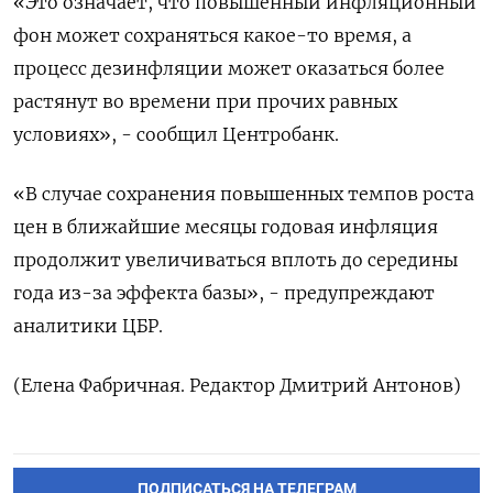
«Это означает, что повышенный инфляционный
фон может сохраняться какое-то время, а
процесс дезинфляции может оказаться более
растянут во времени при прочих равных
условиях», - сообщил Центробанк.
«В случае сохранения повышенных темпов роста
цен в ближайшие месяцы годовая инфляция
продолжит увеличиваться вплоть до середины
года из-за эффекта базы», - предупреждают
аналитики ЦБР.
(Елена Фабричная. Редактор Дмитрий Антонов)
ПОДПИСАТЬСЯ НА ТЕЛЕГРАМ