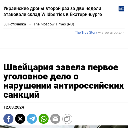
Швейцария завела первое
уголовное дело о
нарушении антироссийских
санкций
12.03.2024