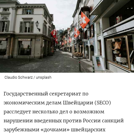
Claudio Schwarz / unsplash
Государственный секретариат по
экономическим делам Швейцарии (SECO)
расследует несколько дел о возможном
нарушении введенных против России санкций
зарубежными «дочками» швейцарских