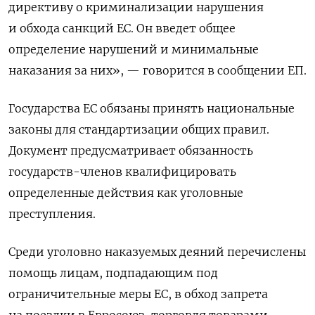
директиву о криминализации нарушения
и обхода санкций ЕС. Он введет общее
определение нарушений и минимальные
наказания за них», — говорится в сообщении ЕП.
Государства ЕС обязаны принять национальные
законы для стандартизации общих правил.
Документ предусматривает обязанность
государств-членов квалифицировать
определенные действия как уголовные
преступления.
Среди уголовно наказуемых деяний перечислены
помощь лицам, подпадающим под
ограничительные меры ЕС, в обход запрета
на поездки в Евросоюз, торговля товарами,