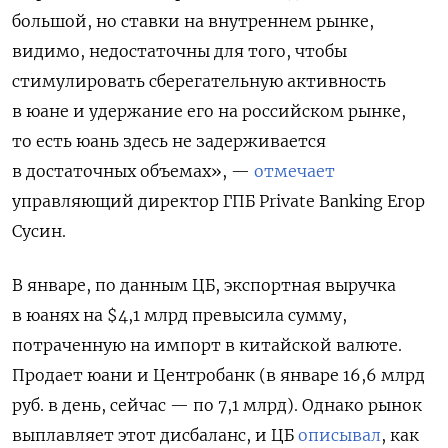
большой, но ставки на внутреннем рынке,
видимо, недостаточны для того, чтобы
стимулировать сберегательную активность
в юане и удержание его на российском рынке,
то есть юань здесь не задерживается
в достаточных объемах», —
отмечает
управляющий директор ГПБ Private Banking Егор
Сусин.
В январе, по данным ЦБ, экспортная выручка
в юанях на $4,1 млрд превысила сумму,
потраченную на импорт в китайской валюте.
Продает юани и Центробанк (в январе 16,6 млрд
руб. в день, сейчас — по 7,1 млрд). Однако рынок
выплавляет этот дисбаланс, и ЦБ
описывал
, как