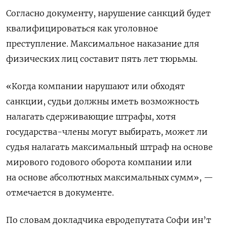
Согласно документу, нарушение санкций будет
квалифицироваться как уголовное
преступление. Максимальное наказание для
физических лиц составит пять лет тюрьмы.
«Когда компании нарушают или обходят
санкции, судьи должны иметь возможность
налагать сдерживающие штрафы, хотя
государства-члены могут выбирать, может ли
судья налагать максимальный штраф на основе
мирового годового оборота компании или
на основе абсолютных максимальных сумм», —
отмечается в документе.
По словам докладчика евродепутата Софи ин’т