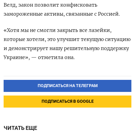
Велд, закон позволит конфисковать
замороженные активы, связанные с Россией.
«Хотя мы не смогли закрыть все лазейки,
которые хотели, это улучшит текущую ситуацию
и демонстрирует нашу решительную поддержку
Украине», — отметила она.
ПОДПИСАТЬСЯ НА ТЕЛЕГРАМ
ПОДПИСАТЬСЯ В GOOGLE
ЧИТАТЬ ЕЩЕ