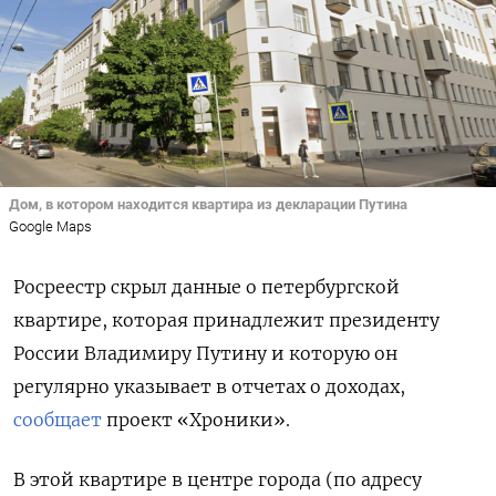
Дом, в котором находится квартира из декларации Путина
Google Maps
Росреестр скрыл данные о петербургской
квартире, которая принадлежит президенту
России Владимиру Путину и которую он
регулярно указывает в отчетах о доходах,
сообщает
проект «Хроники».
В этой квартире в центре города (по адресу