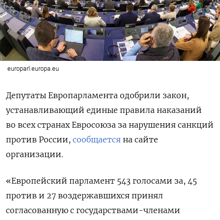
europarl.europa.eu
Депутаты Европарламента одобрили закон,
устанавливающий единые правила наказаний
во всех странах Евросоюза за нарушения санкций
против России,
сообщается
на сайте
организации.
«Европейский парламент 543 голосами за, 45
против и 27 воздержавшихся принял
согласованную с государствами-членами