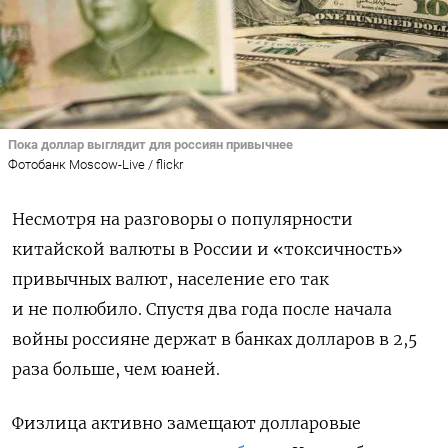
Пока доллар выглядит для россиян привычнее
Фотобанк Moscow-Live / flickr
Несмотря на разговоры о популярности
китайской валюты в России и «токсичность»
привычных валют, население его так
и не полюбило. Спустя два года после начала
войны россияне держат в банках долларов в 2,5
раза больше, чем юаней.
Физлица активно замещают долларовые