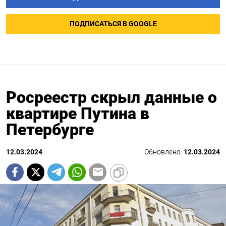
ПОДПИСАТЬСЯ В GOOGLE
Росреестр скрыл данные о
квартире Путина в
Петербурге
12.03.2024
Обновлено:
12.03.2024