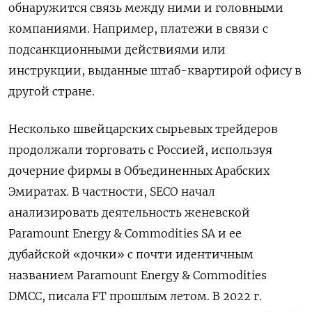
обнаружится связь между ними и головными
компаниями. Например, платежи в связи с
подсанкционными действиями или
инструкции, выданные штаб-квартирой офису в
другой стране.
Несколько швейцарских сырьевых трейдеров
продолжали торговать с Россией, используя
дочерние фирмы в Объединенных Арабских
Эмиратах. В частности, SECO начал
анализировать деятельность женевской
Paramount Energy & Commodities SA и ее
дубайской «дочки» с почти идентичным
названием Paramount Energy & Commodities
DMCC, писала FT прошлым летом. В 2022 г.