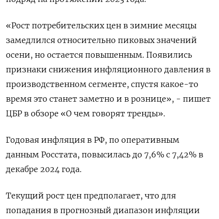
«Рост потребительских цен в зимние месяцы
замедлился относительно пиковых значений
осени, но остается повышенным. Появились
признаки снижения инфляционного давления в
производственном сегменте, спустя какое-то
время это станет заметно и в рознице», - пишет
ЦБР в обзоре «О чем говорят тренды».
Годовая инфляция в РФ, по оперативным
данным Росстата, повысилась до 7,6% с 7,42% в
декабре 2024 года.
Текущий рост цен предполагает, что для
попадания в прогнозный диапазон инфляции