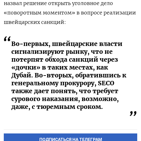
назвал решение открыть уголовное дело
«поворотным моментом» в вопросе реализации
швейцарских санкций:
Во-первых, швейцарские власти
сигнализируют рынку, что не
потерпят обхода санкций через
«дочки» в таких местах, как
Дубай. Во-вторых, обратившись к
генеральному прокурору, SECO
также дает понять, что требует
сурового наказания, возможно,
даже, с тюремным сроком.
ПОДПИСАТЬСЯ НА ТЕЛЕГРАМ