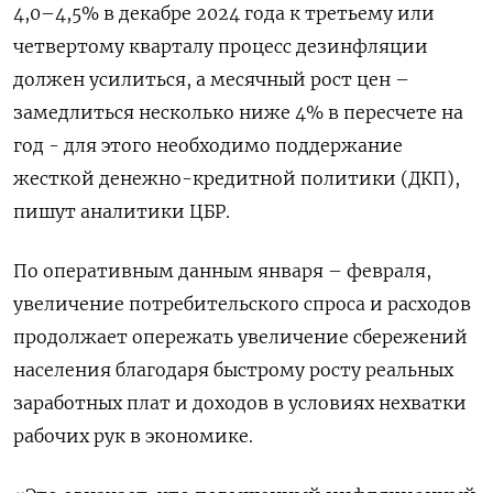
4,0–4,5% в декабре 2024 года к третьему или
четвертому кварталу процесс дезинфляции
должен усилиться, а месячный рост цен –
замедлиться несколько ниже 4% в пересчете на
год - для этого необходимо поддержание
жесткой денежно-кредитной политики (ДКП),
пишут аналитики ЦБР.
По оперативным данным января – февраля,
увеличение потребительского спроса и расходов
продолжает опережать увеличение сбережений
населения благодаря быстрому росту реальных
заработных плат и доходов в условиях нехватки
рабочих рук в экономике.