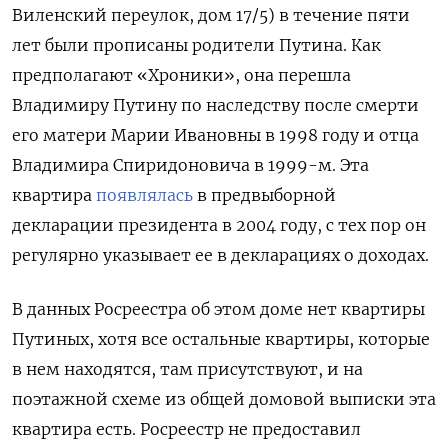
Виленский переулок, дом 17/5) в течение пяти
лет были прописаны родители Путина. Как
предполагают «Хроники», она перешла
Владимиру Путину по наследству после смерти
его матери Марии Ивановны в 1998 году и отца
Владимира Спиридоновича в 1999-м. Эта
квартира
появлялась
в предвыборной
декларации президента в 2004 году, с тех пор он
регулярно указывает ее в декларациях о доходах.
В данных Росреестра об этом доме нет квартиры
Путиных, хотя все остальные квартиры, которые
в нем находятся, там присутствуют, и на
поэтажной схеме из общей домовой выписки эта
квартира есть. Росреестр не предоставил