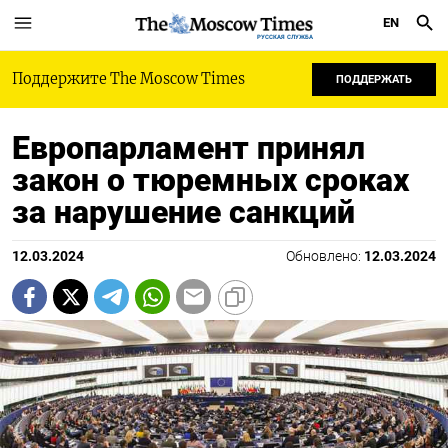
EN
РУССКАЯ СЛУЖБА
Поддержите The Moscow Times
ПОДДЕРЖАТЬ
Европарламент принял
закон о тюремных сроках
за нарушение санкций
12.03.2024
Обновлено:
12.03.2024