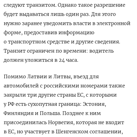
следуют транзитом. Однако такое разрешение
будет выдаваться лишь один раз. Для этого
нужно заранее уведомить власти в электронной
форме, предоставив информацию
о транспортном средстве и другие сведения.
Транзит ограничен по времени: водитель
должен уложиться в 24 часа.
Помимо Латвии и Литвы, въезд для
автомобилей с российскими номерами также
закрыли три другие страны ЕС, с которыми
у РФ есть сухопутная граница: Эстония,
Финляндия и Польша. Позднее к ним
присоединилась Норвегия, которая не входит
в ЕС, но участвует в Шенгенском соглашении,