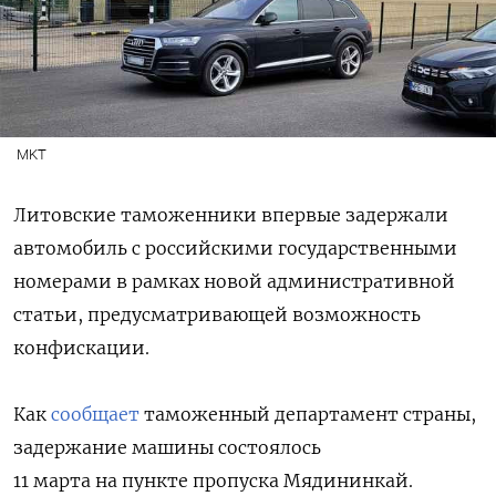
MKT
Литовские таможенники впервые задержали
автомобиль с российскими государственными
номерами в рамках новой административной
статьи, предусматривающей возможность
конфискации.
Как
сообщает
таможенный департамент страны,
задержание машины состоялось
11 марта на пункте пропуска Мядининкай.