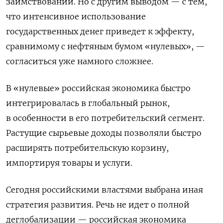
заимствований.
Но с другим выводом — с тем,
что интенсивное использование
государственных денег приведет к эффекту,
сравнимому с нефтяным бумом «нулевых», —
согласиться уже намного сложнее.
В «нулевые» российская экономика быстро
интегрировалась в глобальный рынок,
в особенности в его потребительский сегмент.
Растущие сырьевые доходы позволяли быстро
расширять потребительскую корзину,
импортируя товары и услуги.
Сегодня российскими властями выбрана иная
стратегия развития. Речь не идет о полной
деглобализации — российская экономика