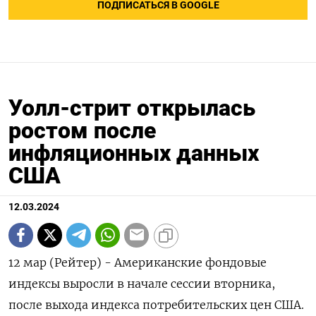
ПОДПИСАТЬСЯ В GOOGLE
Уолл-стрит открылась
ростом после
инфляционных данных
США
12.03.2024
12 мар (Рейтер) - Американские фондовые
индексы выросли в начале сессии вторника,
после выхода индекса потребительских цен США.