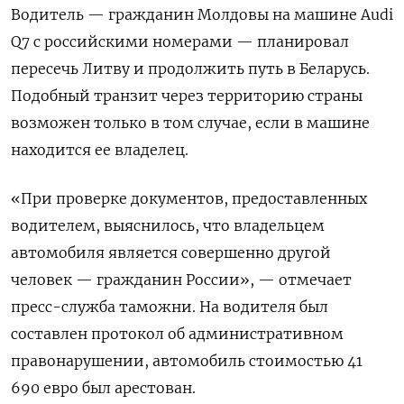
Водитель — гражданин Молдовы на машине Audi
Q7 с российскими номерами — планировал
пересечь Литву и продолжить путь в Беларусь.
Подобный транзит через территорию страны
возможен только в том случае, если в машине
находится ее владелец.
«При проверке документов, предоставленных
водителем, выяснилось, что владельцем
автомобиля является совершенно другой
человек — гражданин России», — отмечает
пресс-служба таможни. На водителя был
составлен протокол об административном
правонарушении, автомобиль стоимостью 41
690 евро был арестован.