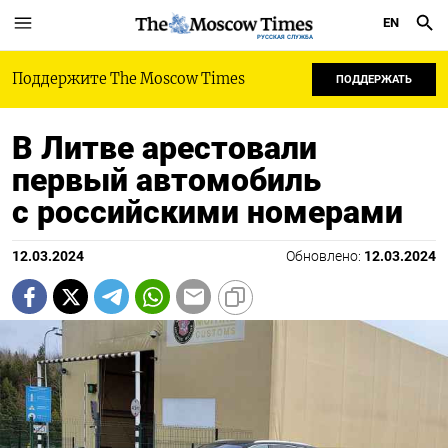
EN
РУССКАЯ СЛУЖБА
Поддержите The Moscow Times
ПОДДЕРЖАТЬ
В Литве арестовали
первый автомобиль
с российскими номерами
12.03.2024
Обновлено:
12.03.2024