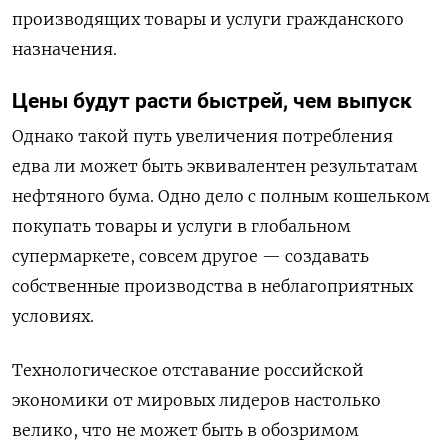
производящих товары и услуги гражданского
назначения.
Цены будут расти быстрей, чем выпуск
Однако такой путь увеличения потребления
едва ли может быть эквивалентен результатам
нефтяного бума. Одно дело с полным кошельком
покупать товары и услуги в глобальном
супермаркете, совсем другое — создавать
собственные производства в неблагоприятных
условиях.
Технологическое отставание российской
экономики от мировых лидеров настолько
велико, что не может быть в обозримом