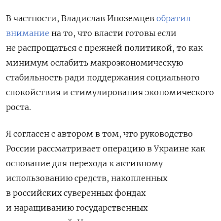
В частности, Владислав Иноземцев
обратил
внимание
на то, что власти готовы если
не распрощаться с прежней политикой, то как
минимум ослабить макроэкономическую
стабильность ради поддержания социального
спокойствия и стимулирования экономического
роста.
Я согласен с автором в том, что руководство
России рассматривает операцию в Украине как
основание для перехода к активному
использованию средств, накопленных
в российских суверенных фондах
и наращиванию государственных