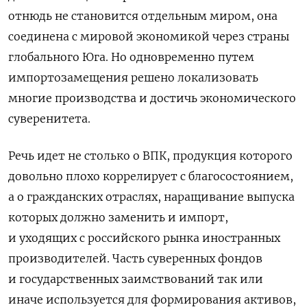
отнюдь не становится отдельным миром, она
соединена с мировой экономикой через страны
глобального Юга. Но одновременно путем
импортозамещения решено локализовать
многие производства и достичь экономического
суверенитета
.
Речь идет не столько о ВПК, продукция которого
довольно плохо коррелирует с благосостоянием,
а о гражданских отраслях, наращивание выпуска
которых должно заменить и импорт,
и уходящих с российского рынка иностранных
производителей. Часть суверенных фондов
и государственных заимствований так или
иначе используется для формирования активов,