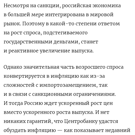
Несмотря на санкции, российская экономика
в большей мере интегрирована в мировой
рынок. Поэтому в какой-то степени ответом
на рост спроса, подстегиваемого
государственными деньгами, станет
и реактивное увеличение выпуска.
Однако значительная часть возросшего спроса
конвертируется в инфляцию как из-за
сложностей с импортозамещением, так
и в связи с санкционными ограничениями.
И тогда Россию ждет ускоренный рост цен
вместо ускоренного роста выпуска. И нет
никаких гарантий, что Центробанку удастся
обуздать инфляцию — как показывает недавний