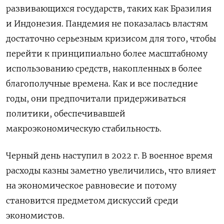
развивающихся государств, таких как Бразилия
и Индонезия. Пандемия не показалась властям
достаточно серьезным кризисом для того, чтобы
перейти к принципиально более масштабному
использованию средств, накопленных в более
благополучные времена. Как и все последние
годы, они предпочитали придерживаться
политики, обеспечивавшей
макроэкономическую стабильность.
Черный день наступил в 2022 г. В военное время
расходы казны заметно увеличились, что влияет
на экономическое равновесие и потому
становится предметом дискуссий среди
экономистов.