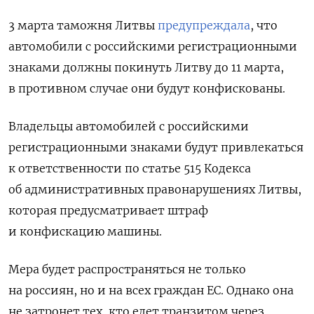
3 марта таможня Литвы
предупреждала
, что
автомобили с российскими регистрационными
знаками должны покинуть Литву до 11 марта,
в противном случае они будут конфискованы.
Владельцы автомобилей с российскими
регистрационными знаками будут привлекаться
к ответственности по статье 515 Кодекса
об административных правонарушениях Литвы,
которая предусматривает штраф
и конфискацию машины.
Мера будет распространяться не только
на россиян, но и на всех граждан ЕС. Однако она
не затронет тех, кто едет транзитом через