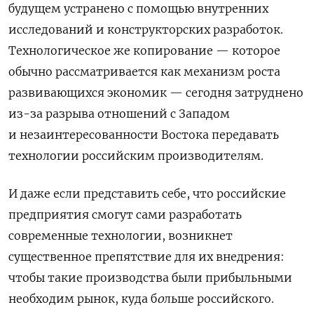
будущем устранено с помощью внутренних
исследований и конструкторских разработок.
Технологическое же копирование — которое
обычно рассматривается как механизм роста
развивающихся экономик — сегодня затруднено
из-за разрыва отношений с Западом
и незаинтересованности Востока передавать
технологии российским производителям.
И даже если представить себе, что российские
предприятия смогут сами разработать
современные технологии, возникнет
существенное препятствие для их внедрения:
чтобы такие производства были прибыльными
необходим рынок, куда б
о
льше российского.