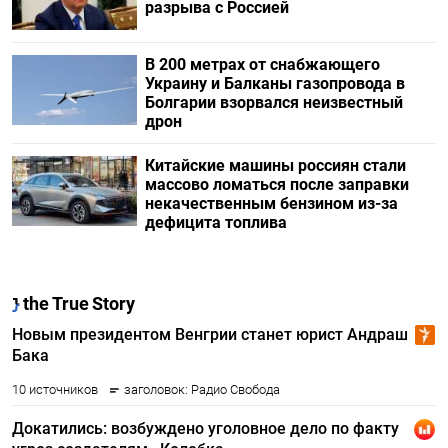
разрыва с Россией
В 200 метрах от снабжающего
Украину и Балканы газопровода в
Болгарии взорвался неизвестный
дрон
Китайские машины россиян стали
массово ломаться после заправки
некачественным бензином из-за
дефицита топлива