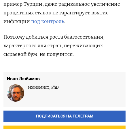
пример Турции, даже радикальное увеличение
процентных ставок не гарантирует взятие
инфляции
под контроль
.
Поэтому добиться роста благосостояния,
характерного для стран, переживающих
сырьевой бум, не получится.
Иван Любимов
экономист, PhD
ПОДПИСАТЬСЯ НА ТЕЛЕГРАМ