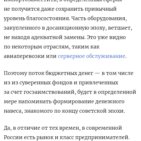
не получится даже сохранить привычный
уровень благосостояния. Часть оборудования,
закупленного в досанкционную эпоху, ветшает,
не находя адекватной замены. Это уже видно
по некоторым отраслям, таким как
авиаперевозки или
серверное обслуживание
.
Поэтому поток бюджетных денег — в том числе
из из суверенных фондов и привлеченных
за счет госзаимствований, будет в определенной
мере напоминать формирование денежного
навеса, знакомого по концу советской эпохи.
Да, в отличие от тех времен, в современной
России есть рынок и класс предпринимателей.