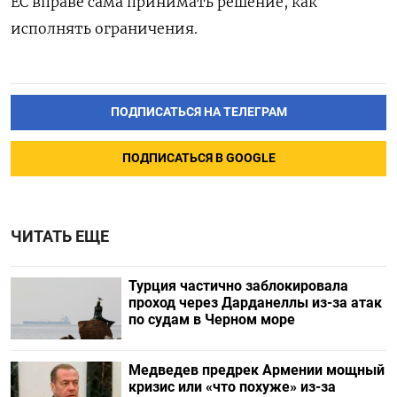
ЕС вправе сама принимать решение, как
исполнять ограничения.
ПОДПИСАТЬСЯ НА ТЕЛЕГРАМ
ПОДПИСАТЬСЯ В GOOGLE
ЧИТАТЬ ЕЩЕ
Турция частично заблокировала
проход через Дарданеллы из-за атак
по судам в Черном море
Медведев предрек Армении мощный
кризис или «что похуже» из-за