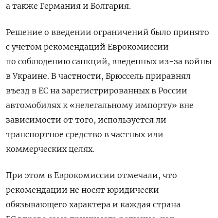
а также Германия и Болгария.
Решение о введении ограничений было принято
с учетом рекомендаций Еврокомиссии
по соблюдению санкций, введенных из-за войны
в Украине. В частности, Брюссель приравнял
въезд в ЕС на зарегистрированных в России
автомобилях к «нелегальному импорту» вне
зависимости от того, используется ли
транспортное средство в частных или
коммерческих целях.
При этом в Еврокомиссии отмечали, что
рекомендации не носят юридически
обязывающего характера и каждая страна