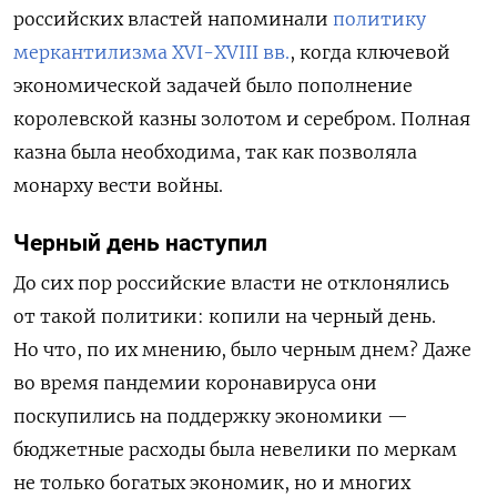
российских властей напоминали
политику
меркантилизма
XVI
-
XVIII
вв.
, когда ключевой
экономической задачей было пополнение
королевской казны золотом и серебром. Полная
казна была необходима, так как позволяла
монарху вести войны.
Черный день наступил
До сих пор российские власти не отклонялись
от такой политики: копили на черный день.
Но что, по их мнению, было черным днем? Даже
во время пандемии коронавируса они
поскупились на поддержку экономики —
бюджетные расходы была невелики по меркам
не только богатых экономик, но и многих