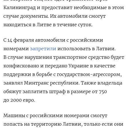
Калининград и предоставит необходимые в этом
случае документы. Их автомобили смогут
находиться в Литве в течение суток.
С 14 февраля автомобили с российскими
номерами
запретили
использовать в Латвии.
В случае нарушения транспортное средство будет
конфисковано и передано Украине в качестве
поддержки в борьбе с государством-агрессором,
заявлял Минтранс республики. Также владельца
обяжут заплатить штраф в размере от 750
до 2000 евро.
Машины с российскими номерами смогут
попасть на территорию Латвии, только если они