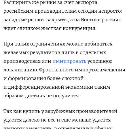
Расширить же рынки за счет экспорта
российским производителям сегодня непросто:
западные рынки закрыты, а на Востоке россиян
ждет слишком жесткая конкуренция.
При таких ограничениях можно добиваться
желаемых результатов лишь в отдельных
производствах или
имитировать
успешную
локализацию. Фронтального импортозамещения
и формирования более сложной
и дифференцированной экономики таким
образом достичь не получится.
Так как купить у зарубежных производителей
удастся далеко не все и еще меньше удастся
импортозаместить, в определенных сферах