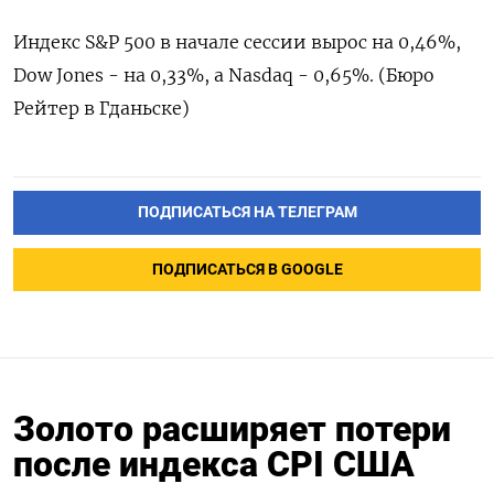
Индекс S&P 500 в начале сессии вырос на 0,46%,
Dow Jones - на 0,33%, а Nasdaq - 0,65%. (Бюро
Рейтер в Гданьске)
ПОДПИСАТЬСЯ НА ТЕЛЕГРАМ
ПОДПИСАТЬСЯ В GOOGLE
Золото расширяет потери
после индекса CPI США