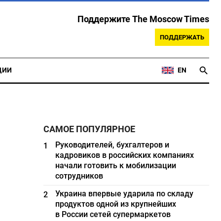
Поддержите The Moscow Times
ПОДДЕРЖАТЬ
ЦИИ
EN
САМОЕ ПОПУЛЯРНОЕ
Руководителей, бухгалтеров и
1
кадровиков в российских компаниях
начали готовить к мобилизации
сотрудников
Украина впервые ударила по складу
2
продуктов одной из крупнейших
в России сетей супермаркетов