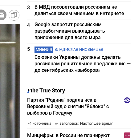
В МВД посоветовали россиянам не
3
делиться своим мнением в интернете
Google запретит российским
4
разработчикам выкладывать
приложения для всего мира
5
МНЕНИЯ
ВЛАДИСЛАВ ИНОЗЕМЦЕВ
Союзники Украины должны сделать
россиянам решительное предложение —
до сентябрьских «выборов»