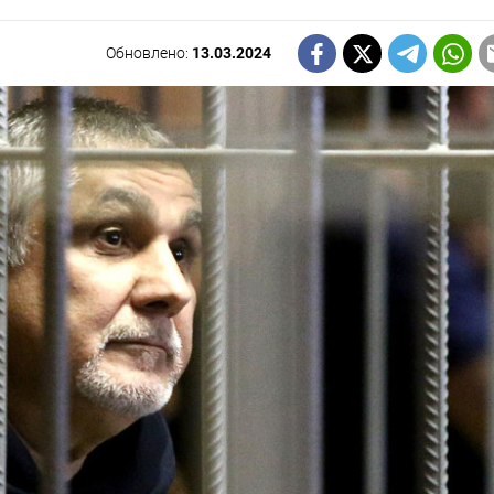
Обновлено:
13.03.2024