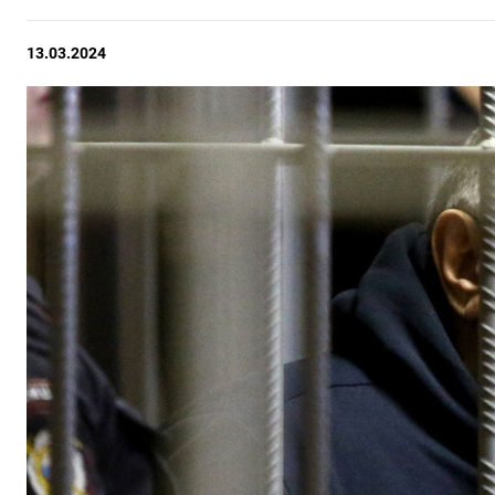
13.03.2024