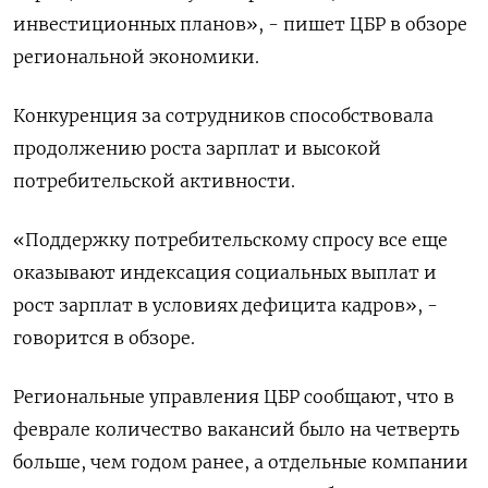
инвестиционных планов», - пишет ЦБР в обзоре
региональной экономики.
Конкуренция за сотрудников способствовала
продолжению роста зарплат и высокой
потребительской активности.
«Поддержку потребительскому спросу все еще
оказывают индексация социальных выплат и
рост зарплат в условиях дефицита кадров», -
говорится в обзоре.
Региональные управления ЦБР сообщают, что в
феврале количество вакансий было на четверть
больше, чем годом ранее, а отдельные компании