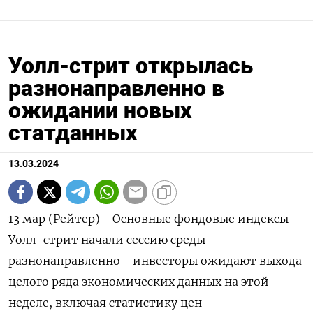
Уолл-стрит открылась
разнонаправленно в
ожидании новых
статданных
13.03.2024
13 мар (Рейтер) - Основные фондовые индексы
Уолл-стрит начали сессию среды
разнонаправленно - инвесторы ожидают выхода
целого ряда экономических данных на этой
неделе, включая статистику цен