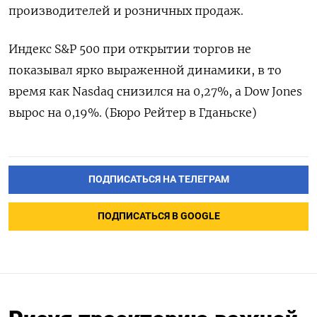
производителей и розничных продаж.
Индекс S&P 500 при открытии торгов не
показывал ярко выраженной динамики, в то
время как Nasdaq снизился на 0,27%, а Dow Jones
вырос на 0,19%. (Бюро Рейтер в Гданьске)
ПОДПИСАТЬСЯ НА ТЕЛЕГРАМ
ПОДПИСАТЬСЯ В GOOGLE