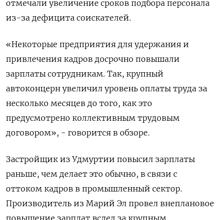
отмечали увеличение сроков подбора персонала
из-за дефицита соискателей.
«Некоторые предприятия для удержания и
привлечения кадров досрочно повышали
зарплаты сотрудникам. Так, крупный
автоконцерн увеличил уровень оплаты труда за
несколько месяцев до того, как это
предусмотрено коллективным трудовым
договором», - говорится в обзоре.
Застройщик из Удмуртии повысил зарплаты
раньше, чем делает это обычно, в связи с
оттоком кадров в промышленный сектор.
Производитель из Марий Эл провел внеплановое
повышение зарплат вслед за крупным