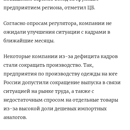
предприятием региона, отметил ЦБ.
Согласно опросам регулятора, компании не
ожидали улучшения ситуации с кадрами в
ближайшие месяцы.
Некоторые компании из-за дефицита кадров
стали сокращать производство. Так,
предприятия по производству одежды на юге
России допустили сокращение выпуска в связи
ситуацией на рынке труда, а также с
недостаточным спросом на отдельные товары
из-за высокой доли дешевых импортных
аналогов.