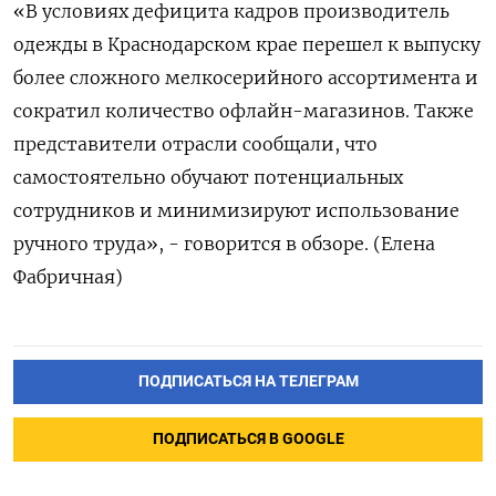
«В условиях дефицита кадров производитель
одежды в Краснодарском крае перешел к выпуску
более сложного мелкосерийного ассортимента и
сократил количество офлайн-магазинов. Также
представители отрасли сообщали, что
самостоятельно обучают потенциальных
сотрудников и минимизируют использование
ручного труда», - говорится в обзоре. (Елена
Фабричная)
ПОДПИСАТЬСЯ НА ТЕЛЕГРАМ
ПОДПИСАТЬСЯ В GOOGLE