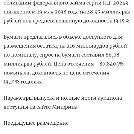
облигации федерального займа серии ПД-26243
погашением 19 мая 2038 года на 48,97 миллиарда
рублей под средневзвешенную доходность 13,15%.
Бумаги предлагались в объеме доступного для
размещения остатка, на 216 миллиардов рублей
по номиналу, спрос на бумаги составил 86,08
миллиарда рублей. Цена отсечения - 80,8495%
номинала, доходность по цене отсечения -
13,15% годовых.
Параметры выпуска и полные итоги аукциона
доступны на сайте Минфина.
Предыдущее размещение