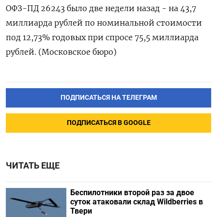
ОФЗ-ПД 26243 было две недели назад - на 43,7
миллиарда рублей по номинальной стоимости
под 12,73% годовых при спросе 75,5 миллиарда
рублей. (Московское бюро)
ПОДПИСАТЬСЯ НА ТЕЛЕГРАМ
ПОДПИСАТЬСЯ В GOOGLE
ЧИТАТЬ ЕЩЕ
Беспилотники второй раз за двое
суток атаковали склад Wildberries в
Твери