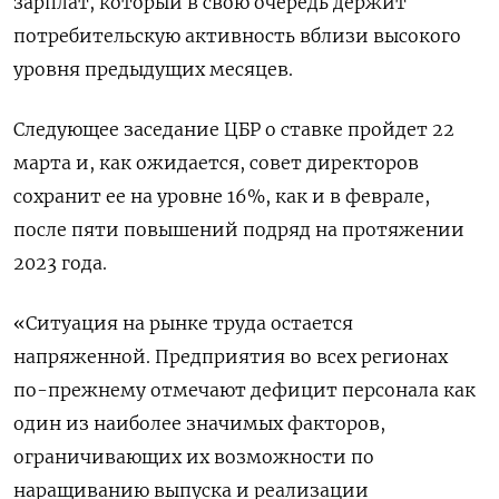
зарплат, который в свою очередь держит
потребительскую активность вблизи высокого
уровня предыдущих месяцев.
Следующее заседание ЦБР о ставке пройдет 22
марта и, как ожидается, совет директоров
сохранит ее на уровне 16%, как и в феврале,
после пяти повышений подряд на протяжении
2023 года.
«Ситуация на рынке труда остается
напряженной. Предприятия во всех регионах
по-прежнему отмечают дефицит персонала как
один из наиболее значимых факторов,
ограничивающих их возможности по
наращиванию выпуска и реализации