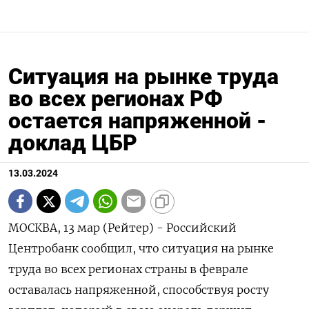
Ситуация на рынке труда
во всех регионах РФ
остается напряженной -
доклад ЦБР
13.03.2024
МОСКВА, 13 мар (Рейтер) - Российский
Центробанк сообщил, что ситуация на рынке
труда во всех регионах страны в феврале
оставалась напряженной, способствуя росту