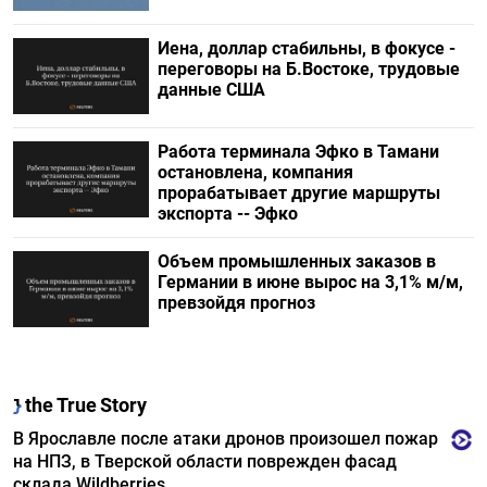
Иена, доллар стабильны, в фокусе -
переговоры на Б.Востоке, трудовые
данные США
Работа терминала Эфко в Тамани
остановлена, компания
прорабатывает другие маршруты
экспорта -- Эфко
Объем промышленных заказов в
Германии в июне вырос на 3,1% м/м,
превзойдя прогноз