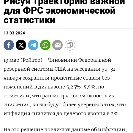
Рисуя траекторию важной
для ФРС экономической
статистики
13.03.2024
13 мар (Рейтер) - Чиновники Федеральной
резервной системы США на заседании 30-31
января сохранили процентные ставки без
изменений в диапазоне 5,25%-5,5%, но
отметили, что рассмотрят возможность их
снижения, когда будут более уверены в том, что
инфляция снизится до целевого уровня в 2%.
На это решение повлияют данные об инфляции,