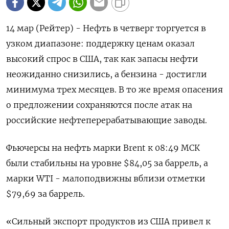
14 мар (Рейтер) - Нефть в четверг торгуется в
узком диапазоне: поддержку ценам оказал
высокий спрос в США, так как запасы нефти
неожиданно снизились, а бензина - достигли
минимума трех месяцев. В то же время опасения
о предложении сохраняются после атак на
российские нефтеперерабатывающие заводы.
Фьючерсы на нефть марки Brent к 08:49 МСК
были стабильны на уровне $84,05 за баррель, а
марки WTI - малоподвижны вблизи отметки
$79,69 за баррель.
«Сильный экспорт продуктов из США привел к