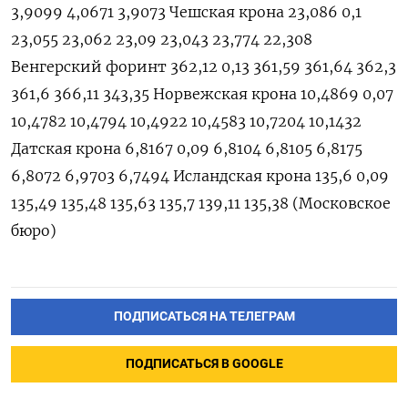
3,9099 4,0671 3,9073 Чешская крона 23,086 0,1
23,055 23,062 23,09 23,043 23,774 22,308
Венгерский форинт 362,12 0,13 361,59 361,64 362,3
361,6 366,11 343,35 Норвежская крона 10,4869 0,07
10,4782 10,4794 10,4922 10,4583 10,7204 10,1432
Датская крона 6,8167 0,09 6,8104 6,8105 6,8175
6,8072 6,9703 6,7494 Исландская крона 135,6 0,09
135,49 135,48 135,63 135,7 139,11 135,38 (Московское
бюро)
ПОДПИСАТЬСЯ НА ТЕЛЕГРАМ
ПОДПИСАТЬСЯ В GOOGLE