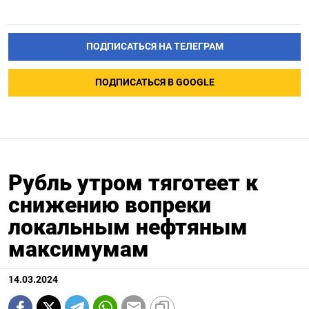
ПОДПИСАТЬСЯ НА ТЕЛЕГРАМ
ПОДПИСАТЬСЯ В GOOGLE
Рубль утром тяготеет к
снижению вопреки
локальным нефтяным
максимумам
14.03.2024