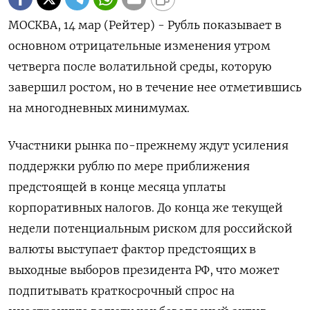
МОСКВА, 14 мар (Рейтер) - Рубль показывает в
основном отрицательные изменения утром
четверга после волатильной среды, которую
завершил ростом, но в течение нее отметившись
на многодневных минимумах.
Участники рынка по-прежнему ждут усиления
поддержки рублю по мере приближения
предстоящей в конце месяца уплаты
корпоративных налогов. До конца же текущей
недели потенциальным риском для российской
валюты выступает фактор предстоящих в
выходные выборов президента РФ, что может
подпитывать краткосрочный спрос на