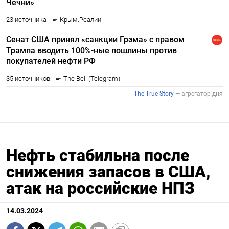
Нефть стабильна после
снижения запасов в США,
атак на российские НПЗ
14.03.2024