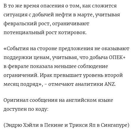
В то же время опасения о том, как сложится
ситуация с добычей нефти в марте, учитывая
февральский рост, ограничивают
потенциальный рост котировок.
«События на стороне предложения не оказывают
поддержки ценам, учитывая, что добыча ОПЕК+
в феврале показала меньшее соблюдение
ограничений. Ирак превышает уровень второй
месяц подряд», - отмечают аналитики ANZ.
Оригинал сообщения на английском языке
доступен по коду:
(Эндрю Хэйли в Пекине и Трикси Яп в Сингапуре)