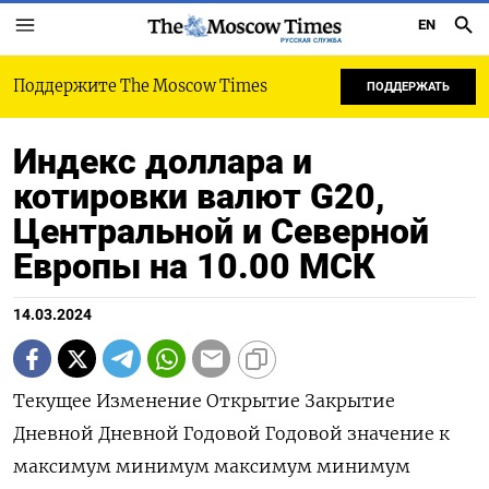
EN
РУССКАЯ СЛУЖБА
Поддержите The Moscow Times
ПОДДЕРЖАТЬ
Индекс доллара и
котировки валют G20,
Центральной и Северной
Европы на 10.00 МСК
14.03.2024
Текущее Изменение Открытие Закрытие
Дневной Дневной Годовой Годовой значение к
максимум минимум максимум минимум