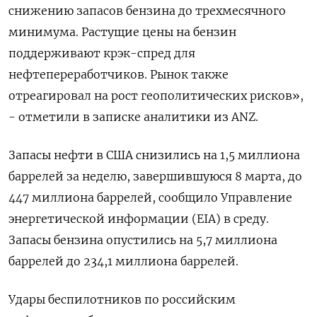
снижению запасов бензина до трехмесячного
минимума. Растущие цены на бензин
поддерживают крэк-спред для
нефтепереработчиков. Рынок также
отреагировал на рост геополитических рисков»,
- отметили в записке аналитики из ANZ.
Запасы нефти в США снизились на 1,5 миллиона
баррелей за неделю, завершившуюся 8 марта, до
447 миллиона баррелей, сообщило Управление
энергетической информации (EIA) в среду.
Запасы бензина опустились на 5,7 миллиона
баррелей до 234,1 миллиона баррелей.
Удары беспилотников по российским