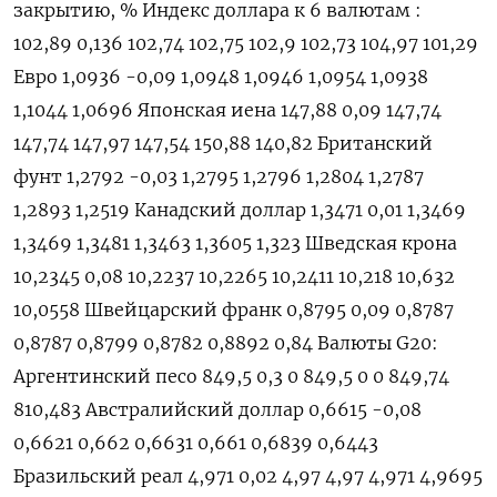
закрытию, % Индекс доллара к 6 валютам :
102,89 0,136 102,74 102,75 102,9 102,73 104,97 101,29
Евро 1,0936 -0,09 1,0948 1,0946 1,0954 1,0938
1,1044 1,0696 Японская иена 147,88 0,09 147,74
147,74 147,97 147,54 150,88 140,82 Британский
фунт 1,2792 -0,03 1,2795 1,2796 1,2804 1,2787
1,2893 1,2519 Канадский доллар 1,3471 0,01 1,3469
1,3469 1,3481 1,3463 1,3605 1,323 Шведская крона
10,2345 0,08 10,2237 10,2265 10,2411 10,218 10,632
10,0558 Швейцарский франк 0,8795 0,09 0,8787
0,8787 0,8799 0,8782 0,8892 0,84 Валюты G20:
Аргентинский песо 849,5 0,3 0 849,5 0 0 849,74
810,483 Австралийский доллар 0,6615 -0,08
0,6621 0,662 0,6631 0,661 0,6839 0,6443
Бразильский реал 4,971 0,02 4,97 4,97 4,971 4,9695