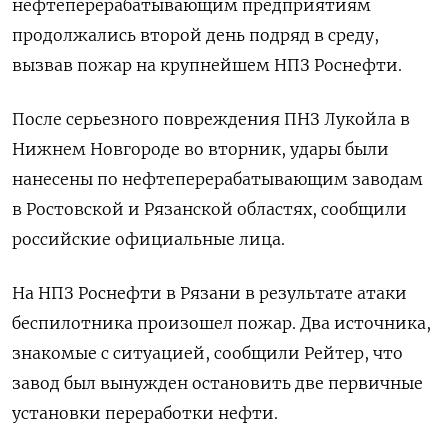
нефтеперерабатывающим предприятиям
продолжались второй день подряд в среду,
вызвав пожар на крупнейшем НПЗ Роснефти.
После серьезного повреждения ПНЗ Лукойла в
Нижнем Новгороде во вторник, удары были
нанесены по нефтеперерабатывающим заводам
в Ростовской и Рязанской областях, сообщили
российские официальные лица.
На НПЗ Роснефти в Рязани в результате атаки
беспилотника произошел пожар. Два источника,
знакомые с ситуацией, сообщили Рейтер, что
завод был вынужден остановить две первичные
установки переработки нефти.