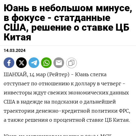
Юань в небольшом минусе,
в фокусе - статданные
США, решение о ставке ЦБ
Китая
14.03.2024
ШАНХАЙ, 14 мар (Рейтер) - Юань слегка
отступает по отношению к доллару в четверг -
инвесторы ждут свежих экономических данных
США в надежде на подсказки о дальнейшей
траектории денежно-кредитной политики ФРС,
а также решения о процентной ставке ЦБ Китая.