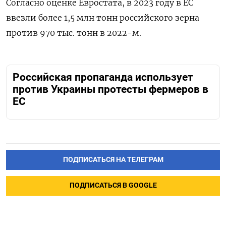
Согласно оценке Евростата, в 2023 году в ЕС
ввезли более 1,5 млн тонн российского зерна
против 970 тыс. тонн в 2022-м.
Российская пропаганда использует
против Украины протесты фермеров в
ЕС
ПОДПИСАТЬСЯ НА ТЕЛЕГРАМ
ПОДПИСАТЬСЯ В GOOGLE