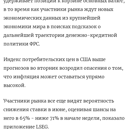
удерживает позиции к корзине основных валют,
в то время как участники рынка ждут новых
экономических данных из крупнейшей
экономики мира в поисках подсказок о
дальнейшей траектории денежно-кредитной
политики ФРС.
Индекс потребительских цен в США выше
прогнозов во вторник возродил опасения о том,
что инфляция может оставаться упрямо
высокой.
Участники рынка все еще видят вероятность
снижения ставки в июне, оценивая шансы на
него в 65% - ниже 71% в начале недели, показало
приложение LSEG.