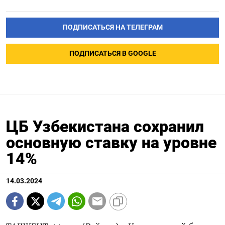
ПОДПИСАТЬСЯ НА ТЕЛЕГРАМ
ПОДПИСАТЬСЯ В GOOGLE
ЦБ Узбекистана сохранил
основную ставку на уровне
14%
14.03.2024