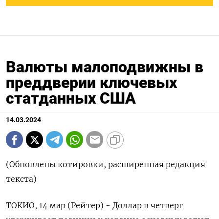
Валюты малоподвижны в
преддверии ключевых
статданных США
14.03.2024
(Обновлены котировки, расширенная редакция
текста)
ТОКИО, 14 мар (Рейтер) - Доллар в четверг