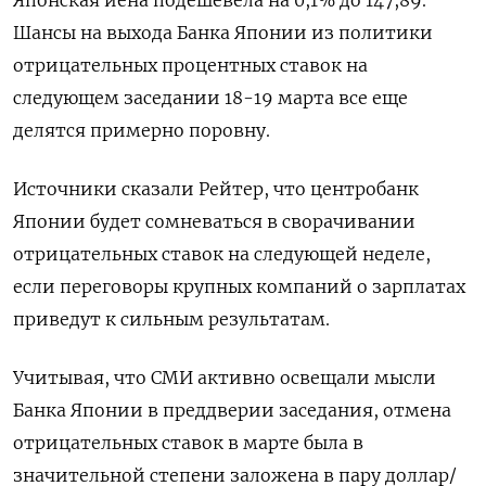
Японская иена подешевела на 0,1%​ до 147,89.
Шансы на выхода Банка Японии из политики
отрицательных процентных ставок на
следующем заседании 18-19 марта все еще
делятся примерно поровну.
Источники сказали Рейтер, что центробанк
Японии будет сомневаться в сворачивании
отрицательных ставок на следующей неделе,
если переговоры крупных компаний о зарплатах
приведут к сильным результатам.
Учитывая, что СМИ активно освещали мысли
Банка Японии в преддверии заседания, отмена
отрицательных ставок в марте была в
значительной степени заложена в пару доллар/