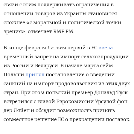
связи с этим поддерживать ограничения в
отношении товаров из Украины становится
сложнее «с моральной и политической точки
зрения», отмечает RMF
FM.
В конце февраля Латвия первой в ЕС
ввела
временный запрет на импорт сельхозпродукции
из России и Беларуси. В начале марта сейм
Польши
принял
постановление о введении
санкций на импорт продовольствия из этих двух
стран. При этом польский премьер Дональд Туск
встретился с главой Еврокомиссии Урсулой фон
дер Ляйен и обсудил возможность принять
совместное решение ЕС о прекращении поставок.