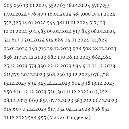
605,056 19.01.2024 552,163 18.01.2024 570,257
17.01.2024 576,309 16.01.2024 585,000 15.01.2024
552,325 14.01.2024 544,381 11.01.2024 517,123
10.01.2024 591,483 09.01.2024 517,843 08.01.2024
511,617 05.01.2024 514,685 04.01.2024 511,623
03.01.2024 740,715 29.12.2023 978,508 28.12.2023
836,217 27.12.2023 682,170 26.12.2023 684,464
25.12.2023 573,336 22.12.2023 634,912 21.12.2023
611,179 20.12.2023 568,236 19.12.2023 676,718
15.12.2023 594,343 14.12.2023 604,398 13.12.2023
650,616 12.12.2023 536,361 11.12.2023 613,252
08.12.2023 669,854 07.12.2023 583,212 06.12.2023
615,607 05.12.2023 817,052 04.12.2023 656,851
01.12.2023 588,955 (Мария Гордеева)