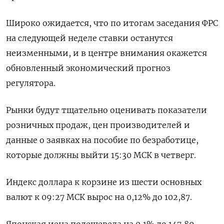
Широко ожидается, что по итогам заседания ФРС
на следующей неделе ставки останутся
неизменными, и в центре внимания окажется
обновленный экономический прогноз
регулятора.
Рынки будут тщательно оценивать показатели
розничных продаж, цен производителей и
данные о заявках на пособие по безработице,
которые должны выйти 15:30 МСК в четверг.
Индекс доллара к корзине из шести основных
валют к 09:27 МСК вырос на 0,12% до 102,87​.