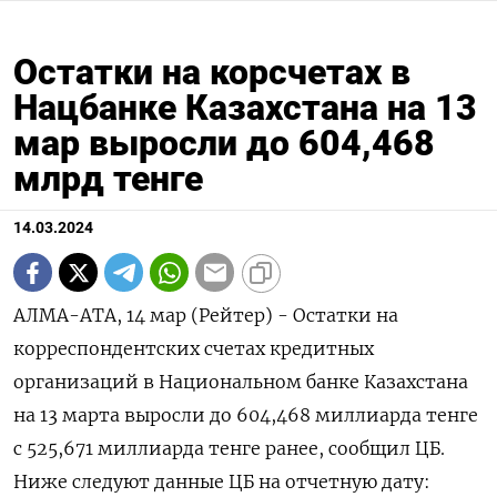
Остатки на корсчетах в
Нацбанке Казахстана на 13
мар выросли до 604,468
млрд тенге
14.03.2024
АЛМА-АТА, 14 мар (Рейтер) - Остатки на
корреспондентских счетах кредитных
организаций в Национальном банке Казахстана
на 13 марта выросли до 604,468 миллиарда тенге
с 525,671 миллиарда тенге ранее, сообщил ЦБ.
Ниже следуют данные ЦБ на отчетную дату: