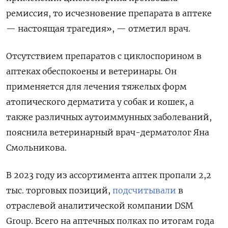
ремиссия, то исчезновение препарата в аптеке
— настоящая трагедия», — отметил врач.
Отсутствием препаратов с циклоспорином в
аптеках обеспокоены и ветеринары. Он
применяется для лечения тяжелых форм
атопического дерматита у собак и кошек, а
также различных аутоиммунных заболеваний,
пояснила ветеринарный врач-дерматолог Яна
Смольникова.
В 2023 году из ассортимента аптек пропали 2,2
тыс. торговых позиций,
подсчитывали
в
отраслевой аналитической компании DSM
Group. Всего на аптечных полках по итогам года