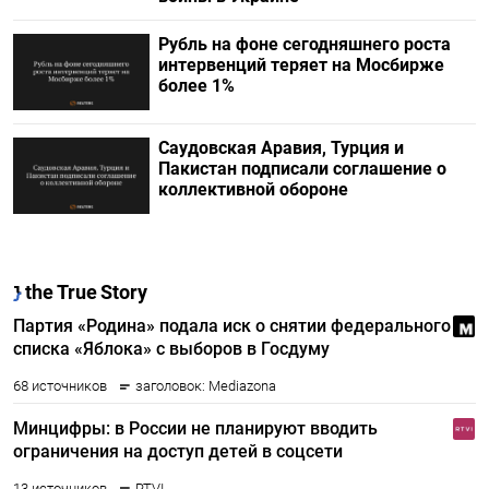
Рубль на фоне сегодняшнего роста
интервенций теряет на Мосбирже
более 1%
Саудовская Аравия, Турция и
Пакистан подписали соглашение о
коллективной обороне