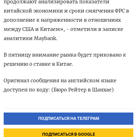
продолжают анализировать показатели
китайской экономики и сроки смягчения ФРС в
дополнение к напряженности в отношениях
между США и Китаем», - отметили в записке
аналитики Maybank.
В пятницу внимание рынка будет приковано к
решению о ставке в Китае.
Оригинал сообщения на английском языке
доступен по коду: (Бюро Рейтер в Шанхае)
ПОДПИСАТЬСЯ НА ТЕЛЕГРАМ
ПОДПИСАТЬСЯ В GOOGLE