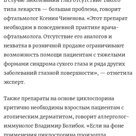
типа лекарств — большая проблема, говорит
офтальмолог Ксения Чиненова. «Этот препарат
необходим в повседневной практике врача-
офтальмолога. Отсутствие его аналогов и
нехватка в розничной продаже ограничивают
возможность помощи пациентам с тяжелыми
формами синдрома сухого глаза и ряда других
заболеваний глазной поверхности», — отметила
эксперт.
Также препараты на основе циклоспорина
критично необходимы взрослым пациентам с
атопическим дерматитом, говорит аллерголог-
иммунолог Владимир Болибок. «Если на фоне
применения циклоспорина произошла