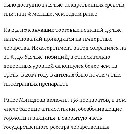
было доступно 19,4 тыс. лекарственных средств,
или на 11% меньше, чем годом ранее.
Из 2,2 исчезнувших торговых позиций 1,3 тыс.
наименований приходится на импортные
лекарства. Их ассортимент за год сократился на
20%, до 6,4 тыс. позиций, а относительно
довоенных уровней схлопнулся более чем на
треть: в 2019 году в аптеках было почти 9 тыс.
иностранных препаратов.
Ранее Минздрав включил 158 препаратов, в том
числе базовые антисептики, обезболивающие,
гормоны и вакцины, в закрытую часть
государственного реестра лекарственных