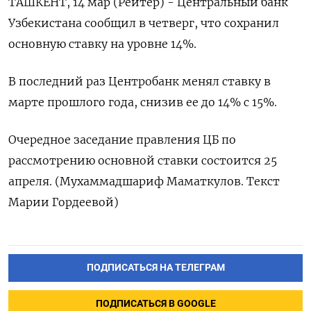
ТАШКЕНТ, 14 мар (Рейтер) - Центральный банк
Узбекистана сообщил в четверг, что сохранил
основную ставку на уровне 14%.
В последний раз Центробанк менял ставку в
марте прошлого года, снизив ее до 14% с 15%.
Очередное заседание правления ЦБ по
рассмотрению основной ставки состоится 25
апреля. (Мухаммадшариф Маматкулов. Текст
Марии Гордеевой)
ПОДПИСАТЬСЯ НА ТЕЛЕГРАМ
ПОДПИСАТЬСЯ В GOOGLE