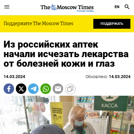
EN
РУССКАЯ СЛУЖБА
Поддержите The Moscow Times
ПОДДЕРЖАТЬ
Из российских аптек
начали исчезать лекарства
от болезней кожи и глаз
14.03.2024
Обновлено:
14.03.2024