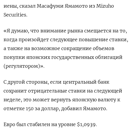
иены, сказал Масафуми Ямамото из Mizuho
Securities.
«Я думаю, что внимание рынка смещается на то,
когда произойдет следующее повышение ставки,
а также на возможное сокращение объемов
покупки японских государственных облигаций
(регулятором)».
С другой стороны, если центральный банк
сохранит отрицательные ставки на следующей
неделе, это может вернуть японскую валюту к
отметке 150 за доллар, добавил Ямамото.
Евро был стабилен на уровне $1,0939​.