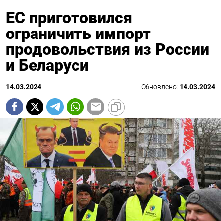
ЕС приготовился
ограничить импорт
продовольствия из России
и Беларуси
14.03.2024
Обновлено:
14.03.2024