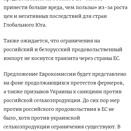
принести больше вреда, чем пользы» из-за роста
цен и негативных последствий для стран
Глобального Юга.
Также ожидается, что ограничения на
российский и белорусский продовольственный
импорт не коснутся транзита через страны ЕС.
Предложение Еврокомиссии будет представлено
на фоне продолжающихся протестов фермеров,
а также призывов Украины к санкциям против
российской сельхозпродукции. До сих пор мер
против российского продовольствия в ЕС не
было, хотя против украинской
сельхозпродукции ограничения существуют. В