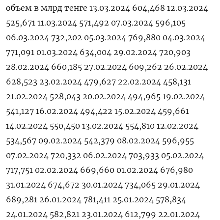
объем в млрд тенге 13.03.2024 604,468 12.03.2024
525,671 11.03.2024 571,492 07.03.2024 596,105
06.03.2024 732,202 05.03.2024 769,880 04.03.2024
771,091 01.03.2024 634,004 29.02.2024 720,903
28.02.2024 660,185 27.02.2024 609,262 26.02.2024
628,523 23.02.2024 479,627 22.02.2024 458,131
21.02.2024 528,043 20.02.2024 494,965 19.02.2024
541,127 16.02.2024 494,422 15.02.2024 459,661
14.02.2024 550,450 13.02.2024 554,810 12.02.2024
534,567 09.02.2024 542,379 08.02.2024 596,955
07.02.2024 720,332 06.02.2024 703,933 05.02.2024
717,751 02.02.2024 669,660 01.02.2024 676,980
31.01.2024 674,672 30.01.2024 734,065 29.01.2024
689,281 26.01.2024 781,411 25.01.2024 578,834
24.01.2024 582,821 23.01.2024 612,799 22.01.2024