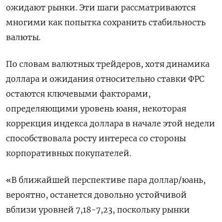
ожидают рынки. Эти шаги рассматриваются
многими как попытка сохранить стабильность
валюты.
По словам валютных трейдеров, хотя динамика
доллара и ожидания относительно ставки ФРС
остаются ключевыми факторами,
определяющими уровень юаня, некоторая
коррекция индекса доллара в начале этой недели
способствовала росту интереса со стороны
корпоративных покупателей.
«В ближайшей перспективе пара доллар/юань,
вероятно, останется довольно устойчивой
вблизи уровней 7,18-7,23, поскольку рынки