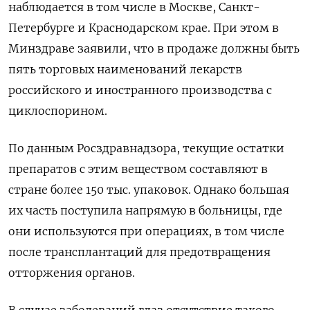
наблюдается в том числе в Москве, Санкт-
Петербурге и Краснодарском крае. При этом в
Минздраве заявили, что в продаже должны быть
пять торговых наименований лекарств
российского и иностранного производства с
циклоспорином.
По данным Росздравнадзора, текущие остатки
препаратов с этим веществом составляют в
стране более 150 тыс. упаковок. Однако большая
их часть поступила напрямую в больницы, где
они используются при операциях, в том числе
после трансплантаций для предотвращения
отторжения органов.
В случае заболеваний глаз отсутствие такого