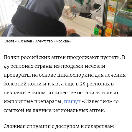
Сергей Киселев / Агентство «Москва»
Полки российских аптек продолжают пустеть. В
45 регионах страны из продажи исчезли
препараты на основе циклоспорина для лечения
болезней кожи и глаз, а еще в 25 регионах в
незначительном количестве остались только
импортные препараты,
пишут
«Известия» со
ссылкой на данные региональных аптек.
Сложная ситуация с доступом к лекарствам