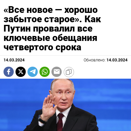
«Все новое — хорошо
забытое старое». Как
Путин провалил все
ключевые обещания
четвертого срока
14.03.2024
Обновлено:
14.03.2024