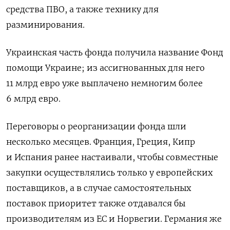
средства ПВО, а также технику для
разминирования.
Украинская часть фонда получила название Фонд
помощи Украине; из ассигнованных для него
11 млрд евро уже выплачено немногим более
6 млрд евро.
Переговоры о реорганизации фонда шли
несколько месяцев. Франция, Греция, Кипр
и Испания ранее настаивали, чтобы совместные
закупки осуществлялись только у европейских
поставщиков, а в случае самостоятельных
поставок приоритет также отдавался бы
производителям из ЕС и Норвегии. Германия же