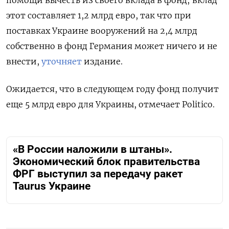
этот составляет 1,2 млрд евро, так что при
поставках Украине вооружений на 2,4 млрд
собственно в фонд Германия может ничего и не
внести,
уточняет
издание.
Ожидается, что в следующем году фонд получит
еще 5 млрд евро для Украины, отмечает Politico.
«В России наложили в штаны».
Экономический блок правительства
ФРГ выступил за передачу ракет
Taurus Украине