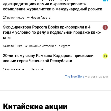
Китайские акции