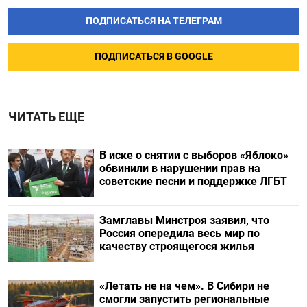
ПОДПИСАТЬСЯ НА ТЕЛЕГРАМ
ПОДПИСАТЬСЯ В GOOGLE
ЧИТАТЬ ЕЩЕ
В иске о снятии с выборов «Яблоко»
обвинили в нарушении прав на
советские песни и поддержке ЛГБТ
Замглавы Минстроя заявил, что
Россия опередила весь мир по
качеству строящегося жилья
«Летать не на чем». В Сибири не
смогли запустить региональные