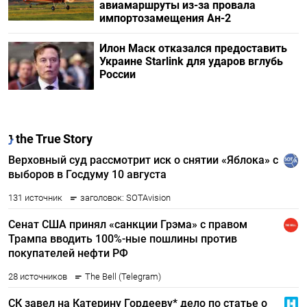
авиамаршруты из-за провала
импортозамещения Ан-2
Илон Маск отказался предоставить
Украине Starlink для ударов вглубь
России