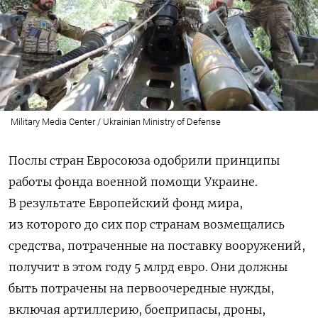
Military Media Center / Ukrainian Ministry of Defense
Послы стран Евросоюза одобрили принципы
работы фонда военной помощи Украине.
В результате Европейский фонд мира,
из которого до сих пор странам возмещались
средства, потраченные на поставку вооружений,
получит в этом году 5 млрд евро. Они должны
быть потрачены на первоочередные нужды,
включая артиллерию, боеприпасы, дроны,