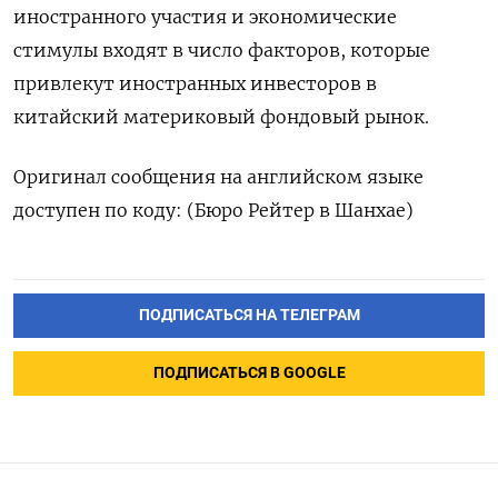
иностранного участия и экономические
стимулы входят в число факторов, которые
привлекут иностранных инвесторов в
китайский материковый фондовый рынок.
Оригинал сообщения на английском языке
доступен по коду: (Бюро Рейтер в Шанхае)
ПОДПИСАТЬСЯ НА ТЕЛЕГРАМ
ПОДПИСАТЬСЯ В GOOGLE