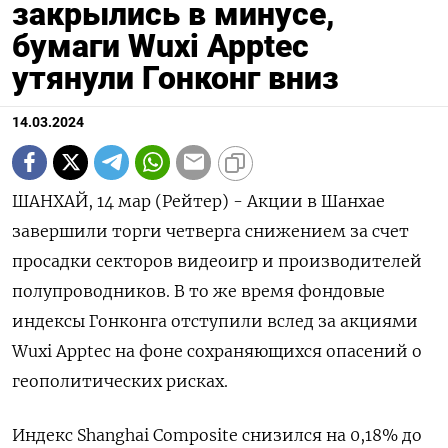
закрылись в минусе,
бумаги Wuxi Apptec
утянули Гонконг вниз
14.03.2024
ШАНХАЙ, 14 мар (Рейтер) - Акции в Шанхае
завершили торги четверга снижением за счет
просадки секторов видеоигр и производителей
полупроводников. В то же время фондовые
индексы Гонконга отступили вслед за акциями
Wuxi Apptec на фоне сохраняющихся опасений о
геополитических рисках.
Индекс Shanghai Composite снизился на 0,18% до