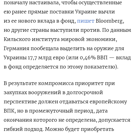
поначалу настаивала, чтобы осуществленные
ею ранее прямые поставки Украине вычли
из ее нового вклада в фонд,
пишет
Bloomberg,
но другие страны выступили против. По данным
Кильского института мировой экономики,
Германия пообещала выделить на оружие для
Украины 17,7 млрд евро (или 0,46% ВВП — вклад
в фонд определяется по этому показателю).
В результате компромисса приоритет при
закупках вооружений в долгосрочной
перспективе должен отдаваться европейскому
ВПК, но в промежуточный период, дата
окончания которого не определена, допускается
гибкий подход. Можно будет приобретать