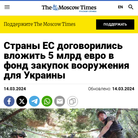
EN
РУССКАЯ СЛУЖБА
Поддержите The Moscow Times
ПОДДЕРЖАТЬ
Страны ЕС договорились
вложить 5 млрд евро в
фонд закупок вооружения
для Украины
14.03.2024
Обновлено:
14.03.2024