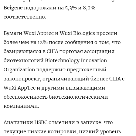
Beigene подорожали на 5,3% и 8,0%
соответственно.
Бумаги Wuxi Apptec и Wuxi Biologics просели
более чем на 12% после сообщения о том, что
базирующаяся в США торговая ассоциация
биотехнологий Biotechnology Innovation
Organization поддержит предложенный
законопроект, ограничивающий бизнес США с
WuXi AppTec и другими вызывающими
обеспокоенность биотехнологическими
компаниями.
Аналитики HSBC отметили в записке, что
текущие низкие котировки, низкий уровень