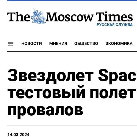
РУССКАЯ СЛУЖБА
НОВОСТИ
МНЕНИЯ
ОБЩЕСТВО
ЭКОНОМИКА
Звездолет Spac
тестовый полет
провалов
14.03.2024