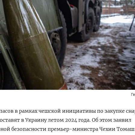
Г
пасов в рамках чешской инициативы по закупке сн
ставят в Украину летом 2024 года. Об этом заявил
ьной безопасности премьер-министра Чехии Томаш