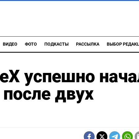
ВИДЕО
ФОТО
ПОДКАСТЫ
РАССЫЛКА
ВЫБОР РЕДАК
eX успешно нача
 после двух