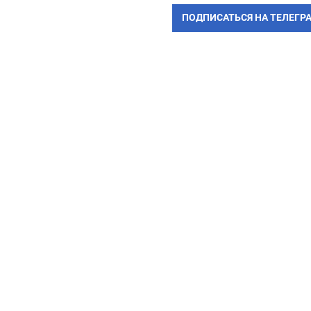
ПОДПИСАТЬСЯ НА ТЕЛЕГР