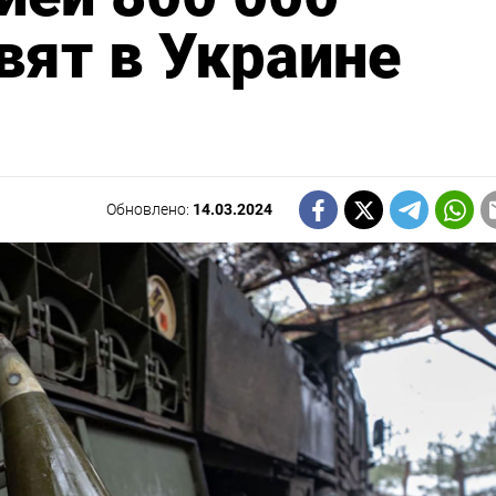
вят в Украине
Обновлено:
14.03.2024