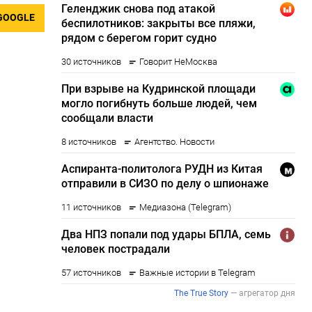
GOOGLE