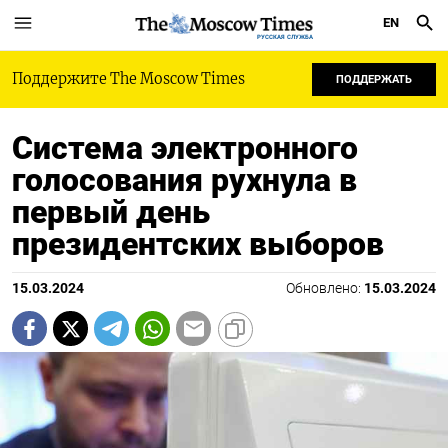
EN
РУССКАЯ СЛУЖБА
Поддержите The Moscow Times
ПОДДЕРЖАТЬ
Система электронного
голосования рухнула в
первый день
президентских выборов
15.03.2024
Обновлено:
15.03.2024