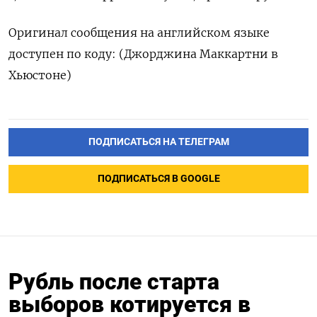
Оригинал сообщения на английском языке
доступен по коду: (Джорджина Маккартни в
Хьюстоне)
ПОДПИСАТЬСЯ НА ТЕЛЕГРАМ
ПОДПИСАТЬСЯ В GOOGLE
Рубль после старта
выборов котируется в