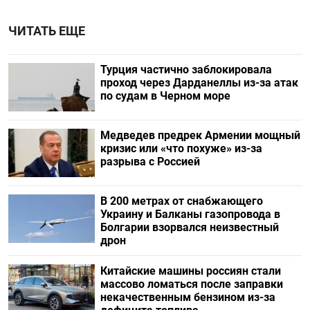
ЧИТАТЬ ЕЩЕ
Турция частично заблокировала
проход через Дарданеллы из-за атак
по судам в Черном море
Медведев предрек Армении мощный
кризис или «что похуже» из-за
разрыва с Россией
В 200 метрах от снабжающего
Украину и Балканы газопровода в
Болгарии взорвался неизвестный
дрон
Китайские машины россиян стали
массово ломаться после заправки
некачественным бензином из-за