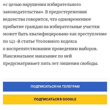
«с целью нарушения избирательного
законодательства». В предостережении
ведомства говорится, что одновременное
прибытие граждан на избирательные участки
может быть квалифицировано как преступление
по 141-й статье Уголовного кодекса
о воспрепятствовании проведению выборов.
Максимальное наказание по ней
предусматривает пять лет лишения свободы.
ПОДПИСАТЬСЯ НА ТЕЛЕГРАМ
ПОДПИСАТЬСЯ В GOOGLE