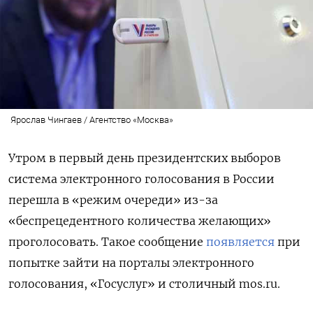
Ярослав Чингаев / Агентство «Москва»
Утром в первый день президентских выборов
система электронного голосования в России
перешла в «режим очереди» из-за
«беспрецедентного количества желающих»
проголосовать. Такое сообщение
появляется
при
попытке зайти на порталы электронного
голосования, «Госуслуг» и столичный mos.ru.