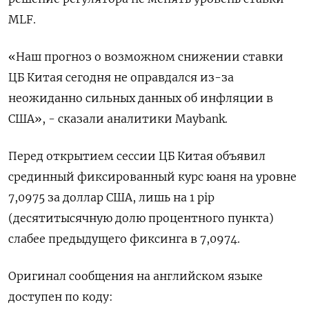
MLF.
«Наш прогноз о возможном снижении ставки
ЦБ Китая сегодня не оправдался из-за
неожиданно сильных данных об инфляции в
США», - сказали аналитики Maybank.
Перед открытием сессии ЦБ Китая объявил
срединный фиксированный курс юаня на уровне
7,0975 за доллар США, лишь на 1 pip
(десятитысячную долю процентного пункта)
слабее предыдущего фиксинга в 7,0974.
Оригинал сообщения на английском языке
доступен по коду: