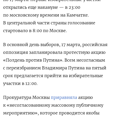
открылись еще накануне — в 23:00
по московскому времени на Камчатке.
В центральной части страны голосование
стартовало в 8:00 по Москве.
В основной день выборов, 17 марта, российская
оппозиция запланировала протестную акцию
«Полдень против Путина». Всем несогласным
с переизбранием Владимира Путина на пятый
срок предлагается прийти на избирательные
участки в 12:00.
Прокуратура Москвы
приравняла
акцию
к «несогласованному массовому публичному
мероприятию», которое проводится якобы