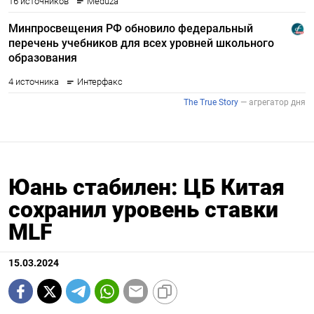
Юань стабилен: ЦБ Китая
сохранил уровень ставки
MLF
15.03.2024