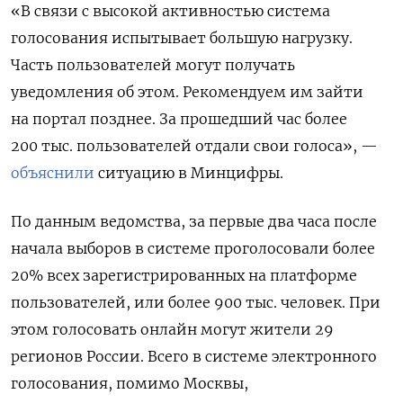
«В связи с высокой активностью система
голосования испытывает большую нагрузку.
Часть пользователей могут получать
уведомления об этом. Рекомендуем им зайти
на портал позднее. За прошедший час более
200 тыс. пользователей отдали свои голоса», —
объяснили
ситуацию в Минцифры.
По данным ведомства, за первые два часа после
начала выборов в системе проголосовали более
20% всех зарегистрированных на платформе
пользователей, или более 900 тыс. человек. При
этом голосовать онлайн могут жители 29
регионов России. Всего в системе электронного
голосования, помимо Москвы,