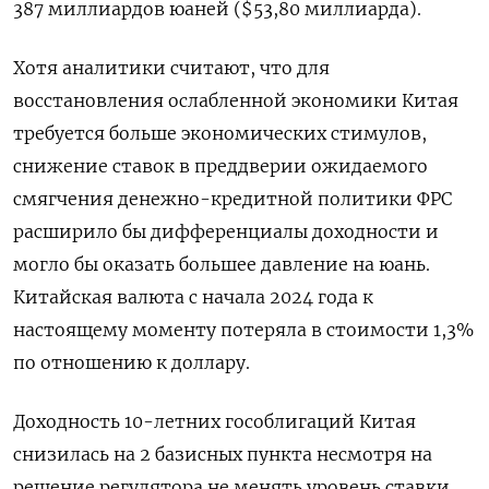
387 миллиардов юаней ($53,80 миллиарда).
Хотя аналитики считают, что для
восстановления ослабленной экономики Китая
требуется больше экономических стимулов,
снижение ставок в преддверии ожидаемого
смягчения денежно-кредитной политики ФРС
расширило бы дифференциалы доходности и
могло бы оказать большее давление на юань.
Китайская валюта с начала 2024 года к
настоящему моменту потеряла в стоимости 1,3%
по отношению к доллару.
Доходность 10-летних гособлигаций Китая
снизилась на 2 базисных пункта несмотря на
решение регулятора не менять уровень ставки