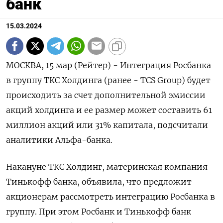
банк
15.03.2024
МОСКВА, 15 мар (Рейтер) - Интеграция Росбанка
в группу ТКС Холдинга (ранее - TCS Group) будет
происходить за счет дополнительной эмиссии
акций холдинга и ее размер может составить 61
миллион акций или 31% капитала, подсчитали
аналитики Альфа-банка.
Накануне ТКС Холдинг, материнская компания
Тинькофф банка, объявила, что предложит
акционерам рассмотреть интеграцию Росбанка в
группу. При этом Росбанк и Тинькофф банк