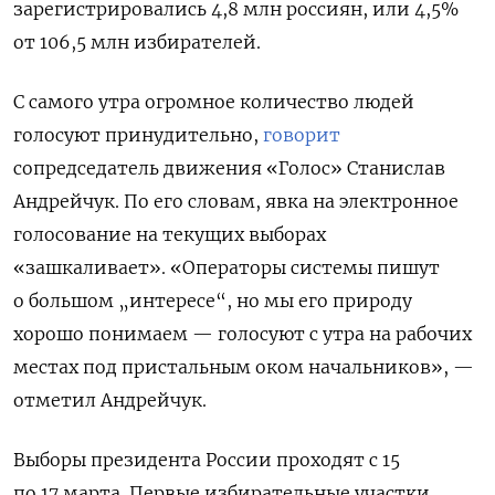
зарегистрировались 4,8 млн россиян, или 4,5%
от 106,5 млн избирателей.
С самого утра огромное количество людей
голосуют принудительно,
говорит
сопредседатель движения «Голос» Станислав
Андрейчук. По его словам, явка на электронное
голосование на текущих выборах
«зашкаливает». «Операторы системы пишут
о большом „интересе“, но мы его природу
хорошо понимаем — голосуют с утра на рабочих
местах под пристальным оком начальников», —
отметил Андрейчук.
Выборы президента России проходят с 15
по 17 марта. Первые избирательные участки