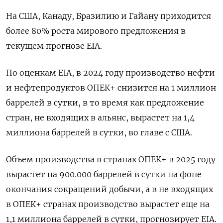
На США, Канаду, Бразилию и Гайану приходится
более 80% роста мирового предложения в
текущем прогнозе EIA.
По оценкам EIA, в 2024 году производство нефти
и нефтепродуктов ОПЕК+ снизится на 1 миллион
баррелей в сутки, в то время как предложение
стран, не входящих в альянс, вырастет на 1,4
миллиона баррелей в сутки, во главе с США.
Объем производства в странах ОПЕК+ в 2025 году
вырастет на 900.000 баррелей в сутки на фоне
окончания сокращений добычи, а в не входящих
в ОПЕК+ странах производство вырастет еще на
1,1 миллиона баррелей в сутки, прогнозирует EIA.