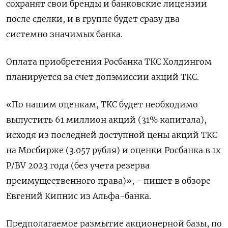
сохранят свои бренды и банковские лицензии
после сделки, и в группе будет сразу два
системно значимых банка.
Оплата приобретения Росбанка ТКС Холдингом
планируется за счет допэмиссии акций ТКС.
«По нашим оценкам, ТКС будет необходимо
выпустить 61 миллион акций (31% капитала),
исходя из последней доступной цены акций ТКС
на Мосбирже (3.057 рубля) и оценки Росбанка в 1х
P/BV 2023 года (без учета резерва
преимущественного права)», - пишет в обзоре
Евгений Кипнис из Альфа-банка.
Предполагаемое размытие акционерной базы, по