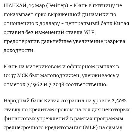
ШАНХАЙ, 15 мар (Рейтер) - Юань в пятницу не
показывает ярко выраженной динамики по
отношению к доллару - центральный банк Китая
оставил без изменений ставку MLF,
предотвратив дальнейшее увеличение разрыва
доходности.
Юань на материковом и офшорном рынках в
10:37 МСК был малоподвижен, удерживаясь у
отметок 7,1962​ и 7,2038 соответственно.
Народный банк Китая сохранил на уровне 2,50%
ставку по кредитам сроком на год для некоторых
финансовых учреждений в рамках программы
среднесрочного кредитования (MLF) на сумму