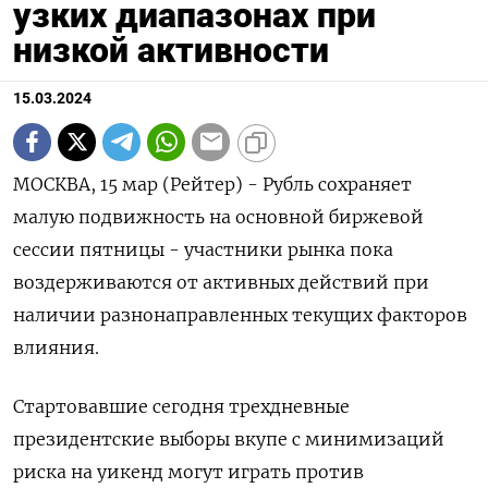
узких диапазонах при
низкой активности
15.03.2024
МОСКВА, 15 мар (Рейтер) - Рубль сохраняет
малую подвижность на основной биржевой
сессии пятницы - участники рынка пока
воздерживаются от активных действий при
наличии разнонаправленных текущих факторов
влияния.
Стартовавшие сегодня трехдневные
президентские выборы вкупе с минимизаций
риска на уикенд могут играть против