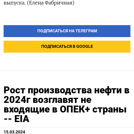
выпуска. (Елена Фабричная)
ПОДПИСАТЬСЯ НА ТЕЛЕГРАМ
ПОДПИСАТЬСЯ В GOOGLE
Рост производства нефти в
2024г возглавят не
входящие в ОПЕК+ страны
-- EIA
15.03.2024