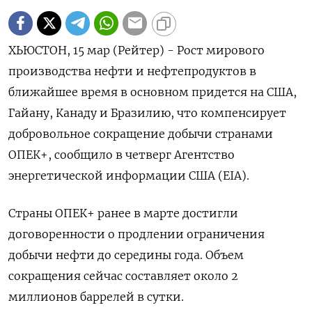
ХЬЮСТОН, 15 мар (Рейтер) - Рост мирового
производства нефти и нефтепродуктов в
ближайшее время в основном придется на США,
Гайану, Канаду и Бразилию, что компенсирует
добровольное сокращение добычи странами
ОПЕК+, сообщило в четверг Агентство
энергетической информации США (EIA).
Страны ОПЕК+ ранее в марте достигли
договоренности о продлении ограничения
добычи нефти до середины года. Объем
сокращения сейчас составляет около 2
миллионов баррелей в сутки.