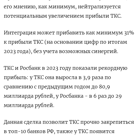
его мнению, как минимум, нейтрализуется
потенциальным увеличением прибыли ТКС.
Интеграция может прибавить как минимум 31%
к прибыли ТКС (на основании цифр по итогам
2023 года), без учета возможных синергий.
ТКС и Росбанк в 2023 году показали рекордную
прибыль: у ТКС она выросла в 3,9 раза по
сравнению с предыдущим годом до 80,9
миллиарда рублей, у Росбанка - в 6 раз до 29
миллиарда рублей.
Данная сделка позволит ТКС прочно закрепиться
в топ-10 банков РФ, также у ТКС появится