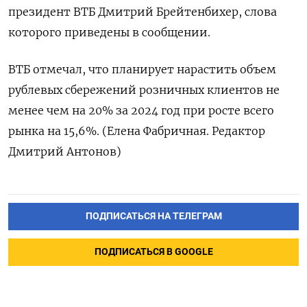
президент ВТБ Дмитрий Брейтенбихер, слова
которого приведены в сообщении.
ВТБ отмечал, что планирует нарастить объем
рублевых сбережений розничных клиентов не
менее чем на 20% за 2024 год при росте всего
рынка на 15,6%. (Елена Фабричная. Редактор
Дмитрий Антонов)
ПОДПИСАТЬСЯ НА ТЕЛЕГРАМ
ПОДПИСАТЬСЯ В GOOGLE