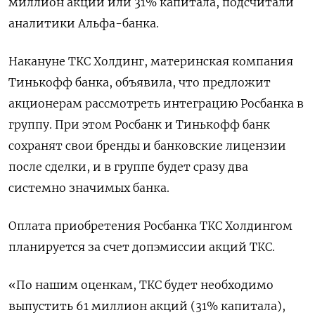
миллион акций или 31% капитала, подсчитали
аналитики Альфа-банка.
Накануне ТКС Холдинг, материнская компания
Тинькофф банка, объявила, что предложит
акционерам рассмотреть интеграцию Росбанка в
группу. При этом Росбанк и Тинькофф банк
сохранят свои бренды и банковские лицензии
после сделки, и в группе будет сразу два
системно значимых банка.
Оплата приобретения Росбанка ТКС Холдингом
планируется за счет допэмиссии акций ТКС.
«По нашим оценкам, ТКС будет необходимо
выпустить 61 миллион акций (31% капитала),