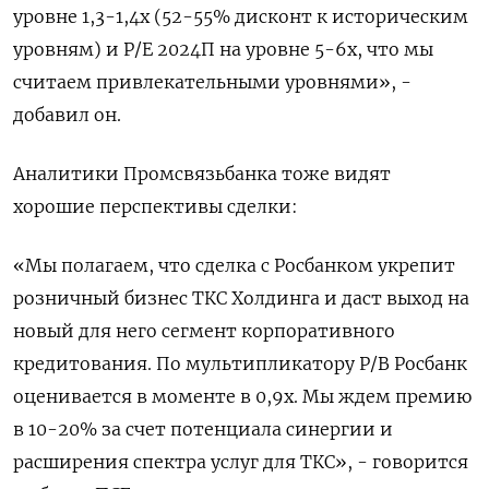
уровне 1,3-1,4х (52-55% дисконт к историческим
уровням) и P/E 2024П на уровне 5-6х, что мы
считаем привлекательными уровнями», -
добавил он.
Аналитики Промсвязьбанка тоже видят
хорошие перспективы сделки:
«Мы полагаем, что сделка с Росбанком укрепит
розничный бизнес ТКС Холдинга и даст выход на
новый для него сегмент корпоративного
кредитования. По мультипликатору P/B Росбанк
оценивается в моменте в 0,9х. Мы ждем премию
в 10-20% за счет потенциала синергии и
расширения спектра услуг для ТКС», - говорится