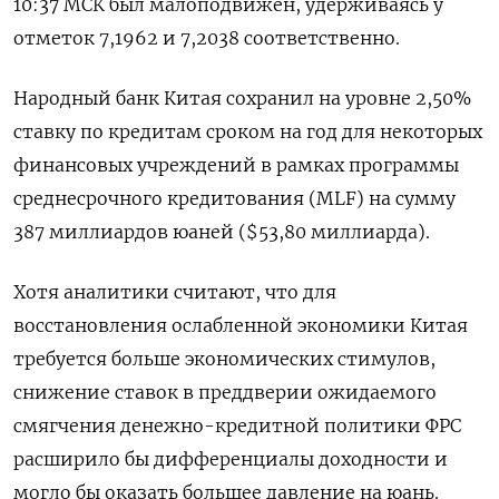
10:37 МСК был малоподвижен, удерживаясь у
отметок 7,1962​ и 7,2038 соответственно.
Народный банк Китая сохранил на уровне 2,50%
ставку по кредитам сроком на год для некоторых
финансовых учреждений в рамках программы
среднесрочного кредитования (MLF) на сумму
387 миллиардов юаней ($53,80 миллиарда).
Хотя аналитики считают, что для
восстановления ослабленной экономики Китая
требуется больше экономических стимулов,
снижение ставок в преддверии ожидаемого
смягчения денежно-кредитной политики ФРС
расширило бы дифференциалы доходности и
могло бы оказать большее давление на юань.