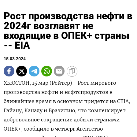
Рост производства нефти в
2024г возглавят не
входящие в ОПЕК+ страны
-- EIA
15.03.2024
ХЬЮСТОН, 15 мар (Рейтер) - Рост мирового
производства нефти и нефтепродуктов в
ближайшее время в основном придется на США,
Гайану, Канаду и Бразилию, что компенсирует
добровольное сокращение добычи странами
ОПЕК+, сообщило в четверг Агентство