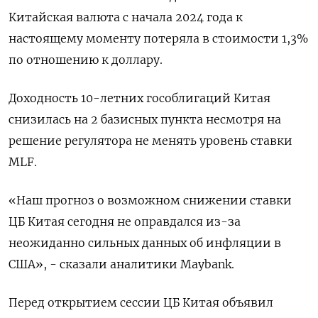
Китайская валюта с начала 2024 года к
настоящему моменту потеряла в стоимости 1,3%
по отношению к доллару.
Доходность 10-летних гособлигаций Китая
снизилась на 2 базисных пункта несмотря на
решение регулятора не менять уровень ставки
MLF.
«Наш прогноз о возможном снижении ставки
ЦБ Китая сегодня не оправдался из-за
неожиданно сильных данных об инфляции в
США», - сказали аналитики Maybank.
Перед открытием сессии ЦБ Китая объявил