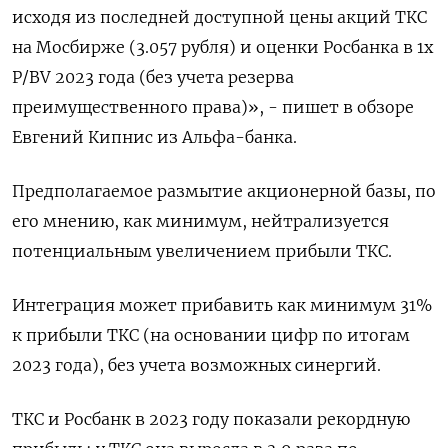
исходя из последней доступной цены акций ТКС
на Мосбирже (3.057 рубля) и оценки Росбанка в 1х
P/BV 2023 года (без учета резерва
преимущественного права)», - пишет в обзоре
Евгений Кипнис из Альфа-банка.
Предполагаемое размытие акционерной базы, по
его мнению, как минимум, нейтрализуется
потенциальным увеличением прибыли ТКС.
Интеграция может прибавить как минимум 31%
к прибыли ТКС (на основании цифр по итогам
2023 года), без учета возможных синергий.
ТКС и Росбанк в 2023 году показали рекордную