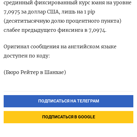
срединный фиксированный курс юаня на уровне
7,0975 за доллар США, лишь на 1 pip
(десятитысячную долю процентного пункта)
слабее предыдущего фиксинга в 7,0974.
Оригинал сообщения на английском языке
доступен по коду:
(Бюро Рейтер в Шанхае)
ПОДПИСАТЬСЯ НА ТЕЛЕГРАМ
ПОДПИСАТЬСЯ В GOOGLE