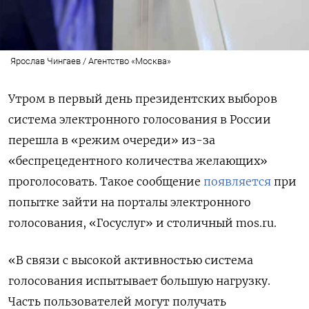
Ярослав Чингаев / Агентство «Москва»
Утром в первый день президентских выборов
система электронного голосования в России
перешла в «режим очереди» из-за
«беспрецедентного количества желающих»
проголосовать. Такое сообщение
появляется
при
попытке зайти на порталы электронного
голосования, «Госуслуг» и столичный mos.ru.
«В связи с высокой активностью система
голосования испытывает большую нагрузку.
Часть пользователей могут получать