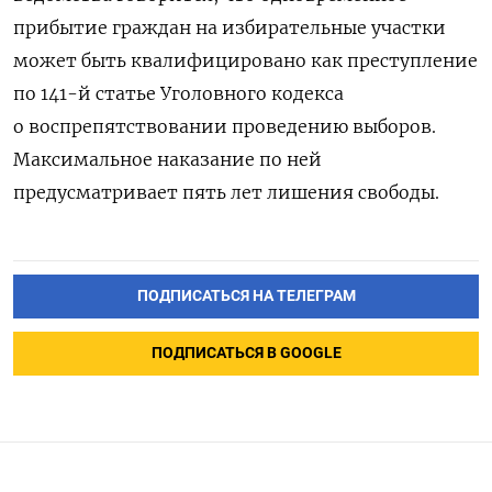
прибытие граждан на избирательные участки
может быть квалифицировано как преступление
по 141-й статье Уголовного кодекса
о воспрепятствовании проведению выборов.
Максимальное наказание по ней
предусматривает пять лет лишения свободы.
ПОДПИСАТЬСЯ НА ТЕЛЕГРАМ
ПОДПИСАТЬСЯ В GOOGLE