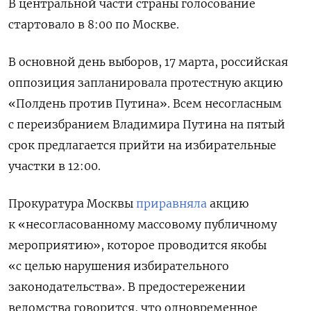
В центральной части страны голосование
стартовало в 8:00 по Москве.
В основной день выборов, 17 марта, российская
оппозиция запланировала протестную акцию
«Полдень против Путина». Всем несогласным
с переизбранием Владимира Путина на пятый
срок предлагается прийти на избирательные
участки в 12:00.
Прокуратура Москвы
приравняла
акцию
к «несогласованному массовому публичному
мероприятию», которое проводится якобы
«с целью нарушения избирательного
законодательства». В предостережении
ведомства говорится, что одновременное