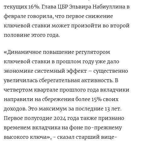
текущих 16%. Глава ЦБР Эльвира Набиуллина в
феврале говорила, что первое снижение
ключевой ставки может произойти во второй
половине этого года.
«Динамичное повышение регулятором
ключевой ставки в прошлом году уже дало
экономике системный эффект – существенно
увеличилась сберегательная активность. В
четвертом квартале прошлого года вкладчики
направили на сбережения более 15% своих
доходов. Это максимум за последние 13 лет.
Первое полугодие 2024 года также признано
временем вкладчика на фоне по-прежнему
высокого ключа», - сказал старший вице-