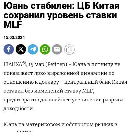
Юань стабилен: ЦБ Китая
сохранил уровень ставки
MLF
15.03.2024
ШАНХАЙ, 15 мар (Рейтер) - Юань в пятницу не
показывает ярко выраженной динамики по
отношению к доллару - центральный банк Китая
оставил без изменений ставку MLF,
предотвратив дальнейшее увеличение разрыва
доходности.
Юань на материковом и офшорном рынках в