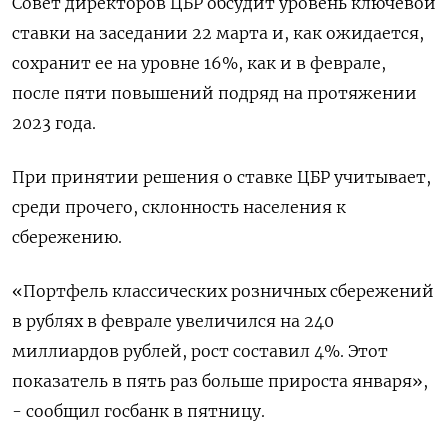
Совет директоров ЦБР обсудит уровень ключевой
ставки на заседании 22 марта и, как ожидается,
сохранит ее на уровне 16%, как и в феврале,
после пяти повышений подряд на протяжении
2023 года.
При принятии решения о ставке ЦБР учитывает,
среди прочего, склонность населения к
сбережению.
«Портфель классических розничных сбережений
в рублях в феврале увеличился на 240
миллиардов рублей, рост составил 4%. Этот
показатель в пять раз больше прироста января»,
- сообщил госбанк в пятницу.