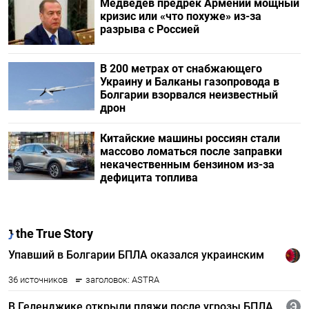
Медведев предрек Армении мощный
кризис или «что похуже» из-за
разрыва с Россией
В 200 метрах от снабжающего
Украину и Балканы газопровода в
Болгарии взорвался неизвестный
дрон
Китайские машины россиян стали
массово ломаться после заправки
некачественным бензином из-за
дефицита топлива