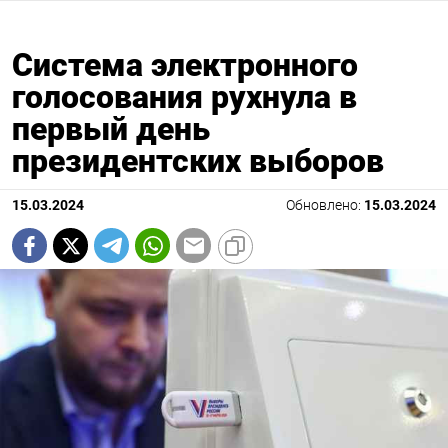
Система электронного
голосования рухнула в
первый день
президентских выборов
15.03.2024
Обновлено:
15.03.2024