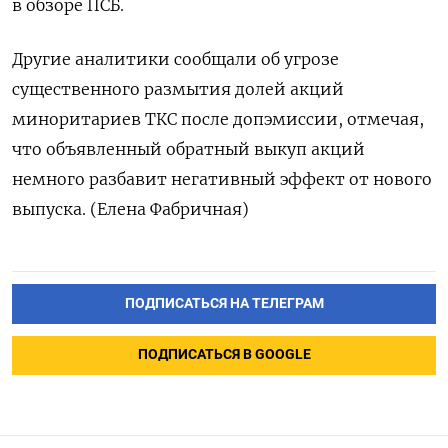
в обзоре ПСБ.
Другие аналитики сообщали об угрозе
существенного размытия долей акций
миноритариев ТКС после допэмиссии, отмечая,
что объявленный обратный выкуп акций
немного разбавит негативный эффект от нового
выпуска. (Елена Фабричная)
ПОДПИСАТЬСЯ НА ТЕЛЕГРАМ
ПОДПИСАТЬСЯ В GOOGLE