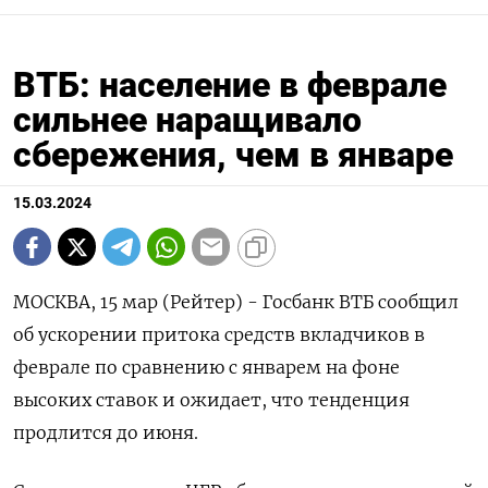
ВТБ: население в феврале
сильнее наращивало
сбережения, чем в январе
15.03.2024
МОСКВА, 15 мар (Рейтер) - Госбанк ВТБ сообщил
об ускорении притока средств вкладчиков в
феврале по сравнению с январем на фоне
высоких ставок и ожидает, что тенденция
продлится до июня.