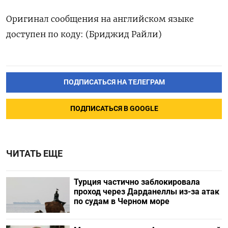
Оригинал сообщения на английском языке
доступен по коду: (Бриджид Райли)
ПОДПИСАТЬСЯ НА ТЕЛЕГРАМ
ПОДПИСАТЬСЯ В GOOGLE
ЧИТАТЬ ЕЩЕ
Турция частично заблокировала
проход через Дарданеллы из-за атак
по судам в Черном море