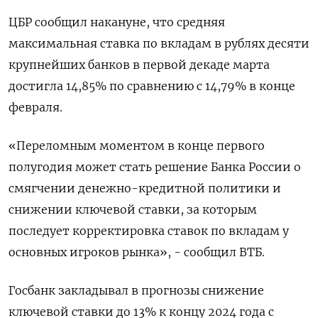
ЦБР сообщил накануне, что средняя
максимальная ставка по вкладам в рублях десяти
крупнейших банков в первой декаде марта
достигла 14,85% по сравнению с 14,79% в конце
февраля.
«Переломным моментом в конце первого
полугодия может стать решение Банка России о
смягчении денежно-кредитной политики и
снижении ключевой ставки, за которым
последует корректировка ставок по вкладам у
основных игроков рынка», - сообщил ВТБ.
Госбанк закладывал в прогнозы снижение
ключевой ставки до 13% к концу 2024 года с