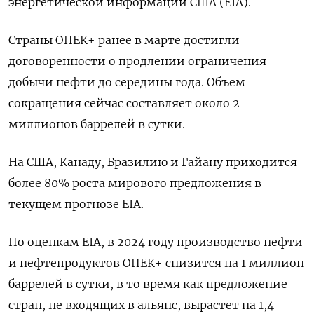
энергетической информации США (EIA).
Страны ОПЕК+ ранее в марте достигли
договоренности о продлении ограничения
добычи нефти до середины года. Объем
сокращения сейчас составляет около 2
миллионов баррелей в сутки.
На США, Канаду, Бразилию и Гайану приходится
более 80% роста мирового предложения в
текущем прогнозе EIA.
По оценкам EIA, в 2024 году производство нефти
и нефтепродуктов ОПЕК+ снизится на 1 миллион
баррелей в сутки, в то время как предложение
стран, не входящих в альянс, вырастет на 1,4