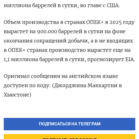
миллиона баррелей в сутки, во главе с США.
Объем производства в странах ОПЕК+ в 2025 году
вырастет на 900.000 баррелей в сутки на фоне
окончания сокращений добычи, а в не входящих
в ОПЕК+ странах производство вырастет еще на
1,1 миллиона баррелей в сутки, прогнозирует EIA.
Оригинал сообщения на английском языке
доступен по коду: (Джорджина Маккартни в
Хьюстоне)
ПОДПИСАТЬСЯ НА ТЕЛЕГРАМ