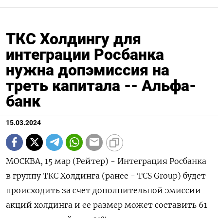
ТКС Холдингу для
интеграции Росбанка
нужна допэмиссия на
треть капитала -- Альфа-
банк
15.03.2024
МОСКВА, 15 мар (Рейтер) - Интеграция Росбанка
в группу ТКС Холдинга (ранее - TCS Group) будет
происходить за счет дополнительной эмиссии
акций холдинга и ее размер может составить 61