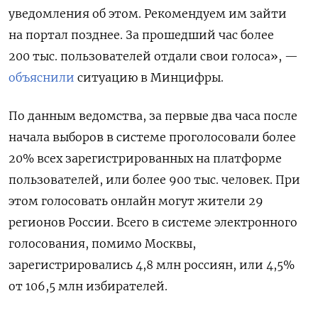
уведомления об этом. Рекомендуем им зайти
на портал позднее. За прошедший час более
200 тыс. пользователей отдали свои голоса», —
объяснили
ситуацию в Минцифры.
По данным ведомства, за первые два часа после
начала выборов в системе проголосовали более
20% всех зарегистрированных на платформе
пользователей, или более 900 тыс. человек. При
этом голосовать онлайн могут жители 29
регионов России. Всего в системе электронного
голосования, помимо Москвы,
зарегистрировались 4,8 млн россиян, или 4,5%
от 106,5 млн избирателей.