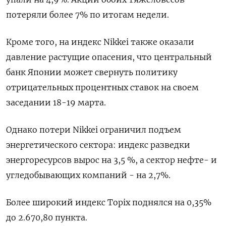
потеряли более 7% по итогам недели.
Кроме того, на индекс Nikkei также оказали
давление растущие опасения, что центральный
банк Японии может свернуть политику
отрицательных процентных ставок на своем
заседании 18-19 марта.
Однако потери Nikkei ограничил подъем
энергетического сектора: индекс разведки
энергоресурсов вырос на 3,5 %, а сектор нефте- и
угледобывающих компаний - на 2,7%.
Более широкий индекс Topix поднялся на 0,35%
до 2.670,80 пункта.