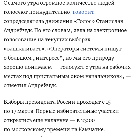
С самого утра огромное количество людей
голосуют принудительно,
говорит
сопредседатель движения «Голос» Станислав
Андрейчук. По его словам, явка на электронное
голосование на текущих выборах
«зашкаливает». «Операторы системы пишут
о большом „интересе“, но мы его природу
хорошо понимаем — голосуют с утра на рабочих
местах под пристальным оком начальников», —
отметил Андрейчук.
Выборы президента России проходят с 15
по 17 марта. Первые избирательные участки
открылись еще накануне — в 23:00
по московскому времени на Камчатке.