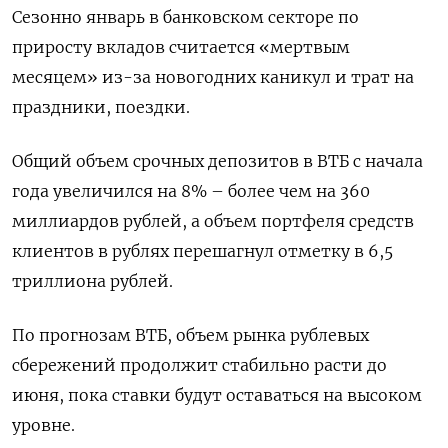
Сезонно январь в банковском секторе по
приросту вкладов считается «мертвым
месяцем» из-за новогодних каникул и трат на
праздники, поездки.
Общий объем срочных депозитов в ВТБ с начала
года увеличился на 8% – более чем на 360
миллиардов рублей, а объем портфеля средств
клиентов в рублях перешагнул отметку в 6,5
триллиона рублей.
По прогнозам ВТБ, объем рынка рублевых
сбережений продолжит стабильно расти до
июня, пока ставки будут оставаться на высоком
уровне.