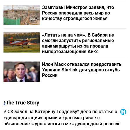
Замглавы Минстроя заявил, что
Россия опередила весь мир по
качеству строящегося жилья
«Летать не на чем». В Сибири не
смогли запустить региональные
авиамаршруты из-за провала
импортозамещения Ан-2
Илон Маск отказался предоставить
Украине Starlink для ударов вглубь
России