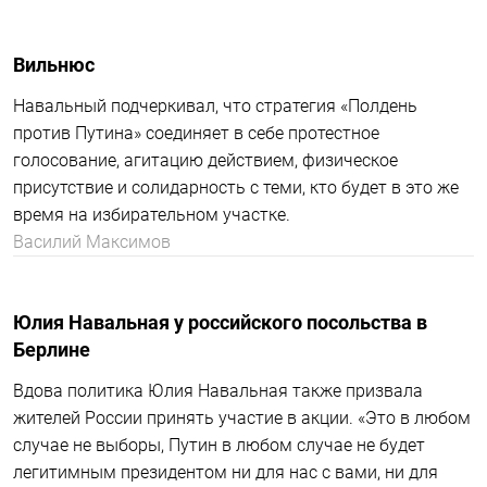
Вильнюс
Навальный подчеркивал, что стратегия «Полдень
против Путина» соединяет в себе протестное
голосование, агитацию действием, физическое
присутствие и солидарность с теми, кто будет в это же
время на избирательном участке.
Василий Максимов