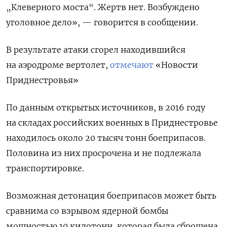
„Клеверного моста“. Жертв нет. Возбуждено
уголовное дело», — говорится в сообщении.
В результате атаки сгорел находившийся
на аэродроме вертолет,
отмечают
«Новости
Приднестровья»
По данным открытых источников, в 2016 году
на складах российских военных в Приднестровье
находилось около 20 тысяч тонн боеприпасов.
Половина из них просрочена и не подлежала
транспортировке.
Возможная детонация боеприпасов может быть
сравнима со взрывом ядерной бомбы
мощностью 10 килотонн, которая была сброшена