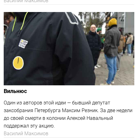
Василий Максимов
Вильнюс
Один из авторов этой идеи — бывший депутат
заксобрания Петербурга Максим Резник. За две недели
до своей смерти в колонии Алексей Навальный
поддержал эту акцию.
Василий Максимов