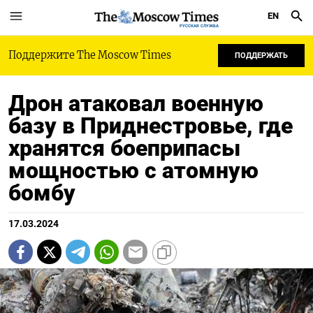
EN
РУССКАЯ СЛУЖБА
Поддержите The Moscow Times
ПОДДЕРЖАТЬ
Дрон атаковал военную
базу в Приднестровье, где
хранятся боеприпасы
мощностью с атомную
бомбу
17.03.2024