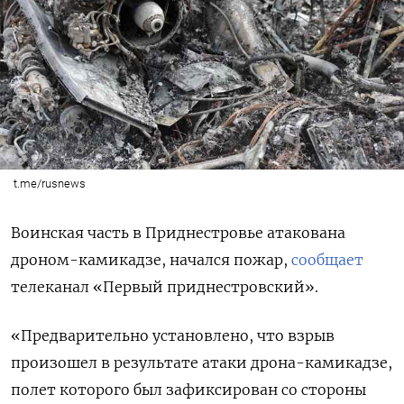
t.me/rusnews
Воинская часть в Приднестровье атакована
дроном-камикадзе, начался пожар,
сообщает
телеканал «Первый приднестровский».
«Предварительно установлено, что взрыв
произошел в результате атаки дрона-камикадзе,
полет которого был зафиксирован со стороны