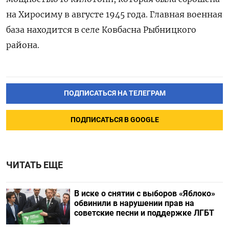
на Хиросиму в августе 1945 года. Главная военная
база находится в селе Ковбасна Рыбницкого
района.
ПОДПИСАТЬСЯ НА ТЕЛЕГРАМ
ПОДПИСАТЬСЯ В GOOGLE
ЧИТАТЬ ЕЩЕ
В иске о снятии с выборов «Яблоко»
обвинили в нарушении прав на
советские песни и поддержке ЛГБТ