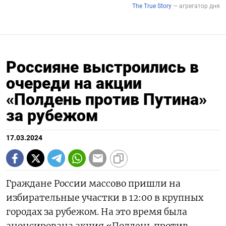
Россияне выстроились в
очереди на акции
«Полдень против Путина»
за рубежом
17.03.2024
Граждане России массово пришли на
избирательные участки в 12:00 в крупных
городах за рубежом. На это время была