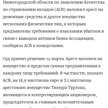
Нижегородской области по заявлению Агентства
по страхованию вкладов (АСВ) наложил арест на
денежные средства и другое имущество
нескольких физических лиц, к которым
предъявлены требования о взыскании убытков в
связи с выводом активов банка Ассоциация,
сообщило АСВ в понедельник.
Суд принял решение 14 марта. Арест наложен на
имущество в пределах суммы предъявленных к
каждому лицу требований. В частности, указало
АСВ, на 18,9 миллиона евро и $2 миллиона
арестовано имущество Тимура Турлова,
являющегося контролирующим акционером,
председателем и главным исполнительным