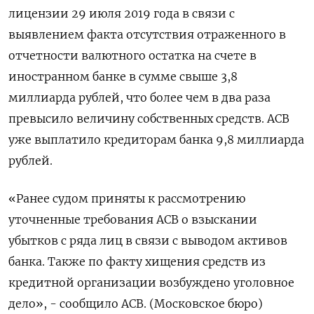
лицензии 29 июля 2019 года в связи с
выявлением факта отсутствия отраженного в
отчетности валютного остатка на счете в
иностранном банке в сумме свыше 3,8
миллиарда рублей, что более чем в два раза
превысило величину собственных средств. АСВ
уже выплатило кредиторам банка 9,8 миллиарда
рублей.
«Ранее судом приняты к рассмотрению
уточненные требования АСВ о взыскании
убытков с ряда лиц в связи с выводом активов
банка. Также по факту хищения средств из
кредитной организации возбуждено уголовное
дело», - сообщило АСВ. (Московское бюро)