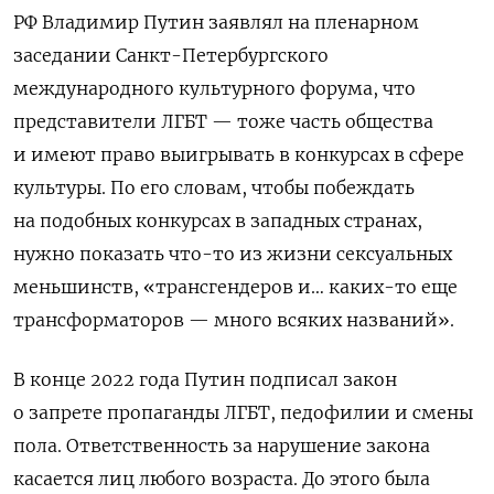
РФ Владимир Путин заявлял на пленарном
заседании Санкт-Петербургского
международного культурного форума, что
представители ЛГБТ — тоже часть общества
и имеют право выигрывать в конкурсах в сфере
культуры. По его словам, чтобы побеждать
на подобных конкурсах в западных странах,
нужно показать что-то из жизни сексуальных
меньшинств, «трансгендеров и… каких-то еще
трансформаторов — много всяких названий».
В конце 2022 года Путин подписал закон
о запрете пропаганды ЛГБТ, педофилии и смены
пола. Ответственность за нарушение закона
касается лиц любого возраста. До этого была