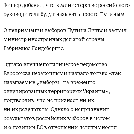
Фишер добавил, что в министерстве российского
руководителя будут называть просто Путиным.
О непризнании выборов Путина Литвой заявил
министр иностранных дел этой страны
Габриэлюс Ландсбергис.
Однако внешнеполитическое ведомство
Евросоюза незаконными назвало только «так
называемые „выборы“ на временно
оккупированных территориях Украины»,
подтвердив, что не признает ни их,
ни их результаты. Однако о непризнании
результатов российских выборов в целом
и о позиции ЕС в отношении легитимности