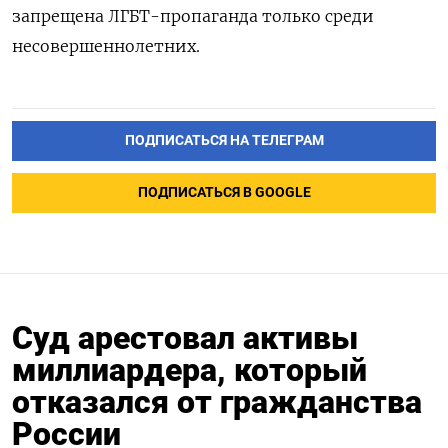
запрещена ЛГБТ-пропаганда только среди
несовершеннолетних.
ПОДПИСАТЬСЯ НА ТЕЛЕГРАМ
ПОДПИСАТЬСЯ В GOOGLE
Суд арестовал активы
миллиардера, который
отказался от гражданства
России