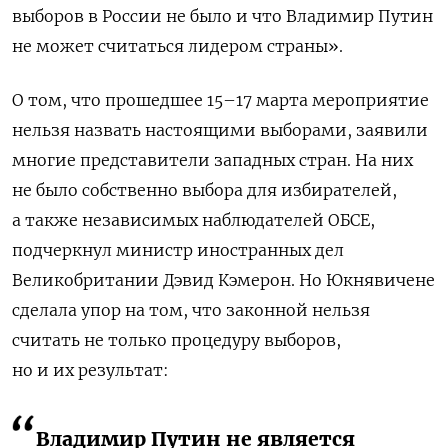
выборов в России не было и что Владимир Путин
не может считаться лидером страны».
О том, что прошедшее 15–17 марта мероприятие
нельзя назвать настоящими выборами, заявили
многие представители западных стран. На них
не было собственно выбора для избирателей,
а также независимых наблюдателей ОБСЕ,
подчеркнул министр иностранных дел
Великобритании Дэвид Кэмерон. Но Юкнявичене
сделала упор на том, что законной нельзя
считать не только процедуру выборов,
но и их результат:
Владимир Путин не является