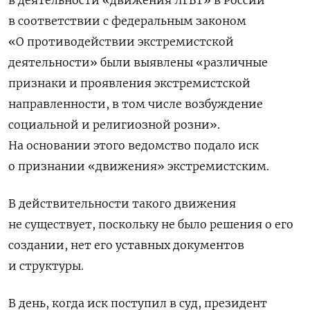
в деятельности «движения ЛГБТ» в России
в соответствии с федеральным законом
«О противодействии экстремистской
деятельности» были выявлены «различные
признаки и проявления экстремистской
направленности, в том числе возбуждение
социальной и религиозной розни».
На основании этого ведомство подало иск
о признании «движения» экстремистским.
В действительности такого движения
не существует, поскольку не было решения о его
создании, нет его уставных документов
и структуры.
В день, когда иск поступил в суд, президент