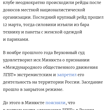
клубе неоднократно происходили рейды после
доносов местной националистической
организации. Последний крупный рейд прошел
12 марта, тогда силовики изъяли из бара
технику и пакеты с женской одеждой
и париками.
В ноябре прошлого года Верховный суд
удовлетворил иск Минюста о признании
«Международного общественного движения
ЛГБТ» экстремистским и
запретил
его
деятельность на территории России. Заседание
прошло в закрытом режиме.
До этого в Минюсте
поясняли
, что