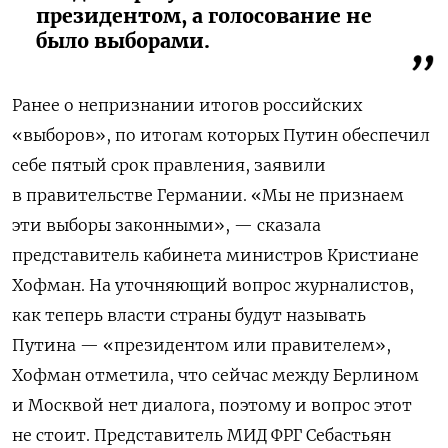
президентом, а голосование не
было выборами.
Ранее о непризнании итогов российских
«выборов», по итогам которых Путин обеспечил
себе пятый срок правления, заявили
в правительстве Германии. «Мы не признаем
эти выборы законными», — сказала
представитель кабинета министров Кристиане
Хофман. На уточняющий вопрос журналистов,
как теперь власти страны будут называть
Путина — «президентом или правителем»,
Хофман отметила, что сейчас между Берлином
и Москвой нет диалога, поэтому и вопрос этот
не стоит. Представитель МИД ФРГ Себастьян