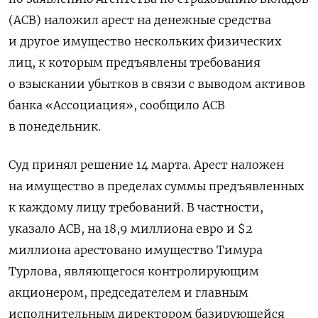
(АСВ) наложил арест на денежные средства
и другое имущество нескольких физических
лиц, к которым предъявлены требования
о взыскании убытков в связи с выводом активов
банка «Ассоциация», сообщило АСВ
в понедельник.
Суд принял решение 14 марта. Арест наложен
на имущество в пределах суммы предъявленных
к каждому лицу требований. В частности,
указало АСВ, на 18,9 миллиона евро и $2
миллиона арестовано имущество Тимура
Турлова, являющегося контролирующим
акционером, председателем и главным
исполнительным директором базирующейся