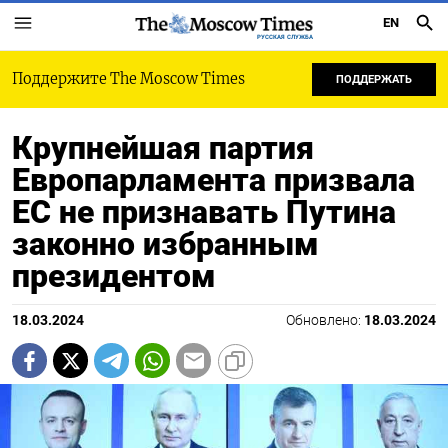
EN
РУССКАЯ СЛУЖБА
Поддержите The Moscow Times
ПОДДЕРЖАТЬ
Крупнейшая партия
Европарламента призвала
ЕС не признавать Путина
законно избранным
президентом
18.03.2024
Обновлено:
18.03.2024