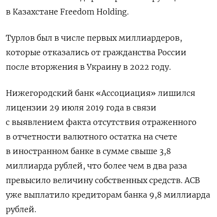
в Казахстане Freedom Holding.
Турлов был в числе первых миллиардеров,
которые отказались от гражданства России
после вторжения в Украину в 2022 году.
Нижегородский банк «Ассоциация» лишился
лицензии 29 июля 2019 года в связи
с выявлением факта отсутствия отраженного
в отчетности валютного остатка на счете
в иностранном банке в сумме свыше 3,8
миллиарда рублей, что более чем в два раза
превысило величину собственных средств. АСВ
уже выплатило кредиторам банка 9,8 миллиарда
рублей.