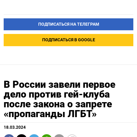
ПОДПИСАТЬСЯ НА ТЕЛЕГРАМ
ПОДПИСАТЬСЯ В GOOGLE
В России завели первое
дело против гей-клуба
после закона о запрете
«пропаганды ЛГБТ»
18.03.2024