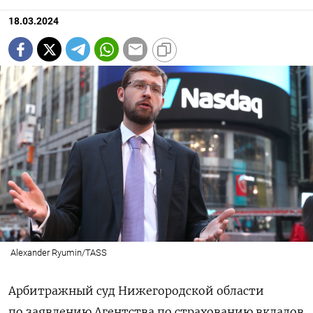
18.03.2024
Alexander Ryumin/TASS
Арбитражный суд Нижегородской области
по заявлению Агентства по страхованию вкладов