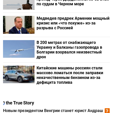
по судам в Черном море
Медведев предрек Армении мощный
кризис или «что похуже» из-за
разрыва с Россией
В 200 метрах от снабжающего
Украину и Балканы газопровода в
Болгарии взорвался неизвестный
дрон
Китайские машины россиян стали
массово ломаться после заправки
некачественным бензином из-за
дефицита топлива