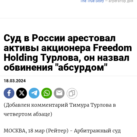
Суд в России арестовал
активы акционера Freedom
Holding Турлова, он назвал
обвинения "абсурдом"
18.03.2024
(Добавлен комментарий Тимура Турлова в
четвертом абзаце)
МОСКВА, 18 мар (Рейтер) - Арбитражный суд