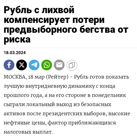
Рубль с лихвой
компенсирует потери
предвыборного бегства от
риска
18.03.2024
МОСКВА, 18 мар (Рейтер) - Рубль готов показать
лучшую внутридневную динамику с конца
прошлого года, а на его стороне в понедельник
сыграли локальный выход из безопасных
активов после президентских выборов, высокие
нефтяные цены, фактор приближающихся
налоговых выплат.