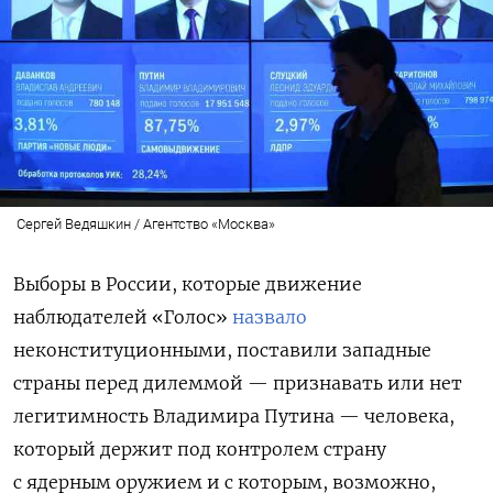
Сергей Ведяшкин / Агентство «Москва»
Выборы в России, которые движение
наблюдателей «Голос»
назвало
неконституционными, поставили западные
страны перед дилеммой — признавать или нет
легитимность Владимира Путина — человека,
который держит под контролем страну
с ядерным оружием и с которым, возможно,