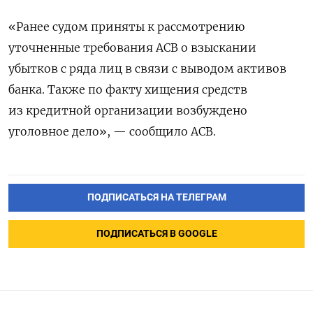
«Ранее судом приняты к рассмотрению
уточненные требования АСВ о взыскании
убытков с ряда лиц в связи с выводом активов
банка. Также по факту хищения средств
из кредитной организации возбуждено
уголовное дело», — сообщило АСВ.
ПОДПИСАТЬСЯ НА ТЕЛЕГРАМ
ПОДПИСАТЬСЯ В GOOGLE