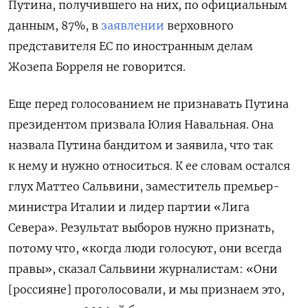
Путина, получившего на них, по официальным
данным, 87%, в
заявлении
верховного
представителя ЕС по иностранным делам
Жозепа Борреля не говорится.
Еще перед голосованием не признавать Путина
президентом призвала Юлия Навальная. Она
назвала Путина бандитом и заявила, что так
к нему и нужно относиться. К ее словам остался
глух Маттео Сальвини, заместитель премьер-
министра Италии и лидер партии «Лига
Севера». Результат выборов нужно признать,
потому что, «когда люди голосуют, они всегда
правы», сказал Сальвини журналистам: «Они
[россияне] проголосовали, и мы признаем это,