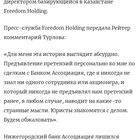
директором базирующийся в Казахстане
Freedom Holding.
Пресс-служба Freedom Holding передала Рейтер
комментарий Турлова:
«Для меня эта история выглядит абсурдно.
Предъявление претензий персонально ко мне по
сделкам с Банком Ассоциация, где я никогда не
знал ни одного сотрудника или акционера, и
который никогда не предъявлял нам претензий
ранее, в любом случае, наводит на какие-то
странные мысли. Юристы знакомятся с делом.
Будем обжаловать».
Нижегородский банк Ассоциация лишился