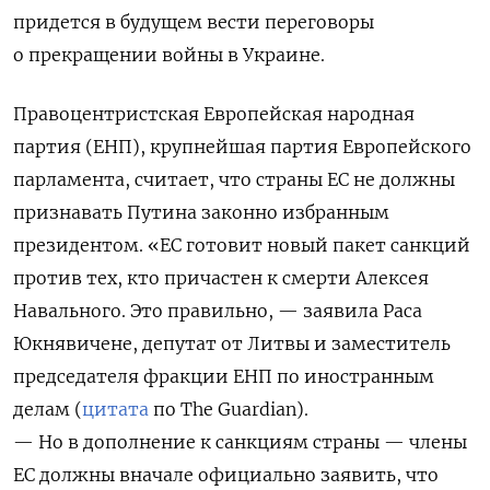
придется в будущем вести переговоры
о прекращении войны в Украине.
Правоцентристская Европейская народная
партия (ЕНП), крупнейшая партия Европейского
парламента, считает, что страны ЕС не должны
признавать Путина законно избранным
президентом. «ЕС готовит новый пакет санкций
против тех, кто причастен к смерти Алексея
Навального. Это правильно, — заявила Раса
Юкнявичене, депутат от Литвы и заместитель
председателя фракции ЕНП по иностранным
делам (
цитата
по The Guardian).
— Но в дополнение к санкциям страны — члены
ЕС должны вначале официально заявить, что