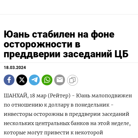
Юань стабилен на фоне
осторожности в
преддверии заседаний ЦБ
18.03.2024
ШАНХАЙ, 18 мар (Рейтер) - Юань малоподвижен
по отношению к доллару в понедельник -
инвесторы осторожны в преддверии заседаний
нескольких центральных банков на этой неделе,
которые могут привести к некоторой