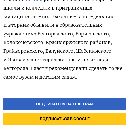
школы и колледжи в приграничных
муниципалитетах. Выходные в понедельник
и вторник объявили в образовательных
учреждениях Белгородского, Борисовского,
Волоконовского, Краснояружского районов,
Грайворонского, Валуйского, Шебекинского
и Яковлевского городских округов, а также
Белгорода. Власти рекомендовали сделать то же
самое вузам и детским садам.
ПОДПИСАТЬСЯ НА ТЕЛЕГРАМ
ПОДПИСАТЬСЯ В GOOGLE