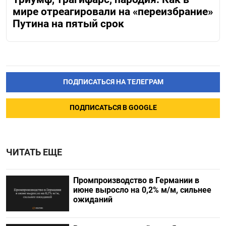
мире отреагировали на «переизбрание»
Путина на пятый срок
ПОДПИСАТЬСЯ НА ТЕЛЕГРАМ
ПОДПИСАТЬСЯ В GOOGLE
ЧИТАТЬ ЕЩЕ
Промпроизводство в Германии в
июне выросло на 0,2%​​​ м/м, сильнее
ожиданий