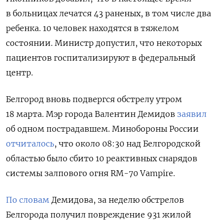
в больницах лечатся 43 раненых, в том числе два
ребенка. 10 человек находятся в тяжелом
состоянии. Министр допустил, что некоторых
пациентов госпитализируют в федеральный
центр.
Белгород вновь подвергся обстрелу утром
18 марта. Мэр города Валентин Демидов
заявил
об одном пострадавшем. Минобороны России
отчиталось
, что около 08:30 над Белгородской
областью было сбито 10 реактивных снарядов
системы залпового огня RM-70 Vampire.
По словам
Демидова, за неделю обстрелов
Белгорода получил повреждение 931 жилой