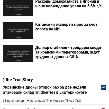
Расходы домохозяйств в Японии в
июне неожиданно упали на 3,3% г/г
Китайский экспорт вырос за счет
спроса на ИИ
Доллар стабилен - трейдеры следят
за иранскими переговорами, ждут
трудовых данных США