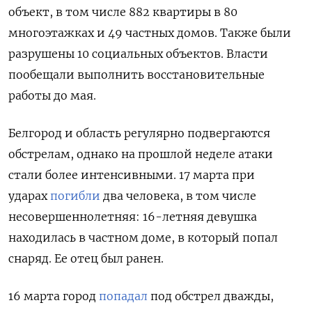
объект, в том числе 882 квартиры в 80
многоэтажках и 49 частных домов. Также были
разрушены 10 социальных объектов. Власти
пообещали выполнить восстановительные
работы до мая.
Белгород и область регулярно подвергаются
обстрелам, однако на прошлой неделе атаки
стали более интенсивными. 17 марта при
ударах
погибли
два человека, в том числе
несовершеннолетняя: 16-летняя девушка
находилась в частном доме, в который попал
снаряд. Ее отец был ранен.
16 марта город
попадал
под обстрел дважды,