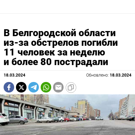
В Белгородской области
из-за обстрелов погибли
11 человек за неделю
и более 80 пострадали
18.03.2024
Обновлено:
18.03.2024