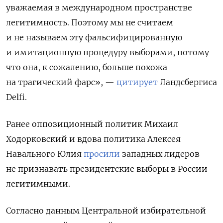
уважаемая в международном пространстве
легитимность. Поэтому мы не считаем
и не называем эту фальсифицированную
и имитационную процедуру выборами, потому
что она, к сожалению, больше похожа
на трагический фарс», —
цитирует
Ландсбергиса
Delfi.
Ранее оппозиционный политик Михаил
Ходорковский и вдова политика Алексея
Навального Юлия
просили
западных лидеров
не признавать президентские выборы в России
легитимными.
Согласно данным Центральной избирательной