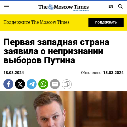
EN
РУССКАЯ СЛУЖБА
Поддержите The Moscow Times
ПОДДЕРЖАТЬ
Первая западная страна
заявила о непризнании
выборов Путина
18.03.2024
Обновлено:
18.03.2024