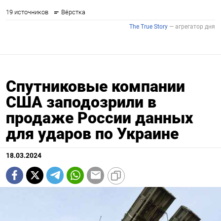
Спутниковые компании
США заподозрили в
продаже России данных
для ударов по Украине
18.03.2024