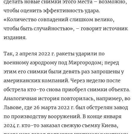
сделать новые снимки этого места – возможно,
чтобы оценить эффективность удара.
«Количество совпадений слишком велико,
чтобы быть случайностью», – говорит источник
издания.
Так, 2 апреля 2022 г. ракеты ударили по
военному аэродрому под Миргородом; перед
этим его снимки были девять раз запрошены у
американских компаний. Через неделю после
обстрела кто-то снова приобрел снимки объекта.
Аналогичная история повторилась, например, во
Львове, где 26 марта 2022 г. был обстрелян завод
по производству вооружений. В конце января
2024 г. кто-то заказал свежую съемку Киева,