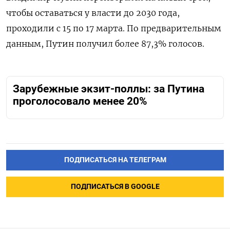
чтобы оставаться у власти до 2030 года,
проходили с 15 по 17 марта. По предварительным
данным, Путин получил более 87,3% голосов.
Зарубежные экзит-поллы: за Путина
проголосовало менее 20%
ПОДПИСАТЬСЯ НА ТЕЛЕГРАМ
ПОДПИСАТЬСЯ В GOOGLE