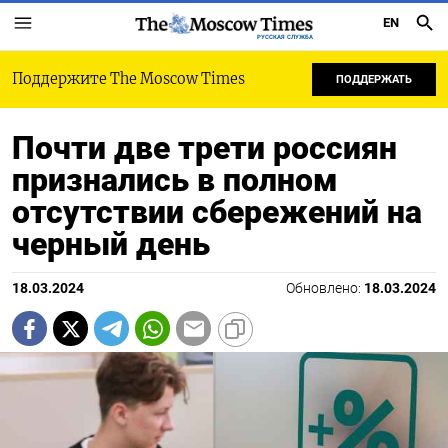
EN
РУССКАЯ СЛУЖБА
Поддержите The Moscow Times
ПОДДЕРЖАТЬ
Почти две трети россиян
признались в полном
отсутствии сбережений на
черный день
18.03.2024
Обновлено:
18.03.2024