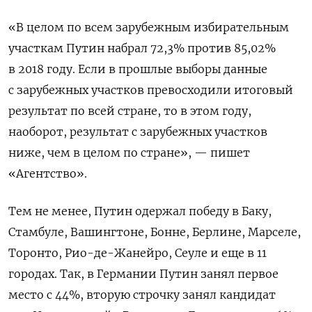
«В целом по всем зарубежным избирательным
участкам Путин набрал 72,3% против 85,02%
в 2018 году. Если в прошлые выборы данные
с зарубежных участков превосходили итоговый
результат по всей стране, то в этом году,
наоборот, результат с зарубежных участков
ниже, чем в целом по стране», — пишет
«Агентство».
Тем не менее, Путин одержал победу в Баку,
Стамбуле, Вашингтоне, Бонне, Берлине, Марселе,
Торонто, Рио-де-Жанейро, Сеуле и еще в 11
городах. Так, в Германии Путин занял первое
место с 44%, вторую строчку занял кандидат