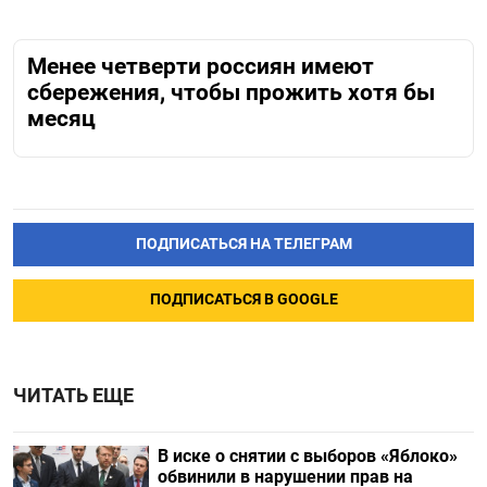
Менее четверти россиян имеют
сбережения, чтобы прожить хотя бы
месяц
ПОДПИСАТЬСЯ НА ТЕЛЕГРАМ
ПОДПИСАТЬСЯ В GOOGLE
ЧИТАТЬ ЕЩЕ
В иске о снятии с выборов «Яблоко»
обвинили в нарушении прав на