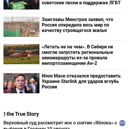
советские песни и поддержке ЛГБТ
Замглавы Минстроя заявил, что
Россия опередила весь мир по
качеству строящегося жилья
«Летать не на чем». В Сибири не
смогли запустить региональные
авиамаршруты из-за провала
импортозамещения Ан-2
Илон Маск отказался предоставить
Украине Starlink для ударов вглубь
России