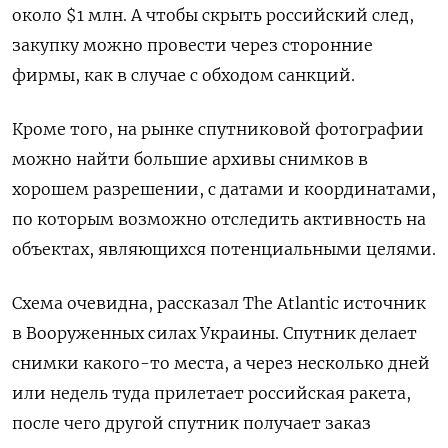
около $1 млн. А чтобы скрыть российский след,
закупку можно провести через сторонние
фирмы, как в случае с обходом санкций.
Кроме того, на рынке спутниковой фотографии
можно найти большие архивы снимков в
хорошем разрешении, с датами и координатами,
по которым возможно отследить активность на
объектах, являющихся потенциальными целями.
Схема очевидна, рассказал The Atlantic источник
в Вооруженных силах Украины. Спутник делает
снимки какого-то места, а через несколько дней
или недель туда прилетает российская ракета,
после чего другой спутник получает заказ