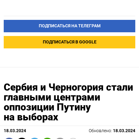
ПОДПИСАТЬСЯ НА ТЕЛЕГРАМ
ПОДПИСАТЬСЯ В GOOGLE
Сербия и Черногория стали
главными центрами
оппозиции Путину
на выборах
18.03.2024
Обновлено:
18.03.2024