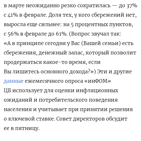
в марте неожиданно резко сократилась — до 37%
с 41% в феврале. Доля тех, у кого сбережений нет,
выросла еще сильнее: на 5 процентных пунктов,
с 56% в феврале до 61%. (Вопрос звучал так:
«А в принципе сегодня у Вас (Вашей семьи) есть
сбережения, денежный запас, который позволит
продержаться какое-то время, если
Вы лишитесь основного дохода?») Эти и другие
данные
ежемесячного опроса «инФОМ»
ЦБ использует для оценки инфляционных
ожиданий и потребительского поведения
населения и учитывает при принятии решения
о ключевой ставке. Совет директоров обсудит
ее в пятницу.