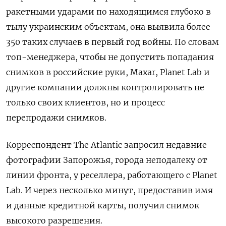
ракетными ударами по находящимся глубоко в
тылу украинским объектам, она выявила более
350 таких случаев в первый год войны. По словам
топ-менеджера, чтобы не допустить попадания
снимков в российские руки, Maxar, Planet Lab и
другие компании должны контролировать не
только своих клиентов, но и процесс
перепродажи снимков.
Корреспондент The Atlantic запросил недавние
фотографии Запорожья, города неподалеку от
линии фронта, у реселлера, работающего с Planet
Lab. И через несколько минут, предоставив имя
и данные кредитной карты, получил снимок
высокого разрешения.