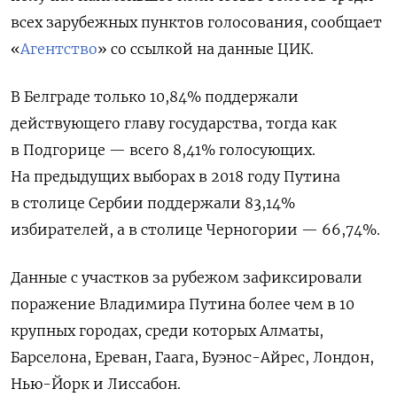
всех зарубежных пунктов голосования, сообщает
«
Агентство
» со ссылкой на данные ЦИК.
В Белграде только 10,84% поддержали
действующего главу государства, тогда как
в Подгорице — всего 8,41% голосующих.
На предыдущих выборах в 2018 году Путина
в столице Сербии поддержали 83,14%
избирателей, а в столице Черногории — 66,74%.
Данные с участков за рубежом зафиксировали
поражение Владимира Путина более чем в 10
крупных городах, среди которых Алматы,
Барселона, Ереван, Гаага, Буэнос-Айрес, Лондон,
Нью-Йорк и Лиссабон.