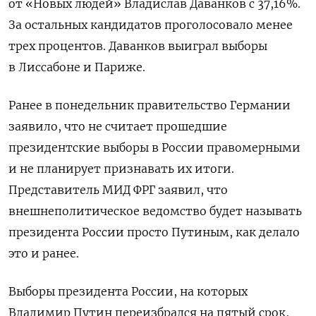
от «Новых людей» Владислав Даванков с 37,16%.
За остальных кандидатов проголосовало менее
трех процентов. Даванков выиграл выборы
в Лиссабоне и Париже.
Ранее в понедельник правительство Германии
заявило, что не считает прошедшие
президентские выборы в России правомерными
и не планирует признавать их итоги.
Представитель МИД ФРГ заявил, что
внешнеполитическое ведомство будет называть
президента России просто Путиным, как делало
это и ранее.
Выборы президента России, на которых
Владимир Путин переизбрался на пятый срок,