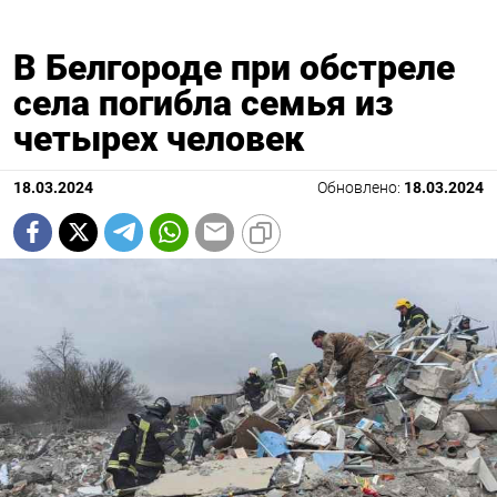
В Белгороде при обстреле
села погибла семья из
четырех человек
18.03.2024
Обновлено:
18.03.2024