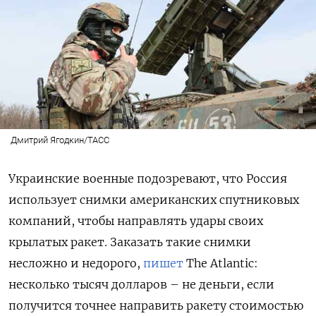
Дмитрий Ягодкин/ТАСС
Украинские военные подозревают, что Россия
использует снимки американских спутниковых
компаний, чтобы направлять удары своих
крылатых ракет. Заказать такие снимки
несложно и недорого,
пишет
The Atlantic:
несколько тысяч долларов – не деньги, если
получится точнее направить ракету стоимостью