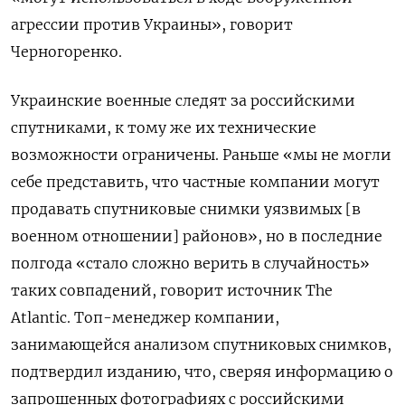
агрессии против Украины», говорит
Черногоренко.
Украинские военные следят за российскими
спутниками, к тому же их технические
возможности ограничены. Раньше «мы не могли
себе представить, что частные компании могут
продавать спутниковые снимки уязвимых [в
военном отношении] районов», но в последние
полгода «стало сложно верить в случайность»
таких совпадений, говорит источник The
Atlantic. Топ-менеджер компании,
занимающейся анализом спутниковых снимков,
подтвердил изданию, что, сверяя информацию о
запрошенных фотографиях с российскими