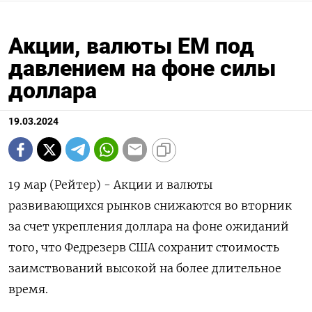
Акции, валюты ЕМ под
давлением на фоне силы
доллара
19.03.2024
19 мар (Рейтер) - Акции и валюты
развивающихся рынков снижаются во вторник
за счет укрепления доллара на фоне ожиданий
того, что Федрезерв США сохранит стоимость
заимствований высокой на более длительное
время.