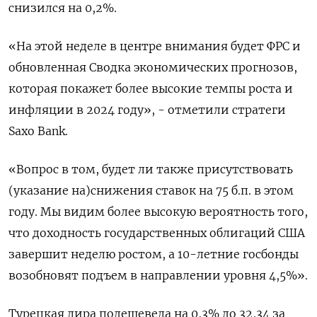
снизился на 0,2%.
«На этой неделе в центре внимания будет ФРС и
обновленная Cводка экономических прогнозов,
которая покажет более высокие темпы роста и
инфляции в 2024 году», - отметили стратеги
Saxo Bank.
«Вопрос в том, будет ли также присутствовать
(указание на)снижения ставок на 75 б.п. в этом
году. Мы видим более высокую вероятность того,
что доходность государственных облигаций США
завершит неделю ростом, а 10-летние госбонды
возобновят подъем в направлении уровня 4,5%».
Турецкая лира подешевела на 0,3% до 32,34 за