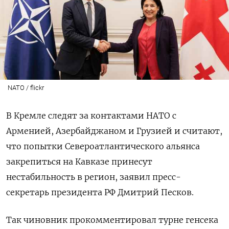
NATO / flickr
В Кремле следят за контактами НАТО с
Арменией, Азербайджаном и Грузией и считают,
что попытки Североатлантического альянса
закрепиться на Кавказе принесут
нестабильность в регион, заявил пресс-
секретарь президента РФ Дмитрий Песков.
Так чиновник прокомментировал турне генсека