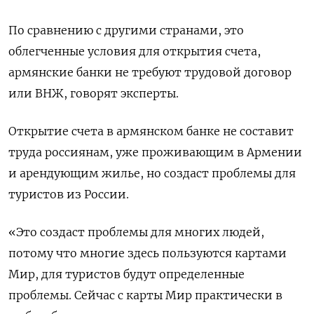
По сравнению с другими странами, это
облегченные условия для открытия счета,
армянские банки не требуют трудовой договор
или ВНЖ, говорят эксперты.
Открытие счета в армянском банке не составит
труда россиянам, уже проживающим в Армении
и арендующим жилье, но создаст проблемы для
туристов из России.
«Это создаст проблемы для многих людей,
потому что многие здесь пользуются картами
Мир, для туристов будут определенные
проблемы. Сейчас с карты Мир практически в