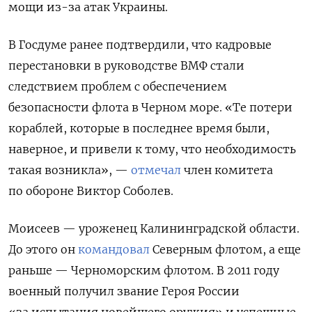
мощи из-за атак Украины.
В Госдуме ранее подтвердили, что кадровые
перестановки в руководстве ВМФ стали
следствием проблем с обеспечением
безопасности флота в Черном море. «Те потери
кораблей, которые в последнее время были,
наверное, и привели к тому, что необходимость
такая возникла», —
отмечал
член комитета
по обороне Виктор Соболев.
Моисеев — уроженец Калининградской области.
До этого он
командовал
Северным флотом, а еще
раньше — Черноморским флотом. В
2011 году
военный получил звание Героя России