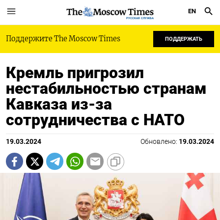
EN
РУССКАЯ СЛУЖБА
Поддержите The Moscow Times
ПОДДЕРЖАТЬ
Кремль пригрозил
нестабильностью странам
Кавказа из-за
сотрудничества с НАТО
19.03.2024
Обновлено:
19.03.2024