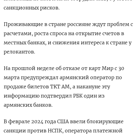
санкционных рисков.
Проживающие в стране россияне ждут проблем с
расчетами, роста спроса на открытие счетов в
местных банках, и снижения интереса к стране у
релокантов.
На прошлой неделе об отказе от карт Мир с 30
марта предупреждал армянский оператор по
продаже билетов TKT AM, а накануне эту
информацию подтвердил РБК один из
армянских банков.
В феврале 2024 года США ввели блокирующие
санкции против НСПК, оператора платежной