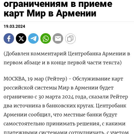
ограничениям в приеме
карт Мир в Армении
19.03.2024
(Добавлен комментарий Центробанка Армении в
первом абзаце и в конце первой части текста)
МОСКВА, 19 мар (Рейтер) - Обслуживание карт
российской системы Мир в Армении будет
ограничено с 30 марта 2024 года, сказали Рейтер
два источника в банковских кругах. Центробанк
Армении сообщил, что местные банки будут
самостоятельно принимать решения, с какими
платежными системами сотрудничать, с учетом