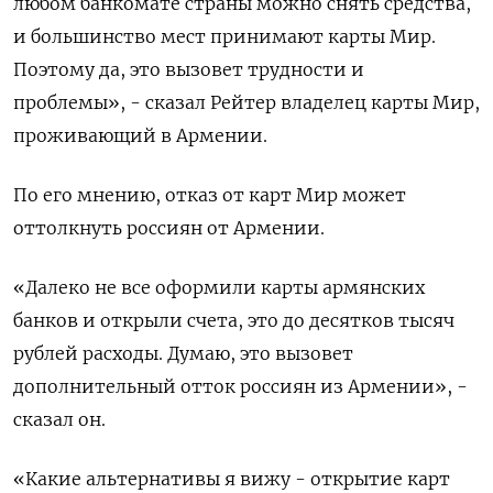
любом банкомате страны можно снять средства,
и большинство мест принимают карты Мир.
Поэтому да, это вызовет трудности и
проблемы», - сказал Рейтер владелец карты Мир,
проживающий в Армении.
По его мнению, отказ от карт Мир может
оттолкнуть россиян от Армении.
«Далеко не все оформили карты армянских
банков и открыли счета, это до десятков тысяч
рублей расходы. Думаю, это вызовет
дополнительный отток россиян из Армении», -
сказал он.
«Какие альтернативы я вижу - открытие карт