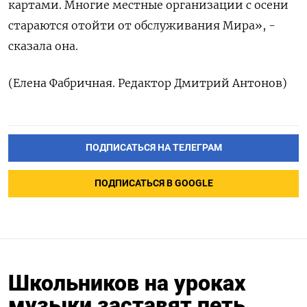
картами. Многие местные организации с осени
стараются отойти от обслуживания Мира», -
сказала она.
(Елена Фабричная. Редактор Дмитрий Антонов)
ПОДПИСАТЬСЯ НА ТЕЛЕГРАМ
ПОДПИСАТЬСЯ В GOOGLE
Школьников на уроках
музыки заставят петь