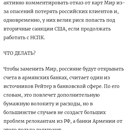
активно комментировать отказ от карт Мир из-
за опасений потерять российских клиентов и,
одновременно, у них велик риск попасть под
вторичные санкции США, если продолжать
работать с НСПК.
ЧТО ДЕЛАТЬ?
Чтобы заменить Мир, россияне будут открывать
счета в армянских банках, считает один из
источников Рейтер в банковской сфере. По его
словам, это повлечет дополнительную
бумажную волокиту и расходы, но в
большинстве случаев не создаст больших
проблем релокантам из РФ, а банки Армении от
этого только выиграют.