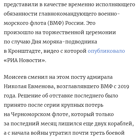
представили в качестве временно исполняющего
обязанности главнокомандующего военно-
морского флота (ВМФ) России. Это
произошло на торжественной церемонии
по случаю Дня моряка-подводника
в Кронштадте, видео с которой
опубликовало
«РИА Новости».
Моисеев сменил на этом посту адмирала
Николая Евменова, возглавлявшего ВМФ с 2019
года. Решение об отставке последнего было
принято после
серии крупных потерь
на Черноморском флоте, который только
за последний месяц лишился еще двух кораблей,
а с начала войны утратил почти треть боевой