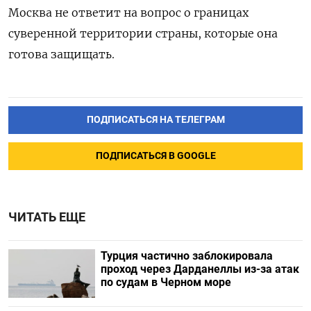
Москва не ответит на вопрос о границах
суверенной территории страны, которые она
готова защищать.
ПОДПИСАТЬСЯ НА ТЕЛЕГРАМ
ПОДПИСАТЬСЯ В GOOGLE
ЧИТАТЬ ЕЩЕ
Турция частично заблокировала
проход через Дарданеллы из-за атак
по судам в Черном море