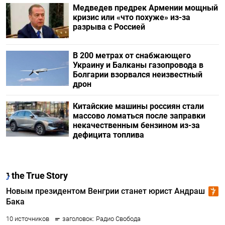
Медведев предрек Армении мощный
кризис или «что похуже» из-за
разрыва с Россией
В 200 метрах от снабжающего
Украину и Балканы газопровода в
Болгарии взорвался неизвестный
дрон
Китайские машины россиян стали
массово ломаться после заправки
некачественным бензином из-за
дефицита топлива