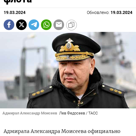
19.03.2024
Обновлено:
19.03.2024
Адмирал Александр Моисеев
Лев Федосеев / ТАСС
Адмирала Александра Моисеева официально