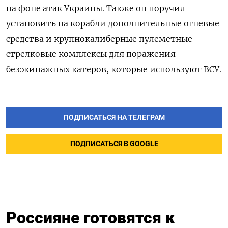
на фоне атак Украины. Также он поручил
установить на корабли дополнительные огневые
средства и крупнокалиберные пулеметные
стрелковые комплексы для поражения
безэкипажных катеров, которые используют ВСУ.
ПОДПИСАТЬСЯ НА ТЕЛЕГРАМ
ПОДПИСАТЬСЯ В GOOGLE
Россияне готовятся к