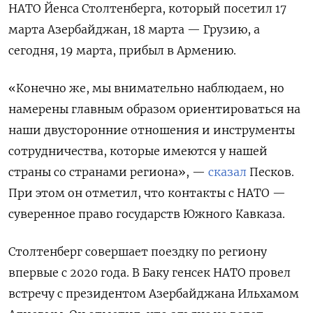
НАТО Йенса Столтенберга, который посетил 17
марта Азербайджан, 18 марта — Грузию, а
сегодня, 19 марта, прибыл в Армению.
«Конечно же, мы внимательно наблюдаем, но
намерены главным образом ориентироваться на
наши двусторонние отношения и инструменты
сотрудничества, которые имеются у нашей
страны со странами региона», —
сказал
Песков.
При этом он отметил, что контакты с НАТО —
суверенное право государств Южного Кавказа.
Столтенберг совершает поездку по региону
впервые с 2020 года. В Баку генсек НАТО провел
встречу с президентом Азербайджана Ильхамом