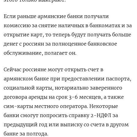
Если раньше армянские банки получали
комиссию за снятие наличных в банкоматах и за
открытие карт, то теперь будут получать больше
денег с россиян за полноценное банковское
обслуживание, полагает он.
Сейчас россияне могут открыть счет в
армянском банке при предоставлении паспорта,
социальной карты, нотариально заверенного
договора аренды на срок 3-6 месяцев, а также
сим-карты местного оператора. Некоторые
банки смогут попросить справку 2-НДФЛ за
предыдущий год или выписку со счета в другом
банке за полгода.