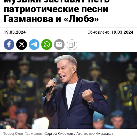
патриотические песни
Газманова и «Любэ»
19.03.2024
Обновлено:
19.03.2024
Певец Олег Газманов
Сергей Киселев / Агентство «Москва»