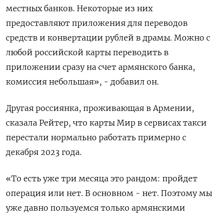
местных банков. Некоторые из них
предоставляют приложения для переводов
средств и конвертации рублей в драмы. Можно с
любой российской карты переводить в
приложении сразу на счет армянского банка,
комиссия небольшая», - добавил он.
Другая россиянка, проживающая в Армении,
сказала Рейтер, что карты Мир в сервисах такси
перестали нормально работать примерно с
декабря 2023 года.
«То есть уже три месяца это рандом: пройдет
операция или нет. В основном - нет. Поэтому мы
уже давно пользуемся только армянскими