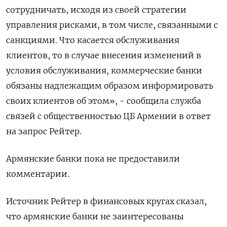
сотрудничать, исходя из своей стратегии
управления рисками, в том числе, связанными с
санкциями. Что касается обслуживания
клиентов, то в случае внесения изменений в
условия обслуживания, коммерческие банки
обязаны надлежащим образом информировать
своих клиентов об этом», - сообщила служба
связей с общественностью ЦБ Армении в ответ
на запрос Рейтер.
Армянские банки пока не предоставили
комментарии.
Источник Рейтер в финансовых кругах сказал,
что армянские банки не заинтересованы