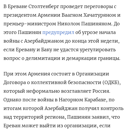
В Ереване Столтенберг проведет переговоры с
президентом Армении Ваагном Хачатуряном и
премьер-министром Николом Пашиняном. До
этого Пашинян
предупредил
об угрозе начала
войны с Азербайджаном до конца этой недели,
если Еревану и Баку не удастся урегулировать
вопрос о делимитации и демаркации границы.
При этом Армения состоит в Организации
Договора о коллективной безопасности (ОДКБ),
который неформально возглавляет Россия.
Однако после войны в Нагорном Карабахе, по
итогам которой Азербайджан получил контроль
над территорий региона, Пашинян заявил, что
Ереван может выйти из организации, если