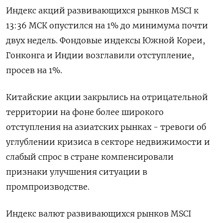
Индекс акций развивающихся рынков MSCI к
13:36 МСК опустился на 1% до минимума почти
двух недель. Фондовые индексы Южной Кореи,
Гонконга и Индии возглавили отступление,
просев на 1%.
Китайские акции закрылись на отрицательной
территории на фоне более широкого
отступления на азиатских рынках - тревоги об
углублении кризиса в секторе недвижимости и
слабый спрос в стране компенсировали
признаки улучшения ситуации в
промпроизводстве.
Индекс валют развивающихся рынков MSCI