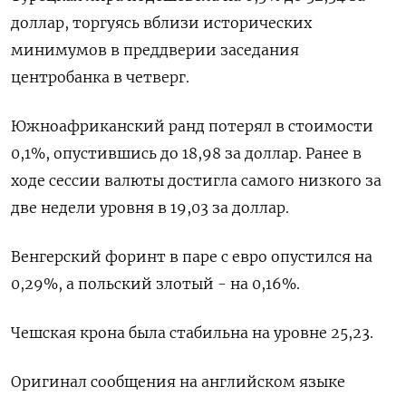
доллар, торгуясь вблизи исторических
минимумов в преддверии заседания
центробанка в четверг.
Южноафриканский ранд потерял в стоимости
0,1%, опустившись до 18,98 за доллар. Ранее в
ходе сессии валюты достигла самого низкого за
две недели уровня в 19,03 за доллар.
Венгерский форинт в паре с евро опустился на
0,29%, а польский злотый - на 0,16%.
Чешская крона была стабильна на уровне 25,23.
Оригинал сообщения на английском языке