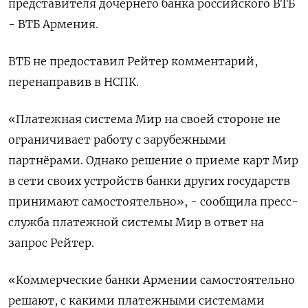
представителя дочернего банка российского ВТБ
- ВТБ Армения.
ВТБ не предоставил Рейтер комментарий,
перенаправив в НСПК.
«Платежная система Мир на своей стороне не
ограничивает работу с зарубежными
партнёрами. Однако решение о приеме карт Мир
в сети своих устройств банки других государств
принимают самостоятельно», - сообщила пресс-
служба платежной системы Мир в ответ на
запрос Рейтер.
«Коммерческие банки Армении самостоятельно
решают, с какими платежными системами