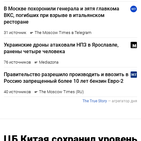
ЦБ Китая сохранил уровень