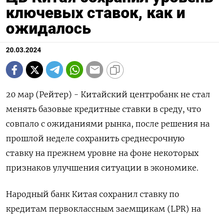
ключевых ставок, как и
ожидалось
20.03.2024
20 мар (Рейтер) - Китайский центробанк не стал
менять базовые кредитные ставки в среду, что
совпало с ожиданиями рынка, после решения на
прошлой неделе сохранить среднесрочную
ставку на прежнем уровне на фоне некоторых
признаков улучшения ситуации в экономике.
Народный банк Китая сохранил ставку по
кредитам первоклассным заемщикам (LPR) на