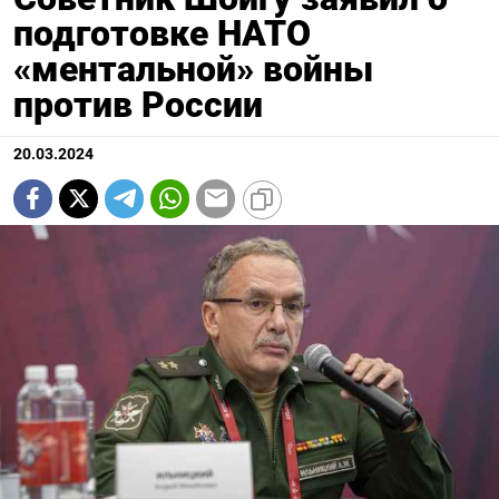
подготовке НАТО
«ментальной» войны
против России
20.03.2024