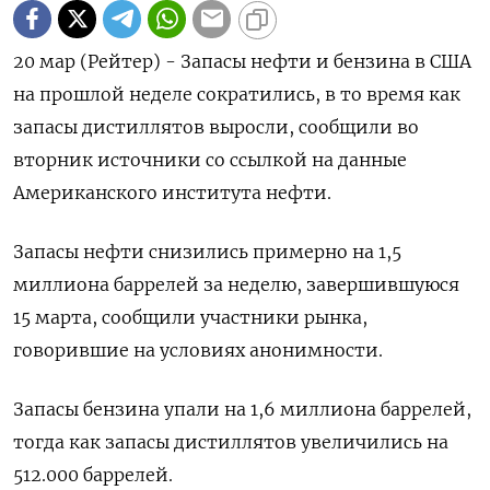
20 мар (Рейтер) - Запасы нефти и бензина в США
на прошлой неделе сократились, в то время как
запасы дистиллятов выросли, сообщили во
вторник источники со ссылкой на данные
Американского института нефти.
Запасы нефти снизились примерно на 1,5
миллиона баррелей за неделю, завершившуюся
15 марта, сообщили участники рынка,
говорившие на условиях анонимности.
Запасы бензина упали на 1,6 миллиона баррелей,
тогда как запасы дистиллятов увеличились на
512.000 баррелей.