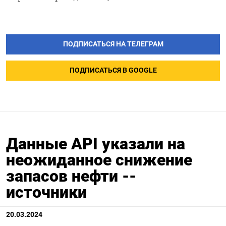
ПОДПИСАТЬСЯ НА ТЕЛЕГРАМ
ПОДПИСАТЬСЯ В GOOGLE
Данные API указали на
неожиданное снижение
запасов нефти --
источники
20.03.2024