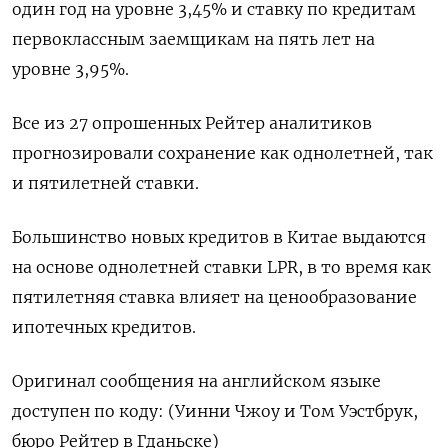
один год на уровне 3,45% и ставку по кредитам
первоклассным заемщикам на пять лет на
уровне 3,95%.
Все из 27 опрошенных Рейтер аналитиков
прогнозировали сохранение как однолетней, так
и пятилетней ставки.
Большинство новых кредитов в Китае выдаются
на основе однолетней ставки LPR, в то время как
пятилетняя ставка влияет на ценообразование
ипотечных кредитов.
Оригинал сообщения на английском языке
доступен по коду: (Уинни Чжоу и Том Уэстбрук,
бюро Рейтер в Гданьске)