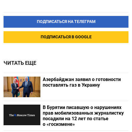
ПОДПИСАТЬСЯ НА ТЕЛЕГРАМ
ПОДПИСАТЬСЯ В GOOGLE
ЧИТАТЬ ЕЩЕ
Азербайджан заявил о готовности
поставлять газ в Украину
В Бурятии писавшую о нарушениях
прав мобилизованных журналистку
посадили на 12 лет по статье
о «госизмене»