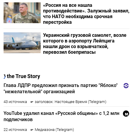
«Россия на все нашла
противодействие». Залужный заявил,
что НАТО необходима срочная
перестройка
Украинский грузовой самолет, возле
которого в аэропорту Лейпцига
нашли дрон со взрывчаткой,
перевозил боеприпасы