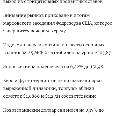
выход из отрицательных процентных ставок.
Внимание рынков приковано к итогам
мартовского заседания Федрезерва США, которое
завершится вечером в среду.
Индекс доллара к корзине из шести основных
валют к 08:45 МСК был стабилен на уровне 103,87​.
Японская иена подешевела на 0,42%​ до 151,48.
Евро и фунт стерлингов не показывали ярко
выраженной динамики, торгуясь вблизи
отметок $1,0866​ и $1,2721 соответственно.
Новозеландский доллар снизился на 0,17% до