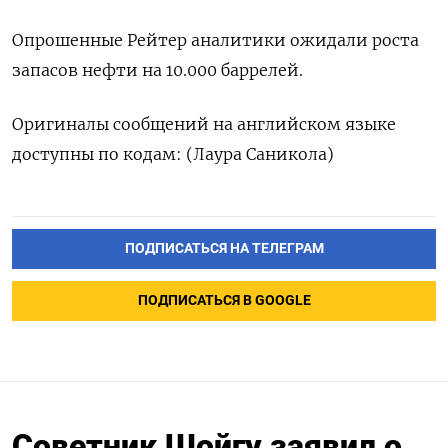
Опрошенные Рейтер аналитики ожидали роста
запасов нефти на 10.000 баррелей.
Оригиналы сообщений на английском языке
доступны по кодам: (Лаура Саникола)
ПОДПИСАТЬСЯ НА ТЕЛЕГРАМ
ПОДПИСАТЬСЯ В GOOGLE
Советник Шойгу заявил о