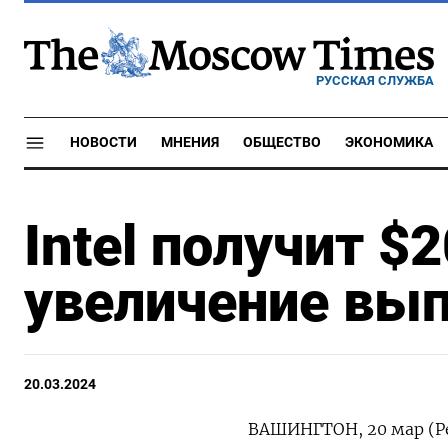
РУССКАЯ СЛУЖБА
НОВОСТИ
МНЕНИЯ
ОБЩЕСТВО
ЭКОНОМИКА
Intel получит $
увеличение вып
20.03.2024
ВАШИНГТОН, 20 мар (Р