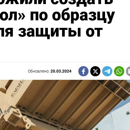
ол» по образцу
ля защиты от
Обновлено:
20.03.2024