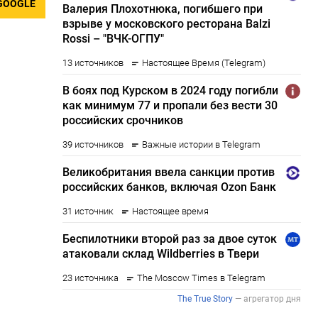
GOOGLE