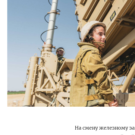
На смену железному за