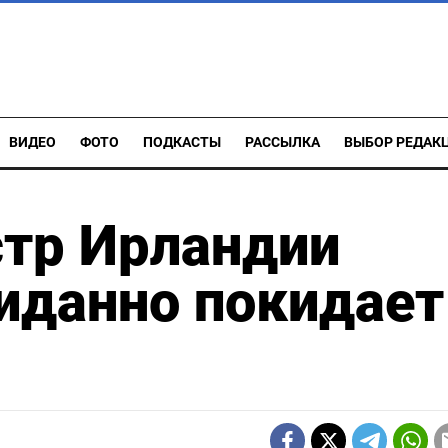
ВИДЕО
ФОТО
ПОДКАСТЫ
РАССЫЛКА
ВЫБОР РЕДАК
тр Ирландии
иданно покидает