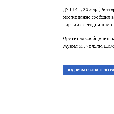
ДУБЛИН, 20 мар (Рейте
неожиданно сообщил в 
партии с сегодняшнего
Оригинал сообщения на
Мувия М., Уильям Шомб
ПОДПИСАТЬСЯ НА ТЕЛЕГР