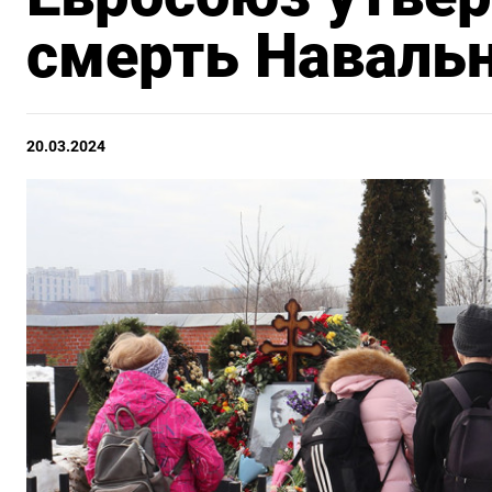
смерть Наваль
20.03.2024