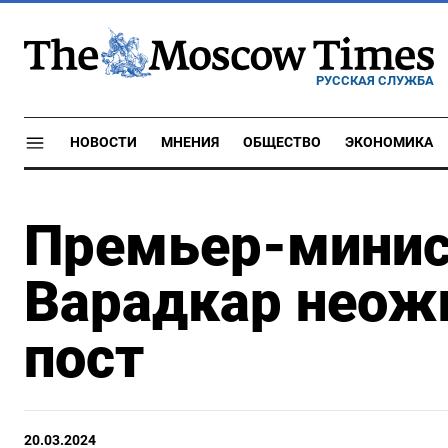
РУССКАЯ СЛУЖБА
НОВОСТИ
МНЕНИЯ
ОБЩЕСТВО
ЭКОНОМИКА
Премьер-минис
Варадкар неож
пост
20.03.2024