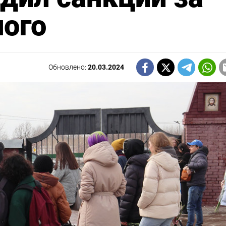
ного
Обновлено:
20.03.2024