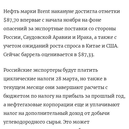
Нефть марки Brent накануне достигла отметки
$87,70 впервые с начала ноября на фоне
опасений за экспортные поставки со стороны
России, Саудовской Аравии и Ирака, а также с
учетом ожиданий роста спроса в Китае и США.
Сейчас баррель оценивается в $87,33.
Российские экспортеры будут платить
циклические налоги 28 марта, но также в
текущем месяце они завершают расчеты с
бюджетом по налогу на прибыль за прошлый год,
а нефтегазовые корпорации еще и уплачивают
налог на дополнительный доход от добычи
углеводородного сырья. Это может