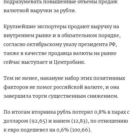
подразумевать повышенные объемы продаж
валютной выручки за рубли.
Крупнейшие экспортеры продают выручку на
внутреннем рынке и в обязательном порядке,
согласно октябрьскому указу президента РФ,
также в качестве продавца валюты на рынке
сейчас выступает и Центробанк.
Тем не менее, накануне набор этих позитивных
факторов не помог российской валюте, и она
завершила торги существенным снижением.
По итогам вторника рубль потерял 0,8% в парах с
долларом (92,65) и юанем (12,83), по отношению
к евро подешевел на 0,6% (100,66).