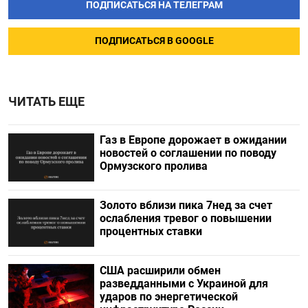
ПОДПИСАТЬСЯ НА ТЕЛЕГРАМ
ПОДПИСАТЬСЯ В GOOGLE
ЧИТАТЬ ЕЩЕ
Газ в Европе дорожает в ожидании
новостей о соглашении по поводу
Ормузского пролива
Золото вблизи пика 7нед за счет
ослабления тревог о повышении
процентных ставки
США расширили обмен
разведданными с Украиной для
ударов по энергетической