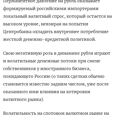
Перманентное давление на рубль оказывает
формируемый российскими импортерами
локальный валютный спрос, который остается на
высоком уровне, невзирая на попытки
Центробанка охладить внутреннее потребление
жесткой денежно-кредитной политикой.
Свою негативную роль в динамике рубля играют
и волатильные денежные потоки при смене
собственников у иностранного бизнеса,
покидающего Россию (о таких сделках обычно
становится известно задним числом, уже после
оказанного ими влияния на котировки
валютного рынка).
Волатильность на спотовом валютном рынке на