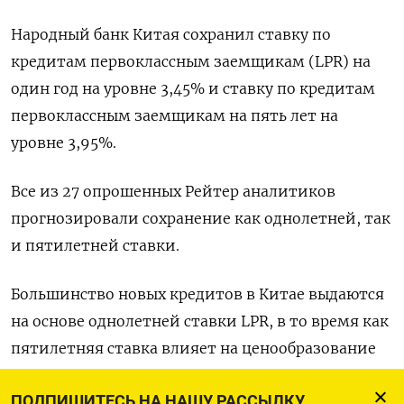
Народный банк Китая сохранил ставку по
кредитам первоклассным заемщикам (LPR) на
один год на уровне 3,45% и ставку по кредитам
первоклассным заемщикам на пять лет на
уровне 3,95%.
Все из 27 опрошенных Рейтер аналитиков
прогнозировали сохранение как однолетней, так
и пятилетней ставки.
Большинство новых кредитов в Китае выдаются
на основе однолетней ставки LPR, в то время как
пятилетняя ставка влияет на ценообразование
ипотечных кредитов.
ПОДПИШИТЕСЬ НА НАШУ РАССЫЛКУ