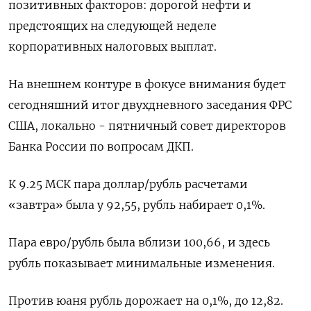
позитивных факторов: дорогой нефти и
предстоящих на следующей неделе
корпоративных налоговых выплат.
На внешнем контуре в фокусе внимания будет
сегодняшний итог двухдневного заседания ФРС
США, локально - пятничный совет директоров
Банка России по вопросам ДКП.
К 9.25 МСК пара доллар/рубль расчетами
«завтра» была у 92,55, рубль набирает 0,1%.
Пара евро/рубль была вблизи 100,66, и здесь
рубль показывает минимальные изменения.
Против юаня рубль дорожает на 0,1%, до 12,82.