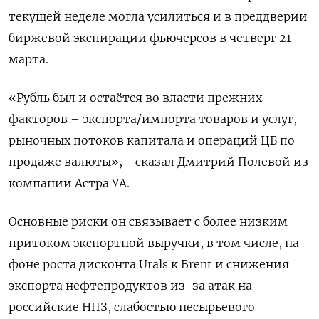
текущей неделе могла усилиться и в преддверии
биржевой экспирации фьючерсов в четверг 21
марта.
«Рубль был и остаётся во власти прежних
факторов – экспорта/импорта товаров и услуг,
рыночных потоков капитала и операций ЦБ по
продаже валюты», - сказал Дмитрий Полевой из
компании Астра УА.
Основные риски он связывает с более низким
притоком экспортной выручки, в том числе, на
фоне роста дисконта Urals к Brent и снижения
экспорта нефтепродуктов из-за атак на
российские НПЗ, слабостью несырьевого