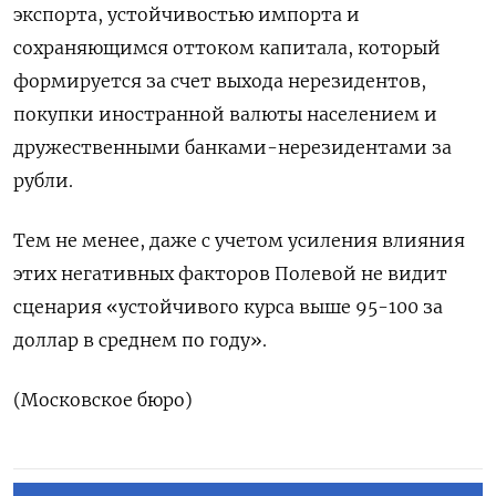
экспорта, устойчивостью импорта и
сохраняющимся оттоком капитала, который
формируется за счет выхода нерезидентов,
покупки иностранной валюты населением и
дружественными банками-нерезидентами за
рубли.
Тем не менее, даже с учетом усиления влияния
этих негативных факторов Полевой не видит
сценария «устойчивого курса выше 95-100 за
доллар в среднем по году».
(Московское бюро)