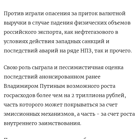
Против играли опасения за приток валютной
выручки в случае падения физических объемов
российского экспорта, как нефтегазового в
условиях действия западных санкций и
последствий аварий на ряде НПЗ, так и прочего.
Свою роль сыграла и пессимистичная оценка
последствий анонсированном ранее
Владимиром Путиным возможного роста
госрасходов более чем на 2 триллиона рублей,
часть которого может покрываться за счет
эмиссионных механизмов, а часть - за счет роста
внутреннего заимствования.