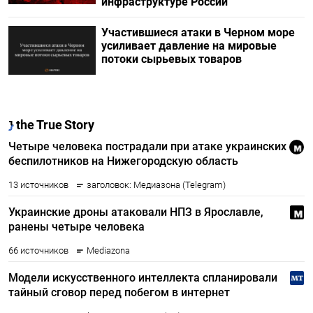
инфраструктуре России
Участившиеся атаки в Черном море
усиливает давление на мировые
потоки сырьевых товаров