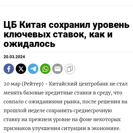
ЦБ Китая сохранил уровень
ключевых ставок, как и
ожидалось
20.03.2024
20 мар (Рейтер) - Китайский центробанк не стал
менять базовые кредитные ставки в среду, что
совпало с ожиданиями рынка, после решения на
прошлой неделе сохранить среднесрочную
ставку на прежнем уровне на фоне некоторых
признаков улучшения ситуации в экономике.