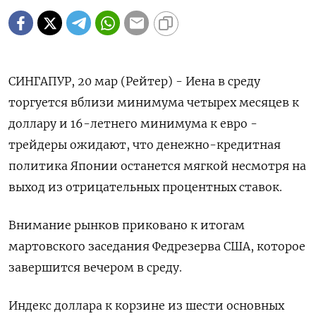
СИНГАПУР, 20 мар (Рейтер) - Иена в среду
торгуется вблизи минимума четырех месяцев к
доллару и 16-летнего минимума к евро -
трейдеры ожидают, что денежно-кредитная
политика Японии останется мягкой несмотря на
выход из отрицательных процентных ставок.
Внимание рынков приковано к итогам
мартовского заседания Федрезерва США, которое
завершится вечером в среду.
Индекс доллара к корзине из шести основных