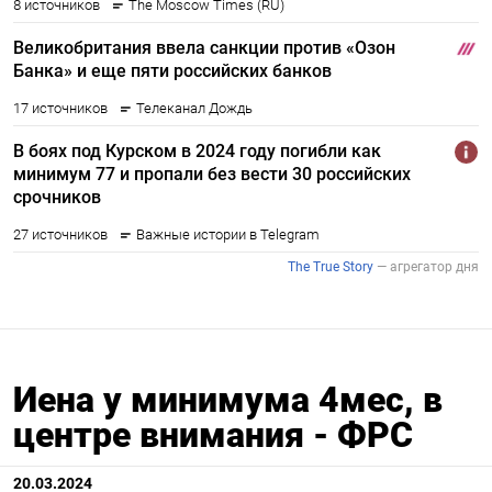
Иена у минимума 4мес, в
центре внимания - ФРС
20.03.2024